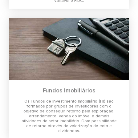
variável e FIDC.
Fundos Imobiliários
Os Fundos de Investimento Imobiliário (FII) são
formados por grupos de investidores com o
objetivo de conseguir retorno pela exploração,
arrendamento, venda do imóvel e demais
atividades do setor imobiliário. Com possibilidade
de retorno através da valorização da cota e
dividendos.