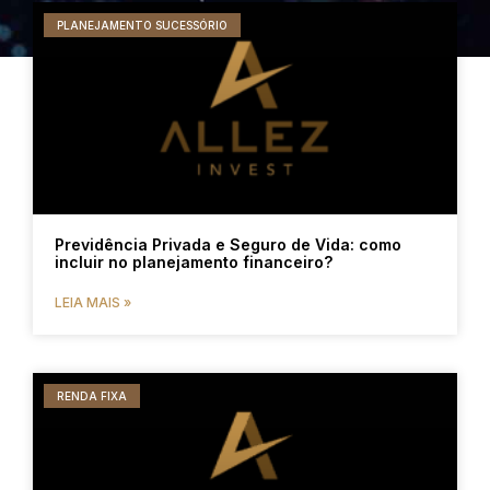
PLANEJAMENTO SUCESSÓRIO
Previdência Privada e Seguro de Vida: como
incluir no planejamento financeiro?
LEIA MAIS »
RENDA FIXA