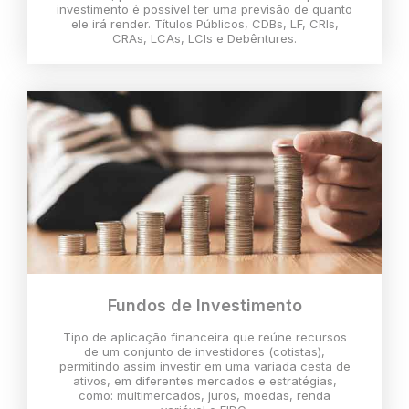
investimento é possível ter uma previsão de quanto
ele irá render. Títulos Públicos, CDBs, LF, CRIs,
CRAs, LCAs, LCIs e Debêntures.
Fundos de Investimento
Tipo de aplicação financeira que reúne recursos
de um conjunto de investidores (cotistas),
permitindo assim investir em uma variada cesta de
ativos, em diferentes mercados e estratégias,
como: multimercados, juros, moedas, renda