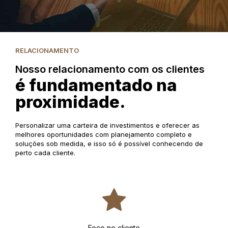
RELACIONAMENTO
Nosso relacionamento com os clientes
é fundamentado na
proximidade.
Personalizar uma carteira de investimentos e oferecer as
melhores oportunidades com planejamento completo e
soluções sob medida, e isso só é possível conhecendo de
perto cada cliente.
Foco no cliente