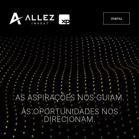
menu
AS ASPIRAÇÕES NOS GUIAM.
AS OPORTUNIDADES NOS
DIRECIONAM.