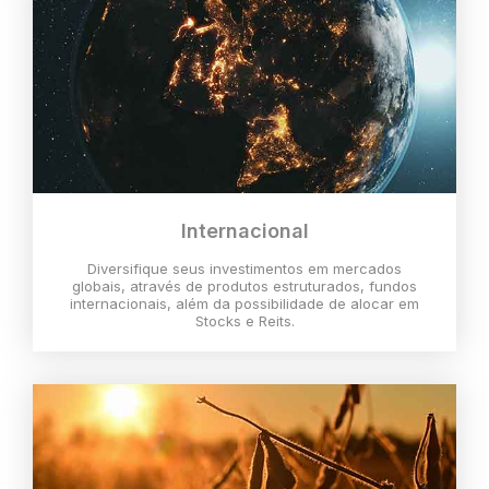
Internacional
Diversifique seus investimentos em mercados
globais, através de produtos estruturados, fundos
internacionais, além da possibilidade de alocar em
Stocks e Reits.