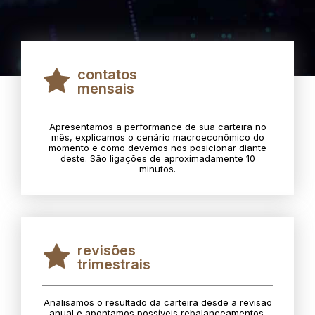
contatos
mensais
Apresentamos a performance de sua carteira no
mês, explicamos o cenário macroeconômico do
momento e como devemos nos posicionar diante
deste. São ligações de aproximadamente 10
minutos.
revisões
trimestrais
Analisamos o resultado da carteira desde a revisão
anual e apontamos possíveis rebalanceamentos.