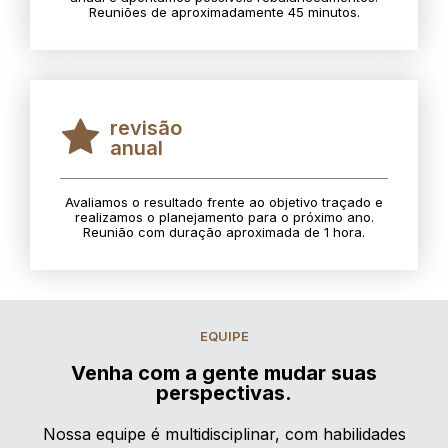
Reuniões de aproximadamente 45 minutos.
revisão
anual
Avaliamos o resultado frente ao objetivo traçado e
realizamos o planejamento para o próximo ano.
Reunião com duração aproximada de 1 hora.
EQUIPE
Venha com a gente mudar suas
perspectivas.
Nossa equipe é multidisciplinar, com habilidades