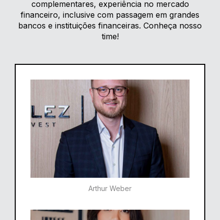
complementares, experiência no mercado
financeiro, inclusive com passagem em grandes
bancos e instituições financeiras. Conheça nosso
time!
Arthur Weber