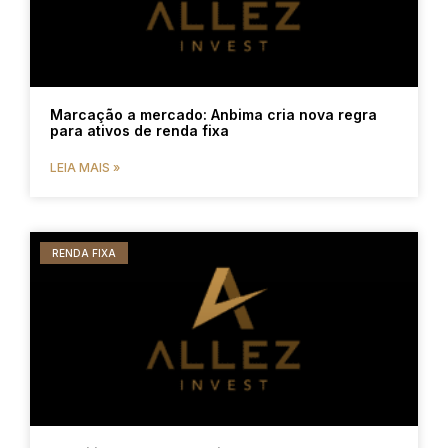
Marcação a mercado: Anbima cria nova regra
para ativos de renda fixa
LEIA MAIS »
RENDA FIXA