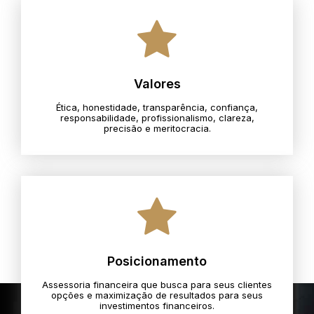
Valores
Ética, honestidade, transparência, confiança,
responsabilidade, profissionalismo, clareza,
precisão e meritocracia.​
Posicionamento
Assessoria financeira que busca para seus clientes
opções e maximização de resultados para seus
investimentos financeiros.