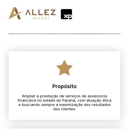
Propósito
Ampliar a prestação de serviços de assessoria
financeira no estado do Paraná, com atuação ética
e buscando sempre a maximização dos resultados
dos clientes.