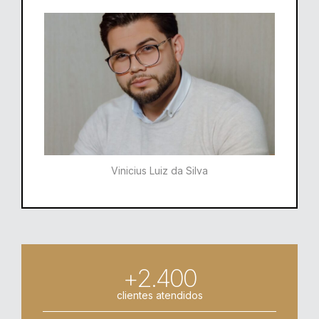
Vinicius Luiz da Silva
+2.400
clientes atendidos