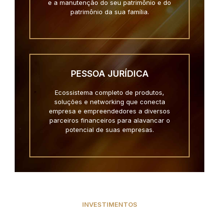
e a manutenção do seu patrimônio e do
patrimônio da sua família.
PESSOA JURÍDICA
Ecossistema completo de produtos,
soluções e networking que conecta
empresa e empreendedores a diversos
parceiros financeiros para alavancar o
potencial de suas empresas.
INVESTIMENTOS