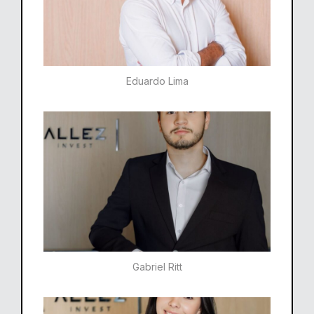
Eduardo Lima
Gabriel Ritt