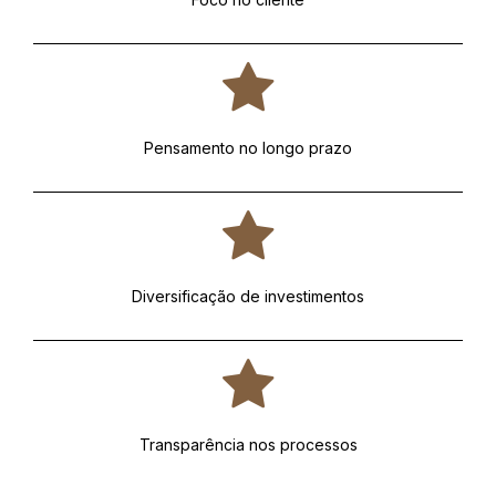
Pensamento no longo prazo
Diversificação de investimentos
Transparência nos processos