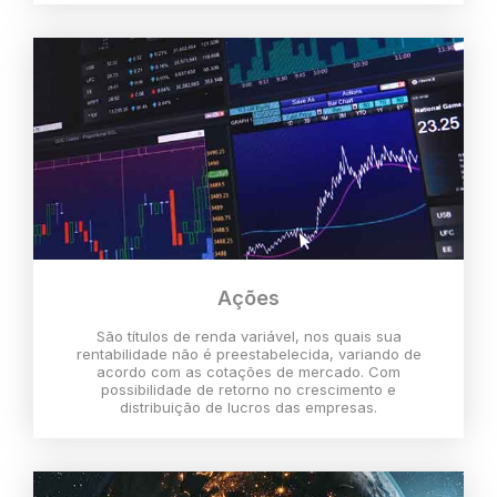
Ações
São títulos de renda variável, nos quais sua
rentabilidade não é preestabelecida, variando de
acordo com as cotações de mercado. Com
possibilidade de retorno no crescimento e
distribuição de lucros das empresas.