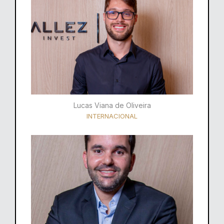
Lucas Viana de Oliveira
INTERNACIONAL