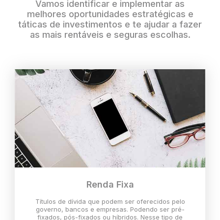
Vamos identificar e implementar as
melhores oportunidades estratégicas e
táticas de investimentos e te ajudar a fazer
as mais rentáveis e seguras escolhas.
Renda Fixa
Títulos de dívida que podem ser oferecidos pelo
governo, bancos e empresas. Podendo ser pré-
fixados, pós-fixados ou híbridos. Nesse tipo de