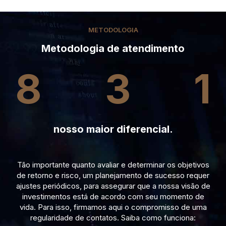
METODOLOGIA
Metodologia de atendimento
8
3
1
nosso maior diferencial.
Tão importante quanto avaliar e determinar os objetivos
de retorno e risco, um planejamento de sucesso requer
ajustes periódicos, para assegurar que a nossa visão de
investimentos está de acordo com seu momento de
vida. Para isso, firmamos aqui o compromisso de uma
regularidade de contatos. Saiba como funciona: