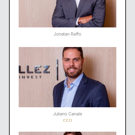
Jonatan Raffo
Juliano Canale
CCO