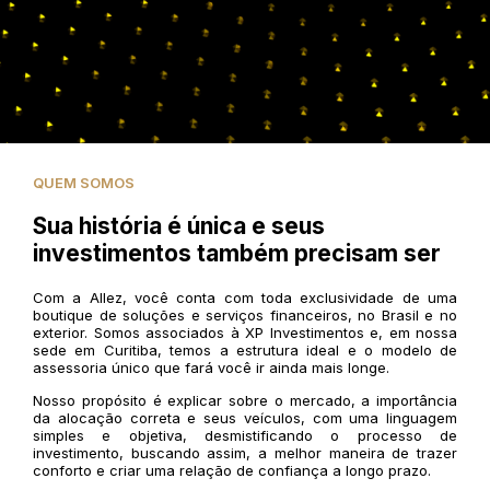
QUEM SOMOS
Sua história é única e seus
investimentos também precisam ser
Com a Allez, você conta com toda exclusividade de uma
boutique de soluções e serviços financeiros, no Brasil e no
exterior. Somos associados à XP Investimentos e, em nossa
sede em Curitiba, temos a estrutura ideal e o modelo de
assessoria único que fará você ir ainda mais longe.
Nosso propósito é explicar sobre o mercado, a importância
da alocação correta e seus veículos, com uma linguagem
simples e objetiva, desmistificando o processo de
investimento, buscando assim, a melhor maneira de trazer
conforto e criar uma relação de confiança a longo prazo.