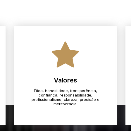
Valores
Ética, honestidade, transparência,
confiança, responsabilidade,
profissionalismo, clareza, precisão e
meritocracia.​