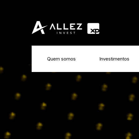
Quem somos
Investimentos