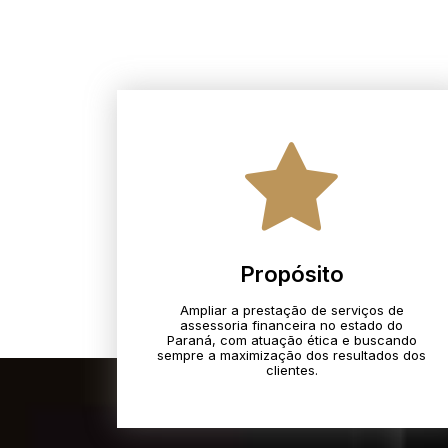
Propósito
Ampliar a prestação de serviços de
assessoria financeira no estado do
Paraná, com atuação ética e buscando
sempre a maximização dos resultados dos
clientes.