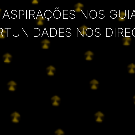
 ASPIRAÇÕES NOS GUI
RTUNIDADES NOS DIRE