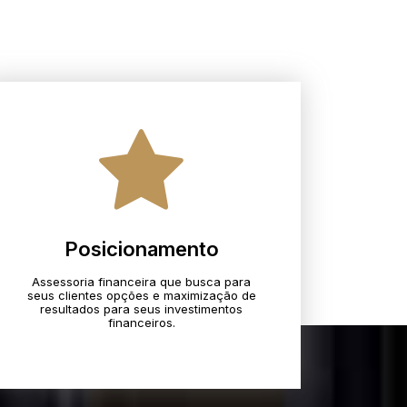
Posicionamento
Assessoria financeira que busca para
seus clientes opções e maximização de
resultados para seus investimentos
financeiros.