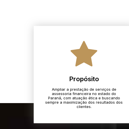
Propósito
Ampliar a prestação de serviços de
assessoria financeira no estado do
Paraná, com atuação ética e buscando
sempre a maximização dos resultados dos
clientes.