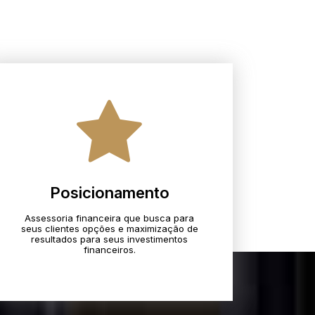
Posicionamento
Assessoria financeira que busca para
seus clientes opções e maximização de
resultados para seus investimentos
financeiros.