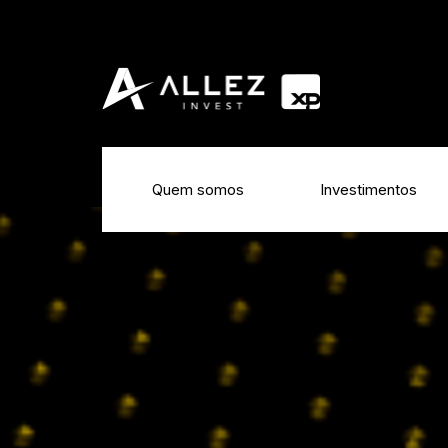
Quem somos
Investimentos