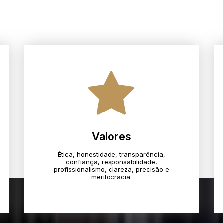
Valores
Ética, honestidade, transparência,
confiança, responsabilidade,
profissionalismo, clareza, precisão e
meritocracia.​