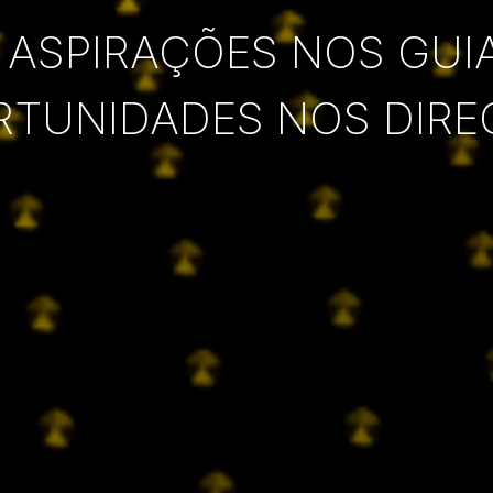
 ASPIRAÇÕES NOS GUI
RTUNIDADES NOS DIRE