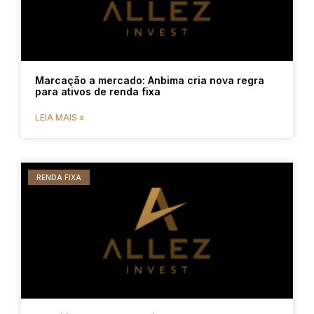
Marcação a mercado: Anbima cria nova regra
para ativos de renda fixa
LEIA MAIS »
RENDA FIXA