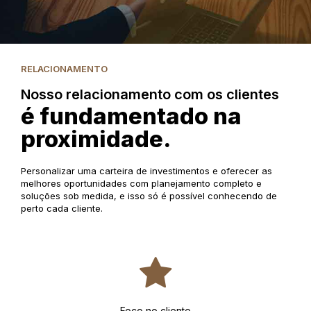
RELACIONAMENTO
Nosso relacionamento com os clientes
é fundamentado na
proximidade.
Personalizar uma carteira de investimentos e oferecer as
melhores oportunidades com planejamento completo e
soluções sob medida, e isso só é possível conhecendo de
perto cada cliente.
Foco no cliente