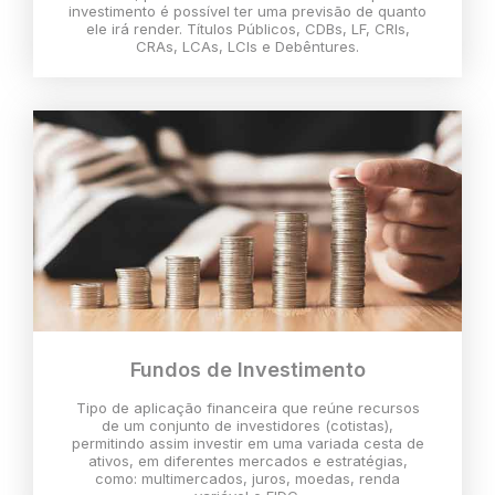
investimento é possível ter uma previsão de quanto
ele irá render. Títulos Públicos, CDBs, LF, CRIs,
CRAs, LCAs, LCIs e Debêntures.
Fundos de Investimento
Tipo de aplicação financeira que reúne recursos
de um conjunto de investidores (cotistas),
permitindo assim investir em uma variada cesta de
ativos, em diferentes mercados e estratégias,
como: multimercados, juros, moedas, renda