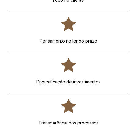
Pensamento no longo prazo
Diversificação de investimentos
Transparência nos processos