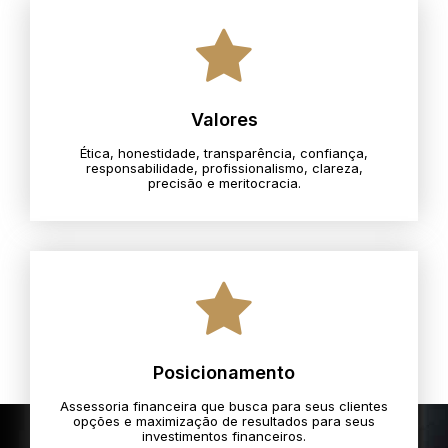
Valores
Ética, honestidade, transparência, confiança,
responsabilidade, profissionalismo, clareza,
precisão e meritocracia.​
Posicionamento
Assessoria financeira que busca para seus clientes
opções e maximização de resultados para seus
investimentos financeiros.