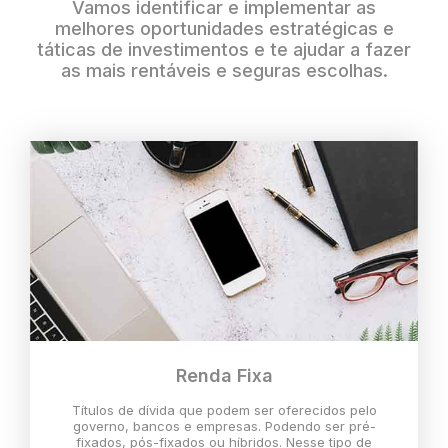
Vamos identificar e implementar as
melhores oportunidades estratégicas e
táticas de investimentos e te ajudar a fazer
as mais rentáveis e seguras escolhas.
Renda Fixa
Títulos de dívida que podem ser oferecidos pelo
governo, bancos e empresas. Podendo ser pré-
fixados, pós-fixados ou híbridos. Nesse tipo de