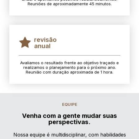
Reuniões de aproximadamente 45 minutos.
revisão
anual
Avaliamos o resultado frente ao objetivo traçado e
realizamos o planejamento para o próximo ano.
Reunião com duração aproximada de 1 hora.
EQUIPE
Venha com a gente mudar suas
perspectivas.
Nossa equipe é multidisciplinar, com habilidades