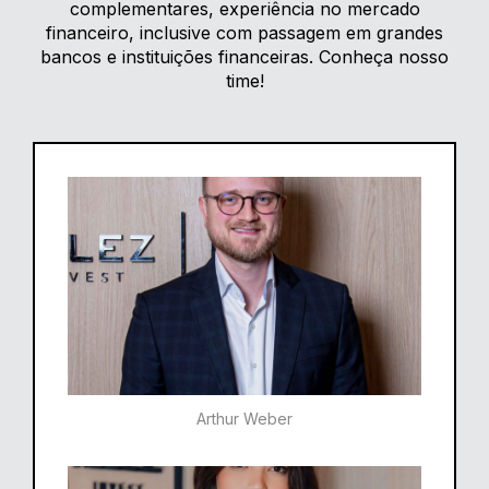
complementares, experiência no mercado
financeiro, inclusive com passagem em grandes
bancos e instituições financeiras. Conheça nosso
time!
Arthur Weber