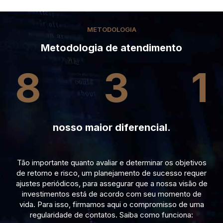
METODOLOGIA
Metodologia de atendimento
8
3
1
nosso maior diferencial.
Tão importante quanto avaliar e determinar os objetivos
de retorno e risco, um planejamento de sucesso requer
ajustes periódicos, para assegurar que a nossa visão de
investimentos está de acordo com seu momento de
vida. Para isso, firmamos aqui o compromisso de uma
regularidade de contatos. Saiba como funciona: