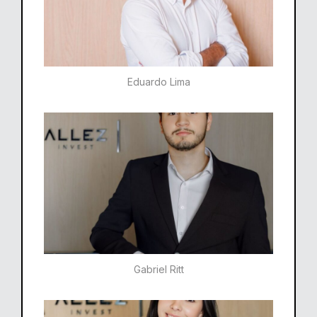
Eduardo Lima
Gabriel Ritt