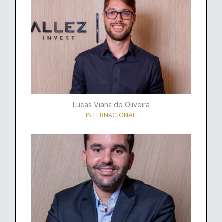
Lucas Viana de Oliveira
INTERNACIONAL