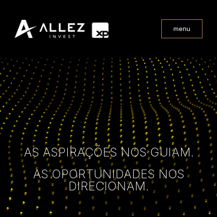
menu
AS ASPIRAÇÕES NOS GUIAM.
AS OPORTUNIDADES NOS
DIRECIONAM.