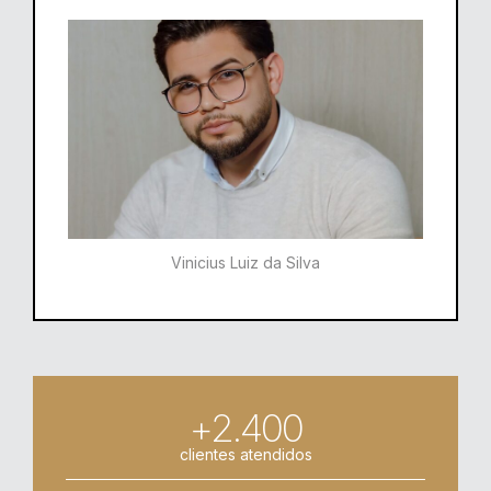
Vinicius Luiz da Silva
+2.400
clientes atendidos