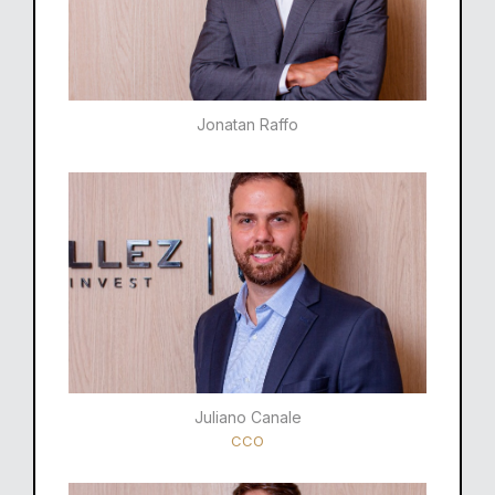
Jonatan Raffo
Juliano Canale
CCO