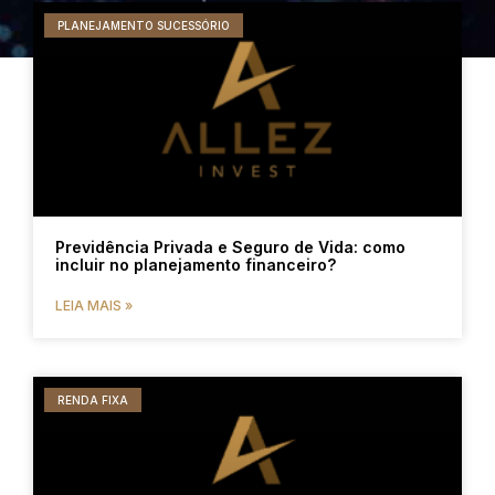
PLANEJAMENTO SUCESSÓRIO
Previdência Privada e Seguro de Vida: como
incluir no planejamento financeiro?
LEIA MAIS »
RENDA FIXA