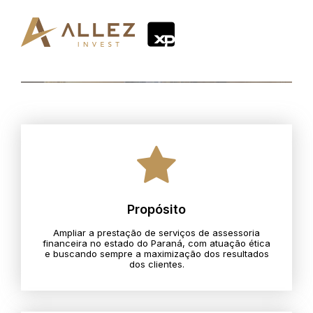
Propósito
Ampliar a prestação de serviços de assessoria
financeira no estado do Paraná, com atuação ética
e buscando sempre a maximização dos resultados
dos clientes.