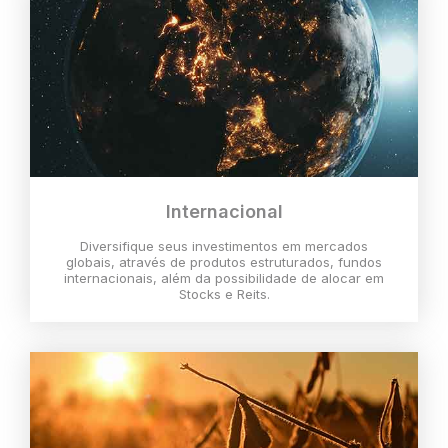
Internacional
Diversifique seus investimentos em mercados
globais, através de produtos estruturados, fundos
internacionais, além da possibilidade de alocar em
Stocks e Reits.