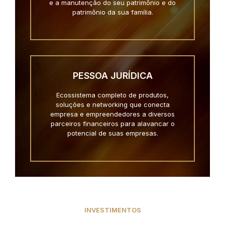
e a manutenção do seu patrimônio e do
patrimônio da sua família.
PESSOA JURÍDICA
Ecossistema completo de produtos,
soluções e networking que conecta
empresa e empreendedores a diversos
parceiros financeiros para alavancar o
potencial de suas empresas.
INVESTIMENTOS