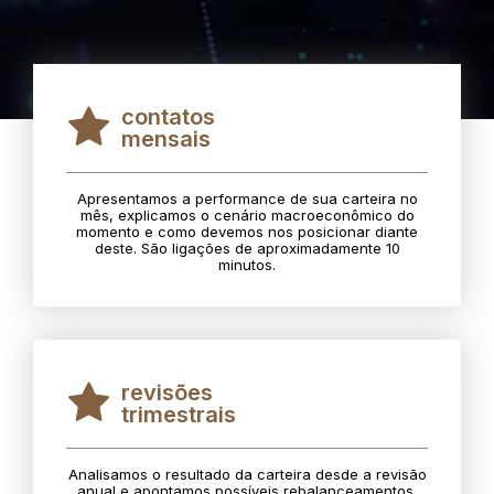
contatos
mensais
Apresentamos a performance de sua carteira no
mês, explicamos o cenário macroeconômico do
momento e como devemos nos posicionar diante
deste. São ligações de aproximadamente 10
minutos.
revisões
trimestrais
Analisamos o resultado da carteira desde a revisão
anual e apontamos possíveis rebalanceamentos.