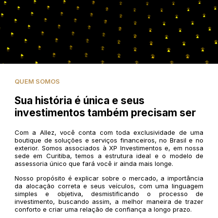
QUEM SOMOS
Sua história é única e seus
investimentos também precisam ser
Com a Allez, você conta com toda exclusividade de uma
boutique de soluções e serviços financeiros, no Brasil e no
exterior. Somos associados à XP Investimentos e, em nossa
sede em Curitiba, temos a estrutura ideal e o modelo de
assessoria único que fará você ir ainda mais longe.
Nosso propósito é explicar sobre o mercado, a importância
da alocação correta e seus veículos, com uma linguagem
simples e objetiva, desmistificando o processo de
investimento, buscando assim, a melhor maneira de trazer
conforto e criar uma relação de confiança a longo prazo.