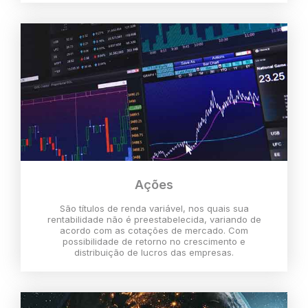
Ações
São títulos de renda variável, nos quais sua
rentabilidade não é preestabelecida, variando de
acordo com as cotações de mercado. Com
possibilidade de retorno no crescimento e
distribuição de lucros das empresas.