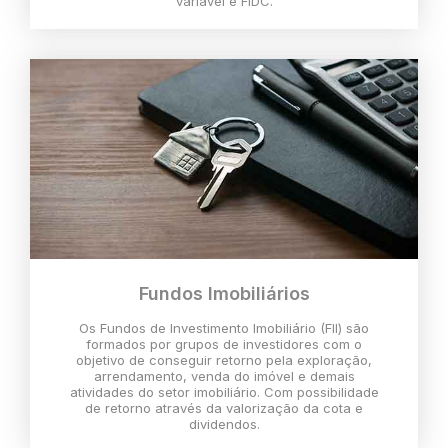
variável e FIDC.
Fundos Imobiliários
Os Fundos de Investimento Imobiliário (FII) são
formados por grupos de investidores com o
objetivo de conseguir retorno pela exploração,
arrendamento, venda do imóvel e demais
atividades do setor imobiliário. Com possibilidade
de retorno através da valorização da cota e
dividendos.