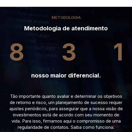
METODOLOGIA
Metodologia de atendimento
8
3
1
nosso maior diferencial.
Tão importante quanto avaliar e determinar os objetivos
de retorno e risco, um planejamento de sucesso requer
ajustes periódicos, para assegurar que a nossa visão de
investimentos está de acordo com seu momento de
vida. Para isso, firmamos aqui o compromisso de uma
regularidade de contatos. Saiba como funciona: