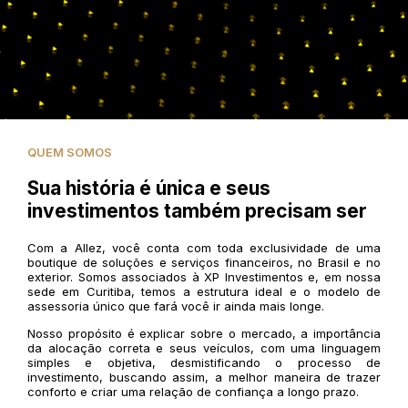
QUEM SOMOS
Sua história é única e seus
investimentos também precisam ser
Com a Allez, você conta com toda exclusividade de uma
boutique de soluções e serviços financeiros, no Brasil e no
exterior. Somos associados à XP Investimentos e, em nossa
sede em Curitiba, temos a estrutura ideal e o modelo de
assessoria único que fará você ir ainda mais longe.
Nosso propósito é explicar sobre o mercado, a importância
da alocação correta e seus veículos, com uma linguagem
simples e objetiva, desmistificando o processo de
investimento, buscando assim, a melhor maneira de trazer
conforto e criar uma relação de confiança a longo prazo.