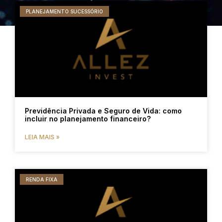
PLANEJAMENTO SUCESSÓRIO
Previdência Privada e Seguro de Vida: como
incluir no planejamento financeiro?
LEIA MAIS »
RENDA FIXA