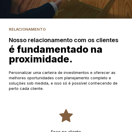
RELACIONAMENTO
Nosso relacionamento com os clientes
é fundamentado na
proximidade.
Personalizar uma carteira de investimentos e oferecer as
melhores oportunidades com planejamento completo e
soluções sob medida, e isso só é possível conhecendo de
perto cada cliente.
Foco no cliente