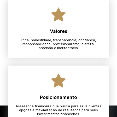
Valores
Ética, honestidade, transparência, confiança,
responsabilidade, profissionalismo, clareza,
precisão e meritocracia.​
Posicionamento
Assessoria financeira que busca para seus clientes
opções e maximização de resultados para seus
investimentos financeiros.