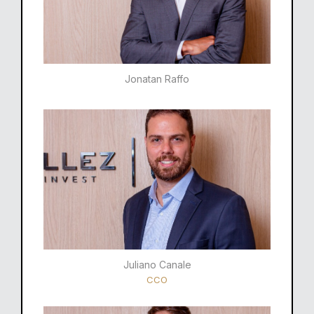
Jonatan Raffo
Juliano Canale
CCO