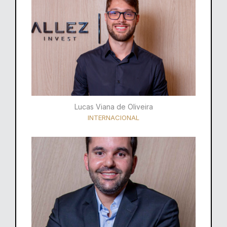
Lucas Viana de Oliveira
INTERNACIONAL