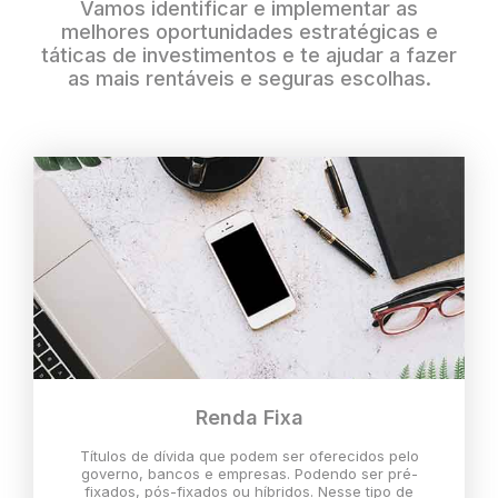
Vamos identificar e implementar as
melhores oportunidades estratégicas e
táticas de investimentos e te ajudar a fazer
as mais rentáveis e seguras escolhas.
Renda Fixa
Títulos de dívida que podem ser oferecidos pelo
governo, bancos e empresas. Podendo ser pré-
fixados, pós-fixados ou híbridos. Nesse tipo de