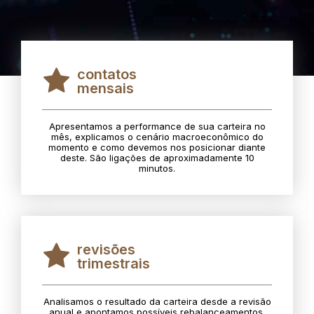
contatos
mensais
Apresentamos a performance de sua carteira no
mês, explicamos o cenário macroeconômico do
momento e como devemos nos posicionar diante
deste. São ligações de aproximadamente 10
minutos.
revisões
trimestrais
Analisamos o resultado da carteira desde a revisão
anual e apontamos possíveis rebalanceamentos.