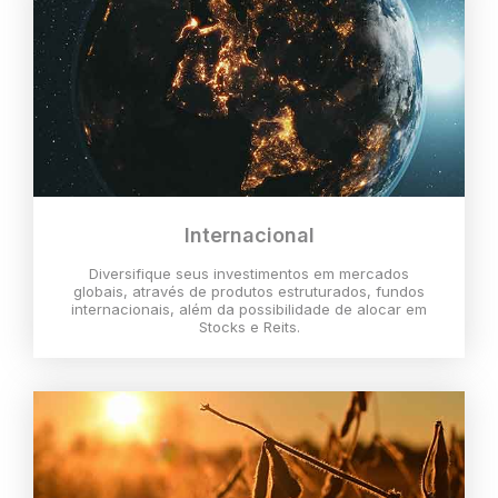
Internacional
Diversifique seus investimentos em mercados
globais, através de produtos estruturados, fundos
internacionais, além da possibilidade de alocar em
Stocks e Reits.