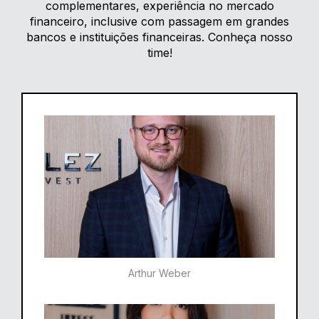
complementares, experiência no mercado
financeiro, inclusive com passagem em grandes
bancos e instituições financeiras. Conheça nosso
time!
Arthur Weber