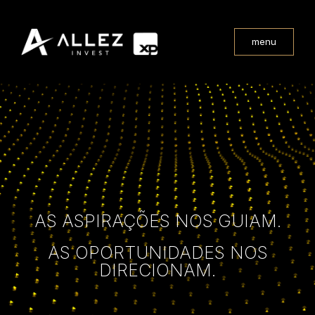
menu
AS ASPIRAÇÕES NOS GUIAM.
AS OPORTUNIDADES NOS
DIRECIONAM.