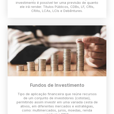
investimento é possível ter uma previsão de quanto
ele irá render. Títulos Públicos, CDBs, LF, CRIs,
CRAs, LCAs, LCIs e Debêntures.
Fundos de Investimento
Tipo de aplicação financeira que reúne recursos
de um conjunto de investidores (cotistas),
permitindo assim investir em uma variada cesta de
ativos, em diferentes mercados e estratégias,
como: multimercados, juros, moedas, renda