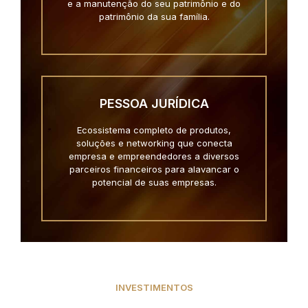
e a manutenção do seu patrimônio e do
patrimônio da sua família.
PESSOA JURÍDICA
Ecossistema completo de produtos,
soluções e networking que conecta
empresa e empreendedores a diversos
parceiros financeiros para alavancar o
potencial de suas empresas.
INVESTIMENTOS