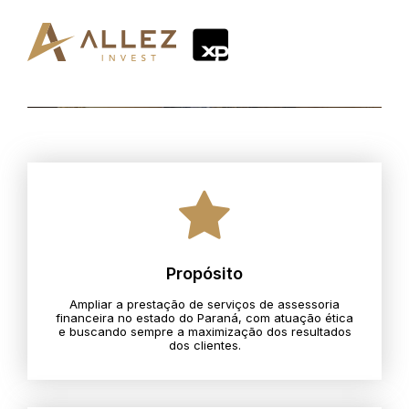
Propósito
Ampliar a prestação de serviços de assessoria
financeira no estado do Paraná, com atuação ética
e buscando sempre a maximização dos resultados
dos clientes.