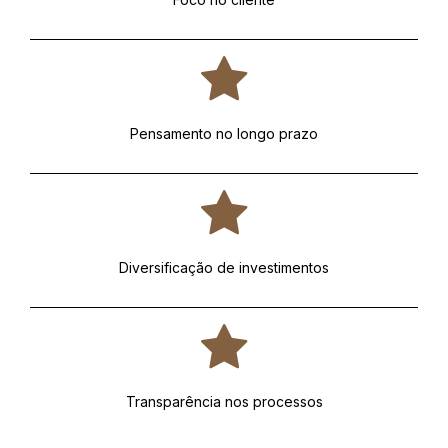
Pensamento no longo prazo
Diversificação de investimentos
Transparência nos processos