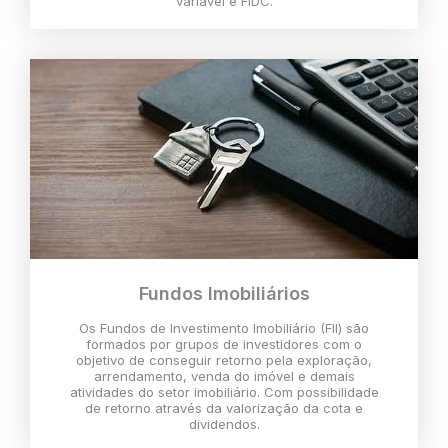
variável e FIDC.
Fundos Imobiliários
Os Fundos de Investimento Imobiliário (FII) são
formados por grupos de investidores com o
objetivo de conseguir retorno pela exploração,
arrendamento, venda do imóvel e demais
atividades do setor imobiliário. Com possibilidade
de retorno através da valorização da cota e
dividendos.