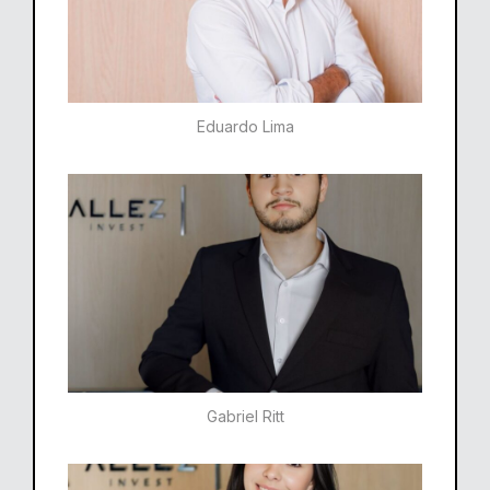
Eduardo Lima
Gabriel Ritt