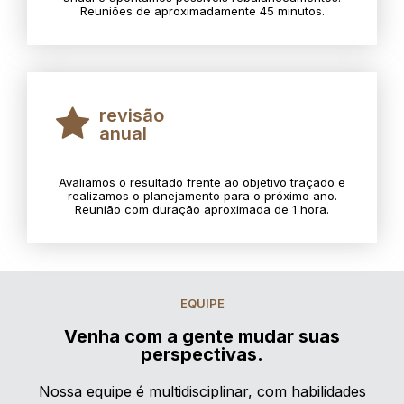
Reuniões de aproximadamente 45 minutos.
revisão
anual
Avaliamos o resultado frente ao objetivo traçado e
realizamos o planejamento para o próximo ano.
Reunião com duração aproximada de 1 hora.
EQUIPE
Venha com a gente mudar suas
perspectivas.
Nossa equipe é multidisciplinar, com habilidades