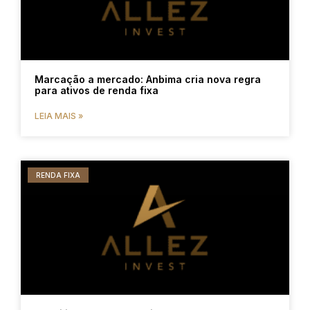
Marcação a mercado: Anbima cria nova regra
para ativos de renda fixa
LEIA MAIS »
RENDA FIXA