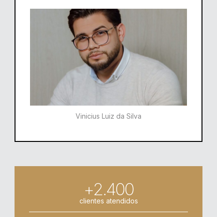
Vinicius Luiz da Silva
+2.400
clientes atendidos