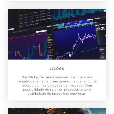
Ações
São títulos de renda variável, nos quais sua
rentabilidade não é preestabelecida, variando de
acordo com as cotações de mercado. Com
possibilidade de retorno no crescimento e
distribuição de lucros das empresas.