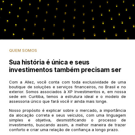
QUEM SOMOS
Sua história é única e seus
investimentos também precisam ser
Com a Allez, você conta com toda exclusividade de uma
boutique de soluções e serviços financeiros, no Brasil e no
exterior. Somos associados à XP Investimentos e, em nossa
sede em Curitiba, temos a estrutura ideal e o modelo de
assessoria único que fará você ir ainda mais longe.
Nosso propósito é explicar sobre o mercado, a importância
da alocação correta e seus veículos, com uma linguagem
simples e objetiva, desmistificando o processo de
investimento, buscando assim, a melhor maneira de trazer
conforto e criar uma relação de confiança a longo prazo.