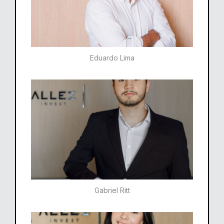
Eduardo Lima
Gabriel Ritt