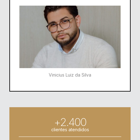
Vinicius Luiz da Silva
+2.400
clientes atendidos