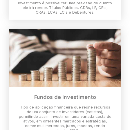
investimento é possível ter uma previsão de quanto
ele irá render. Títulos Públicos, CDBs, LF, CRIs,
CRAs, LCAs, LCIs e Debêntures.
Fundos de Investimento
Tipo de aplicação financeira que reúne recursos
de um conjunto de investidores (cotistas),
permitindo assim investir em uma variada cesta de
ativos, em diferentes mercados e estratégias,
como: multimercados, juros, moedas, renda