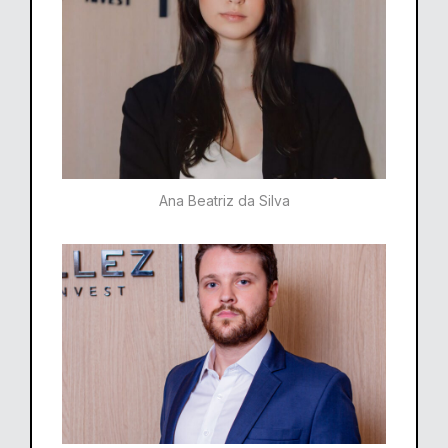
Ana Beatriz da Silva