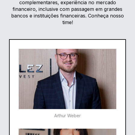
complementares, experiência no mercado
financeiro, inclusive com passagem em grandes
bancos e instituições financeiras. Conheça nosso
time!
Arthur Weber