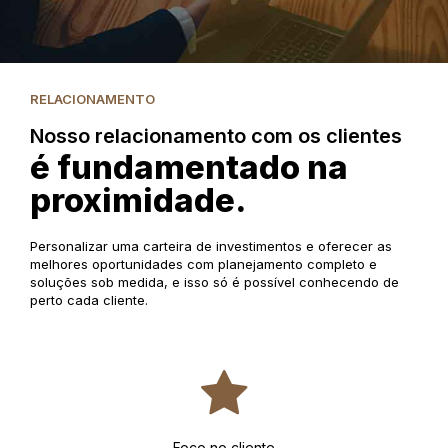
RELACIONAMENTO
Nosso relacionamento com os clientes
é fundamentado na
proximidade.
Personalizar uma carteira de investimentos e oferecer as
melhores oportunidades com planejamento completo e
soluções sob medida, e isso só é possível conhecendo de
perto cada cliente.
Foco no cliente