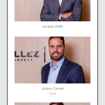
Jonatan Raffo
Juliano Canale
CCO