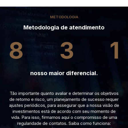
METODOLOGIA
Metodologia de atendimento
8
3
1
nosso maior diferencial.
Tão importante quanto avaliar e determinar os objetivos
de retorno e risco, um planejamento de sucesso requer
ajustes periódicos, para assegurar que a nossa visão de
investimentos está de acordo com seu momento de
vida. Para isso, firmamos aqui o compromisso de uma
regularidade de contatos. Saiba como funciona: