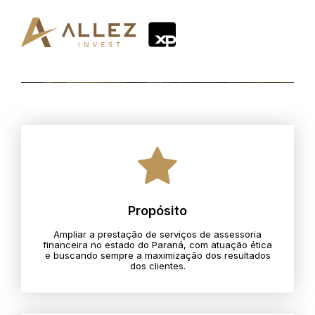
Propósito
Ampliar a prestação de serviços de assessoria
financeira no estado do Paraná, com atuação ética
e buscando sempre a maximização dos resultados
dos clientes.