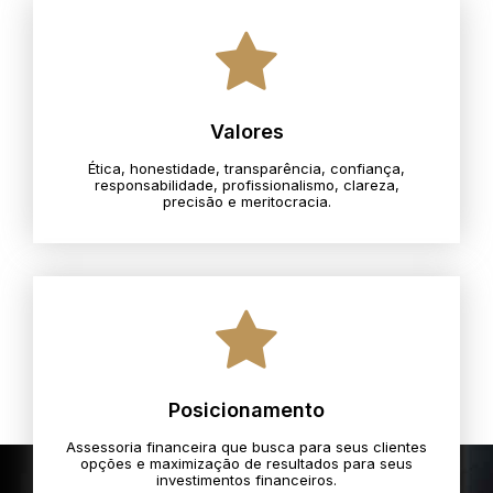
Valores
Ética, honestidade, transparência, confiança,
responsabilidade, profissionalismo, clareza,
precisão e meritocracia.​
Posicionamento
Assessoria financeira que busca para seus clientes
opções e maximização de resultados para seus
investimentos financeiros.