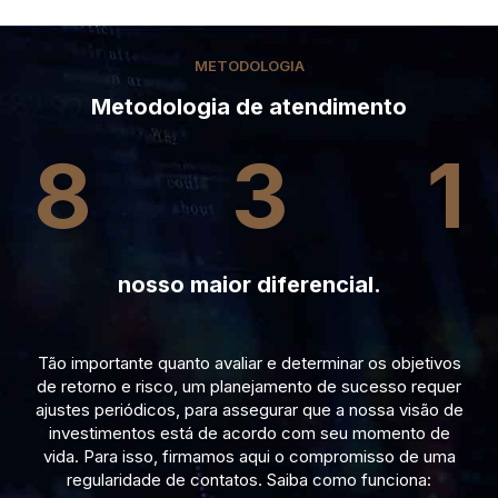
METODOLOGIA
Metodologia de atendimento
8
3
1
nosso maior diferencial.
Tão importante quanto avaliar e determinar os objetivos
de retorno e risco, um planejamento de sucesso requer
ajustes periódicos, para assegurar que a nossa visão de
investimentos está de acordo com seu momento de
vida. Para isso, firmamos aqui o compromisso de uma
regularidade de contatos. Saiba como funciona: