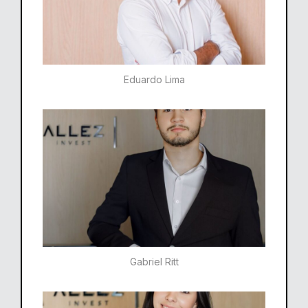
Eduardo Lima
Gabriel Ritt