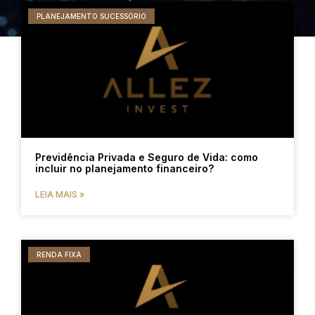
PLANEJAMENTO SUCESSÓRIO
Previdência Privada e Seguro de Vida: como
incluir no planejamento financeiro?
LEIA MAIS »
RENDA FIXA