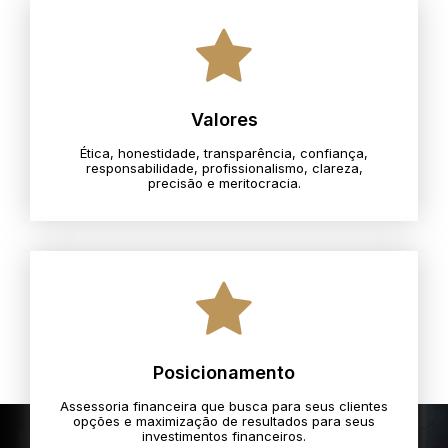
Valores
Ética, honestidade, transparência, confiança,
responsabilidade, profissionalismo, clareza,
precisão e meritocracia.​
Posicionamento
Assessoria financeira que busca para seus clientes
opções e maximização de resultados para seus
investimentos financeiros.