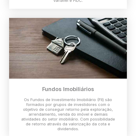
variável e FIDC.
Fundos Imobiliários
Os Fundos de Investimento Imobiliário (FII) são
formados por grupos de investidores com o
objetivo de conseguir retorno pela exploração,
arrendamento, venda do imóvel e demais
atividades do setor imobiliário. Com possibilidade
de retorno através da valorização da cota e
dividendos.