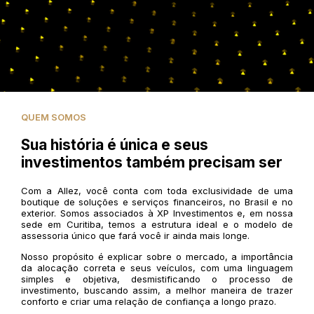
QUEM SOMOS
Sua história é única e seus
investimentos também precisam ser
Com a Allez, você conta com toda exclusividade de uma
boutique de soluções e serviços financeiros, no Brasil e no
exterior. Somos associados à XP Investimentos e, em nossa
sede em Curitiba, temos a estrutura ideal e o modelo de
assessoria único que fará você ir ainda mais longe.
Nosso propósito é explicar sobre o mercado, a importância
da alocação correta e seus veículos, com uma linguagem
simples e objetiva, desmistificando o processo de
investimento, buscando assim, a melhor maneira de trazer
conforto e criar uma relação de confiança a longo prazo.