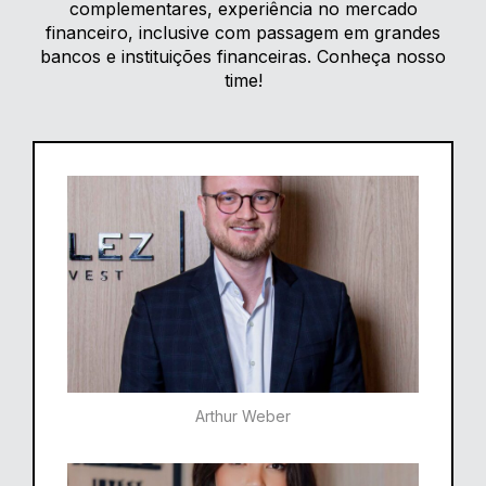
complementares, experiência no mercado
financeiro, inclusive com passagem em grandes
bancos e instituições financeiras. Conheça nosso
time!
Arthur Weber