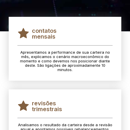
contatos
mensais
Apresentamos a performance de sua carteira no
mês, explicamos o cenário macroeconômico do
momento e como devemos nos posicionar diante
deste. São ligações de aproximadamente 10
minutos.
revisões
trimestrais
Analisamos o resultado da carteira desde a revisão
anual e apontamos possíveis rebalanceamentos.