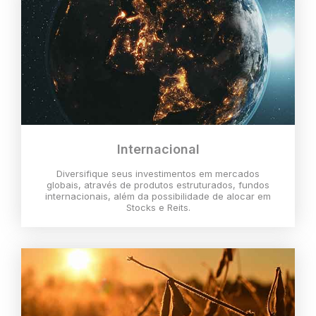
Internacional
Diversifique seus investimentos em mercados
globais, através de produtos estruturados, fundos
internacionais, além da possibilidade de alocar em
Stocks e Reits.