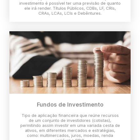
investimento é possível ter uma previsão de quanto
ele irá render. Títulos Públicos, CDBs, LF, CRIs,
CRAs, LCAs, LCIs e Debêntures.
Fundos de Investimento
Tipo de aplicação financeira que reúne recursos
de um conjunto de investidores (cotistas),
permitindo assim investir em uma variada cesta de
ativos, em diferentes mercados e estratégias,
como: multimercados, juros, moedas, renda