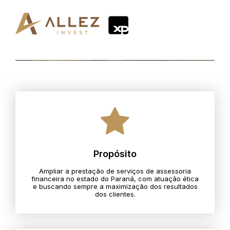
Propósito
Ampliar a prestação de serviços de assessoria
financeira no estado do Paraná, com atuação ética
e buscando sempre a maximização dos resultados
dos clientes.