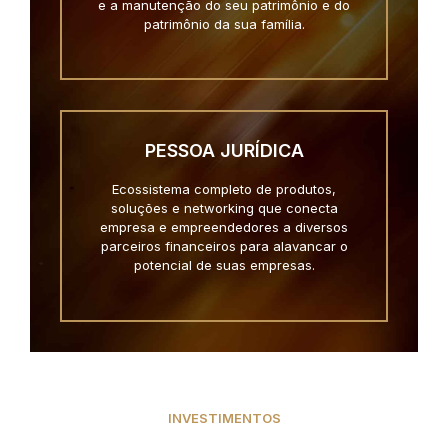
e a manutenção do seu patrimônio e do
patrimônio da sua família.
PESSOA JURÍDICA
Ecossistema completo de produtos,
soluções e networking que conecta
empresa e empreendedores a diversos
parceiros financeiros para alavancar o
potencial de suas empresas.
INVESTIMENTOS