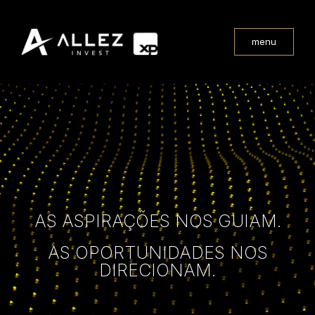
menu
AS ASPIRAÇÕES NOS GUIAM.
AS OPORTUNIDADES NOS
DIRECIONAM.