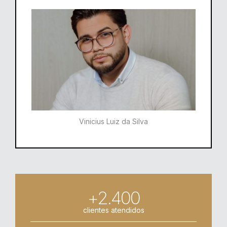
Vinicius Luiz da Silva
+2.400
clientes atendidos