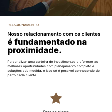
RELACIONAMENTO
Nosso relacionamento com os clientes
é fundamentado na
proximidade.
Personalizar uma carteira de investimentos e oferecer as
melhores oportunidades com planejamento completo e
soluções sob medida, e isso só é possível conhecendo de
perto cada cliente.
Foco no cliente