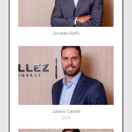
Jonatan Raffo
Juliano Canale
CCO