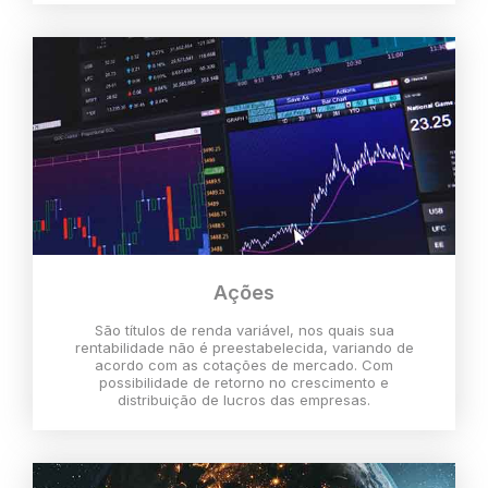
Ações
São títulos de renda variável, nos quais sua
rentabilidade não é preestabelecida, variando de
acordo com as cotações de mercado. Com
possibilidade de retorno no crescimento e
distribuição de lucros das empresas.