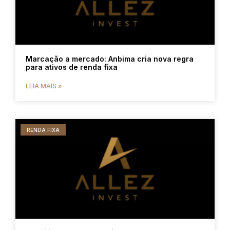
Marcação a mercado: Anbima cria nova regra
para ativos de renda fixa
LEIA MAIS »
RENDA FIXA