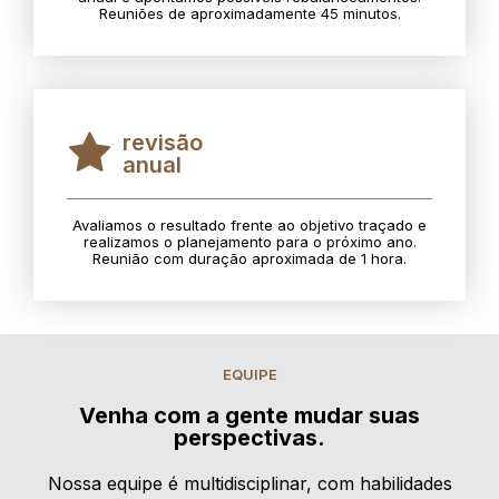
Reuniões de aproximadamente 45 minutos.
revisão
anual
Avaliamos o resultado frente ao objetivo traçado e
realizamos o planejamento para o próximo ano.
Reunião com duração aproximada de 1 hora.
EQUIPE
Venha com a gente mudar suas
perspectivas.
Nossa equipe é multidisciplinar, com habilidades