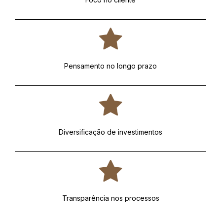
Pensamento no longo prazo
Diversificação de investimentos
Transparência nos processos