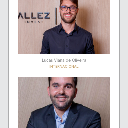
Lucas Viana de Oliveira
INTERNACIONAL