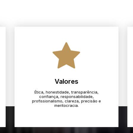
Valores
Ética, honestidade, transparência,
confiança, responsabilidade,
profissionalismo, clareza, precisão e
meritocracia.​