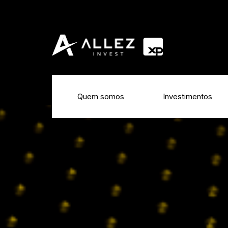
Quem somos
Investimentos