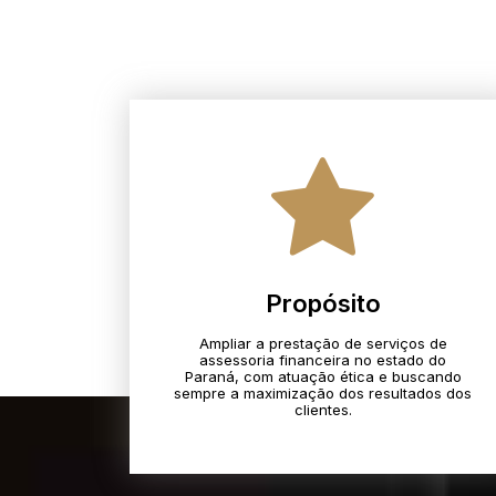
Propósito
Ampliar a prestação de serviços de
assessoria financeira no estado do
Paraná, com atuação ética e buscando
sempre a maximização dos resultados dos
clientes.