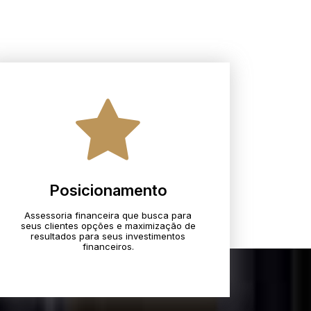
Posicionamento
Assessoria financeira que busca para
seus clientes opções e maximização de
resultados para seus investimentos
financeiros.