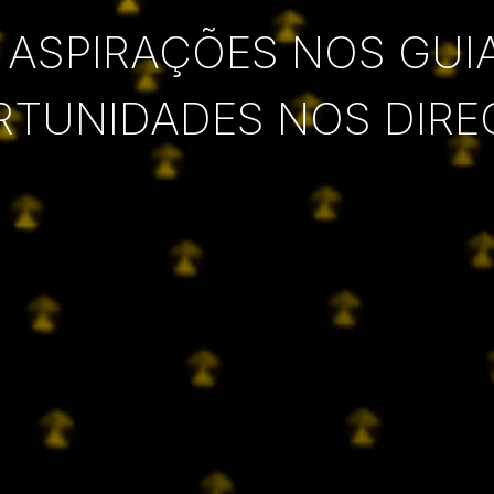
 ASPIRAÇÕES NOS GUI
RTUNIDADES NOS DIRE