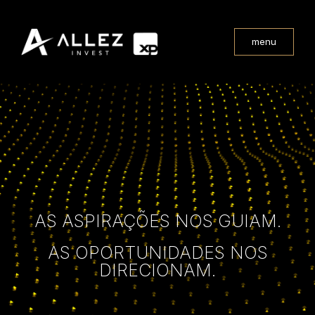
menu
AS ASPIRAÇÕES NOS GUIAM.
AS OPORTUNIDADES NOS
DIRECIONAM.