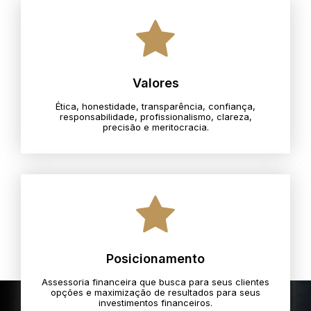
Valores
Ética, honestidade, transparência, confiança,
responsabilidade, profissionalismo, clareza,
precisão e meritocracia.​
Posicionamento
Assessoria financeira que busca para seus clientes
opções e maximização de resultados para seus
investimentos financeiros.