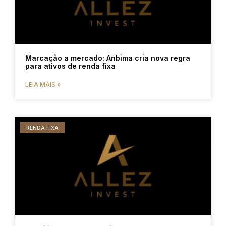
Marcação a mercado: Anbima cria nova regra
para ativos de renda fixa
LEIA MAIS »
RENDA FIXA