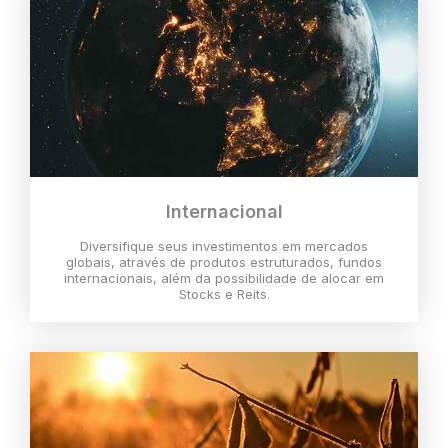
Internacional
Diversifique seus investimentos em mercados
globais, através de produtos estruturados, fundos
internacionais, além da possibilidade de alocar em
Stocks e Reits.