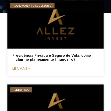
PLANEJAMENTO SUCESSÓRIO
Previdência Privada e Seguro de Vida: como
incluir no planejamento financeiro?
LEIA MAIS »
RENDA FIXA