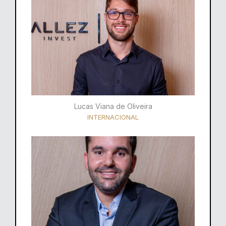
Lucas Viana de Oliveira
INTERNACIONAL