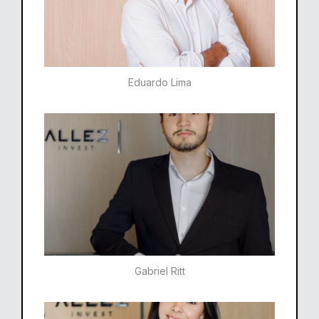
Eduardo Lima
Gabriel Ritt