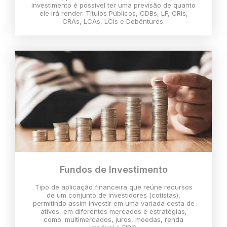
investimento é possível ter uma previsão de quanto
ele irá render. Títulos Públicos, CDBs, LF, CRIs,
CRAs, LCAs, LCIs e Debêntures.
Fundos de Investimento
Tipo de aplicação financeira que reúne recursos
de um conjunto de investidores (cotistas),
permitindo assim investir em uma variada cesta de
ativos, em diferentes mercados e estratégias,
como: multimercados, juros, moedas, renda