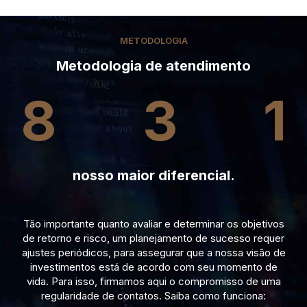
METODOLOGIA
Metodologia de atendimento
8
3
1
nosso maior diferencial.
Tão importante quanto avaliar e determinar os objetivos
de retorno e risco, um planejamento de sucesso requer
ajustes periódicos, para assegurar que a nossa visão de
investimentos está de acordo com seu momento de
vida. Para isso, firmamos aqui o compromisso de uma
regularidade de contatos. Saiba como funciona: