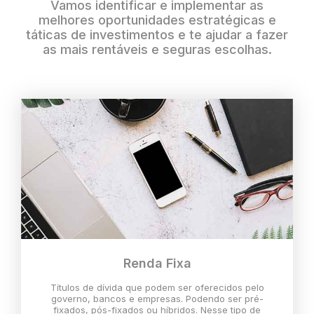
Vamos identificar e implementar as
melhores oportunidades estratégicas e
táticas de investimentos e te ajudar a fazer
as mais rentáveis e seguras escolhas.
Renda Fixa
Títulos de dívida que podem ser oferecidos pelo
governo, bancos e empresas. Podendo ser pré-
fixados, pós-fixados ou híbridos. Nesse tipo de