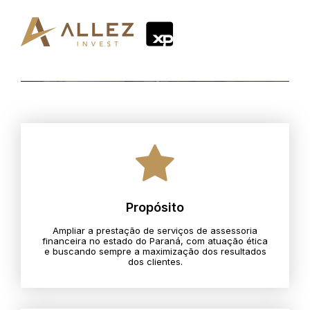
Propósito
Ampliar a prestação de serviços de assessoria
financeira no estado do Paraná, com atuação ética
e buscando sempre a maximização dos resultados
dos clientes.