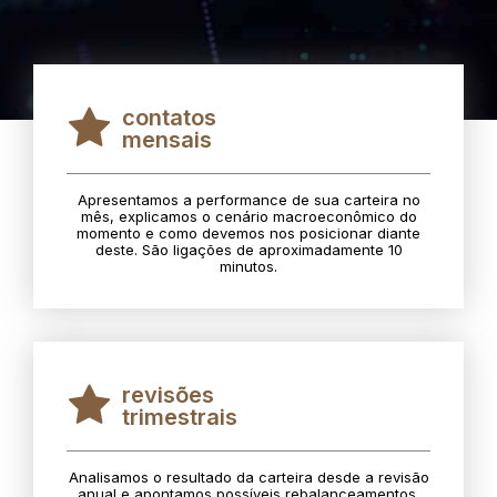
contatos
mensais
Apresentamos a performance de sua carteira no
mês, explicamos o cenário macroeconômico do
momento e como devemos nos posicionar diante
deste. São ligações de aproximadamente 10
minutos.
revisões
trimestrais
Analisamos o resultado da carteira desde a revisão
anual e apontamos possíveis rebalanceamentos.