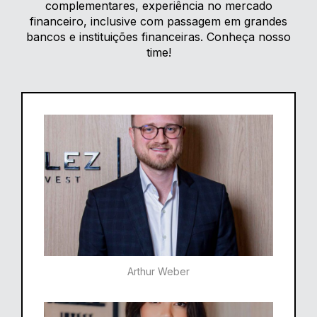
complementares, experiência no mercado
financeiro, inclusive com passagem em grandes
bancos e instituições financeiras. Conheça nosso
time!
Arthur Weber