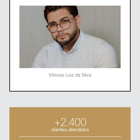
Vinicius Luiz da Silva
+2.400
clientes atendidos