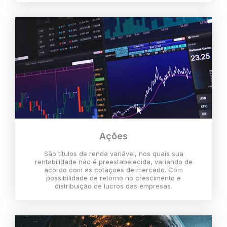
Ações
São títulos de renda variável, nos quais sua
rentabilidade não é preestabelecida, variando de
acordo com as cotações de mercado. Com
possibilidade de retorno no crescimento e
distribuição de lucros das empresas.