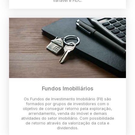
variável e FIDC.
Fundos Imobiliários
Os Fundos de Investimento Imobiliário (FII) são
formados por grupos de investidores com o
objetivo de conseguir retorno pela exploração,
arrendamento, venda do imóvel e demais
atividades do setor imobiliário. Com possibilidade
de retorno através da valorização da cota e
dividendos.