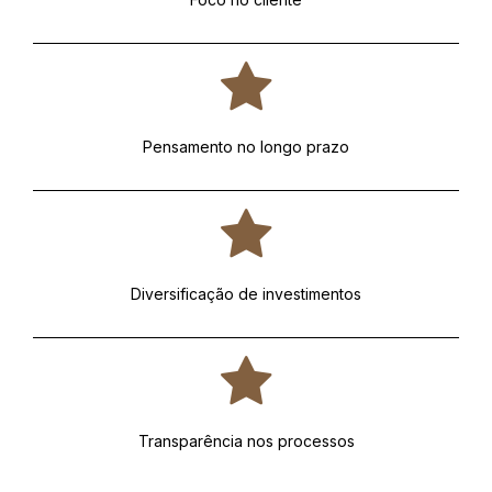
Pensamento no longo prazo
Diversificação de investimentos
Transparência nos processos