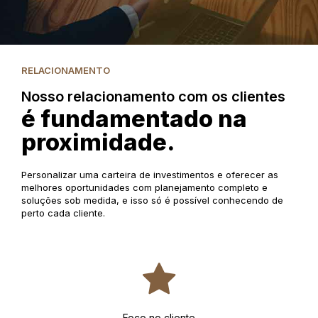
RELACIONAMENTO
Nosso relacionamento com os clientes
é fundamentado na
proximidade.
Personalizar uma carteira de investimentos e oferecer as
melhores oportunidades com planejamento completo e
soluções sob medida, e isso só é possível conhecendo de
perto cada cliente.
Foco no cliente