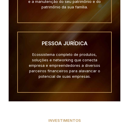
e a manutenção do seu patrimônio e do
patrimônio da sua família.
PESSOA JURÍDICA
Ecossistema completo de produtos,
soluções e networking que conecta
empresa e empreendedores a diversos
parceiros financeiros para alavancar o
potencial de suas empresas.
INVESTIMENTOS