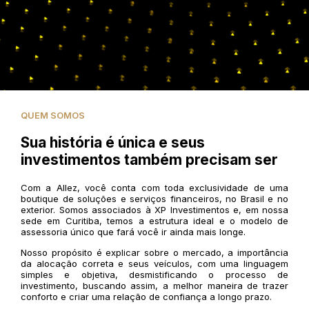
QUEM SOMOS
Sua história é única e seus
investimentos também precisam ser
Com a Allez, você conta com toda exclusividade de uma
boutique de soluções e serviços financeiros, no Brasil e no
exterior. Somos associados à XP Investimentos e, em nossa
sede em Curitiba, temos a estrutura ideal e o modelo de
assessoria único que fará você ir ainda mais longe.
Nosso propósito é explicar sobre o mercado, a importância
da alocação correta e seus veículos, com uma linguagem
simples e objetiva, desmistificando o processo de
investimento, buscando assim, a melhor maneira de trazer
conforto e criar uma relação de confiança a longo prazo.