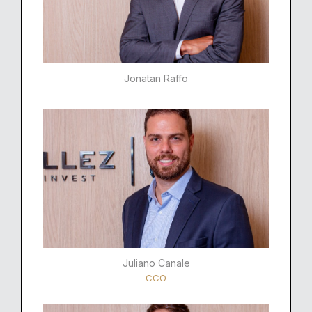
Jonatan Raffo
Juliano Canale
CCO