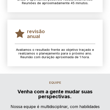
Reuniões de aproximadamente 45 minutos.
revisão
anual
Avaliamos o resultado frente ao objetivo traçado e
realizamos o planejamento para o próximo ano.
Reunião com duração aproximada de 1 hora.
EQUIPE
Venha com a gente mudar suas
perspectivas.
Nossa equipe é multidisciplinar, com habilidades