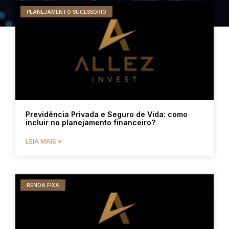
PLANEJAMENTO SUCESSÓRIO
Previdência Privada e Seguro de Vida: como
incluir no planejamento financeiro?
LEIA MAIS »
RENDA FIXA