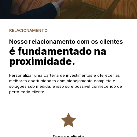
RELACIONAMENTO
Nosso relacionamento com os clientes
é fundamentado na
proximidade.
Personalizar uma carteira de investimentos e oferecer as
melhores oportunidades com planejamento completo e
soluções sob medida, e isso só é possível conhecendo de
perto cada cliente.
Foco no cliente