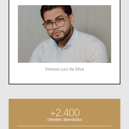
Vinicius Luiz da Silva
+2.400
clientes atendidos