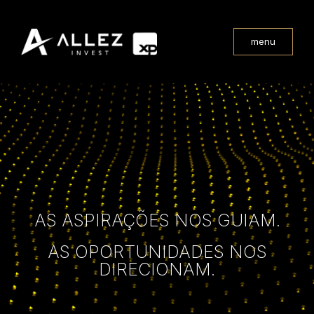
menu
AS ASPIRAÇÕES NOS GUIAM.
AS OPORTUNIDADES NOS
DIRECIONAM.