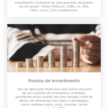
investimento é possível ter uma previsão de quanto
ele irá render. Títulos Públicos, CDBs, LF, CRIs,
CRAs, LCAs, LCIs e Debêntures.
Fundos de Investimento
Tipo de aplicação financeira que reúne recursos
de um conjunto de investidores (cotistas),
permitindo assim investir em uma variada cesta de
ativos, em diferentes mercados e estratégias,
como: multimercados, juros, moedas, renda