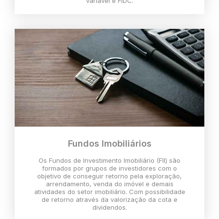
variável e FIDC.
Fundos Imobiliários
Os Fundos de Investimento Imobiliário (FII) são
formados por grupos de investidores com o
objetivo de conseguir retorno pela exploração,
arrendamento, venda do imóvel e demais
atividades do setor imobiliário. Com possibilidade
de retorno através da valorização da cota e
dividendos.