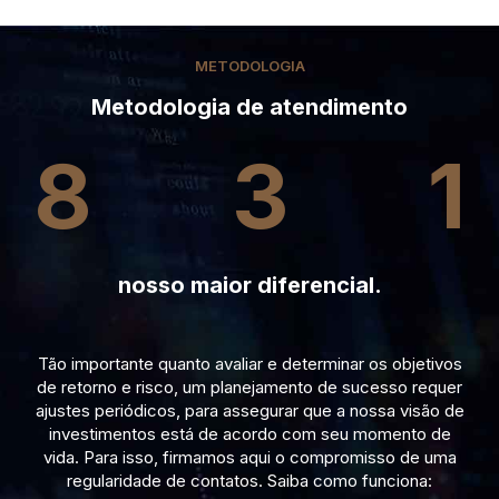
METODOLOGIA
Metodologia de atendimento
8
3
1
nosso maior diferencial.
Tão importante quanto avaliar e determinar os objetivos
de retorno e risco, um planejamento de sucesso requer
ajustes periódicos, para assegurar que a nossa visão de
investimentos está de acordo com seu momento de
vida. Para isso, firmamos aqui o compromisso de uma
regularidade de contatos. Saiba como funciona: