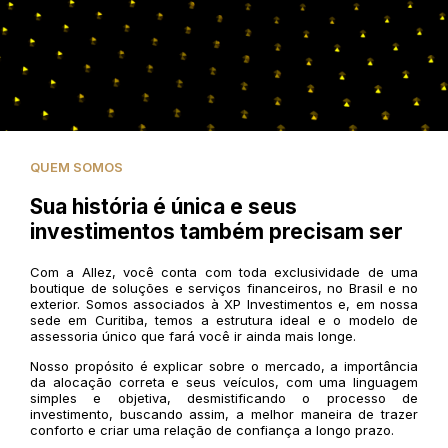
QUEM SOMOS
Sua história é única e seus
investimentos também precisam ser
Com a Allez, você conta com toda exclusividade de uma
boutique de soluções e serviços financeiros, no Brasil e no
exterior. Somos associados à XP Investimentos e, em nossa
sede em Curitiba, temos a estrutura ideal e o modelo de
assessoria único que fará você ir ainda mais longe.
Nosso propósito é explicar sobre o mercado, a importância
da alocação correta e seus veículos, com uma linguagem
simples e objetiva, desmistificando o processo de
investimento, buscando assim, a melhor maneira de trazer
conforto e criar uma relação de confiança a longo prazo.