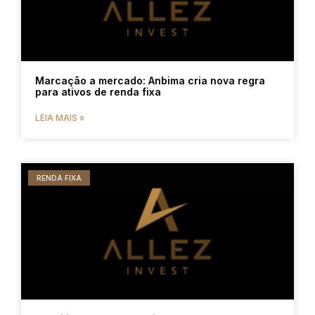
Marcação a mercado: Anbima cria nova regra
para ativos de renda fixa
LEIA MAIS »
RENDA FIXA