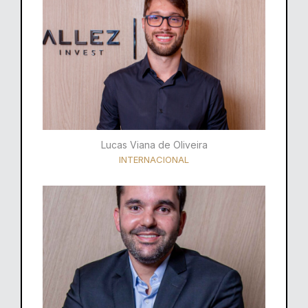
Lucas Viana de Oliveira
INTERNACIONAL