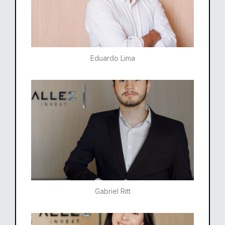
Eduardo Lima
Gabriel Ritt