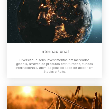
Internacional
Diversifique seus investimentos em mercados
globais, através de produtos estruturados, fundos
internacionais, além da possibilidade de alocar em
Stocks e Reits.