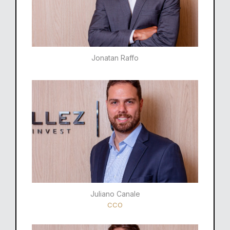
Jonatan Raffo
Juliano Canale
CCO