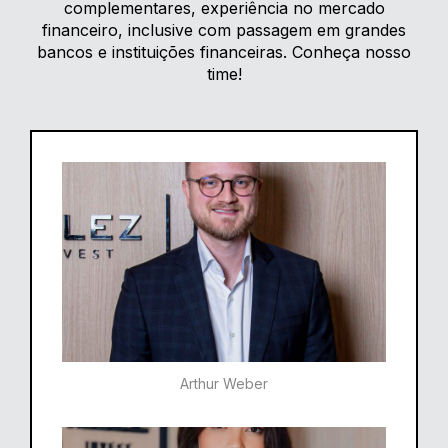
complementares, experiência no mercado
financeiro, inclusive com passagem em grandes
bancos e instituições financeiras. Conheça nosso
time!
Arthur Weber