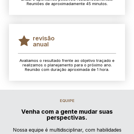
Reuniões de aproximadamente 45 minutos.
revisão
anual
Avaliamos o resultado frente ao objetivo traçado e
realizamos o planejamento para o próximo ano.
Reunião com duração aproximada de 1 hora.
EQUIPE
Venha com a gente mudar suas
perspectivas.
Nossa equipe é multidisciplinar, com habilidades