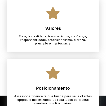
Valores
Ética, honestidade, transparência, confiança,
responsabilidade, profissionalismo, clareza,
precisão e meritocracia.​
Posicionamento
Assessoria financeira que busca para seus clientes
opções e maximização de resultados para seus
investimentos financeiros.