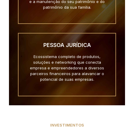
e a manutenção do seu patrimônio e do
patrimônio da sua família.
PESSOA JURÍDICA
Ecossistema completo de produtos,
soluções e networking que conecta
empresa e empreendedores a diversos
parceiros financeiros para alavancar o
potencial de suas empresas.
INVESTIMENTOS