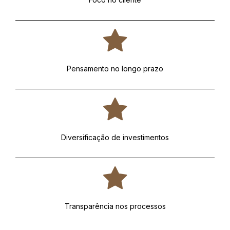
Pensamento no longo prazo
Diversificação de investimentos
Transparência nos processos