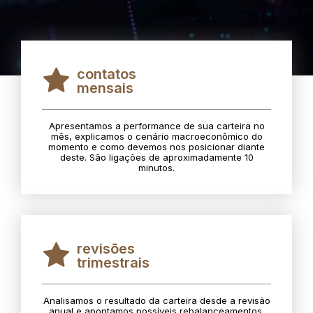
contatos
mensais
Apresentamos a performance de sua carteira no
mês, explicamos o cenário macroeconômico do
momento e como devemos nos posicionar diante
deste. São ligações de aproximadamente 10
minutos.
revisões
trimestrais
Analisamos o resultado da carteira desde a revisão
anual e apontamos possíveis rebalanceamentos.