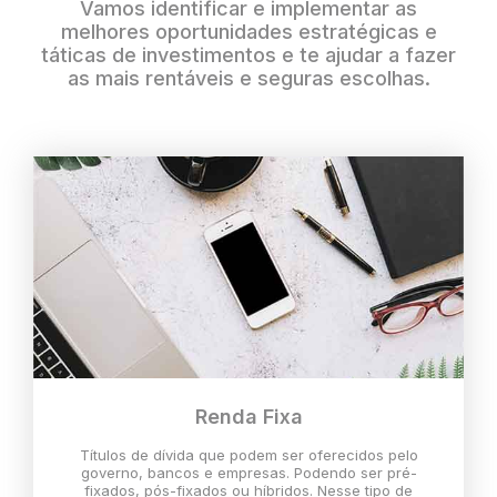
Vamos identificar e implementar as
melhores oportunidades estratégicas e
táticas de investimentos e te ajudar a fazer
as mais rentáveis e seguras escolhas.
Renda Fixa
Títulos de dívida que podem ser oferecidos pelo
governo, bancos e empresas. Podendo ser pré-
fixados, pós-fixados ou híbridos. Nesse tipo de