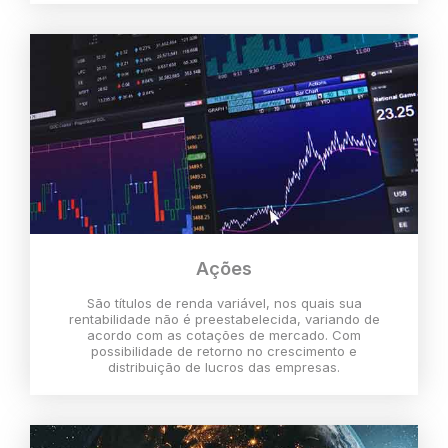
Ações
São títulos de renda variável, nos quais sua
rentabilidade não é preestabelecida, variando de
acordo com as cotações de mercado. Com
possibilidade de retorno no crescimento e
distribuição de lucros das empresas.