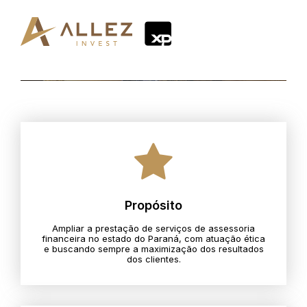
Propósito
Ampliar a prestação de serviços de assessoria
financeira no estado do Paraná, com atuação ética
e buscando sempre a maximização dos resultados
dos clientes.