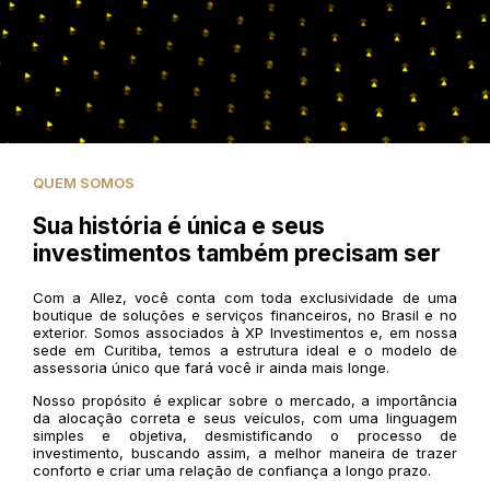
QUEM SOMOS
Sua história é única e seus
investimentos também precisam ser
Com a Allez, você conta com toda exclusividade de uma
boutique de soluções e serviços financeiros, no Brasil e no
exterior. Somos associados à XP Investimentos e, em nossa
sede em Curitiba, temos a estrutura ideal e o modelo de
assessoria único que fará você ir ainda mais longe.
Nosso propósito é explicar sobre o mercado, a importância
da alocação correta e seus veículos, com uma linguagem
simples e objetiva, desmistificando o processo de
investimento, buscando assim, a melhor maneira de trazer
conforto e criar uma relação de confiança a longo prazo.