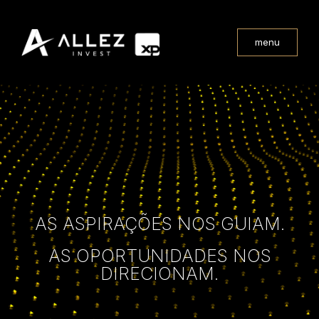
menu
AS ASPIRAÇÕES NOS GUIAM.
AS OPORTUNIDADES NOS
DIRECIONAM.