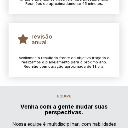
Reuniões de aproximadamente 45 minutos.
revisão
anual
Avaliamos o resultado frente ao objetivo traçado e
realizamos o planejamento para o próximo ano.
Reunião com duração aproximada de 1 hora.
EQUIPE
Venha com a gente mudar suas
perspectivas.
Nossa equipe é multidisciplinar, com habilidades