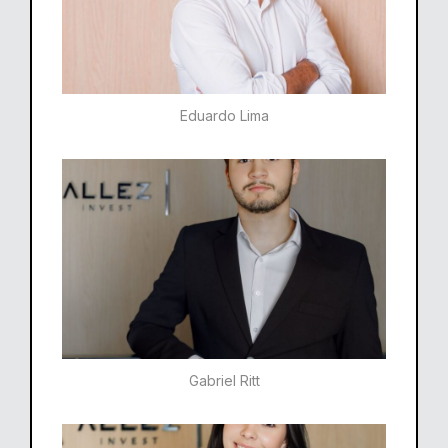
Eduardo Lima
Gabriel Ritt