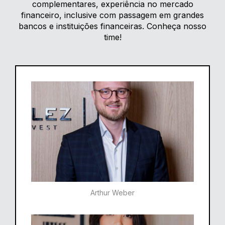
complementares, experiência no mercado
financeiro, inclusive com passagem em grandes
bancos e instituições financeiras. Conheça nosso
time!
Arthur Weber