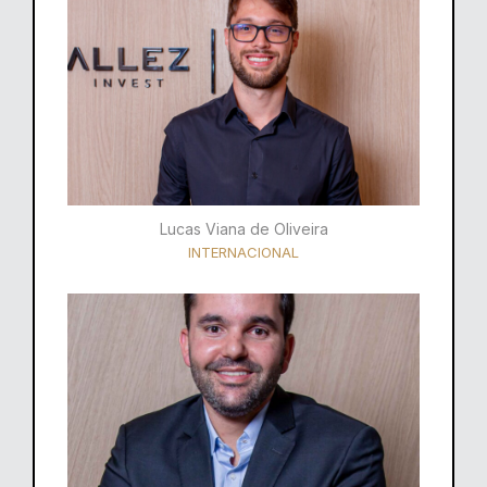
Lucas Viana de Oliveira
INTERNACIONAL