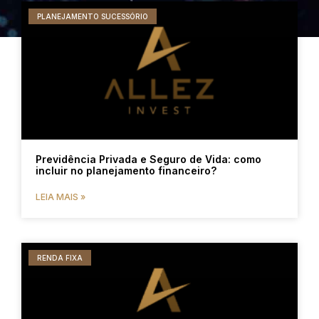
PLANEJAMENTO SUCESSÓRIO
Previdência Privada e Seguro de Vida: como
incluir no planejamento financeiro?
LEIA MAIS »
RENDA FIXA