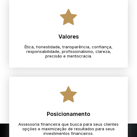
Valores
Ética, honestidade, transparência, confiança,
responsabilidade, profissionalismo, clareza,
precisão e meritocracia.​
Posicionamento
Assessoria financeira que busca para seus clientes
opções e maximização de resultados para seus
investimentos financeiros.