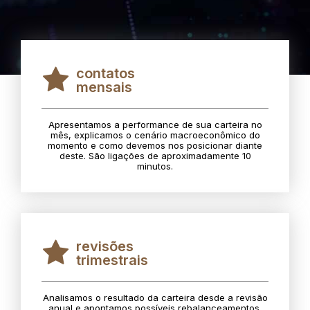
contatos
mensais
Apresentamos a performance de sua carteira no
mês, explicamos o cenário macroeconômico do
momento e como devemos nos posicionar diante
deste. São ligações de aproximadamente 10
minutos.
revisões
trimestrais
Analisamos o resultado da carteira desde a revisão
anual e apontamos possíveis rebalanceamentos.