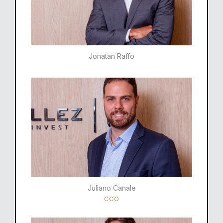
Jonatan Raffo
Juliano Canale
CCO