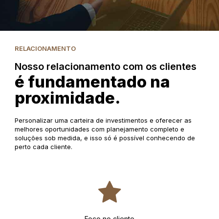
RELACIONAMENTO
Nosso relacionamento com os clientes
é fundamentado na
proximidade.
Personalizar uma carteira de investimentos e oferecer as
melhores oportunidades com planejamento completo e
soluções sob medida, e isso só é possível conhecendo de
perto cada cliente.
Foco no cliente