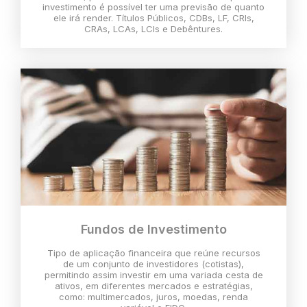
investimento é possível ter uma previsão de quanto
ele irá render. Títulos Públicos, CDBs, LF, CRIs,
CRAs, LCAs, LCIs e Debêntures.
Fundos de Investimento
Tipo de aplicação financeira que reúne recursos
de um conjunto de investidores (cotistas),
permitindo assim investir em uma variada cesta de
ativos, em diferentes mercados e estratégias,
como: multimercados, juros, moedas, renda