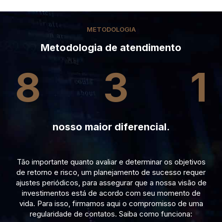
METODOLOGIA
Metodologia de atendimento
8
3
1
nosso maior diferencial.
Tão importante quanto avaliar e determinar os objetivos
de retorno e risco, um planejamento de sucesso requer
ajustes periódicos, para assegurar que a nossa visão de
investimentos está de acordo com seu momento de
vida. Para isso, firmamos aqui o compromisso de uma
regularidade de contatos. Saiba como funciona: