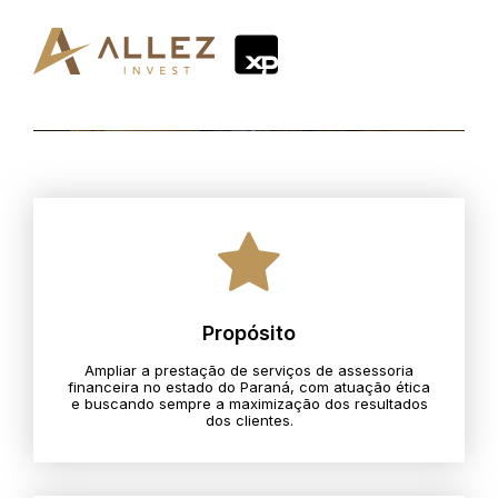
Propósito
Ampliar a prestação de serviços de assessoria
financeira no estado do Paraná, com atuação ética
e buscando sempre a maximização dos resultados
dos clientes.