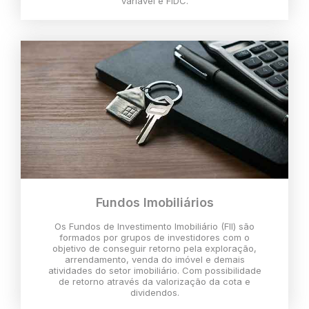
variável e FIDC.
Fundos Imobiliários
Os Fundos de Investimento Imobiliário (FII) são
formados por grupos de investidores com o
objetivo de conseguir retorno pela exploração,
arrendamento, venda do imóvel e demais
atividades do setor imobiliário. Com possibilidade
de retorno através da valorização da cota e
dividendos.