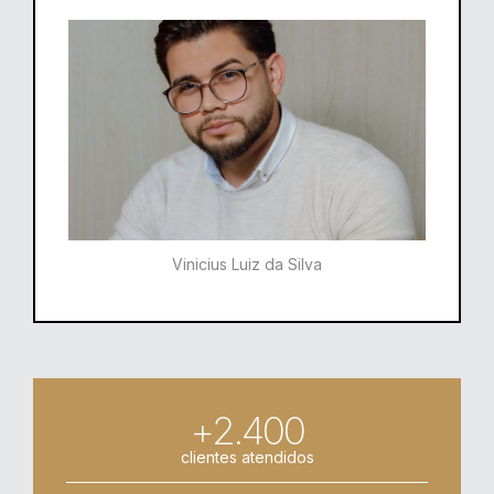
Vinicius Luiz da Silva
+2.400
clientes atendidos