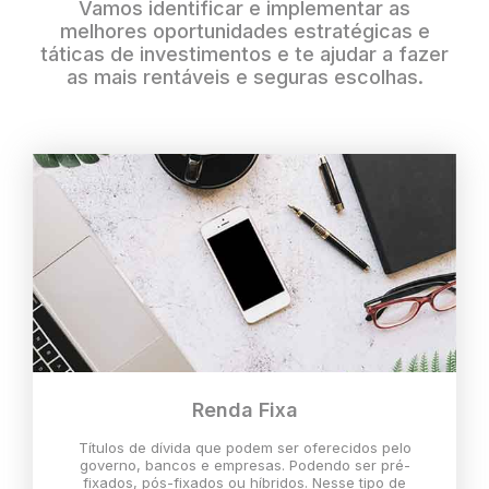
Vamos identificar e implementar as
melhores oportunidades estratégicas e
táticas de investimentos e te ajudar a fazer
as mais rentáveis e seguras escolhas.
Renda Fixa
Títulos de dívida que podem ser oferecidos pelo
governo, bancos e empresas. Podendo ser pré-
fixados, pós-fixados ou híbridos. Nesse tipo de