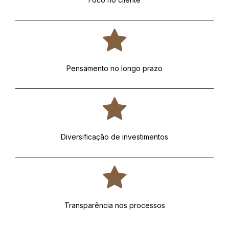
Pensamento no longo prazo
Diversificação de investimentos
Transparência nos processos