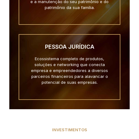
e a manutenção do seu patrimônio e do
patrimônio da sua família.
PESSOA JURÍDICA
Ecossistema completo de produtos,
soluções e networking que conecta
empresa e empreendedores a diversos
parceiros financeiros para alavancar o
potencial de suas empresas.
INVESTIMENTOS