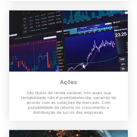
Ações
São títulos de renda variável, nos quais sua
rentabilidade não é preestabelecida, variando de
acordo com as cotações de mercado. Com
possibilidade de retorno no crescimento e
distribuição de lucros das empresas.