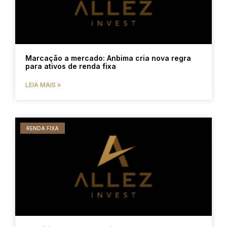
Marcação a mercado: Anbima cria nova regra
para ativos de renda fixa
LEIA MAIS »
RENDA FIXA