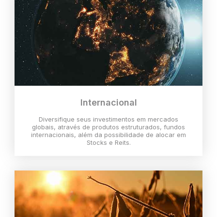
Internacional
Diversifique seus investimentos em mercados
globais, através de produtos estruturados, fundos
internacionais, além da possibilidade de alocar em
Stocks e Reits.