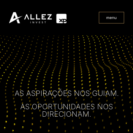
menu
AS ASPIRAÇÕES NOS GUIAM.
AS OPORTUNIDADES NOS
DIRECIONAM.