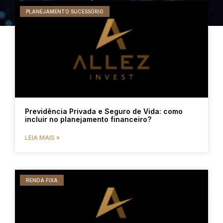
PLANEJAMENTO SUCESSÓRIO
Previdência Privada e Seguro de Vida: como
incluir no planejamento financeiro?
LEIA MAIS »
RENDA FIXA