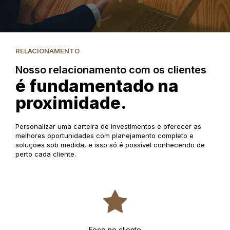
RELACIONAMENTO
Nosso relacionamento com os clientes
é fundamentado na
proximidade.
Personalizar uma carteira de investimentos e oferecer as
melhores oportunidades com planejamento completo e
soluções sob medida, e isso só é possível conhecendo de
perto cada cliente.
Foco no cliente