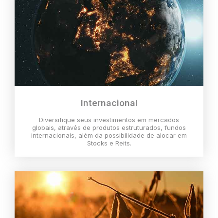
Internacional
Diversifique seus investimentos em mercados
globais, através de produtos estruturados, fundos
internacionais, além da possibilidade de alocar em
Stocks e Reits.