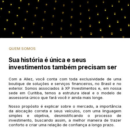
QUEM SOMOS
Sua história é única e seus
investimentos também precisam ser
Com a Allez, você conta com toda exclusividade de uma
boutique de soluções e serviços financeiros, no Brasil e no
exterior. Somos associados à XP Investimentos e, em nossa
sede em Curitiba, temos a estrutura ideal e o modelo de
assessoria único que fará você ir ainda mais longe.
Nosso propósito é explicar sobre o mercado, a importância
da alocação correta e seus veículos, com uma linguagem
simples e objetiva, desmistificando o processo de
investimento, buscando assim, a melhor maneira de trazer
conforto e criar uma relação de confiança a longo prazo.