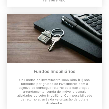
variável e FIDC.
Fundos Imobiliários
Os Fundos de Investimento Imobiliário (FII) são
formados por grupos de investidores com o
objetivo de conseguir retorno pela exploração,
arrendamento, venda do imóvel e demais
atividades do setor imobiliário. Com possibilidade
de retorno através da valorização da cota e
dividendos.