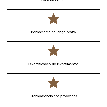
Pensamento no longo prazo
Diversificação de investimentos
Transparência nos processos