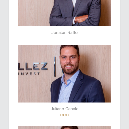
Jonatan Raffo
Juliano Canale
CCO