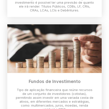
investimento é possível ter uma previsão de quanto
ele irá render. Títulos Públicos, CDBs, LF, CRIs,
CRAs, LCAs, LCIs e Debêntures.
Fundos de Investimento
Tipo de aplicação financeira que reúne recursos
de um conjunto de investidores (cotistas),
permitindo assim investir em uma variada cesta de
ativos, em diferentes mercados e estratégias,
como: multimercados, juros, moedas, renda