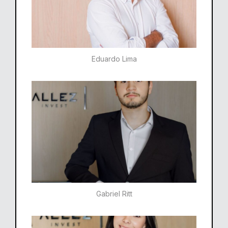
Eduardo Lima
Gabriel Ritt