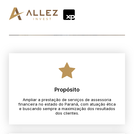
Propósito
Ampliar a prestação de serviços de assessoria
financeira no estado do Paraná, com atuação ética
e buscando sempre a maximização dos resultados
dos clientes.