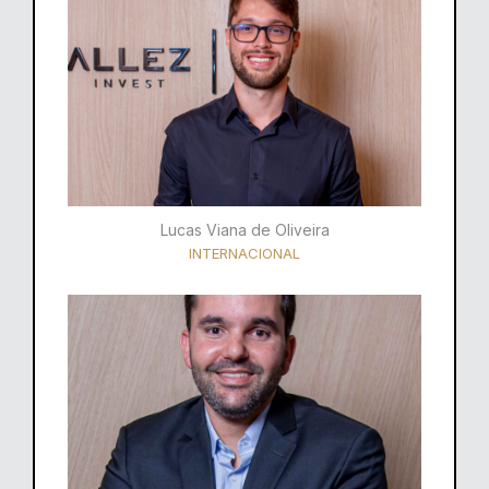
Lucas Viana de Oliveira
INTERNACIONAL