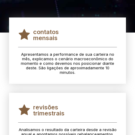
contatos
mensais
Apresentamos a performance de sua carteira no
mês, explicamos o cenário macroeconômico do
momento e como devemos nos posicionar diante
deste. São ligações de aproximadamente 10
minutos.
revisões
trimestrais
Analisamos o resultado da carteira desde a revisão
anual e apontamos possíveis rebalanceamentos.