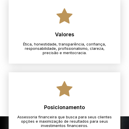
Valores
Ética, honestidade, transparência, confiança,
responsabilidade, profissionalismo, clareza,
precisão e meritocracia.​
Posicionamento
Assessoria financeira que busca para seus clientes
opções e maximização de resultados para seus
investimentos financeiros.