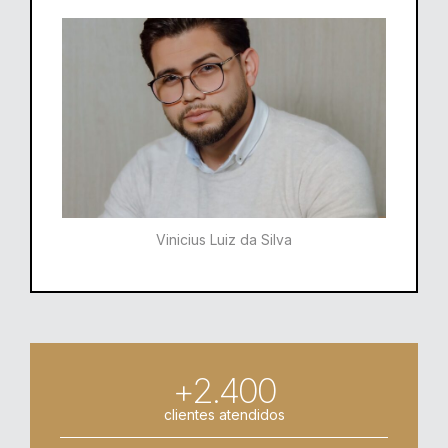
Vinicius Luiz da Silva
+2.400
clientes atendidos