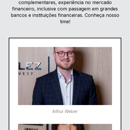
complementares, experiência no mercado
financeiro, inclusive com passagem em grandes
bancos e instituições financeiras. Conheça nosso
time!
Arthur Weber