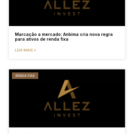
Marcação a mercado: Anbima cria nova regra
para ativos de renda fixa
LEIA MAIS »
RENDA FIXA