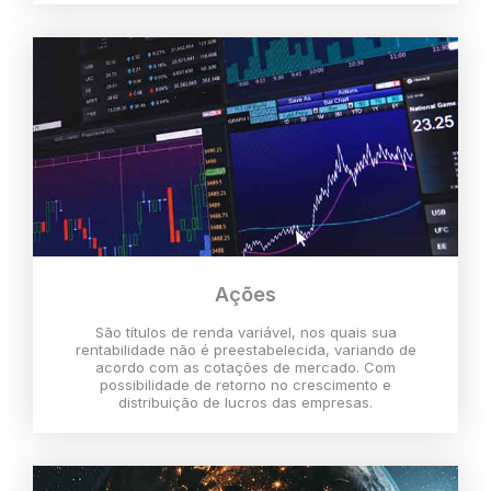
Ações
São títulos de renda variável, nos quais sua
rentabilidade não é preestabelecida, variando de
acordo com as cotações de mercado. Com
possibilidade de retorno no crescimento e
distribuição de lucros das empresas.