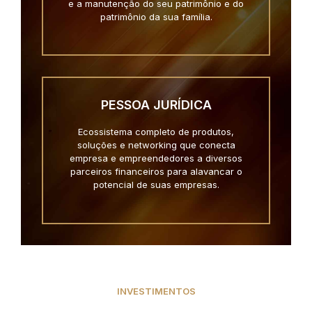
e a manutenção do seu patrimônio e do
patrimônio da sua família.
PESSOA JURÍDICA
Ecossistema completo de produtos,
soluções e networking que conecta
empresa e empreendedores a diversos
parceiros financeiros para alavancar o
potencial de suas empresas.
INVESTIMENTOS