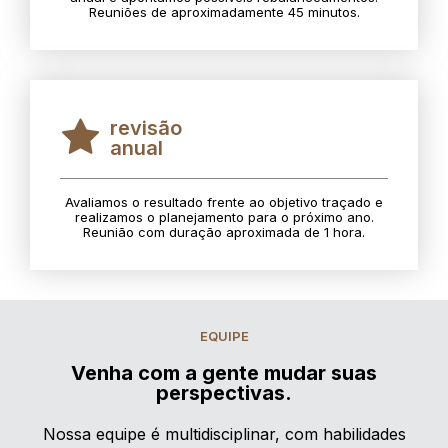
Reuniões de aproximadamente 45 minutos.
revisão
anual
Avaliamos o resultado frente ao objetivo traçado e
realizamos o planejamento para o próximo ano.
Reunião com duração aproximada de 1 hora.
EQUIPE
Venha com a gente mudar suas
perspectivas.
Nossa equipe é multidisciplinar, com habilidades