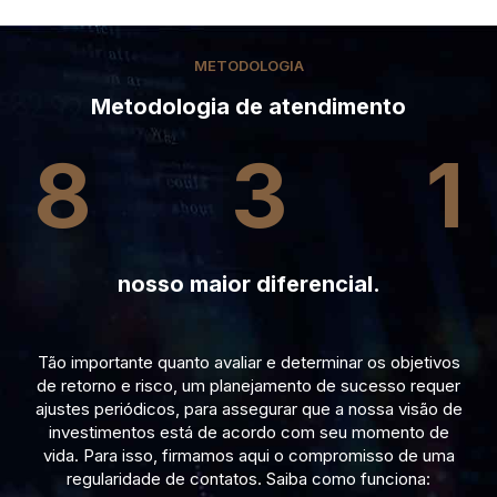
METODOLOGIA
Metodologia de atendimento
8
3
1
nosso maior diferencial.
Tão importante quanto avaliar e determinar os objetivos
de retorno e risco, um planejamento de sucesso requer
ajustes periódicos, para assegurar que a nossa visão de
investimentos está de acordo com seu momento de
vida. Para isso, firmamos aqui o compromisso de uma
regularidade de contatos. Saiba como funciona: