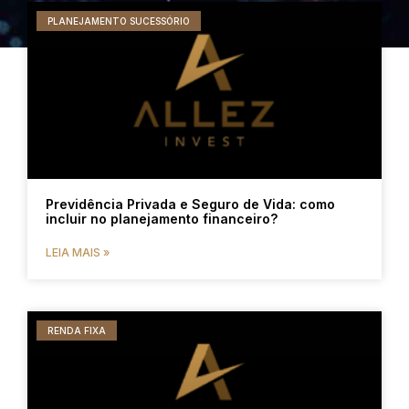
PLANEJAMENTO SUCESSÓRIO
Previdência Privada e Seguro de Vida: como
incluir no planejamento financeiro?
LEIA MAIS »
RENDA FIXA