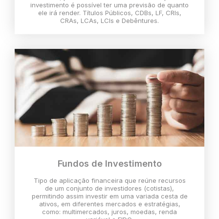
investimento é possível ter uma previsão de quanto
ele irá render. Títulos Públicos, CDBs, LF, CRIs,
CRAs, LCAs, LCIs e Debêntures.
Fundos de Investimento
Tipo de aplicação financeira que reúne recursos
de um conjunto de investidores (cotistas),
permitindo assim investir em uma variada cesta de
ativos, em diferentes mercados e estratégias,
como: multimercados, juros, moedas, renda