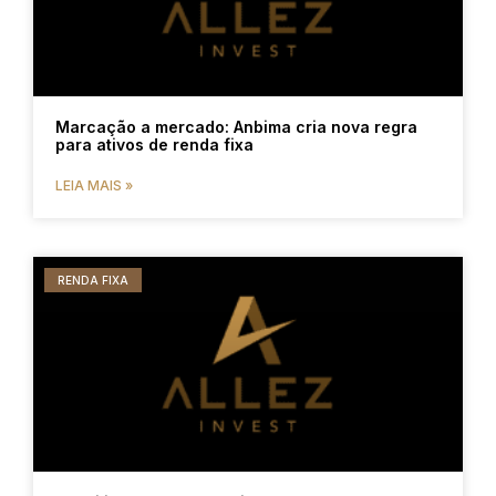
Marcação a mercado: Anbima cria nova regra
para ativos de renda fixa
LEIA MAIS »
RENDA FIXA