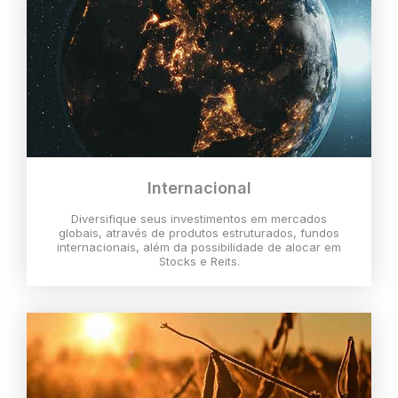
Internacional
Diversifique seus investimentos em mercados
globais, através de produtos estruturados, fundos
internacionais, além da possibilidade de alocar em
Stocks e Reits.