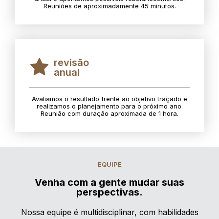
Reuniões de aproximadamente 45 minutos.
revisão
anual
Avaliamos o resultado frente ao objetivo traçado e
realizamos o planejamento para o próximo ano.
Reunião com duração aproximada de 1 hora.
EQUIPE
Venha com a gente mudar suas
perspectivas.
Nossa equipe é multidisciplinar, com habilidades