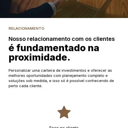
RELACIONAMENTO
Nosso relacionamento com os clientes
é fundamentado na
proximidade.
Personalizar uma carteira de investimentos e oferecer as
melhores oportunidades com planejamento completo e
soluções sob medida, e isso só é possível conhecendo de
perto cada cliente.
Foco no cliente