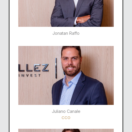
Jonatan Raffo
Juliano Canale
CCO