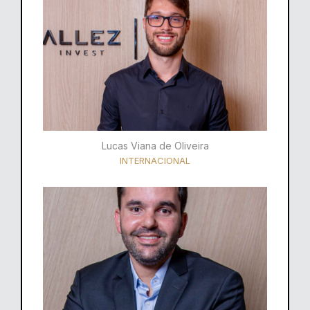
Lucas Viana de Oliveira
INTERNACIONAL