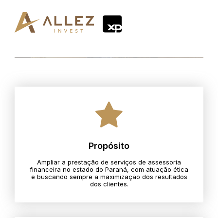
Propósito
Ampliar a prestação de serviços de assessoria
financeira no estado do Paraná, com atuação ética
e buscando sempre a maximização dos resultados
dos clientes.