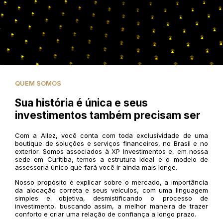
QUEM SOMOS
Sua história é única e seus
investimentos também precisam ser
Com a Allez, você conta com toda exclusividade de uma
boutique de soluções e serviços financeiros, no Brasil e no
exterior. Somos associados à XP Investimentos e, em nossa
sede em Curitiba, temos a estrutura ideal e o modelo de
assessoria único que fará você ir ainda mais longe.
Nosso propósito é explicar sobre o mercado, a importância
da alocação correta e seus veículos, com uma linguagem
simples e objetiva, desmistificando o processo de
investimento, buscando assim, a melhor maneira de trazer
conforto e criar uma relação de confiança a longo prazo.