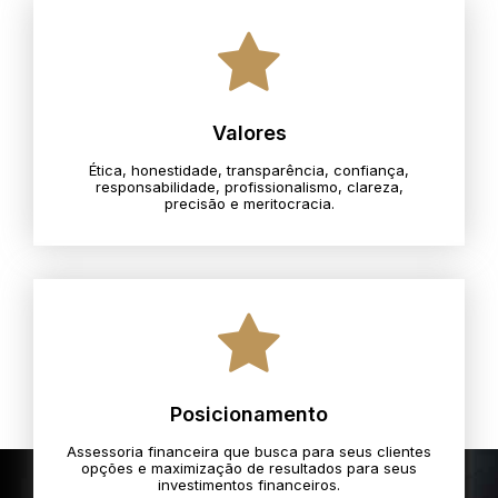
Valores
Ética, honestidade, transparência, confiança,
responsabilidade, profissionalismo, clareza,
precisão e meritocracia.​
Posicionamento
Assessoria financeira que busca para seus clientes
opções e maximização de resultados para seus
investimentos financeiros.