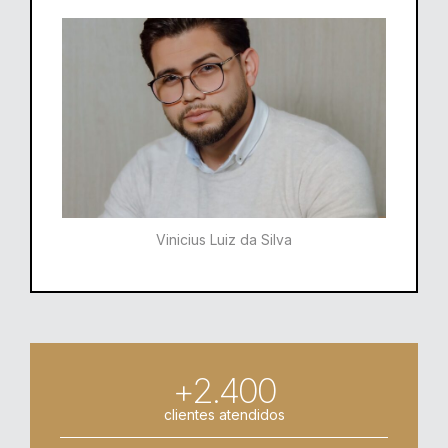
Vinicius Luiz da Silva
+2.400
clientes atendidos