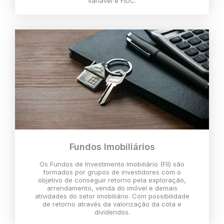
variável e FIDC.
Fundos Imobiliários
Os Fundos de Investimento Imobiliário (FII) são
formados por grupos de investidores com o
objetivo de conseguir retorno pela exploração,
arrendamento, venda do imóvel e demais
atividades do setor imobiliário. Com possibilidade
de retorno através da valorização da cota e
dividendos.