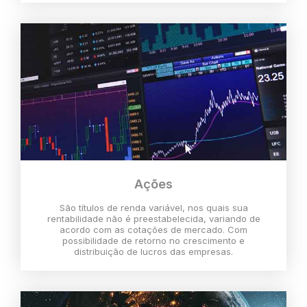
Ações
São títulos de renda variável, nos quais sua
rentabilidade não é preestabelecida, variando de
acordo com as cotações de mercado. Com
possibilidade de retorno no crescimento e
distribuição de lucros das empresas.