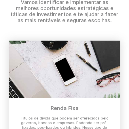
Vamos identificar e implementar as
melhores oportunidades estratégicas e
táticas de investimentos e te ajudar a fazer
as mais rentáveis e seguras escolhas.
Renda Fixa
Títulos de dívida que podem ser oferecidos pelo
governo, bancos e empresas. Podendo ser pré-
fixados, pós-fixados ou híbridos. Nesse tipo de