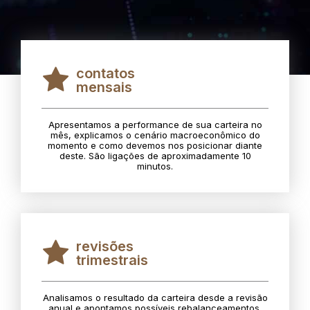
contatos
mensais
Apresentamos a performance de sua carteira no
mês, explicamos o cenário macroeconômico do
momento e como devemos nos posicionar diante
deste. São ligações de aproximadamente 10
minutos.
revisões
trimestrais
Analisamos o resultado da carteira desde a revisão
anual e apontamos possíveis rebalanceamentos.