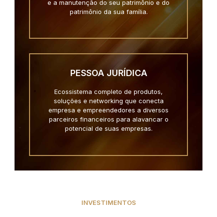
e a manutenção do seu patrimônio e do
patrimônio da sua família.
PESSOA JURÍDICA
Ecossistema completo de produtos,
soluções e networking que conecta
empresa e empreendedores a diversos
parceiros financeiros para alavancar o
potencial de suas empresas.
INVESTIMENTOS