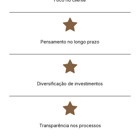
Pensamento no longo prazo
Diversificação de investimentos
Transparência nos processos