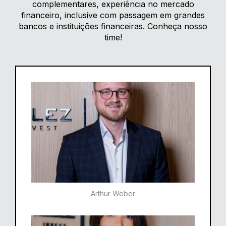
complementares, experiência no mercado
financeiro, inclusive com passagem em grandes
bancos e instituições financeiras. Conheça nosso
time!
Arthur Weber