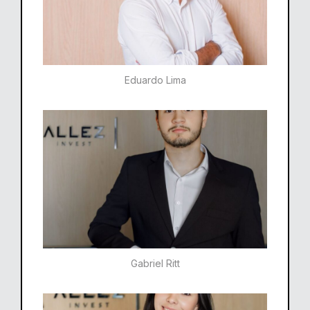
Eduardo Lima
Gabriel Ritt