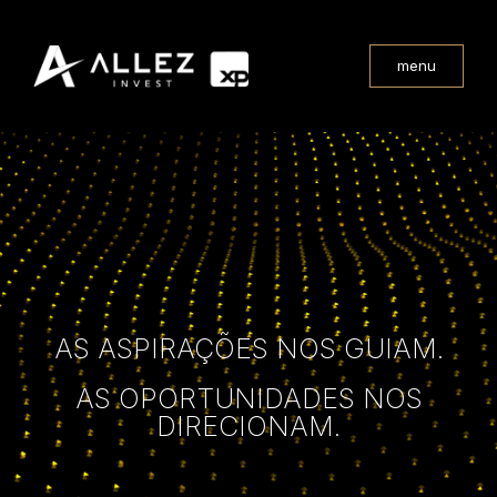
menu
AS ASPIRAÇÕES NOS GUIAM.
AS OPORTUNIDADES NOS
DIRECIONAM.