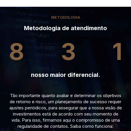
METODOLOGIA
Metodologia de atendimento
8
3
1
nosso maior diferencial.
Tão importante quanto avaliar e determinar os objetivos
de retorno e risco, um planejamento de sucesso requer
ajustes periódicos, para assegurar que a nossa visão de
investimentos está de acordo com seu momento de
vida. Para isso, firmamos aqui o compromisso de uma
regularidade de contatos. Saiba como funciona: