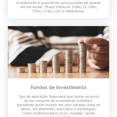
investimento é possível ter uma previsão de quanto
ele irá render. Títulos Públicos, CDBs, LF, CRIs,
CRAs, LCAs, LCIs e Debêntures.
Fundos de Investimento
Tipo de aplicação financeira que reúne recursos
de um conjunto de investidores (cotistas),
permitindo assim investir em uma variada cesta de
ativos, em diferentes mercados e estratégias,
como: multimercados, juros, moedas, renda