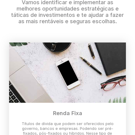
Vamos identificar e implementar as
melhores oportunidades estratégicas e
táticas de investimentos e te ajudar a fazer
as mais rentáveis e seguras escolhas.
Renda Fixa
Títulos de dívida que podem ser oferecidos pelo
governo, bancos e empresas. Podendo ser pré-
fixados, pós-fixados ou híbridos. Nesse tipo de