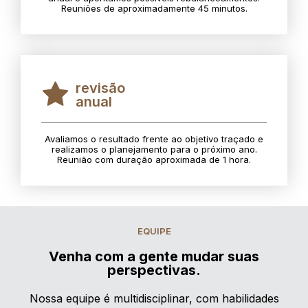
Reuniões de aproximadamente 45 minutos.
revisão
anual
Avaliamos o resultado frente ao objetivo traçado e
realizamos o planejamento para o próximo ano.
Reunião com duração aproximada de 1 hora.
EQUIPE
Venha com a gente mudar suas
perspectivas.
Nossa equipe é multidisciplinar, com habilidades