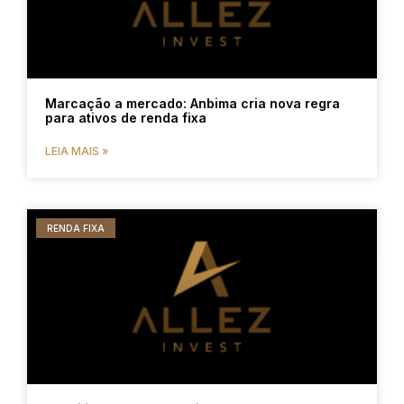
Marcação a mercado: Anbima cria nova regra
para ativos de renda fixa
LEIA MAIS »
RENDA FIXA