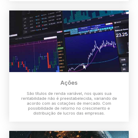
Ações
São títulos de renda variável, nos quais sua
rentabilidade não é preestabelecida, variando de
acordo com as cotações de mercado. Com
possibilidade de retorno no crescimento e
distribuição de lucros das empresas.