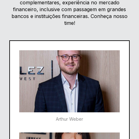
complementares, experiência no mercado
financeiro, inclusive com passagem em grandes
bancos e instituições financeiras. Conheça nosso
time!
Arthur Weber