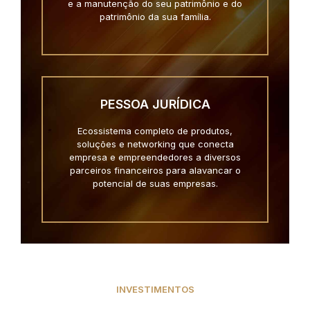
e a manutenção do seu patrimônio e do
patrimônio da sua família.
PESSOA JURÍDICA
Ecossistema completo de produtos,
soluções e networking que conecta
empresa e empreendedores a diversos
parceiros financeiros para alavancar o
potencial de suas empresas.
INVESTIMENTOS