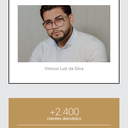
Vinicius Luiz da Silva
+2.400
clientes atendidos