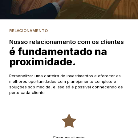
RELACIONAMENTO
Nosso relacionamento com os clientes
é fundamentado na
proximidade.
Personalizar uma carteira de investimentos e oferecer as
melhores oportunidades com planejamento completo e
soluções sob medida, e isso só é possível conhecendo de
perto cada cliente.
Foco no cliente