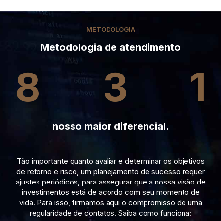
METODOLOGIA
Metodologia de atendimento
8
3
1
nosso maior diferencial.
Tão importante quanto avaliar e determinar os objetivos
de retorno e risco, um planejamento de sucesso requer
ajustes periódicos, para assegurar que a nossa visão de
investimentos está de acordo com seu momento de
vida. Para isso, firmamos aqui o compromisso de uma
regularidade de contatos. Saiba como funciona: