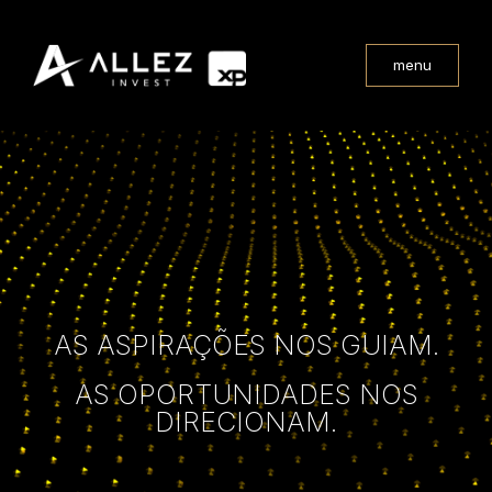
menu
AS ASPIRAÇÕES NOS GUIAM.
AS OPORTUNIDADES NOS
DIRECIONAM.