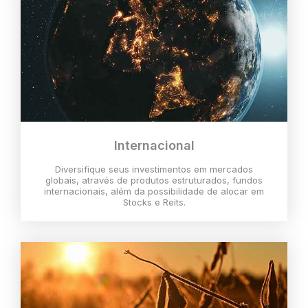
Internacional
Diversifique seus investimentos em mercados
globais, através de produtos estruturados, fundos
internacionais, além da possibilidade de alocar em
Stocks e Reits.