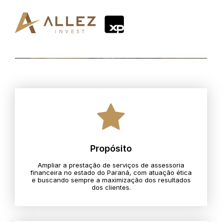
Propósito
Ampliar a prestação de serviços de assessoria
financeira no estado do Paraná, com atuação ética
e buscando sempre a maximização dos resultados
dos clientes.