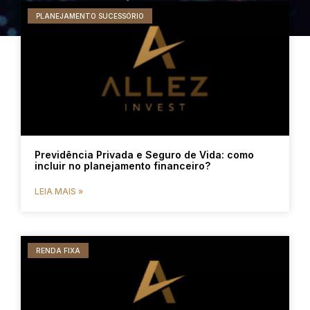
PLANEJAMENTO SUCESSÓRIO
Previdência Privada e Seguro de Vida: como
incluir no planejamento financeiro?
LEIA MAIS »
RENDA FIXA