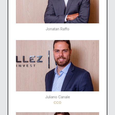
Jonatan Raffo
Juliano Canale
CCO