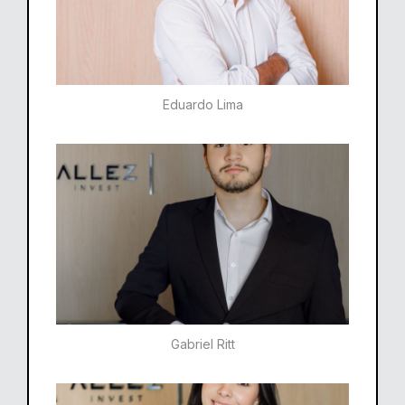
Eduardo Lima
Gabriel Ritt