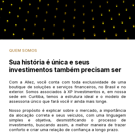
QUEM SOMOS
Sua história é única e seus
investimentos também precisam ser
Com a Allez, você conta com toda exclusividade de uma
boutique de soluções e serviços financeiros, no Brasil e no
exterior. Somos associados à XP Investimentos e, em nossa
sede em Curitiba, temos a estrutura ideal e o modelo de
assessoria único que fará você ir ainda mais longe.
Nosso propósito é explicar sobre o mercado, a importância
da alocação correta e seus veículos, com uma linguagem
simples e objetiva, desmistificando o processo de
investimento, buscando assim, a melhor maneira de trazer
conforto e criar uma relação de confiança a longo prazo.