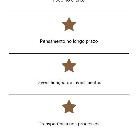
Pensamento no longo prazo
Diversificação de investimentos
Transparência nos processos