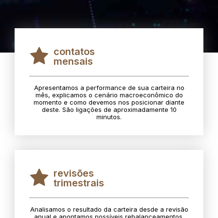
contatos
mensais
Apresentamos a performance de sua carteira no
mês, explicamos o cenário macroeconômico do
momento e como devemos nos posicionar diante
deste. São ligações de aproximadamente 10
minutos.
revisões
trimestrais
Analisamos o resultado da carteira desde a revisão
anual e apontamos possíveis rebalanceamentos.