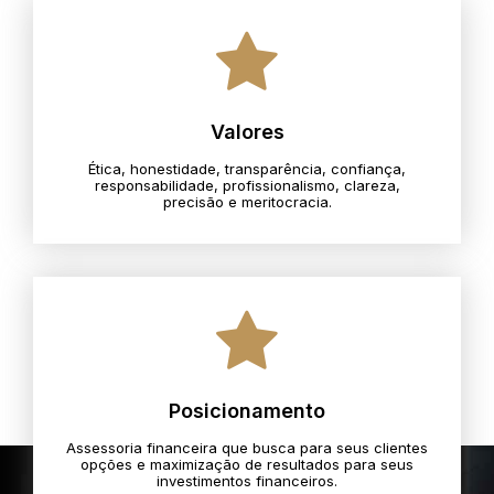
Valores
Ética, honestidade, transparência, confiança,
responsabilidade, profissionalismo, clareza,
precisão e meritocracia.​
Posicionamento
Assessoria financeira que busca para seus clientes
opções e maximização de resultados para seus
investimentos financeiros.