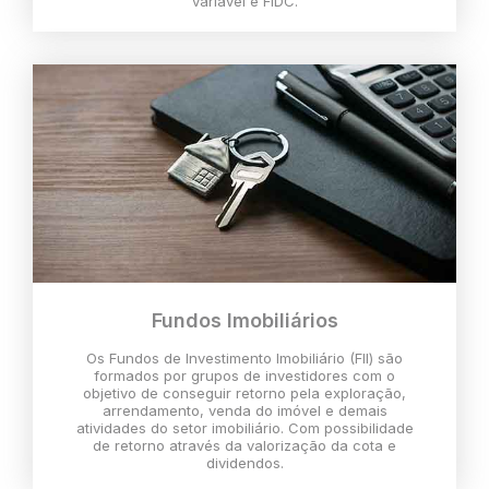
variável e FIDC.
Fundos Imobiliários
Os Fundos de Investimento Imobiliário (FII) são
formados por grupos de investidores com o
objetivo de conseguir retorno pela exploração,
arrendamento, venda do imóvel e demais
atividades do setor imobiliário. Com possibilidade
de retorno através da valorização da cota e
dividendos.