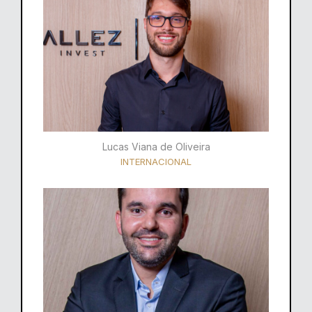
Lucas Viana de Oliveira
INTERNACIONAL