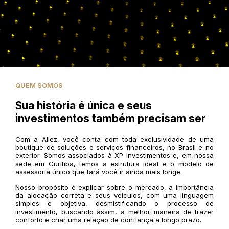
QUEM SOMOS
Sua história é única e seus
investimentos também precisam ser
Com a Allez, você conta com toda exclusividade de uma
boutique de soluções e serviços financeiros, no Brasil e no
exterior. Somos associados à XP Investimentos e, em nossa
sede em Curitiba, temos a estrutura ideal e o modelo de
assessoria único que fará você ir ainda mais longe.
Nosso propósito é explicar sobre o mercado, a importância
da alocação correta e seus veículos, com uma linguagem
simples e objetiva, desmistificando o processo de
investimento, buscando assim, a melhor maneira de trazer
conforto e criar uma relação de confiança a longo prazo.