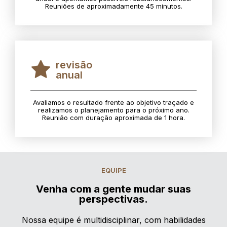
Reuniões de aproximadamente 45 minutos.
revisão
anual
Avaliamos o resultado frente ao objetivo traçado e
realizamos o planejamento para o próximo ano.
Reunião com duração aproximada de 1 hora.
EQUIPE
Venha com a gente mudar suas
perspectivas.
Nossa equipe é multidisciplinar, com habilidades