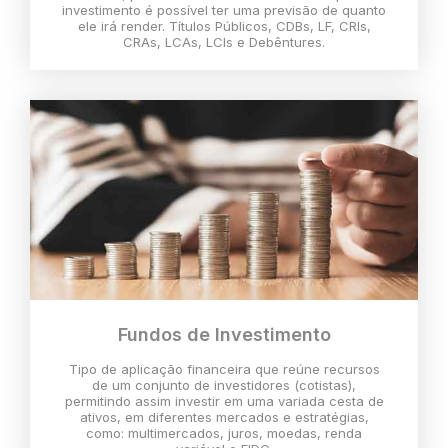
investimento é possível ter uma previsão de quanto
ele irá render. Títulos Públicos, CDBs, LF, CRIs,
CRAs, LCAs, LCIs e Debêntures.
Fundos de Investimento
Tipo de aplicação financeira que reúne recursos
de um conjunto de investidores (cotistas),
permitindo assim investir em uma variada cesta de
ativos, em diferentes mercados e estratégias,
como: multimercados, juros, moedas, renda