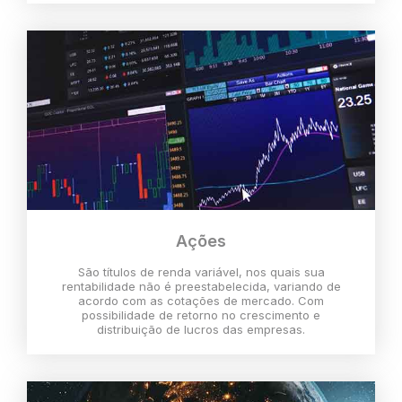
Ações
São títulos de renda variável, nos quais sua
rentabilidade não é preestabelecida, variando de
acordo com as cotações de mercado. Com
possibilidade de retorno no crescimento e
distribuição de lucros das empresas.