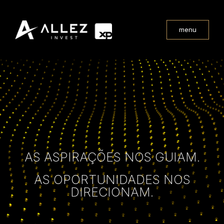
menu
AS ASPIRAÇÕES NOS GUIAM.
AS OPORTUNIDADES NOS
DIRECIONAM.