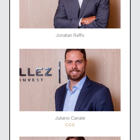
Jonatan Raffo
Juliano Canale
CCO