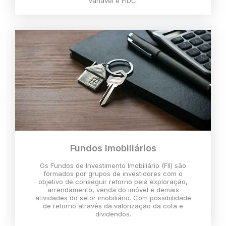
variável e FIDC.
Fundos Imobiliários
Os Fundos de Investimento Imobiliário (FII) são
formados por grupos de investidores com o
objetivo de conseguir retorno pela exploração,
arrendamento, venda do imóvel e demais
atividades do setor imobiliário. Com possibilidade
de retorno através da valorização da cota e
dividendos.