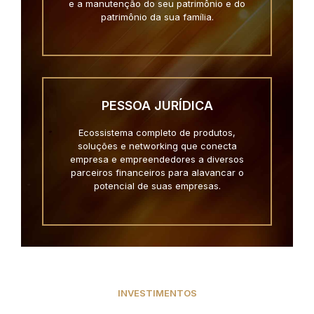
e a manutenção do seu patrimônio e do
patrimônio da sua família.
PESSOA JURÍDICA
Ecossistema completo de produtos,
soluções e networking que conecta
empresa e empreendedores a diversos
parceiros financeiros para alavancar o
potencial de suas empresas.
INVESTIMENTOS