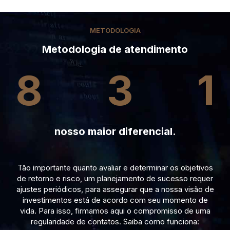
METODOLOGIA
Metodologia de atendimento
8
3
1
nosso maior diferencial.
Tão importante quanto avaliar e determinar os objetivos
de retorno e risco, um planejamento de sucesso requer
ajustes periódicos, para assegurar que a nossa visão de
investimentos está de acordo com seu momento de
vida. Para isso, firmamos aqui o compromisso de uma
regularidade de contatos. Saiba como funciona: