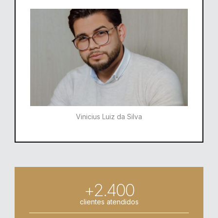
Vinicius Luiz da Silva
+2.400
clientes atendidos