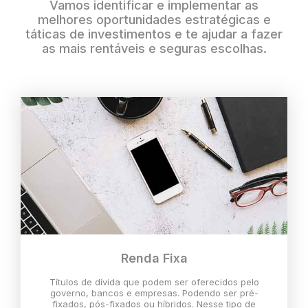
Vamos identificar e implementar as
melhores oportunidades estratégicas e
táticas de investimentos e te ajudar a fazer
as mais rentáveis e seguras escolhas.
Renda Fixa
Títulos de dívida que podem ser oferecidos pelo
governo, bancos e empresas. Podendo ser pré-
fixados, pós-fixados ou híbridos. Nesse tipo de