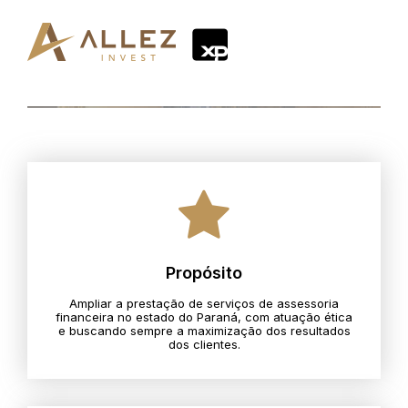
Propósito
Ampliar a prestação de serviços de assessoria
financeira no estado do Paraná, com atuação ética
e buscando sempre a maximização dos resultados
dos clientes.