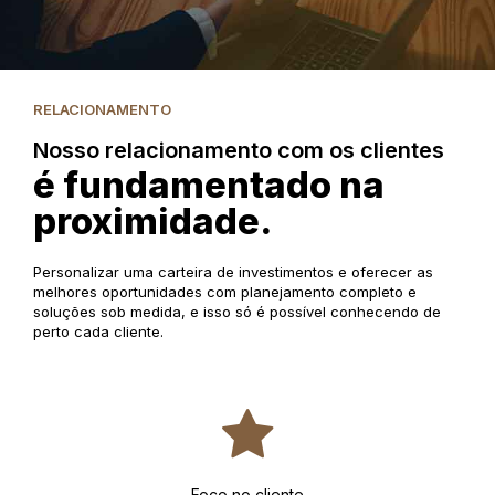
RELACIONAMENTO
Nosso relacionamento com os clientes
é fundamentado na
proximidade.
Personalizar uma carteira de investimentos e oferecer as
melhores oportunidades com planejamento completo e
soluções sob medida, e isso só é possível conhecendo de
perto cada cliente.
Foco no cliente