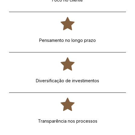
Pensamento no longo prazo
Diversificação de investimentos
Transparência nos processos