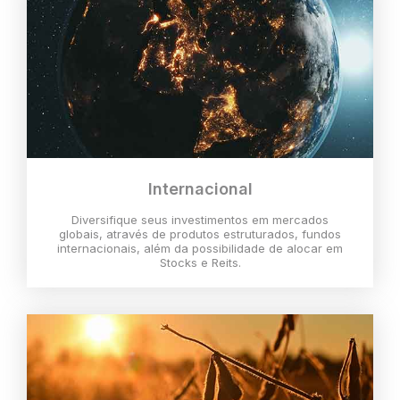
Internacional
Diversifique seus investimentos em mercados
globais, através de produtos estruturados, fundos
internacionais, além da possibilidade de alocar em
Stocks e Reits.