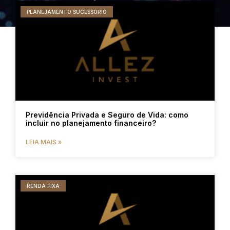
PLANEJAMENTO SUCESSÓRIO
Previdência Privada e Seguro de Vida: como
incluir no planejamento financeiro?
LEIA MAIS »
RENDA FIXA