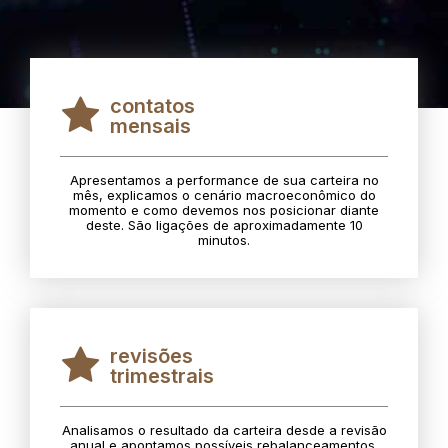
contatos
mensais
Apresentamos a performance de sua carteira no
mês, explicamos o cenário macroeconômico do
momento e como devemos nos posicionar diante
deste. São ligações de aproximadamente 10
minutos.
revisões
trimestrais
Analisamos o resultado da carteira desde a revisão
anual e apontamos possíveis rebalanceamentos.