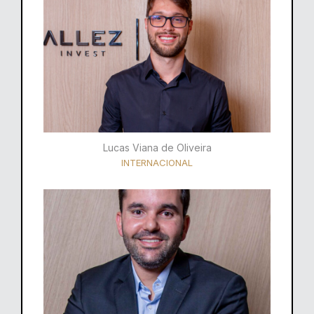
Lucas Viana de Oliveira
INTERNACIONAL