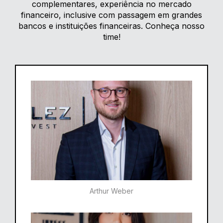
complementares, experiência no mercado
financeiro, inclusive com passagem em grandes
bancos e instituições financeiras. Conheça nosso
time!
Arthur Weber