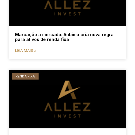
Marcação a mercado: Anbima cria nova regra
para ativos de renda fixa
LEIA MAIS »
RENDA FIXA