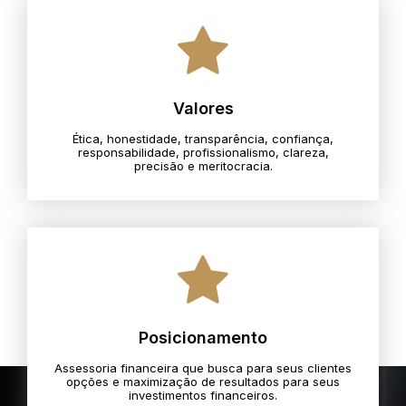
Valores
Ética, honestidade, transparência, confiança,
responsabilidade, profissionalismo, clareza,
precisão e meritocracia.​
Posicionamento
Assessoria financeira que busca para seus clientes
opções e maximização de resultados para seus
investimentos financeiros.