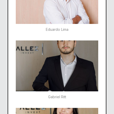
Eduardo Lima
Gabriel Ritt