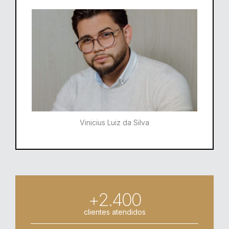
Vinicius Luiz da Silva
+2.400
clientes atendidos