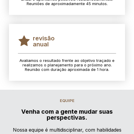
Reuniões de aproximadamente 45 minutos.
revisão
anual
Avaliamos o resultado frente ao objetivo traçado e
realizamos o planejamento para o próximo ano.
Reunião com duração aproximada de 1 hora.
EQUIPE
Venha com a gente mudar suas
perspectivas.
Nossa equipe é multidisciplinar, com habilidades