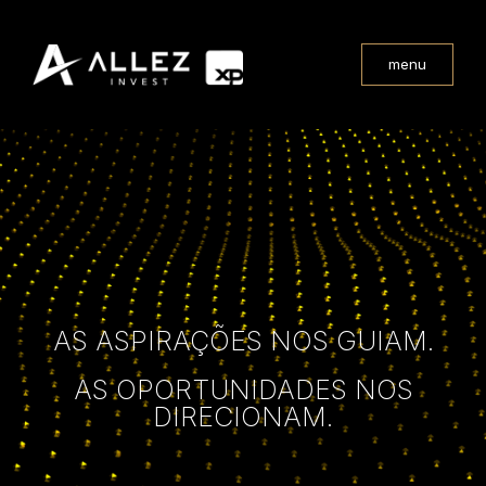
menu
AS ASPIRAÇÕES NOS GUIAM.
AS OPORTUNIDADES NOS
DIRECIONAM.