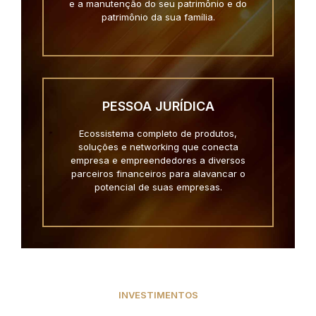
e a manutenção do seu patrimônio e do
patrimônio da sua família.
PESSOA JURÍDICA
Ecossistema completo de produtos,
soluções e networking que conecta
empresa e empreendedores a diversos
parceiros financeiros para alavancar o
potencial de suas empresas.
INVESTIMENTOS