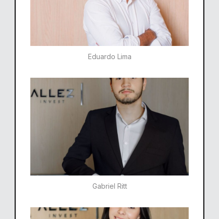
Eduardo Lima
Gabriel Ritt