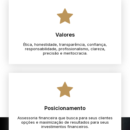
Valores
Ética, honestidade, transparência, confiança,
responsabilidade, profissionalismo, clareza,
precisão e meritocracia.​
Posicionamento
Assessoria financeira que busca para seus clientes
opções e maximização de resultados para seus
investimentos financeiros.