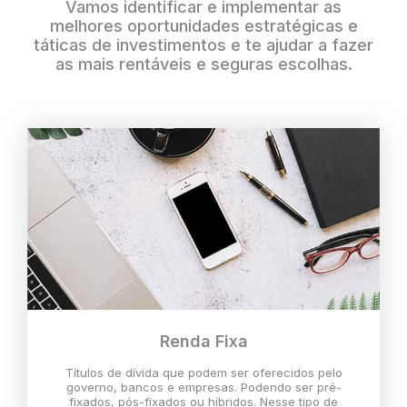
Vamos identificar e implementar as
melhores oportunidades estratégicas e
táticas de investimentos e te ajudar a fazer
as mais rentáveis e seguras escolhas.
Renda Fixa
Títulos de dívida que podem ser oferecidos pelo
governo, bancos e empresas. Podendo ser pré-
fixados, pós-fixados ou híbridos. Nesse tipo de