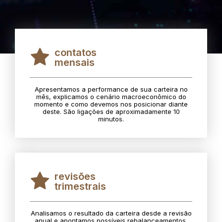
contatos
mensais
Apresentamos a performance de sua carteira no
mês, explicamos o cenário macroeconômico do
momento e como devemos nos posicionar diante
deste. São ligações de aproximadamente 10
minutos.
revisões
trimestrais
Analisamos o resultado da carteira desde a revisão
anual e apontamos possíveis rebalanceamentos.