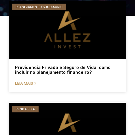
PLANEJAMENTO SUCESSÓRIO
Previdência Privada e Seguro de Vida: como
incluir no planejamento financeiro?
LEIA MAIS »
RENDA FIXA