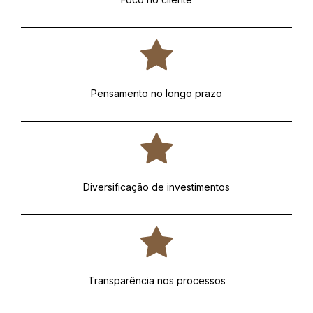
Pensamento no longo prazo
Diversificação de investimentos
Transparência nos processos