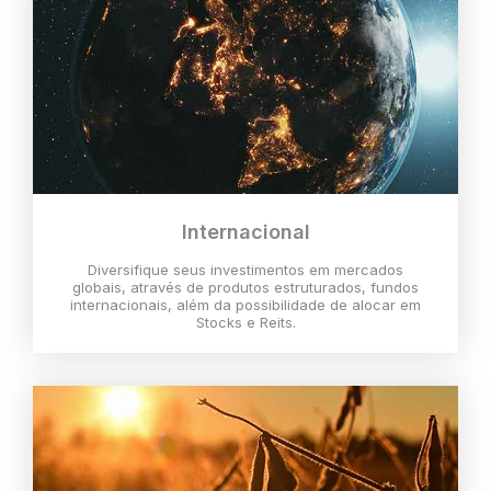
Internacional
Diversifique seus investimentos em mercados
globais, através de produtos estruturados, fundos
internacionais, além da possibilidade de alocar em
Stocks e Reits.