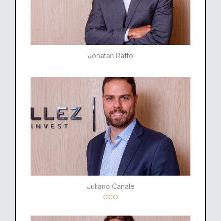
Jonatan Raffo
Juliano Canale
CCO