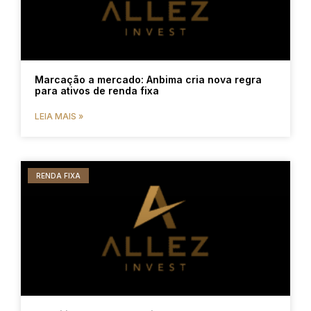
Marcação a mercado: Anbima cria nova regra
para ativos de renda fixa
LEIA MAIS »
RENDA FIXA