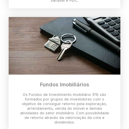
variável e FIDC.
Fundos Imobiliários
Os Fundos de Investimento Imobiliário (FII) são
formados por grupos de investidores com o
objetivo de conseguir retorno pela exploração,
arrendamento, venda do imóvel e demais
atividades do setor imobiliário. Com possibilidade
de retorno através da valorização da cota e
dividendos.