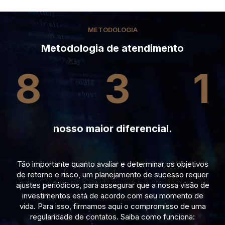
METODOLOGIA
Metodologia de atendimento
8
3
1
nosso maior diferencial.
Tão importante quanto avaliar e determinar os objetivos
de retorno e risco, um planejamento de sucesso requer
ajustes periódicos, para assegurar que a nossa visão de
investimentos está de acordo com seu momento de
vida. Para isso, firmamos aqui o compromisso de uma
regularidade de contatos. Saiba como funciona: