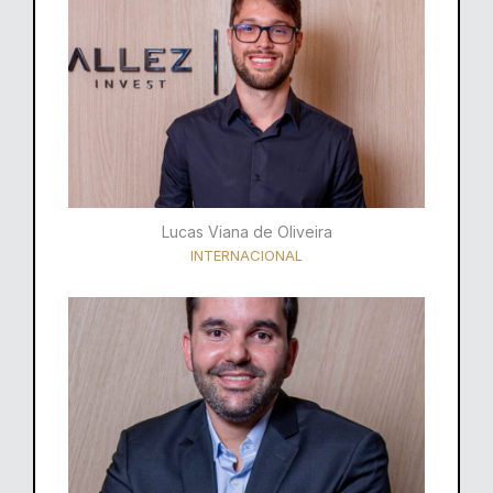
Lucas Viana de Oliveira
INTERNACIONAL