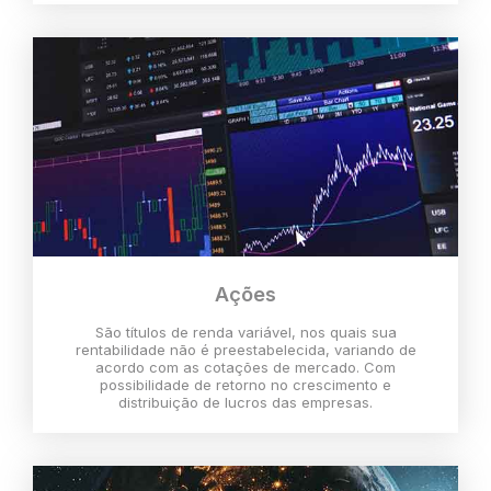
Ações
São títulos de renda variável, nos quais sua
rentabilidade não é preestabelecida, variando de
acordo com as cotações de mercado. Com
possibilidade de retorno no crescimento e
distribuição de lucros das empresas.