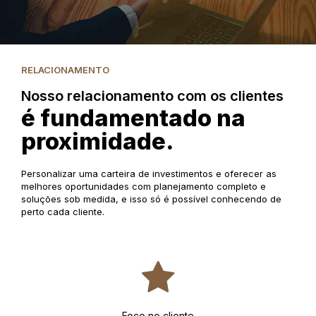
RELACIONAMENTO
Nosso relacionamento com os clientes
é fundamentado na
proximidade.
Personalizar uma carteira de investimentos e oferecer as
melhores oportunidades com planejamento completo e
soluções sob medida, e isso só é possível conhecendo de
perto cada cliente.
Foco no cliente