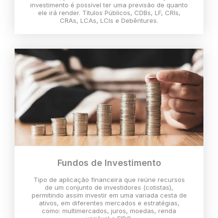
investimento é possível ter uma previsão de quanto
ele irá render. Títulos Públicos, CDBs, LF, CRIs,
CRAs, LCAs, LCIs e Debêntures.
Fundos de Investimento
Tipo de aplicação financeira que reúne recursos
de um conjunto de investidores (cotistas),
permitindo assim investir em uma variada cesta de
ativos, em diferentes mercados e estratégias,
como: multimercados, juros, moedas, renda