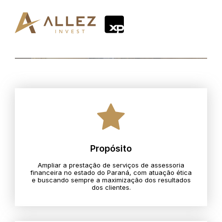
Propósito
Ampliar a prestação de serviços de assessoria
financeira no estado do Paraná, com atuação ética
e buscando sempre a maximização dos resultados
dos clientes.