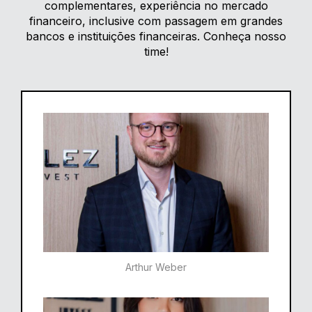
complementares, experiência no mercado
financeiro, inclusive com passagem em grandes
bancos e instituições financeiras. Conheça nosso
time!
Arthur Weber