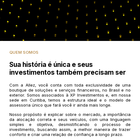
QUEM SOMOS
Sua história é única e seus
investimentos também precisam ser
Com a Allez, você conta com toda exclusividade de uma
boutique de soluções e serviços financeiros, no Brasil e no
exterior. Somos associados à XP Investimentos e, em nossa
sede em Curitiba, temos a estrutura ideal e o modelo de
assessoria único que fará você ir ainda mais longe.
Nosso propósito é explicar sobre o mercado, a importância
da alocação correta e seus veículos, com uma linguagem
simples e objetiva, desmistificando o processo de
investimento, buscando assim, a melhor maneira de trazer
conforto e criar uma relação de confiança a longo prazo.