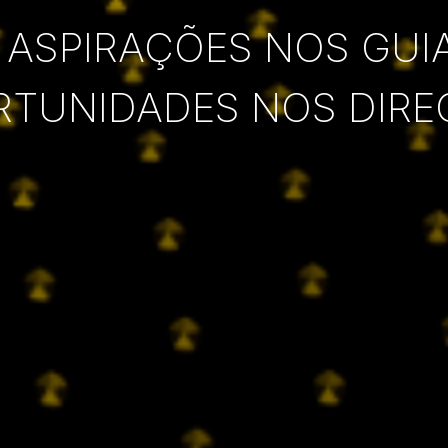
 ASPIRAÇÕES NOS GUI
RTUNIDADES NOS DIRE