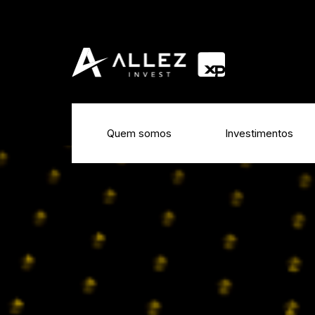
Quem somos
Investimentos