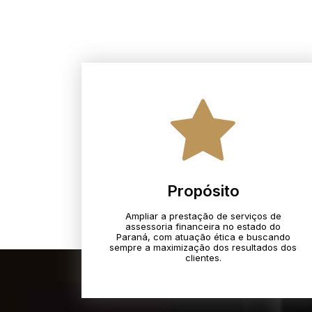
Propósito
Ampliar a prestação de serviços de
assessoria financeira no estado do
Paraná, com atuação ética e buscando
sempre a maximização dos resultados dos
clientes.