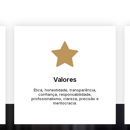
Valores
Ética, honestidade, transparência,
confiança, responsabilidade,
profissionalismo, clareza, precisão e
meritocracia.​