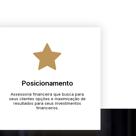
Posicionamento
Assessoria financeira que busca para
seus clientes opções e maximização de
resultados para seus investimentos
financeiros.