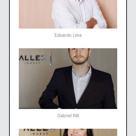
Eduardo Lima
Gabriel Ritt