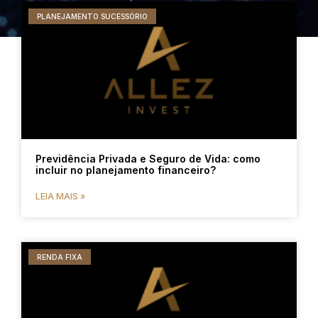
PLANEJAMENTO SUCESSÓRIO
Previdência Privada e Seguro de Vida: como
incluir no planejamento financeiro?
LEIA MAIS »
RENDA FIXA