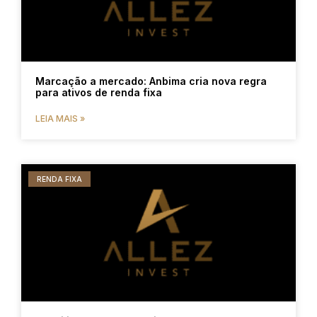
Marcação a mercado: Anbima cria nova regra
para ativos de renda fixa
LEIA MAIS »
RENDA FIXA