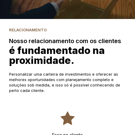
RELACIONAMENTO
Nosso relacionamento com os clientes
é fundamentado na
proximidade.
Personalizar uma carteira de investimentos e oferecer as
melhores oportunidades com planejamento completo e
soluções sob medida, e isso só é possível conhecendo de
perto cada cliente.
Foco no cliente