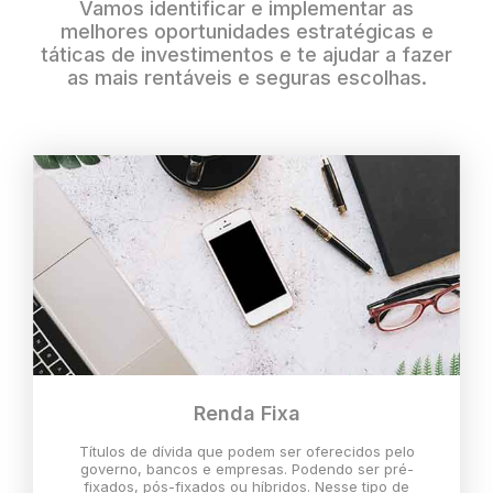
Vamos identificar e implementar as
melhores oportunidades estratégicas e
táticas de investimentos e te ajudar a fazer
as mais rentáveis e seguras escolhas.
Renda Fixa
Títulos de dívida que podem ser oferecidos pelo
governo, bancos e empresas. Podendo ser pré-
fixados, pós-fixados ou híbridos. Nesse tipo de