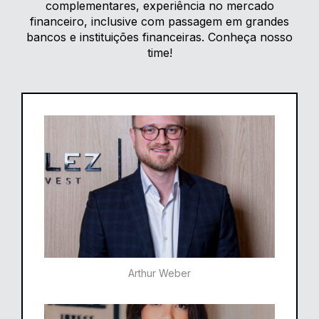
complementares, experiência no mercado
financeiro, inclusive com passagem em grandes
bancos e instituições financeiras. Conheça nosso
time!
Arthur Weber