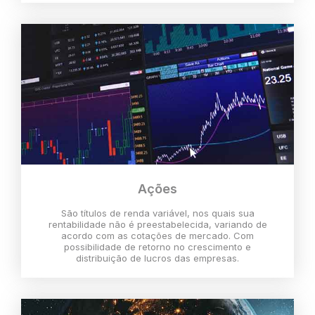
Ações
São títulos de renda variável, nos quais sua
rentabilidade não é preestabelecida, variando de
acordo com as cotações de mercado. Com
possibilidade de retorno no crescimento e
distribuição de lucros das empresas.