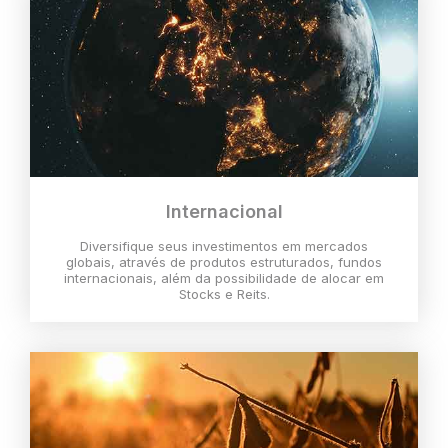
Internacional
Diversifique seus investimentos em mercados
globais, através de produtos estruturados, fundos
internacionais, além da possibilidade de alocar em
Stocks e Reits.