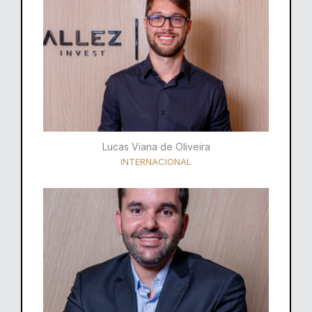
Lucas Viana de Oliveira
INTERNACIONAL