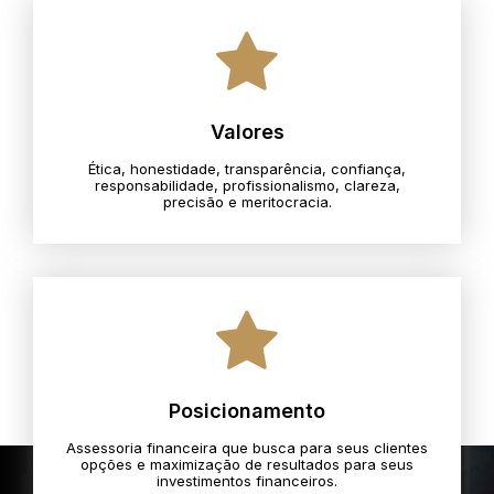
Valores
Ética, honestidade, transparência, confiança,
responsabilidade, profissionalismo, clareza,
precisão e meritocracia.​
Posicionamento
Assessoria financeira que busca para seus clientes
opções e maximização de resultados para seus
investimentos financeiros.