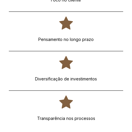
Pensamento no longo prazo
Diversificação de investimentos
Transparência nos processos