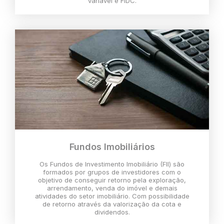
variável e FIDC.
Fundos Imobiliários
Os Fundos de Investimento Imobiliário (FII) são
formados por grupos de investidores com o
objetivo de conseguir retorno pela exploração,
arrendamento, venda do imóvel e demais
atividades do setor imobiliário. Com possibilidade
de retorno através da valorização da cota e
dividendos.