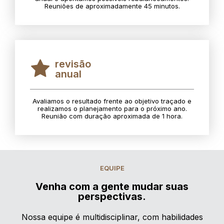
Reuniões de aproximadamente 45 minutos.
revisão
anual
Avaliamos o resultado frente ao objetivo traçado e
realizamos o planejamento para o próximo ano.
Reunião com duração aproximada de 1 hora.
EQUIPE
Venha com a gente mudar suas
perspectivas.
Nossa equipe é multidisciplinar, com habilidades