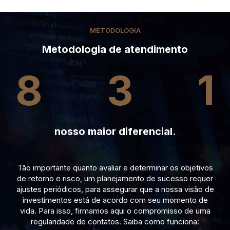
METODOLOGIA
Metodologia de atendimento
8
3
1
nosso maior diferencial.
Tão importante quanto avaliar e determinar os objetivos
de retorno e risco, um planejamento de sucesso requer
ajustes periódicos, para assegurar que a nossa visão de
investimentos está de acordo com seu momento de
vida. Para isso, firmamos aqui o compromisso de uma
regularidade de contatos. Saiba como funciona: