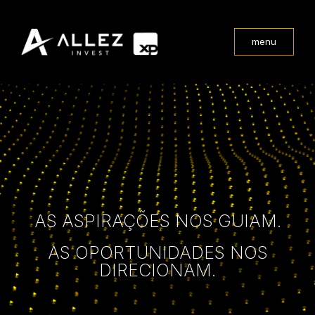
menu
AS ASPIRAÇÕES NOS GUIAM.
AS OPORTUNIDADES NOS
DIRECIONAM.