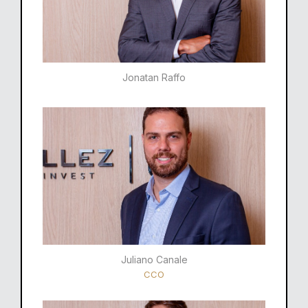
Jonatan Raffo
Juliano Canale
CCO