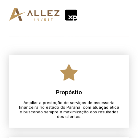
Propósito
Ampliar a prestação de serviços de assessoria
financeira no estado do Paraná, com atuação ética
e buscando sempre a maximização dos resultados
dos clientes.