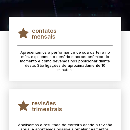
contatos
mensais
Apresentamos a performance de sua carteira no
mês, explicamos o cenário macroeconômico do
momento e como devemos nos posicionar diante
deste. São ligações de aproximadamente 10
minutos.
revisões
trimestrais
Analisamos o resultado da carteira desde a revisão
anual e apontamos possíveis rebalanceamentos.