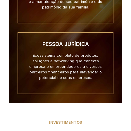
e a manutenção do seu patrimônio e do
patrimônio da sua família.
PESSOA JURÍDICA
Ecossistema completo de produtos,
soluções e networking que conecta
empresa e empreendedores a diversos
parceiros financeiros para alavancar o
potencial de suas empresas.
INVESTIMENTOS