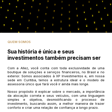
QUEM SOMOS
Sua história é única e seus
investimentos também precisam ser
Com a Allez, você conta com toda exclusividade de uma
boutique de soluções e serviços financeiros, no Brasil e no
exterior. Somos associados à XP Investimentos e, em nossa
sede em Curitiba, temos a estrutura ideal e o modelo de
assessoria único que fará você ir ainda mais longe.
Nosso propósito é explicar sobre o mercado, a importância
da alocação correta e seus veículos, com uma linguagem
simples e objetiva, desmistificando o processo de
investimento, buscando assim, a melhor maneira de trazer
conforto e criar uma relação de confiança a longo prazo.