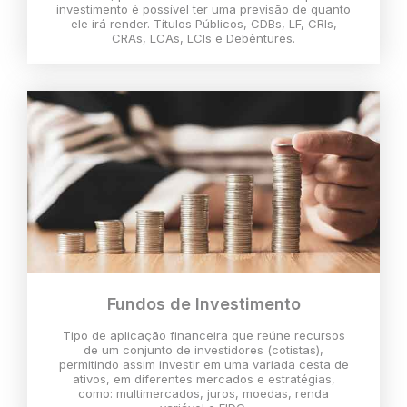
investimento é possível ter uma previsão de quanto
ele irá render. Títulos Públicos, CDBs, LF, CRIs,
CRAs, LCAs, LCIs e Debêntures.
Fundos de Investimento
Tipo de aplicação financeira que reúne recursos
de um conjunto de investidores (cotistas),
permitindo assim investir em uma variada cesta de
ativos, em diferentes mercados e estratégias,
como: multimercados, juros, moedas, renda