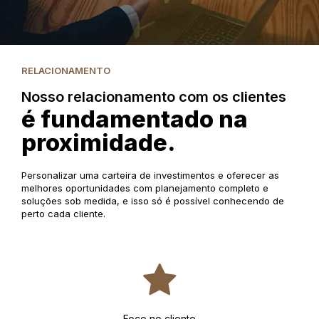
RELACIONAMENTO
Nosso relacionamento com os clientes
é fundamentado na
proximidade.
Personalizar uma carteira de investimentos e oferecer as
melhores oportunidades com planejamento completo e
soluções sob medida, e isso só é possível conhecendo de
perto cada cliente.
Foco no cliente