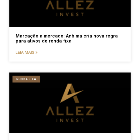
Marcação a mercado: Anbima cria nova regra
para ativos de renda fixa
LEIA MAIS »
RENDA FIXA