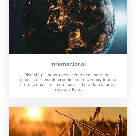
Internacional
Diversifique seus investimentos em mercados
globais, através de produtos estruturados, fundos
internacionais, além da possibilidade de alocar em
Stocks e Reits.