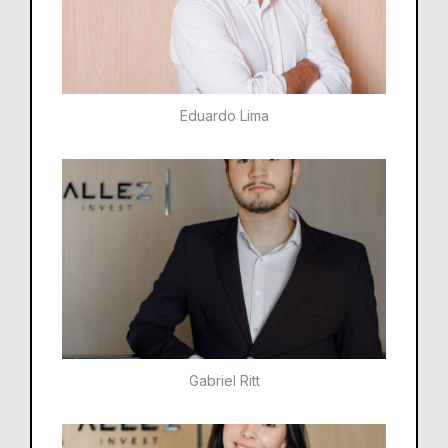
Eduardo Lima
Gabriel Ritt