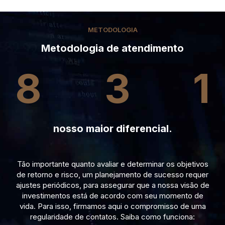
METODOLOGIA
Metodologia de atendimento
8
3
1
nosso maior diferencial.
Tão importante quanto avaliar e determinar os objetivos
de retorno e risco, um planejamento de sucesso requer
ajustes periódicos, para assegurar que a nossa visão de
investimentos está de acordo com seu momento de
vida. Para isso, firmamos aqui o compromisso de uma
regularidade de contatos. Saiba como funciona: