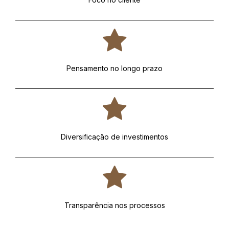
Pensamento no longo prazo
Diversificação de investimentos
Transparência nos processos