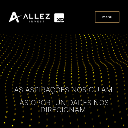
menu
AS ASPIRAÇÕES NOS GUIAM.
AS OPORTUNIDADES NOS
DIRECIONAM.