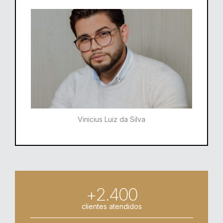
Vinicius Luiz da Silva
+2.400
clientes atendidos