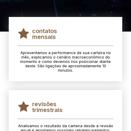
contatos
mensais
Apresentamos a performance de sua carteira no
mês, explicamos o cenário macroeconômico do
momento e como devemos nos posicionar diante
deste. São ligações de aproximadamente 10
minutos.
revisões
trimestrais
Analisamos o resultado da carteira desde a revisão
anual e apontamos possíveis rebalanceamentos.