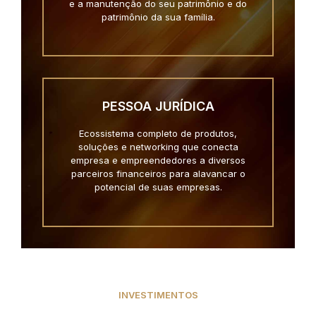
e a manutenção do seu patrimônio e do
patrimônio da sua família.
PESSOA JURÍDICA
Ecossistema completo de produtos,
soluções e networking que conecta
empresa e empreendedores a diversos
parceiros financeiros para alavancar o
potencial de suas empresas.
INVESTIMENTOS