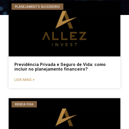
PLANEJAMENTO SUCESSÓRIO
Previdência Privada e Seguro de Vida: como
incluir no planejamento financeiro?
LEIA MAIS »
RENDA FIXA