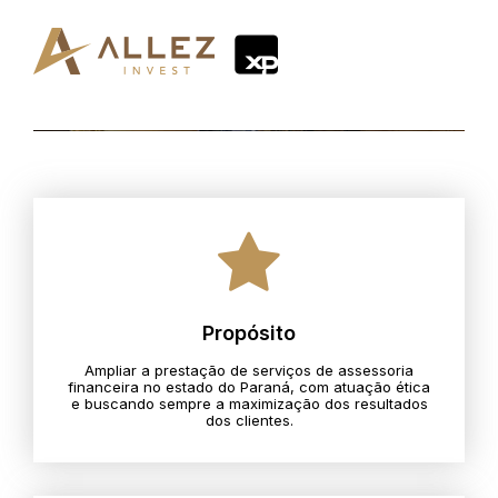
Propósito
Ampliar a prestação de serviços de assessoria
financeira no estado do Paraná, com atuação ética
e buscando sempre a maximização dos resultados
dos clientes.