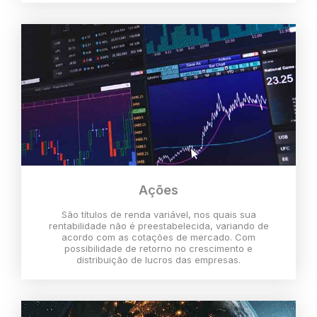
Ações
São títulos de renda variável, nos quais sua
rentabilidade não é preestabelecida, variando de
acordo com as cotações de mercado. Com
possibilidade de retorno no crescimento e
distribuição de lucros das empresas.