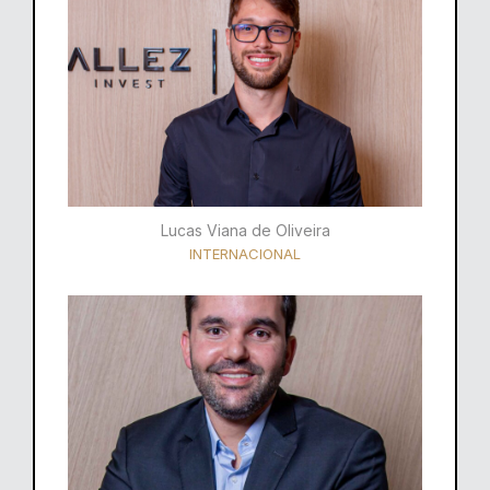
Lucas Viana de Oliveira
INTERNACIONAL