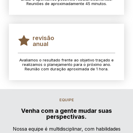
Reuniões de aproximadamente 45 minutos.
revisão
anual
Avaliamos o resultado frente ao objetivo traçado e
realizamos o planejamento para o próximo ano.
Reunião com duração aproximada de 1 hora.
EQUIPE
Venha com a gente mudar suas
perspectivas.
Nossa equipe é multidisciplinar, com habilidades