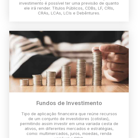
investimento é possível ter uma previsão de quanto
ele irá render. Títulos Públicos, CDBs, LF, CRIs,
CRAs, LCAs, LCIs e Debêntures.
Fundos de Investimento
Tipo de aplicação financeira que reúne recursos
de um conjunto de investidores (cotistas),
permitindo assim investir em uma variada cesta de
ativos, em diferentes mercados e estratégias,
como: multimercados, juros, moedas, renda