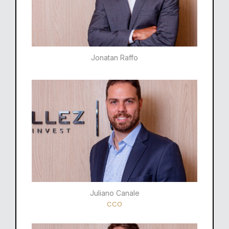
Jonatan Raffo
Juliano Canale
CCO