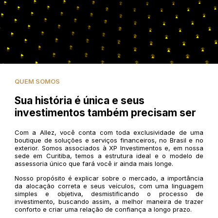
QUEM SOMOS
Sua história é única e seus
investimentos também precisam ser
Com a Allez, você conta com toda exclusividade de uma
boutique de soluções e serviços financeiros, no Brasil e no
exterior. Somos associados à XP Investimentos e, em nossa
sede em Curitiba, temos a estrutura ideal e o modelo de
assessoria único que fará você ir ainda mais longe.
Nosso propósito é explicar sobre o mercado, a importância
da alocação correta e seus veículos, com uma linguagem
simples e objetiva, desmistificando o processo de
investimento, buscando assim, a melhor maneira de trazer
conforto e criar uma relação de confiança a longo prazo.