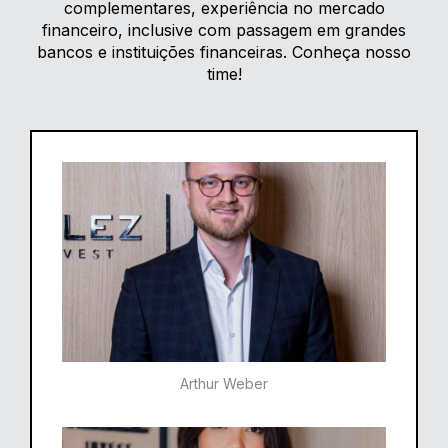
complementares, experiência no mercado
financeiro, inclusive com passagem em grandes
bancos e instituições financeiras. Conheça nosso
time!
Arthur Weber