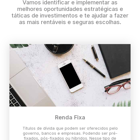
Vamos identificar e implementar as
melhores oportunidades estratégicas e
táticas de investimentos e te ajudar a fazer
as mais rentáveis e seguras escolhas.
Renda Fixa
Títulos de dívida que podem ser oferecidos pelo
governo, bancos e empresas. Podendo ser pré-
fixados, pós-fixados ou híbridos. Nesse tipo de