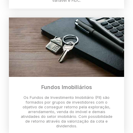
variável e FIDC.
Fundos Imobiliários
Os Fundos de Investimento Imobiliário (FII) são
formados por grupos de investidores com o
objetivo de conseguir retorno pela exploração,
arrendamento, venda do imóvel e demais
atividades do setor imobiliário. Com possibilidade
de retorno através da valorização da cota e
dividendos.