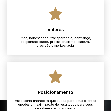
Valores
Ética, honestidade, transparência, confiança,
responsabilidade, profissionalismo, clareza,
precisão e meritocracia.​
Posicionamento
Assessoria financeira que busca para seus clientes
opções e maximização de resultados para seus
investimentos financeiros.