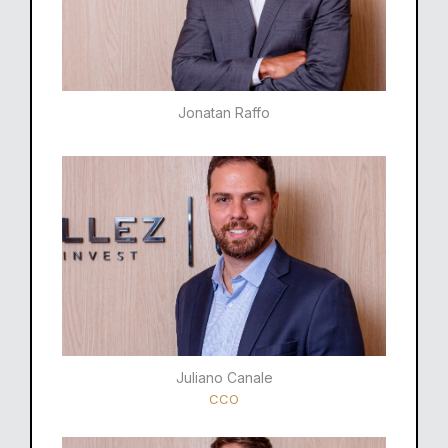
Jonatan Raffo
Juliano Canale
CCO