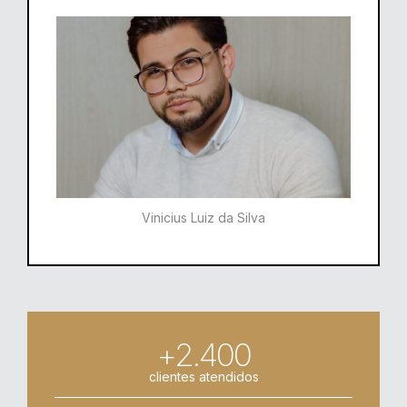
Vinicius Luiz da Silva
+2.400
clientes atendidos