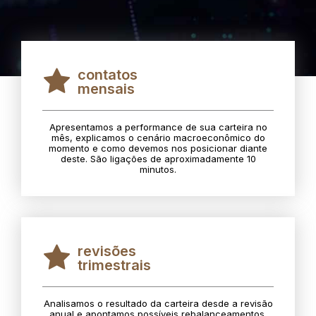
contatos
mensais
Apresentamos a performance de sua carteira no
mês, explicamos o cenário macroeconômico do
momento e como devemos nos posicionar diante
deste. São ligações de aproximadamente 10
minutos.
revisões
trimestrais
Analisamos o resultado da carteira desde a revisão
anual e apontamos possíveis rebalanceamentos.