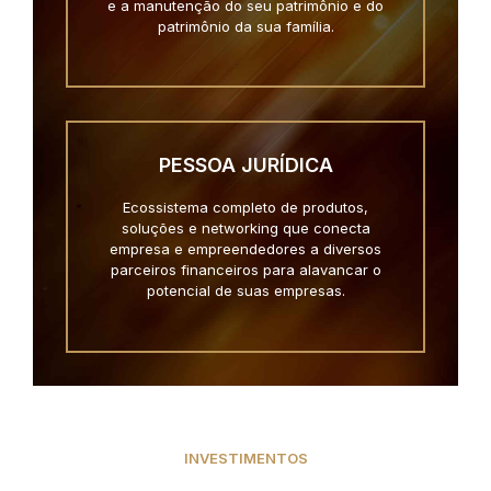
e a manutenção do seu patrimônio e do
patrimônio da sua família.
PESSOA JURÍDICA
Ecossistema completo de produtos,
soluções e networking que conecta
empresa e empreendedores a diversos
parceiros financeiros para alavancar o
potencial de suas empresas.
INVESTIMENTOS