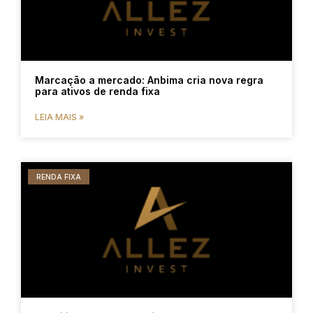
Marcação a mercado: Anbima cria nova regra
para ativos de renda fixa
LEIA MAIS »
RENDA FIXA