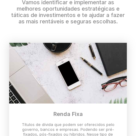
Vamos identificar e implementar as
melhores oportunidades estratégicas e
táticas de investimentos e te ajudar a fazer
as mais rentáveis e seguras escolhas.
Renda Fixa
Títulos de dívida que podem ser oferecidos pelo
governo, bancos e empresas. Podendo ser pré-
fixados, pós-fixados ou híbridos. Nesse tipo de