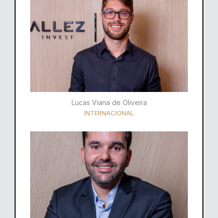
Lucas Viana de Oliveira
INTERNACIONAL