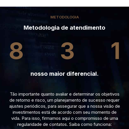
METODOLOGIA
Metodologia de atendimento
8
3
1
nosso maior diferencial.
Tão importante quanto avaliar e determinar os objetivos
de retorno e risco, um planejamento de sucesso requer
ajustes periódicos, para assegurar que a nossa visão de
investimentos está de acordo com seu momento de
vida. Para isso, firmamos aqui o compromisso de uma
regularidade de contatos. Saiba como funciona: