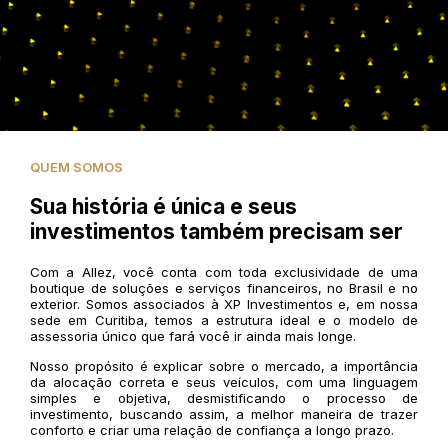
QUEM SOMOS
Sua história é única e seus
investimentos também precisam ser
Com a Allez, você conta com toda exclusividade de uma
boutique de soluções e serviços financeiros, no Brasil e no
exterior. Somos associados à XP Investimentos e, em nossa
sede em Curitiba, temos a estrutura ideal e o modelo de
assessoria único que fará você ir ainda mais longe.
Nosso propósito é explicar sobre o mercado, a importância
da alocação correta e seus veículos, com uma linguagem
simples e objetiva, desmistificando o processo de
investimento, buscando assim, a melhor maneira de trazer
conforto e criar uma relação de confiança a longo prazo.