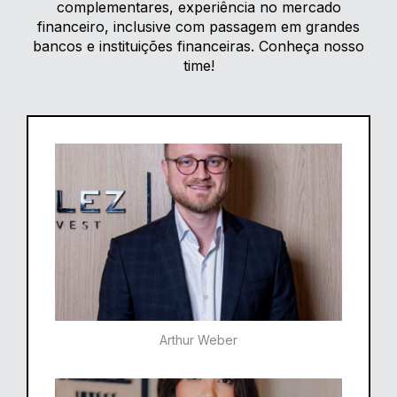
complementares, experiência no mercado
financeiro, inclusive com passagem em grandes
bancos e instituições financeiras. Conheça nosso
time!
Arthur Weber