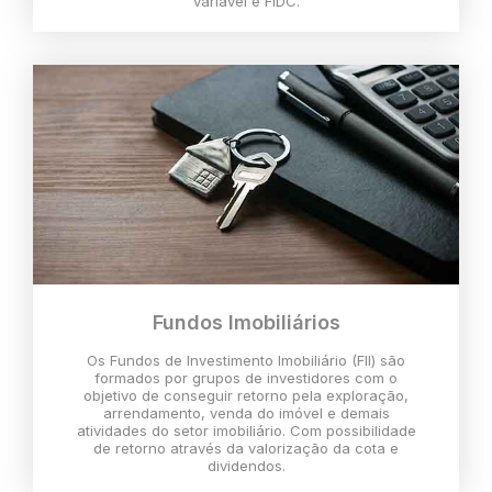
variável e FIDC.
Fundos Imobiliários
Os Fundos de Investimento Imobiliário (FII) são
formados por grupos de investidores com o
objetivo de conseguir retorno pela exploração,
arrendamento, venda do imóvel e demais
atividades do setor imobiliário. Com possibilidade
de retorno através da valorização da cota e
dividendos.