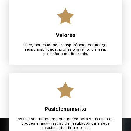
Valores
Ética, honestidade, transparência, confiança,
responsabilidade, profissionalismo, clareza,
precisão e meritocracia.​
Posicionamento
Assessoria financeira que busca para seus clientes
opções e maximização de resultados para seus
investimentos financeiros.