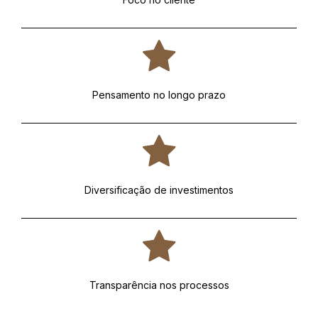
Pensamento no longo prazo
Diversificação de investimentos
Transparência nos processos