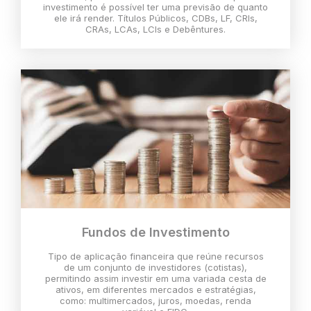
investimento é possível ter uma previsão de quanto
ele irá render. Títulos Públicos, CDBs, LF, CRIs,
CRAs, LCAs, LCIs e Debêntures.
Fundos de Investimento
Tipo de aplicação financeira que reúne recursos
de um conjunto de investidores (cotistas),
permitindo assim investir em uma variada cesta de
ativos, em diferentes mercados e estratégias,
como: multimercados, juros, moedas, renda