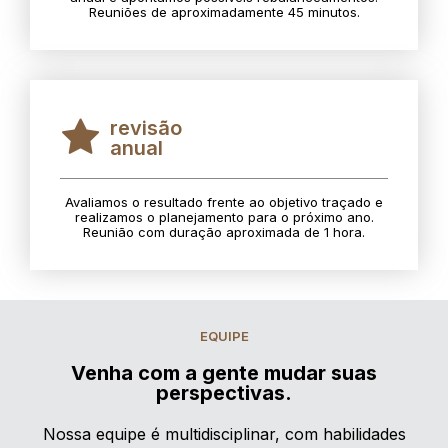
Reuniões de aproximadamente 45 minutos.
revisão
anual
Avaliamos o resultado frente ao objetivo traçado e
realizamos o planejamento para o próximo ano.
Reunião com duração aproximada de 1 hora.
EQUIPE
Venha com a gente mudar suas
perspectivas.
Nossa equipe é multidisciplinar, com habilidades