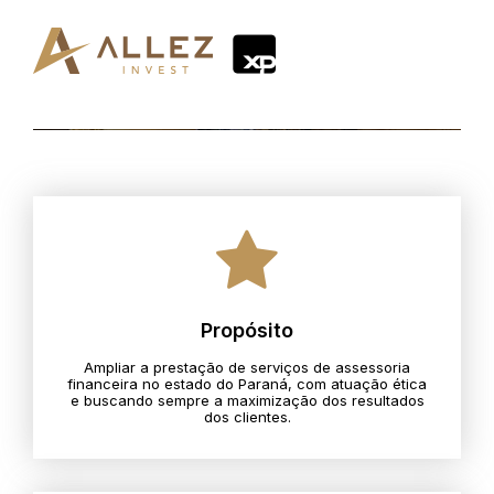
Propósito
Ampliar a prestação de serviços de assessoria
financeira no estado do Paraná, com atuação ética
e buscando sempre a maximização dos resultados
dos clientes.