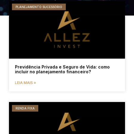
PLANEJAMENTO SUCESSÓRIO
Previdência Privada e Seguro de Vida: como
incluir no planejamento financeiro?
LEIA MAIS »
RENDA FIXA