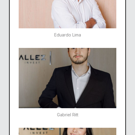
Eduardo Lima
Gabriel Ritt