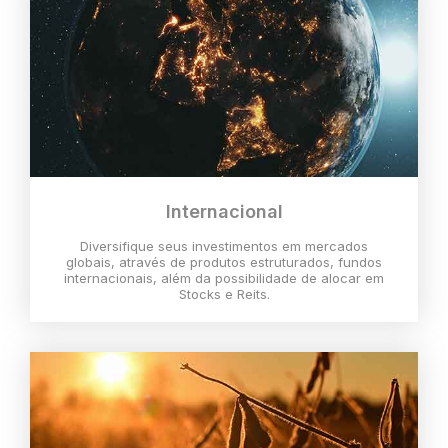
Internacional
Diversifique seus investimentos em mercados
globais, através de produtos estruturados, fundos
internacionais, além da possibilidade de alocar em
Stocks e Reits.