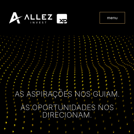
menu
AS ASPIRAÇÕES NOS GUIAM.
AS OPORTUNIDADES NOS
DIRECIONAM.