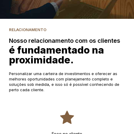
RELACIONAMENTO
Nosso relacionamento com os clientes
é fundamentado na
proximidade.
Personalizar uma carteira de investimentos e oferecer as
melhores oportunidades com planejamento completo e
soluções sob medida, e isso só é possível conhecendo de
perto cada cliente.
Foco no cliente