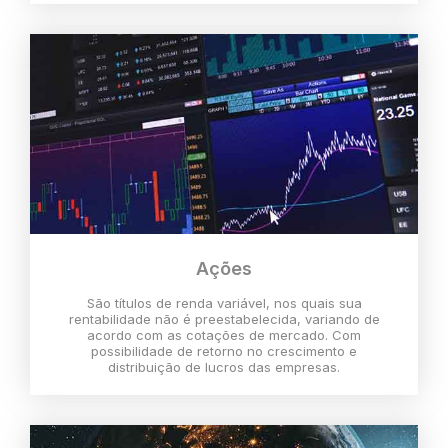
Ações
São títulos de renda variável, nos quais sua
rentabilidade não é preestabelecida, variando de
acordo com as cotações de mercado. Com
possibilidade de retorno no crescimento e
distribuição de lucros das empresas.