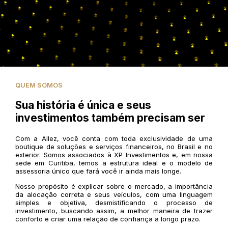
QUEM SOMOS
Sua história é única e seus
investimentos também precisam ser
Com a Allez, você conta com toda exclusividade de uma
boutique de soluções e serviços financeiros, no Brasil e no
exterior. Somos associados à XP Investimentos e, em nossa
sede em Curitiba, temos a estrutura ideal e o modelo de
assessoria único que fará você ir ainda mais longe.
Nosso propósito é explicar sobre o mercado, a importância
da alocação correta e seus veículos, com uma linguagem
simples e objetiva, desmistificando o processo de
investimento, buscando assim, a melhor maneira de trazer
conforto e criar uma relação de confiança a longo prazo.