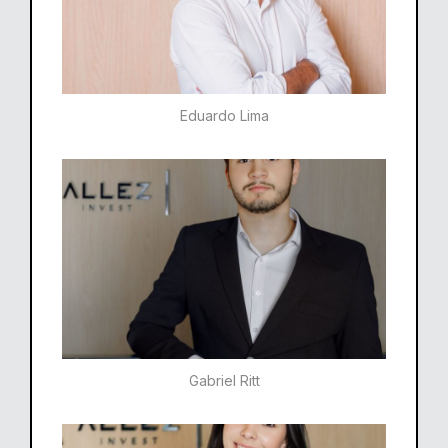
Eduardo Lima
Gabriel Ritt