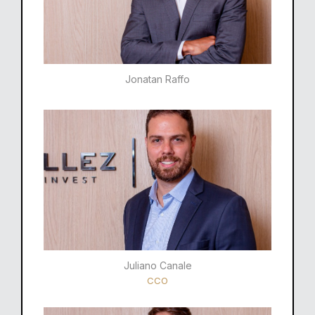
Jonatan Raffo
Juliano Canale
CCO