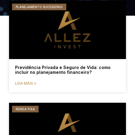
PLANEJAMENTO SUCESSÓRIO
Previdência Privada e Seguro de Vida: como
incluir no planejamento financeiro?
LEIA MAIS »
RENDA FIXA