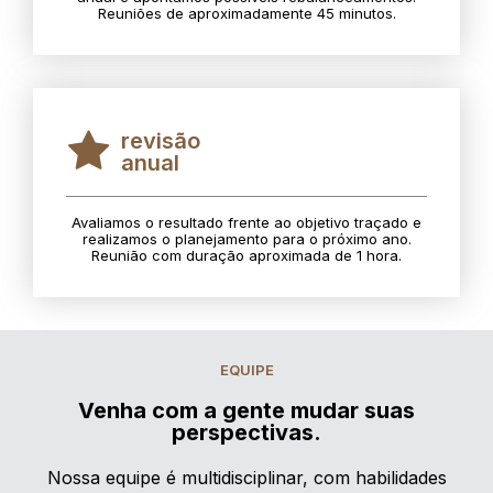
Reuniões de aproximadamente 45 minutos.
revisão
anual
Avaliamos o resultado frente ao objetivo traçado e
realizamos o planejamento para o próximo ano.
Reunião com duração aproximada de 1 hora.
EQUIPE
Venha com a gente mudar suas
perspectivas.
Nossa equipe é multidisciplinar, com habilidades