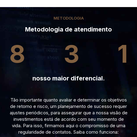
METODOLOGIA
Metodologia de atendimento
8
3
1
nosso maior diferencial.
Tão importante quanto avaliar e determinar os objetivos
de retorno e risco, um planejamento de sucesso requer
ajustes periódicos, para assegurar que a nossa visão de
investimentos está de acordo com seu momento de
vida. Para isso, firmamos aqui o compromisso de uma
regularidade de contatos. Saiba como funciona: