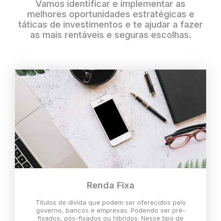
Vamos identificar e implementar as
melhores oportunidades estratégicas e
táticas de investimentos e te ajudar a fazer
as mais rentáveis e seguras escolhas.
Renda Fixa
Títulos de dívida que podem ser oferecidos pelo
governo, bancos e empresas. Podendo ser pré-
fixados, pós-fixados ou híbridos. Nesse tipo de