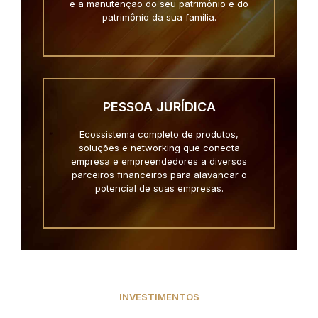
e a manutenção do seu patrimônio e do
patrimônio da sua família.
PESSOA JURÍDICA
Ecossistema completo de produtos,
soluções e networking que conecta
empresa e empreendedores a diversos
parceiros financeiros para alavancar o
potencial de suas empresas.
INVESTIMENTOS