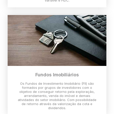
variável e FIDC.
Fundos Imobiliários
Os Fundos de Investimento Imobiliário (FII) são
formados por grupos de investidores com o
objetivo de conseguir retorno pela exploração,
arrendamento, venda do imóvel e demais
atividades do setor imobiliário. Com possibilidade
de retorno através da valorização da cota e
dividendos.