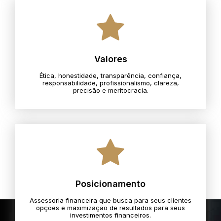
Valores
Ética, honestidade, transparência, confiança,
responsabilidade, profissionalismo, clareza,
precisão e meritocracia.​
Posicionamento
Assessoria financeira que busca para seus clientes
opções e maximização de resultados para seus
investimentos financeiros.