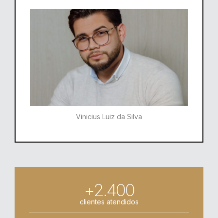
Vinicius Luiz da Silva
+2.400
clientes atendidos