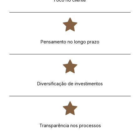
Pensamento no longo prazo
Diversificação de investimentos
Transparência nos processos