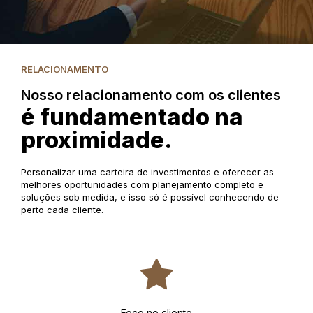
RELACIONAMENTO
Nosso relacionamento com os clientes
é fundamentado na
proximidade.
Personalizar uma carteira de investimentos e oferecer as
melhores oportunidades com planejamento completo e
soluções sob medida, e isso só é possível conhecendo de
perto cada cliente.
Foco no cliente