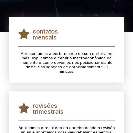
contatos
mensais
Apresentamos a performance de sua carteira no
mês, explicamos o cenário macroeconômico do
momento e como devemos nos posicionar diante
deste. São ligações de aproximadamente 10
minutos.
revisões
trimestrais
Analisamos o resultado da carteira desde a revisão
anual e apontamos possíveis rebalanceamentos.