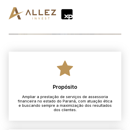
Propósito
Ampliar a prestação de serviços de assessoria
financeira no estado do Paraná, com atuação ética
e buscando sempre a maximização dos resultados
dos clientes.