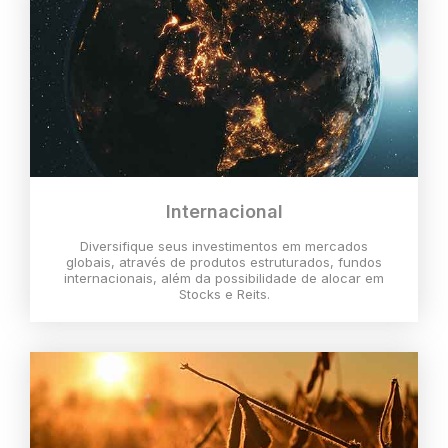
Internacional
Diversifique seus investimentos em mercados
globais, através de produtos estruturados, fundos
internacionais, além da possibilidade de alocar em
Stocks e Reits.