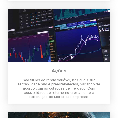
Ações
São títulos de renda variável, nos quais sua
rentabilidade não é preestabelecida, variando de
acordo com as cotações de mercado. Com
possibilidade de retorno no crescimento e
distribuição de lucros das empresas.