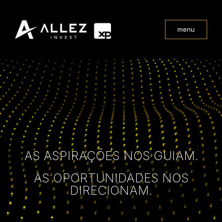
menu
AS ASPIRAÇÕES NOS GUIAM.
AS OPORTUNIDADES NOS
DIRECIONAM.