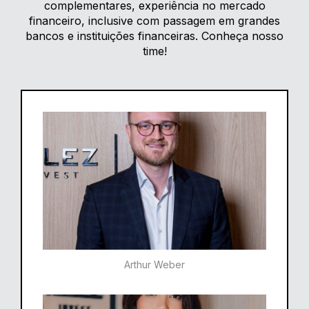
complementares, experiência no mercado
financeiro, inclusive com passagem em grandes
bancos e instituições financeiras. Conheça nosso
time!
Arthur Weber