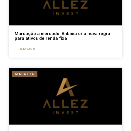
Marcação a mercado: Anbima cria nova regra
para ativos de renda fixa
LEIA MAIS »
RENDA FIXA