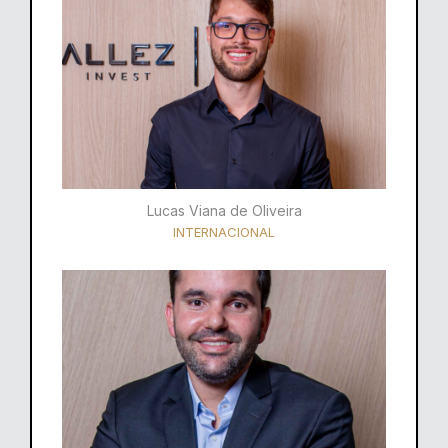
Lucas Viana de Oliveira
INTERNACIONAL