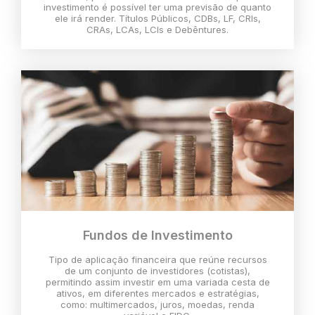
investimento é possível ter uma previsão de quanto
ele irá render. Títulos Públicos, CDBs, LF, CRIs,
CRAs, LCAs, LCIs e Debêntures.
Fundos de Investimento
Tipo de aplicação financeira que reúne recursos
de um conjunto de investidores (cotistas),
permitindo assim investir em uma variada cesta de
ativos, em diferentes mercados e estratégias,
como: multimercados, juros, moedas, renda