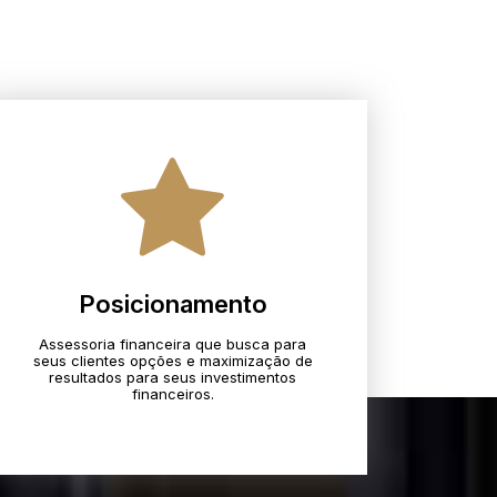
Posicionamento
Assessoria financeira que busca para
seus clientes opções e maximização de
resultados para seus investimentos
financeiros.