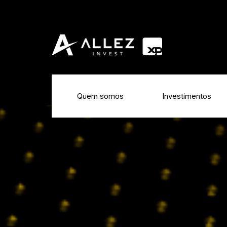
Quem somos
Investimentos