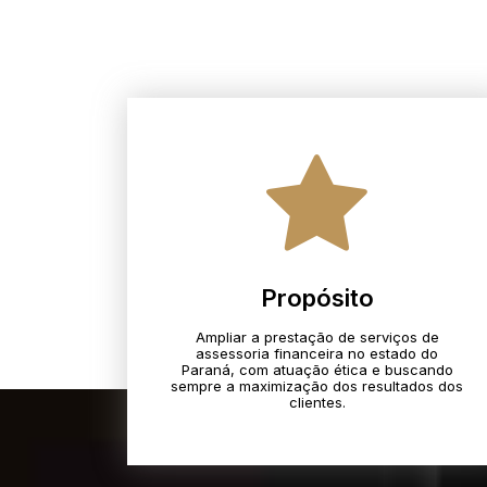
Propósito
Ampliar a prestação de serviços de
assessoria financeira no estado do
Paraná, com atuação ética e buscando
sempre a maximização dos resultados dos
clientes.