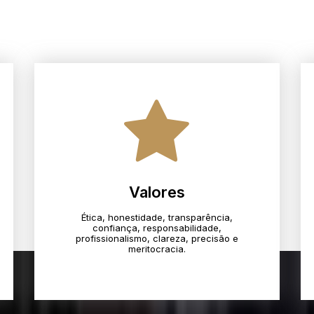
Valores
Ética, honestidade, transparência,
confiança, responsabilidade,
profissionalismo, clareza, precisão e
meritocracia.​