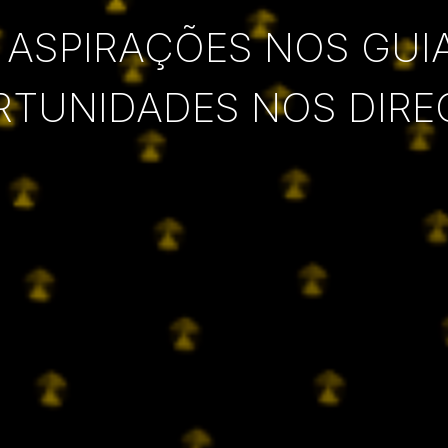
 ASPIRAÇÕES NOS GUI
RTUNIDADES NOS DIRE