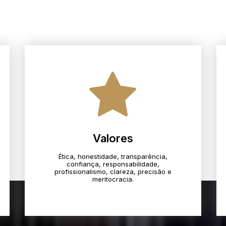
Valores
Ética, honestidade, transparência,
confiança, responsabilidade,
profissionalismo, clareza, precisão e
meritocracia.​