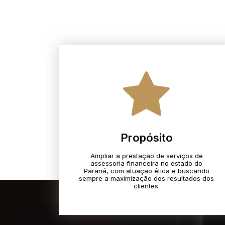
Propósito
Ampliar a prestação de serviços de
assessoria financeira no estado do
Paraná, com atuação ética e buscando
sempre a maximização dos resultados dos
clientes.