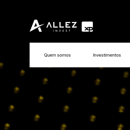
Quem somos
Investimentos