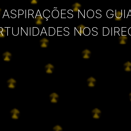
 ASPIRAÇÕES NOS GUI
RTUNIDADES NOS DIRE