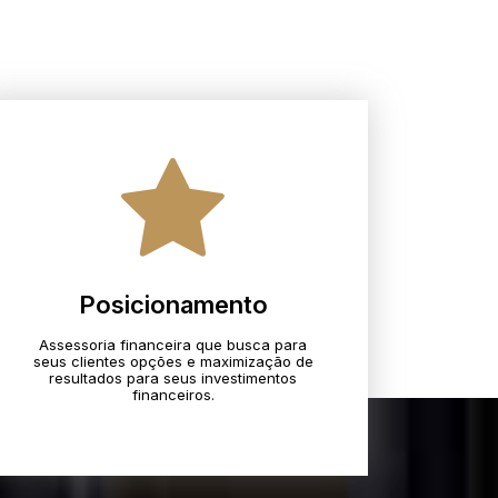
Posicionamento
Assessoria financeira que busca para
seus clientes opções e maximização de
resultados para seus investimentos
financeiros.