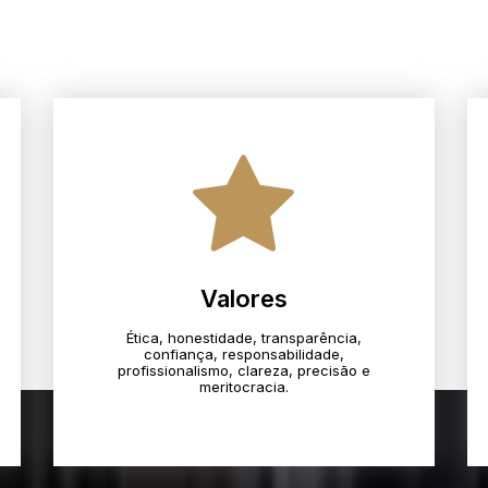
Valores
Ética, honestidade, transparência,
confiança, responsabilidade,
profissionalismo, clareza, precisão e
meritocracia.​