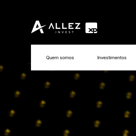
Quem somos
Investimentos