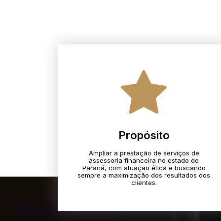
Propósito
Ampliar a prestação de serviços de
assessoria financeira no estado do
Paraná, com atuação ética e buscando
sempre a maximização dos resultados dos
clientes.