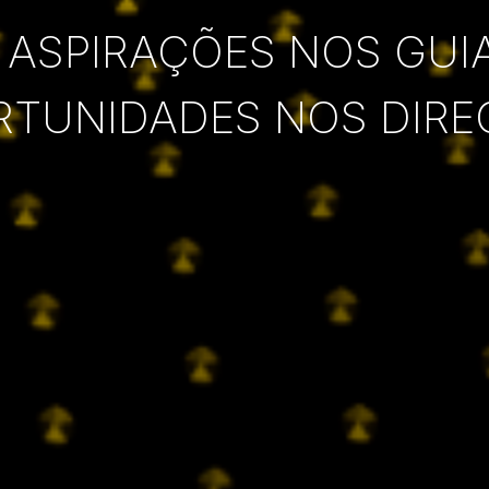
 ASPIRAÇÕES NOS GUI
RTUNIDADES NOS DIRE