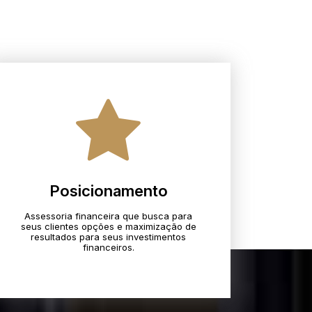
Posicionamento
Assessoria financeira que busca para
seus clientes opções e maximização de
resultados para seus investimentos
financeiros.