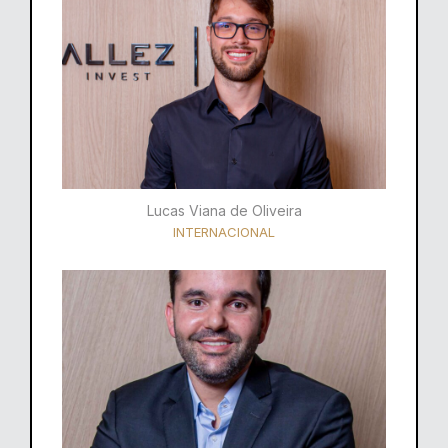
Lucas Viana de Oliveira
INTERNACIONAL