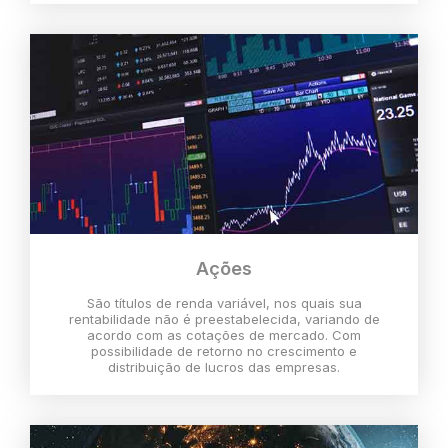
Ações
São títulos de renda variável, nos quais sua
rentabilidade não é preestabelecida, variando de
acordo com as cotações de mercado. Com
possibilidade de retorno no crescimento e
distribuição de lucros das empresas.