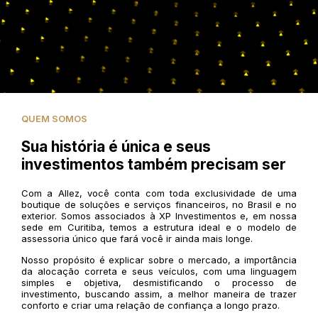
QUEM SOMOS
Sua história é única e seus
investimentos também precisam ser
Com a Allez, você conta com toda exclusividade de uma
boutique de soluções e serviços financeiros, no Brasil e no
exterior. Somos associados à XP Investimentos e, em nossa
sede em Curitiba, temos a estrutura ideal e o modelo de
assessoria único que fará você ir ainda mais longe.
Nosso propósito é explicar sobre o mercado, a importância
da alocação correta e seus veículos, com uma linguagem
simples e objetiva, desmistificando o processo de
investimento, buscando assim, a melhor maneira de trazer
conforto e criar uma relação de confiança a longo prazo.