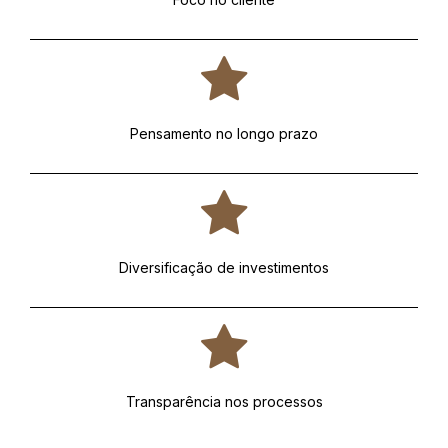
Pensamento no longo prazo
Diversificação de investimentos
Transparência nos processos