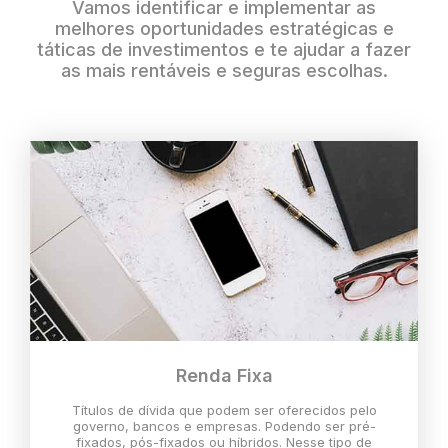
Vamos identificar e implementar as
melhores oportunidades estratégicas e
táticas de investimentos e te ajudar a fazer
as mais rentáveis e seguras escolhas.
Renda Fixa
Títulos de dívida que podem ser oferecidos pelo
governo, bancos e empresas. Podendo ser pré-
fixados, pós-fixados ou híbridos. Nesse tipo de