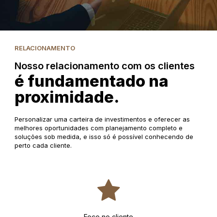
RELACIONAMENTO
Nosso relacionamento com os clientes
é fundamentado na
proximidade.
Personalizar uma carteira de investimentos e oferecer as
melhores oportunidades com planejamento completo e
soluções sob medida, e isso só é possível conhecendo de
perto cada cliente.
Foco no cliente