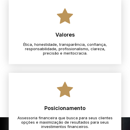
Valores
Ética, honestidade, transparência, confiança,
responsabilidade, profissionalismo, clareza,
precisão e meritocracia.​
Posicionamento
Assessoria financeira que busca para seus clientes
opções e maximização de resultados para seus
investimentos financeiros.