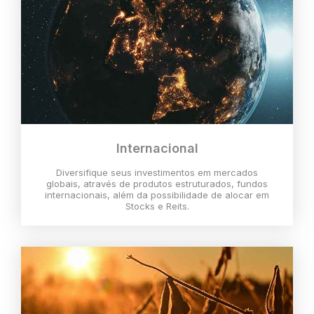
Internacional
Diversifique seus investimentos em mercados
globais, através de produtos estruturados, fundos
internacionais, além da possibilidade de alocar em
Stocks e Reits.