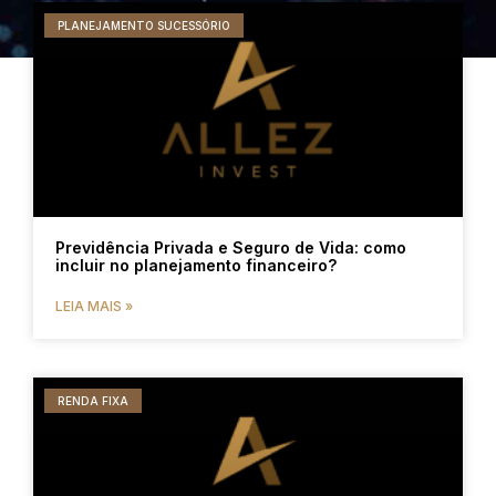
PLANEJAMENTO SUCESSÓRIO
Previdência Privada e Seguro de Vida: como
incluir no planejamento financeiro?
LEIA MAIS »
RENDA FIXA