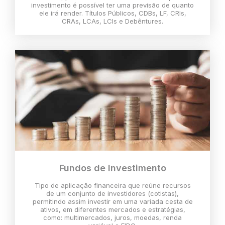
investimento é possível ter uma previsão de quanto
ele irá render. Títulos Públicos, CDBs, LF, CRIs,
CRAs, LCAs, LCIs e Debêntures.
Fundos de Investimento
Tipo de aplicação financeira que reúne recursos
de um conjunto de investidores (cotistas),
permitindo assim investir em uma variada cesta de
ativos, em diferentes mercados e estratégias,
como: multimercados, juros, moedas, renda