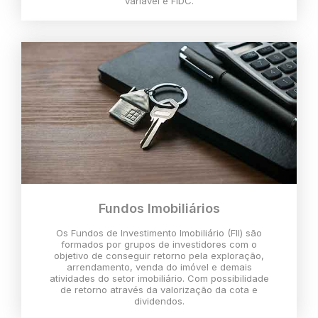
variável e FIDC.
Fundos Imobiliários
Os Fundos de Investimento Imobiliário (FII) são
formados por grupos de investidores com o
objetivo de conseguir retorno pela exploração,
arrendamento, venda do imóvel e demais
atividades do setor imobiliário. Com possibilidade
de retorno através da valorização da cota e
dividendos.