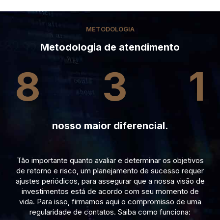
METODOLOGIA
Metodologia de atendimento
8
3
1
nosso maior diferencial.
Tão importante quanto avaliar e determinar os objetivos
de retorno e risco, um planejamento de sucesso requer
ajustes periódicos, para assegurar que a nossa visão de
investimentos está de acordo com seu momento de
vida. Para isso, firmamos aqui o compromisso de uma
regularidade de contatos. Saiba como funciona: