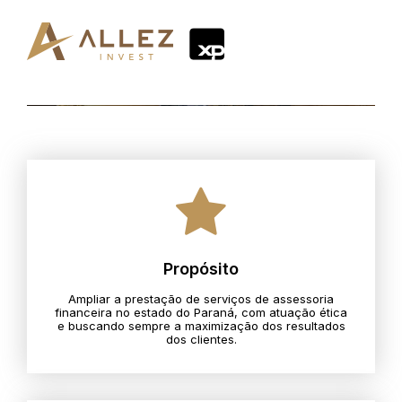
Propósito
Ampliar a prestação de serviços de assessoria
financeira no estado do Paraná, com atuação ética
e buscando sempre a maximização dos resultados
dos clientes.