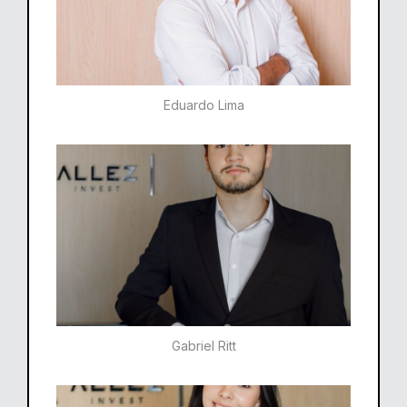
Eduardo Lima
Gabriel Ritt