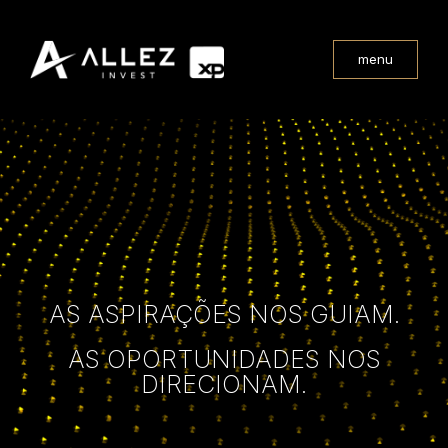
menu
AS ASPIRAÇÕES NOS GUIAM.
AS OPORTUNIDADES NOS
DIRECIONAM.