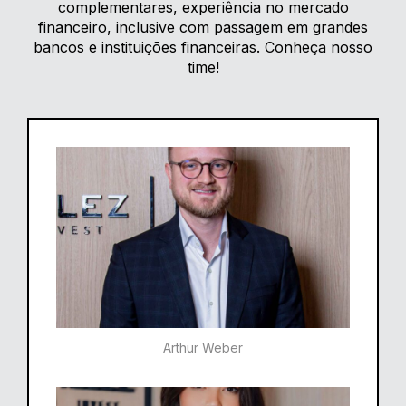
complementares, experiência no mercado
financeiro, inclusive com passagem em grandes
bancos e instituições financeiras. Conheça nosso
time!
Arthur Weber