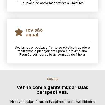
Reuniões de aproximadamente 45 minutos.
revisão
anual
Avaliamos o resultado frente ao objetivo traçado e
realizamos o planejamento para o próximo ano.
Reunião com duração aproximada de 1 hora.
EQUIPE
Venha com a gente mudar suas
perspectivas.
Nossa equipe é multidisciplinar, com habilidades