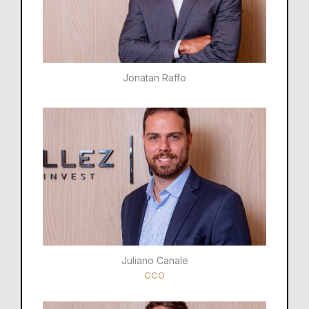
Jonatan Raffo
Juliano Canale
CCO