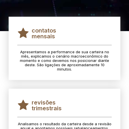
contatos
mensais
Apresentamos a performance de sua carteira no
mês, explicamos o cenário macroeconômico do
momento e como devemos nos posicionar diante
deste. São ligações de aproximadamente 10
minutos.
revisões
trimestrais
Analisamos o resultado da carteira desde a revisão
anual e apontamos possíveis rebalanceamentos.