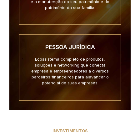
e a manutenção do seu patrimônio e do
patrimônio da sua família.
PESSOA JURÍDICA
Ecossistema completo de produtos,
soluções e networking que conecta
empresa e empreendedores a diversos
parceiros financeiros para alavancar o
potencial de suas empresas.
INVESTIMENTOS