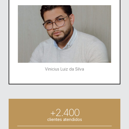
Vinicius Luiz da Silva
+2.400
clientes atendidos