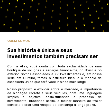
QUEM SOMOS
Sua história é única e seus
investimentos também precisam ser
Com a Allez, você conta com toda exclusividade de uma
boutique de soluções e serviços financeiros, no Brasil e no
exterior. Somos associados à XP Investimentos e, em nossa
sede em Curitiba, temos a estrutura ideal e o modelo de
assessoria único que fará você ir ainda mais longe.
Nosso propósito é explicar sobre o mercado, a importância
da alocação correta e seus veículos, com uma linguagem
simples e objetiva, desmistificando o processo de
investimento, buscando assim, a melhor maneira de trazer
conforto e criar uma relação de confiança a longo prazo.