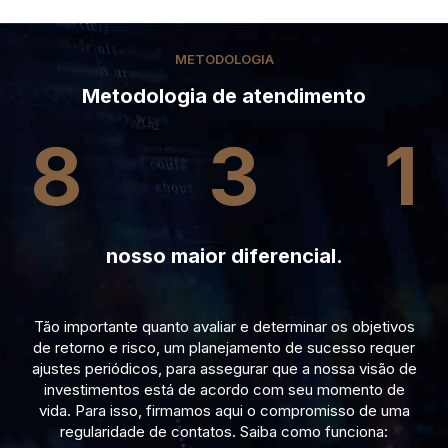
METODOLOGIA
Metodologia de atendimento
8
3
1
nosso maior diferencial.
Tão importante quanto avaliar e determinar os objetivos
de retorno e risco, um planejamento de sucesso requer
ajustes periódicos, para assegurar que a nossa visão de
investimentos está de acordo com seu momento de
vida. Para isso, firmamos aqui o compromisso de uma
regularidade de contatos. Saiba como funciona: