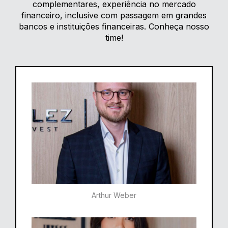
complementares, experiência no mercado
financeiro, inclusive com passagem em grandes
bancos e instituições financeiras. Conheça nosso
time!
Arthur Weber