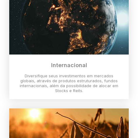
Internacional
Diversifique seus investimentos em mercados
globais, através de produtos estruturados, fundos
internacionais, além da possibilidade de alocar em
Stocks e Reits.