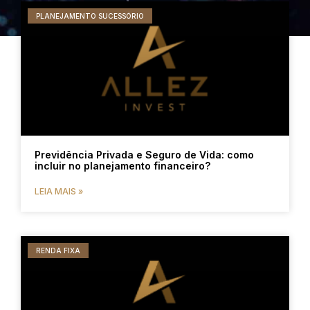
PLANEJAMENTO SUCESSÓRIO
Previdência Privada e Seguro de Vida: como
incluir no planejamento financeiro?
LEIA MAIS »
RENDA FIXA