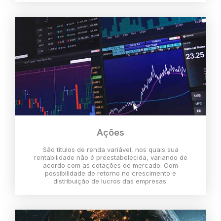
Ações
São títulos de renda variável, nos quais sua
rentabilidade não é preestabelecida, variando de
acordo com as cotações de mercado. Com
possibilidade de retorno no crescimento e
distribuição de lucros das empresas.