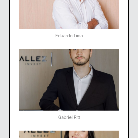
Eduardo Lima
Gabriel Ritt