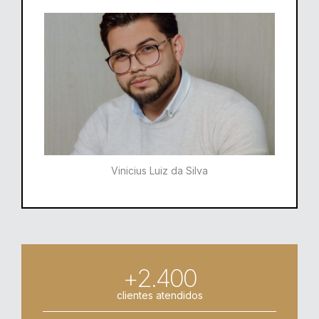
Vinicius Luiz da Silva
+2.400
clientes atendidos