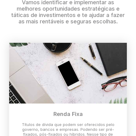
Vamos identificar e implementar as
melhores oportunidades estratégicas e
táticas de investimentos e te ajudar a fazer
as mais rentáveis e seguras escolhas.
Renda Fixa
Títulos de dívida que podem ser oferecidos pelo
governo, bancos e empresas. Podendo ser pré-
fixados, pós-fixados ou híbridos. Nesse tipo de