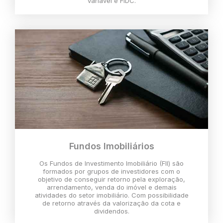
variável e FIDC.
Fundos Imobiliários
Os Fundos de Investimento Imobiliário (FII) são
formados por grupos de investidores com o
objetivo de conseguir retorno pela exploração,
arrendamento, venda do imóvel e demais
atividades do setor imobiliário. Com possibilidade
de retorno através da valorização da cota e
dividendos.