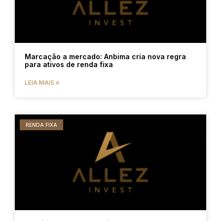
Marcação a mercado: Anbima cria nova regra
para ativos de renda fixa
LEIA MAIS »
RENDA FIXA