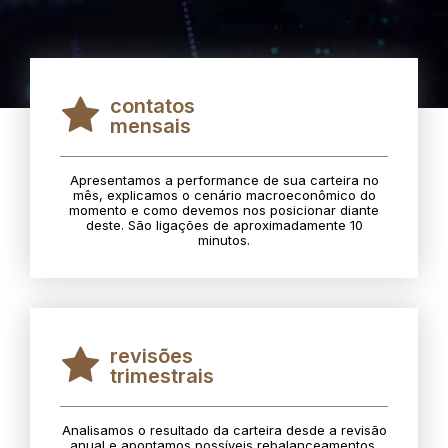
contatos
mensais
Apresentamos a performance de sua carteira no
mês, explicamos o cenário macroeconômico do
momento e como devemos nos posicionar diante
deste. São ligações de aproximadamente 10
minutos.
revisões
trimestrais
Analisamos o resultado da carteira desde a revisão
anual e apontamos possíveis rebalanceamentos.