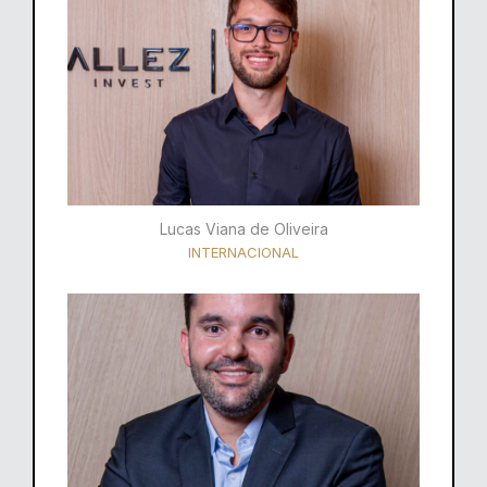
Lucas Viana de Oliveira
INTERNACIONAL