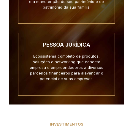
e a manutenção do seu patrimônio e do
patrimônio da sua família.
PESSOA JURÍDICA
Ecossistema completo de produtos,
soluções e networking que conecta
empresa e empreendedores a diversos
parceiros financeiros para alavancar o
potencial de suas empresas.
INVESTIMENTOS