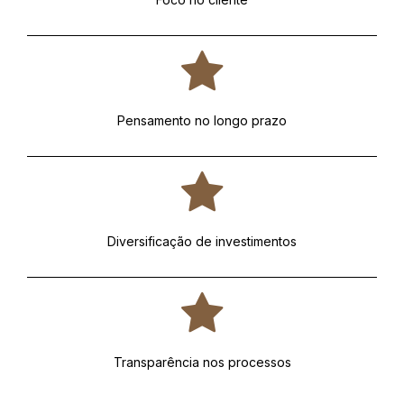
Pensamento no longo prazo
Diversificação de investimentos
Transparência nos processos