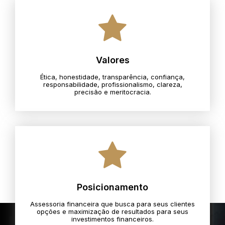
Valores
Ética, honestidade, transparência, confiança,
responsabilidade, profissionalismo, clareza,
precisão e meritocracia.​
Posicionamento
Assessoria financeira que busca para seus clientes
opções e maximização de resultados para seus
investimentos financeiros.