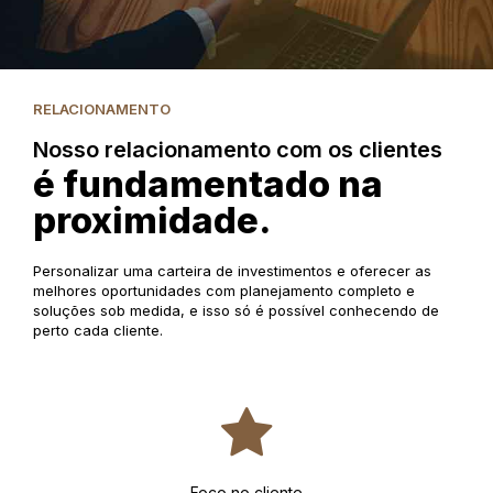
RELACIONAMENTO
Nosso relacionamento com os clientes
é fundamentado na
proximidade.
Personalizar uma carteira de investimentos e oferecer as
melhores oportunidades com planejamento completo e
soluções sob medida, e isso só é possível conhecendo de
perto cada cliente.
Foco no cliente