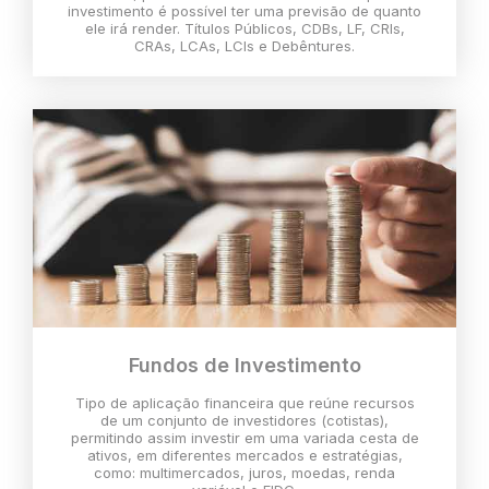
investimento é possível ter uma previsão de quanto
ele irá render. Títulos Públicos, CDBs, LF, CRIs,
CRAs, LCAs, LCIs e Debêntures.
Fundos de Investimento
Tipo de aplicação financeira que reúne recursos
de um conjunto de investidores (cotistas),
permitindo assim investir em uma variada cesta de
ativos, em diferentes mercados e estratégias,
como: multimercados, juros, moedas, renda