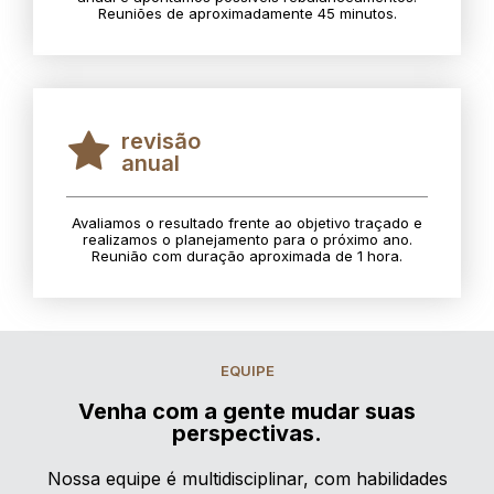
Reuniões de aproximadamente 45 minutos.
revisão
anual
Avaliamos o resultado frente ao objetivo traçado e
realizamos o planejamento para o próximo ano.
Reunião com duração aproximada de 1 hora.
EQUIPE
Venha com a gente mudar suas
perspectivas.
Nossa equipe é multidisciplinar, com habilidades