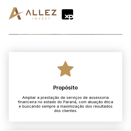
Propósito
Ampliar a prestação de serviços de assessoria
financeira no estado do Paraná, com atuação ética
e buscando sempre a maximização dos resultados
dos clientes.