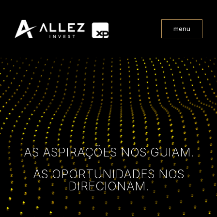
menu
AS ASPIRAÇÕES NOS GUIAM.
AS OPORTUNIDADES NOS
DIRECIONAM.