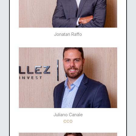
Jonatan Raffo
Juliano Canale
CCO