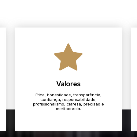
Valores
Ética, honestidade, transparência,
confiança, responsabilidade,
profissionalismo, clareza, precisão e
meritocracia.​