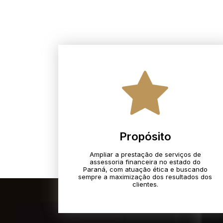
Propósito
Ampliar a prestação de serviços de
assessoria financeira no estado do
Paraná, com atuação ética e buscando
sempre a maximização dos resultados dos
clientes.