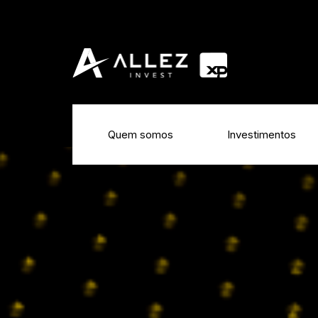
Quem somos
Investimentos