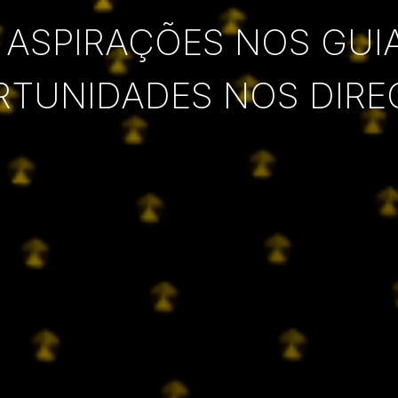
 ASPIRAÇÕES NOS GUI
RTUNIDADES NOS DIRE