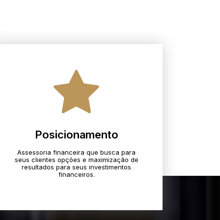
Posicionamento
Assessoria financeira que busca para
seus clientes opções e maximização de
resultados para seus investimentos
financeiros.