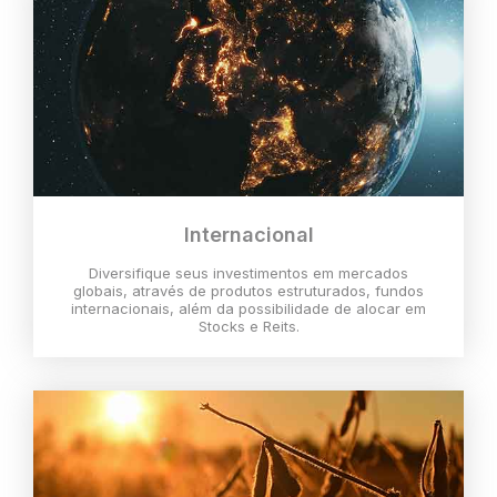
Internacional
Diversifique seus investimentos em mercados
globais, através de produtos estruturados, fundos
internacionais, além da possibilidade de alocar em
Stocks e Reits.