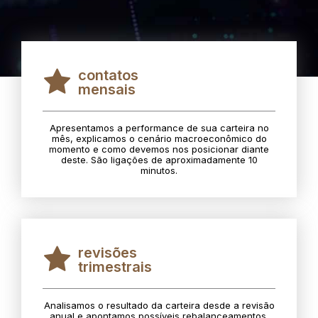
contatos
mensais
Apresentamos a performance de sua carteira no
mês, explicamos o cenário macroeconômico do
momento e como devemos nos posicionar diante
deste. São ligações de aproximadamente 10
minutos.
revisões
trimestrais
Analisamos o resultado da carteira desde a revisão
anual e apontamos possíveis rebalanceamentos.