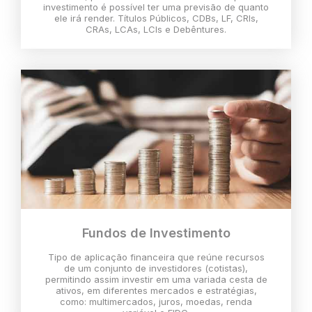
investimento é possível ter uma previsão de quanto
ele irá render. Títulos Públicos, CDBs, LF, CRIs,
CRAs, LCAs, LCIs e Debêntures.
Fundos de Investimento
Tipo de aplicação financeira que reúne recursos
de um conjunto de investidores (cotistas),
permitindo assim investir em uma variada cesta de
ativos, em diferentes mercados e estratégias,
como: multimercados, juros, moedas, renda