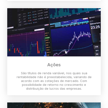
Ações
São títulos de renda variável, nos quais sua
rentabilidade não é preestabelecida, variando de
acordo com as cotações de mercado. Com
possibilidade de retorno no crescimento e
distribuição de lucros das empresas.