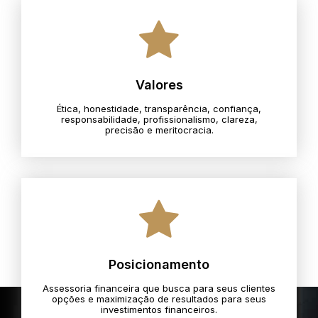
Valores
Ética, honestidade, transparência, confiança,
responsabilidade, profissionalismo, clareza,
precisão e meritocracia.​
Posicionamento
Assessoria financeira que busca para seus clientes
opções e maximização de resultados para seus
investimentos financeiros.