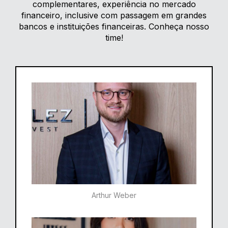
complementares, experiência no mercado
financeiro, inclusive com passagem em grandes
bancos e instituições financeiras. Conheça nosso
time!
Arthur Weber