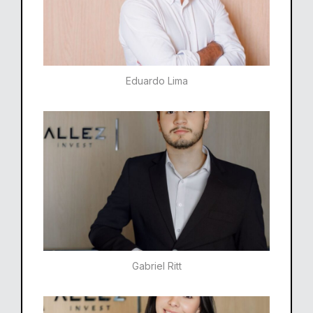
Eduardo Lima
Gabriel Ritt