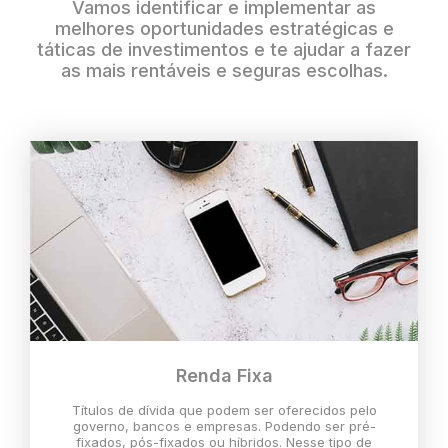
Vamos identificar e implementar as
melhores oportunidades estratégicas e
táticas de investimentos e te ajudar a fazer
as mais rentáveis e seguras escolhas.
Renda Fixa
Títulos de dívida que podem ser oferecidos pelo
governo, bancos e empresas. Podendo ser pré-
fixados, pós-fixados ou híbridos. Nesse tipo de