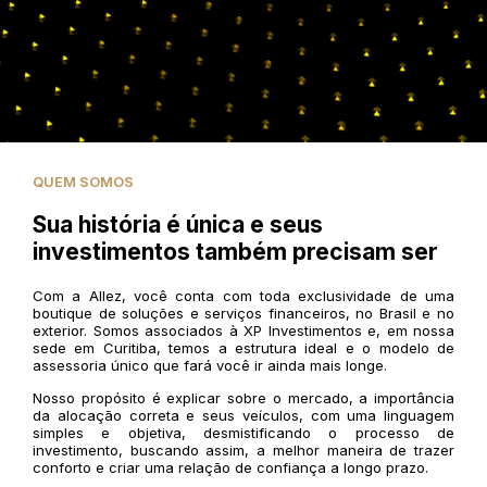
QUEM SOMOS
Sua história é única e seus
investimentos também precisam ser
Com a Allez, você conta com toda exclusividade de uma
boutique de soluções e serviços financeiros, no Brasil e no
exterior. Somos associados à XP Investimentos e, em nossa
sede em Curitiba, temos a estrutura ideal e o modelo de
assessoria único que fará você ir ainda mais longe.
Nosso propósito é explicar sobre o mercado, a importância
da alocação correta e seus veículos, com uma linguagem
simples e objetiva, desmistificando o processo de
investimento, buscando assim, a melhor maneira de trazer
conforto e criar uma relação de confiança a longo prazo.