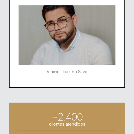
Vinicius Luiz da Silva
+2.400
clientes atendidos