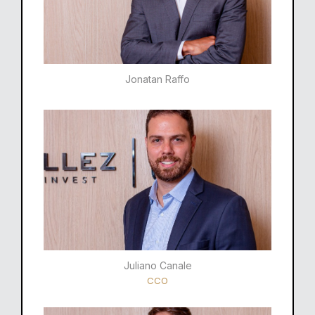
Jonatan Raffo
Juliano Canale
CCO