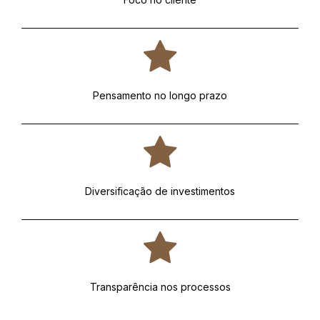
Pensamento no longo prazo
Diversificação de investimentos
Transparência nos processos