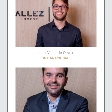
Lucas Viana de Oliveira
INTERNACIONAL