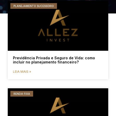
PLANEJAMENTO SUCESSÓRIO
Previdência Privada e Seguro de Vida: como
incluir no planejamento financeiro?
LEIA MAIS »
RENDA FIXA