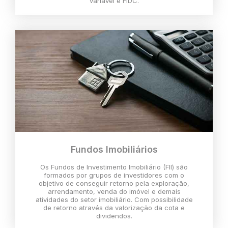
variável e FIDC.
Fundos Imobiliários
Os Fundos de Investimento Imobiliário (FII) são
formados por grupos de investidores com o
objetivo de conseguir retorno pela exploração,
arrendamento, venda do imóvel e demais
atividades do setor imobiliário. Com possibilidade
de retorno através da valorização da cota e
dividendos.