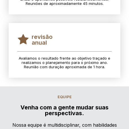
Reuniões de aproximadamente 45 minutos.
revisão
anual
Avaliamos o resultado frente ao objetivo traçado e
realizamos o planejamento para o próximo ano.
Reunião com duração aproximada de 1 hora.
EQUIPE
Venha com a gente mudar suas
perspectivas.
Nossa equipe é multidisciplinar, com habilidades