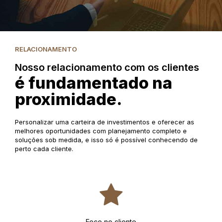
RELACIONAMENTO
Nosso relacionamento com os clientes
é fundamentado na
proximidade.
Personalizar uma carteira de investimentos e oferecer as
melhores oportunidades com planejamento completo e
soluções sob medida, e isso só é possível conhecendo de
perto cada cliente.
Foco no cliente