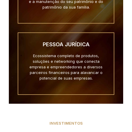
e a manutenção do seu patrimônio e do
patrimônio da sua família.
PESSOA JURÍDICA
Ecossistema completo de produtos,
soluções e networking que conecta
empresa e empreendedores a diversos
parceiros financeiros para alavancar o
potencial de suas empresas.
INVESTIMENTOS