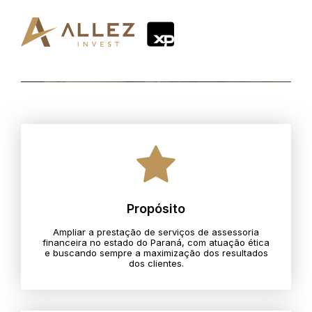
Propósito
Ampliar a prestação de serviços de assessoria
financeira no estado do Paraná, com atuação ética
e buscando sempre a maximização dos resultados
dos clientes.