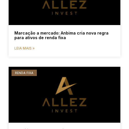
Marcação a mercado: Anbima cria nova regra
para ativos de renda fixa
LEIA MAIS »
RENDA FIXA