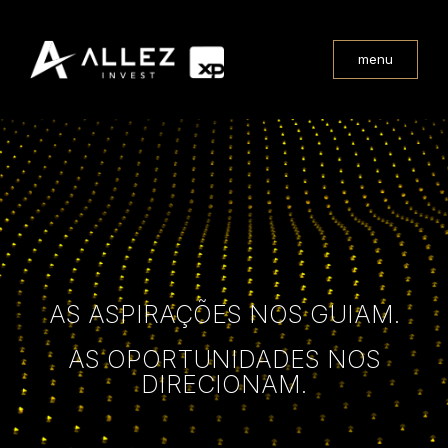
menu
AS ASPIRAÇÕES NOS GUIAM.
AS OPORTUNIDADES NOS
DIRECIONAM.