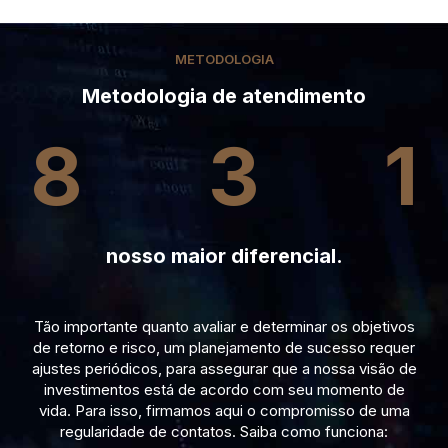
METODOLOGIA
Metodologia de atendimento
8
3
1
nosso maior diferencial.
Tão importante quanto avaliar e determinar os objetivos
de retorno e risco, um planejamento de sucesso requer
ajustes periódicos, para assegurar que a nossa visão de
investimentos está de acordo com seu momento de
vida. Para isso, firmamos aqui o compromisso de uma
regularidade de contatos. Saiba como funciona: