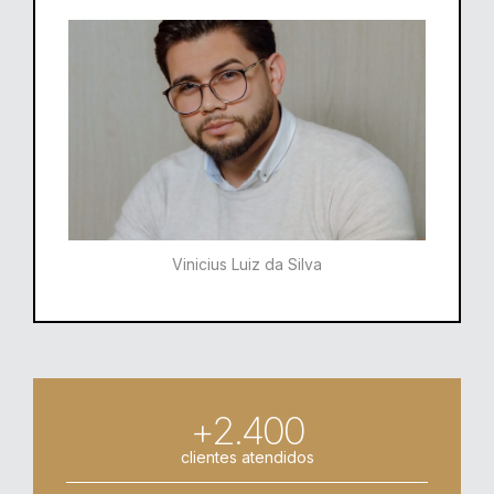
Vinicius Luiz da Silva
+2.400
clientes atendidos