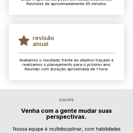
Reuniões de aproximadamente 45 minutos.
revisão
anual
Avaliamos o resultado frente ao objetivo traçado e
realizamos o planejamento para o próximo ano.
Reunião com duração aproximada de 1 hora.
EQUIPE
Venha com a gente mudar suas
perspectivas.
Nossa equipe é multidisciplinar, com habilidades