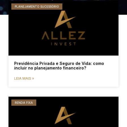
PLANEJAMENTO SUCESSÓRIO
Previdência Privada e Seguro de Vida: como
incluir no planejamento financeiro?
LEIA MAIS »
RENDA FIXA