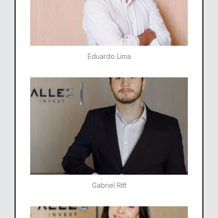
Eduardo Lima
Gabriel Ritt