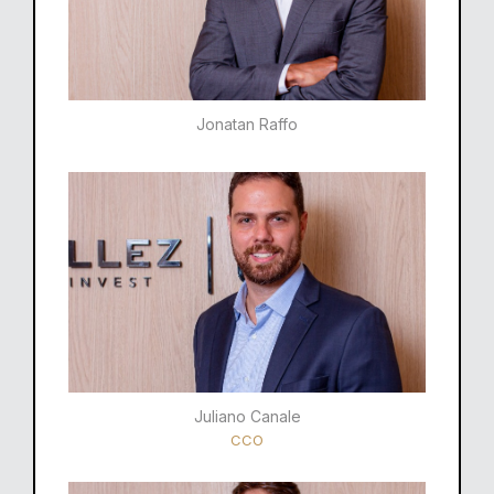
Jonatan Raffo
Juliano Canale
CCO