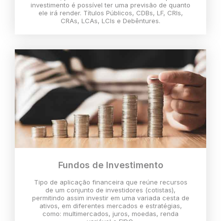
investimento é possível ter uma previsão de quanto
ele irá render. Títulos Públicos, CDBs, LF, CRIs,
CRAs, LCAs, LCIs e Debêntures.
Fundos de Investimento
Tipo de aplicação financeira que reúne recursos
de um conjunto de investidores (cotistas),
permitindo assim investir em uma variada cesta de
ativos, em diferentes mercados e estratégias,
como: multimercados, juros, moedas, renda