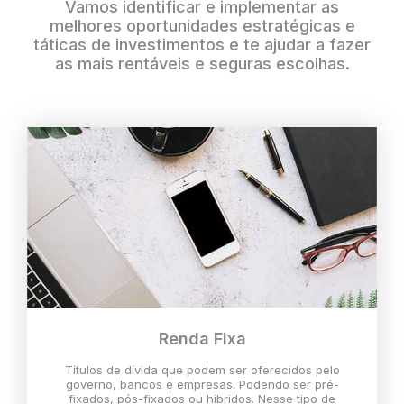
Vamos identificar e implementar as
melhores oportunidades estratégicas e
táticas de investimentos e te ajudar a fazer
as mais rentáveis e seguras escolhas.
Renda Fixa
Títulos de dívida que podem ser oferecidos pelo
governo, bancos e empresas. Podendo ser pré-
fixados, pós-fixados ou híbridos. Nesse tipo de