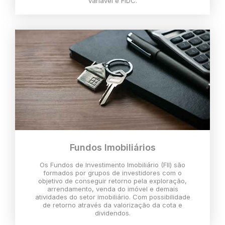
variável e FIDC.
Fundos Imobiliários
Os Fundos de Investimento Imobiliário (FII) são
formados por grupos de investidores com o
objetivo de conseguir retorno pela exploração,
arrendamento, venda do imóvel e demais
atividades do setor imobiliário. Com possibilidade
de retorno através da valorização da cota e
dividendos.