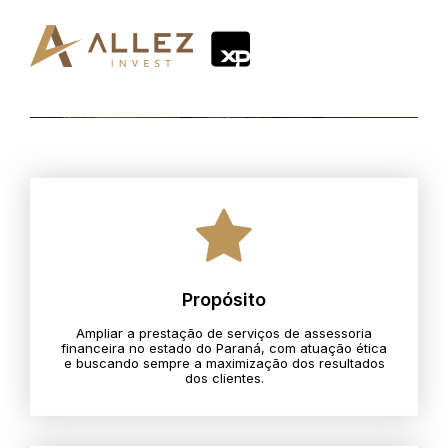
Propósito
Ampliar a prestação de serviços de assessoria
financeira no estado do Paraná, com atuação ética
e buscando sempre a maximização dos resultados
dos clientes.