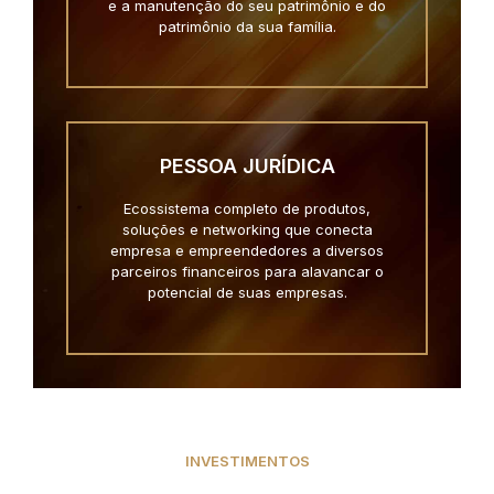
e a manutenção do seu patrimônio e do
patrimônio da sua família.
PESSOA JURÍDICA
Ecossistema completo de produtos,
soluções e networking que conecta
empresa e empreendedores a diversos
parceiros financeiros para alavancar o
potencial de suas empresas.
INVESTIMENTOS