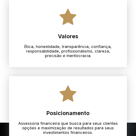
Valores
Ética, honestidade, transparência, confiança,
responsabilidade, profissionalismo, clareza,
precisão e meritocracia.​
Posicionamento
Assessoria financeira que busca para seus clientes
opções e maximização de resultados para seus
investimentos financeiros.