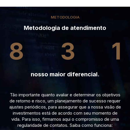
METODOLOGIA
Metodologia de atendimento
8
3
1
nosso maior diferencial.
Tão importante quanto avaliar e determinar os objetivos
de retorno e risco, um planejamento de sucesso requer
ajustes periódicos, para assegurar que a nossa visão de
investimentos está de acordo com seu momento de
vida. Para isso, firmamos aqui o compromisso de uma
regularidade de contatos. Saiba como funciona: