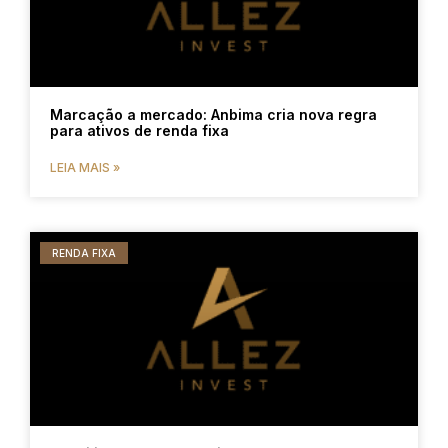
Marcação a mercado: Anbima cria nova regra
para ativos de renda fixa
LEIA MAIS »
RENDA FIXA