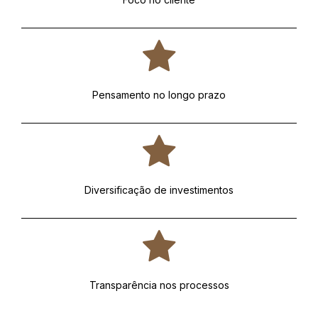
Pensamento no longo prazo
Diversificação de investimentos
Transparência nos processos