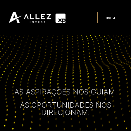
menu
AS ASPIRAÇÕES NOS GUIAM.
AS OPORTUNIDADES NOS
DIRECIONAM.