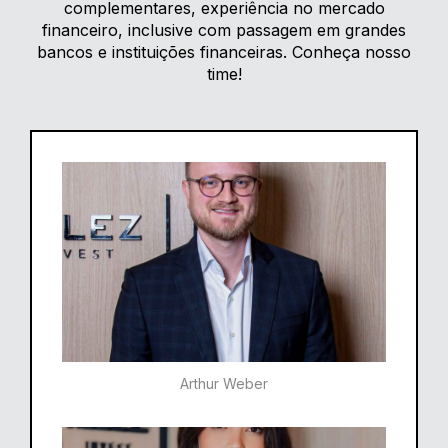
complementares, experiência no mercado
financeiro, inclusive com passagem em grandes
bancos e instituições financeiras. Conheça nosso
time!
Arthur Weber