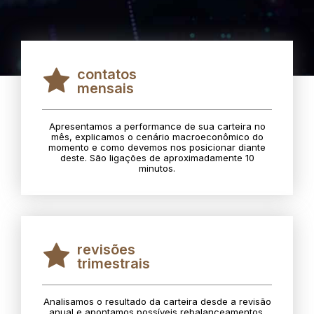
contatos
mensais
Apresentamos a performance de sua carteira no
mês, explicamos o cenário macroeconômico do
momento e como devemos nos posicionar diante
deste. São ligações de aproximadamente 10
minutos.
revisões
trimestrais
Analisamos o resultado da carteira desde a revisão
anual e apontamos possíveis rebalanceamentos.