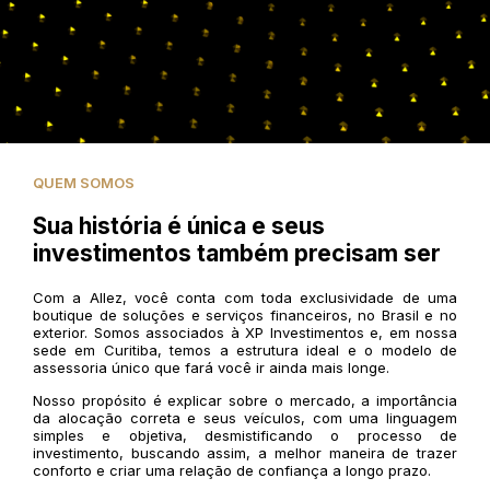
QUEM SOMOS
Sua história é única e seus
investimentos também precisam ser
Com a Allez, você conta com toda exclusividade de uma
boutique de soluções e serviços financeiros, no Brasil e no
exterior. Somos associados à XP Investimentos e, em nossa
sede em Curitiba, temos a estrutura ideal e o modelo de
assessoria único que fará você ir ainda mais longe.
Nosso propósito é explicar sobre o mercado, a importância
da alocação correta e seus veículos, com uma linguagem
simples e objetiva, desmistificando o processo de
investimento, buscando assim, a melhor maneira de trazer
conforto e criar uma relação de confiança a longo prazo.