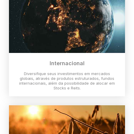
Internacional
Diversifique seus investimentos em mercados
globais, através de produtos estruturados, fundos
internacionais, além da possibilidade de alocar em
Stocks e Reits.