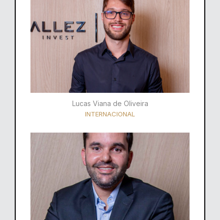
Lucas Viana de Oliveira
INTERNACIONAL