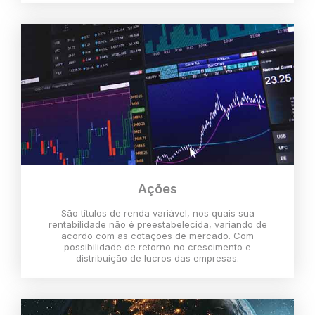
Ações
São títulos de renda variável, nos quais sua
rentabilidade não é preestabelecida, variando de
acordo com as cotações de mercado. Com
possibilidade de retorno no crescimento e
distribuição de lucros das empresas.