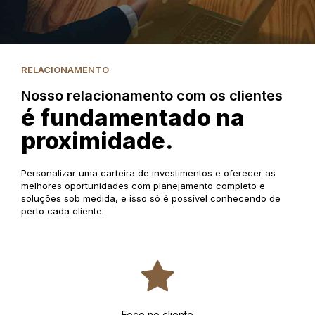
RELACIONAMENTO
Nosso relacionamento com os clientes
é fundamentado na
proximidade.
Personalizar uma carteira de investimentos e oferecer as
melhores oportunidades com planejamento completo e
soluções sob medida, e isso só é possível conhecendo de
perto cada cliente.
Foco no cliente