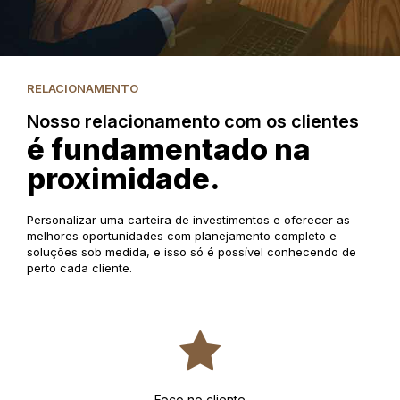
RELACIONAMENTO
Nosso relacionamento com os clientes
é fundamentado na
proximidade.
Personalizar uma carteira de investimentos e oferecer as
melhores oportunidades com planejamento completo e
soluções sob medida, e isso só é possível conhecendo de
perto cada cliente.
Foco no cliente