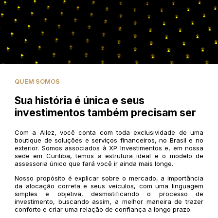
QUEM SOMOS
Sua história é única e seus
investimentos também precisam ser
Com a Allez, você conta com toda exclusividade de uma
boutique de soluções e serviços financeiros, no Brasil e no
exterior. Somos associados à XP Investimentos e, em nossa
sede em Curitiba, temos a estrutura ideal e o modelo de
assessoria único que fará você ir ainda mais longe.
Nosso propósito é explicar sobre o mercado, a importância
da alocação correta e seus veículos, com uma linguagem
simples e objetiva, desmistificando o processo de
investimento, buscando assim, a melhor maneira de trazer
conforto e criar uma relação de confiança a longo prazo.