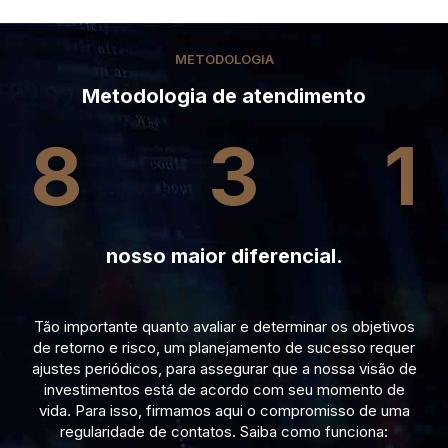
METODOLOGIA
Metodologia de atendimento
8
3
1
nosso maior diferencial.
Tão importante quanto avaliar e determinar os objetivos
de retorno e risco, um planejamento de sucesso requer
ajustes periódicos, para assegurar que a nossa visão de
investimentos está de acordo com seu momento de
vida. Para isso, firmamos aqui o compromisso de uma
regularidade de contatos. Saiba como funciona: