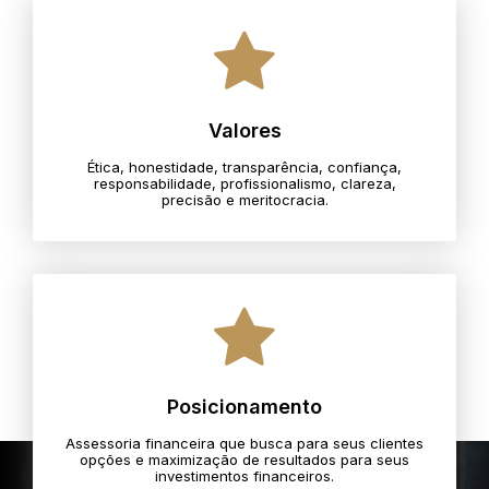
Valores
Ética, honestidade, transparência, confiança,
responsabilidade, profissionalismo, clareza,
precisão e meritocracia.​
Posicionamento
Assessoria financeira que busca para seus clientes
opções e maximização de resultados para seus
investimentos financeiros.