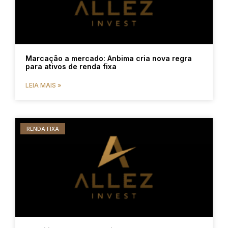
Marcação a mercado: Anbima cria nova regra
para ativos de renda fixa
LEIA MAIS »
RENDA FIXA