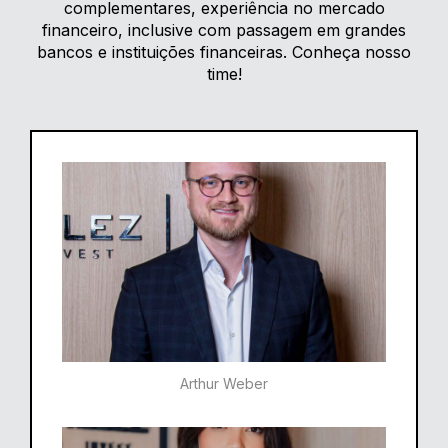
complementares, experiência no mercado
financeiro, inclusive com passagem em grandes
bancos e instituições financeiras. Conheça nosso
time!
Arthur Weber