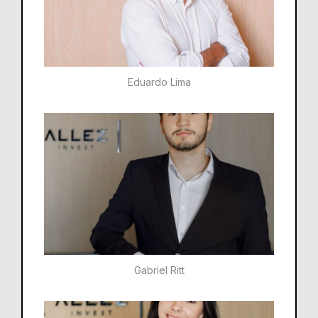
Eduardo Lima
Gabriel Ritt