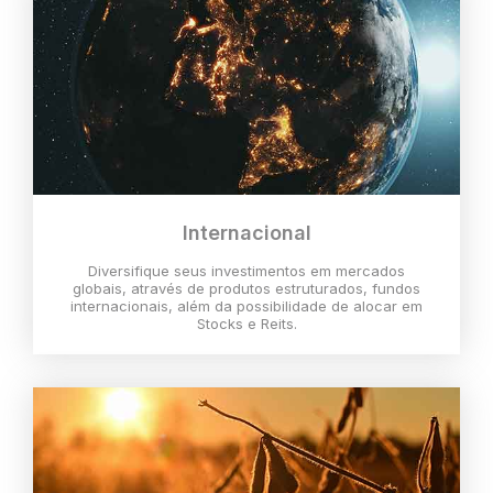
Internacional
Diversifique seus investimentos em mercados
globais, através de produtos estruturados, fundos
internacionais, além da possibilidade de alocar em
Stocks e Reits.