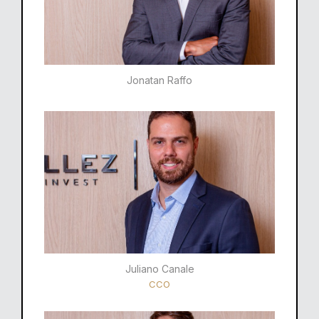
Jonatan Raffo
Juliano Canale
CCO