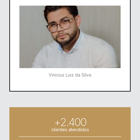
Vinicius Luiz da Silva
+2.400
clientes atendidos