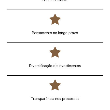
Pensamento no longo prazo
Diversificação de investimentos
Transparência nos processos