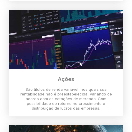
Ações
São títulos de renda variável, nos quais sua
rentabilidade não é preestabelecida, variando de
acordo com as cotações de mercado. Com
possibilidade de retorno no crescimento e
distribuição de lucros das empresas.