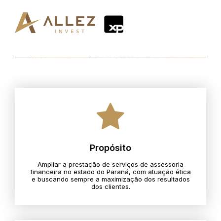
Propósito
Ampliar a prestação de serviços de assessoria
financeira no estado do Paraná, com atuação ética
e buscando sempre a maximização dos resultados
dos clientes.