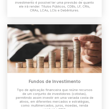
investimento é possível ter uma previsão de quanto
ele irá render. Títulos Públicos, CDBs, LF, CRIs,
CRAs, LCAs, LCIs e Debêntures.
Fundos de Investimento
Tipo de aplicação financeira que reúne recursos
de um conjunto de investidores (cotistas),
permitindo assim investir em uma variada cesta de
ativos, em diferentes mercados e estratégias,
como: multimercados, juros, moedas, renda