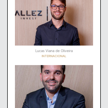
Lucas Viana de Oliveira
INTERNACIONAL