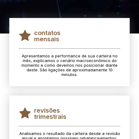
contatos
mensais
Apresentamos a performance de sua carteira no
mês, explicamos o cenário macroeconômico do
momento e como devemos nos posicionar diante
deste. São ligações de aproximadamente 10
minutos.
revisões
trimestrais
Analisamos o resultado da carteira desde a revisão
anual e apontamos possíveis rebalanceamentos.