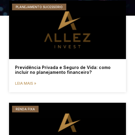
PLANEJAMENTO SUCESSÓRIO
Previdência Privada e Seguro de Vida: como
incluir no planejamento financeiro?
LEIA MAIS »
RENDA FIXA