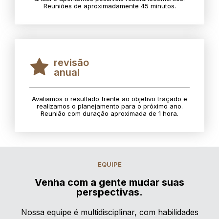
Reuniões de aproximadamente 45 minutos.
revisão
anual
Avaliamos o resultado frente ao objetivo traçado e
realizamos o planejamento para o próximo ano.
Reunião com duração aproximada de 1 hora.
EQUIPE
Venha com a gente mudar suas
perspectivas.
Nossa equipe é multidisciplinar, com habilidades