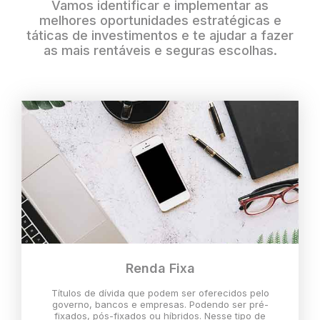
Vamos identificar e implementar as
melhores oportunidades estratégicas e
táticas de investimentos e te ajudar a fazer
as mais rentáveis e seguras escolhas.
Renda Fixa
Títulos de dívida que podem ser oferecidos pelo
governo, bancos e empresas. Podendo ser pré-
fixados, pós-fixados ou híbridos. Nesse tipo de