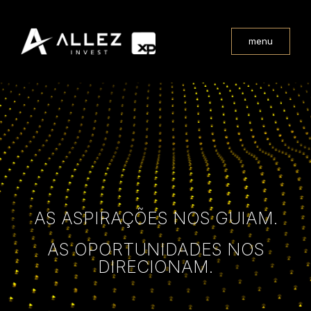
menu
AS ASPIRAÇÕES NOS GUIAM.
AS OPORTUNIDADES NOS
DIRECIONAM.