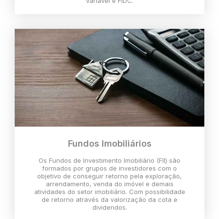
variável e FIDC.
Fundos Imobiliários
Os Fundos de Investimento Imobiliário (FII) são
formados por grupos de investidores com o
objetivo de conseguir retorno pela exploração,
arrendamento, venda do imóvel e demais
atividades do setor imobiliário. Com possibilidade
de retorno através da valorização da cota e
dividendos.