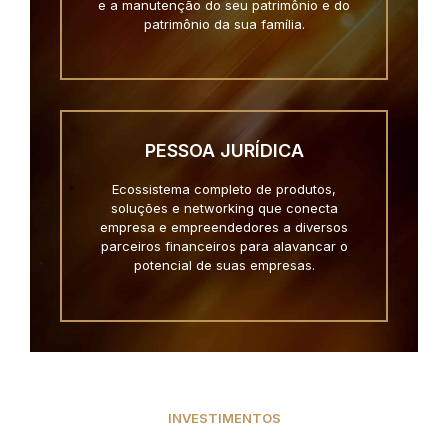
e a manutenção do seu patrimônio e do
patrimônio da sua família.
PESSOA JURÍDICA
Ecossistema completo de produtos,
soluções e networking que conecta
empresa e empreendedores a diversos
parceiros financeiros para alavancar o
potencial de suas empresas.
INVESTIMENTOS