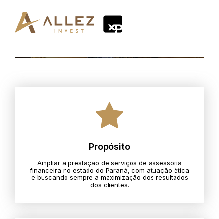
Propósito
Ampliar a prestação de serviços de assessoria
financeira no estado do Paraná, com atuação ética
e buscando sempre a maximização dos resultados
dos clientes.