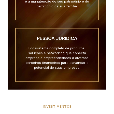
e a manutenção do seu patrimônio e do
patrimônio da sua família.
PESSOA JURÍDICA
Ecossistema completo de produtos,
soluções e networking que conecta
empresa e empreendedores a diversos
parceiros financeiros para alavancar o
potencial de suas empresas.
INVESTIMENTOS