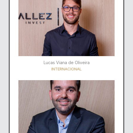
Lucas Viana de Oliveira
INTERNACIONAL