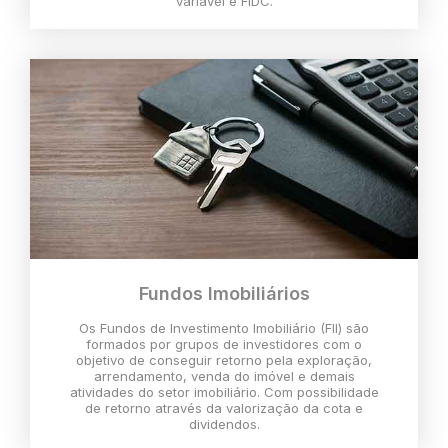
variável e FIDC.
Fundos Imobiliários
Os Fundos de Investimento Imobiliário (FII) são
formados por grupos de investidores com o
objetivo de conseguir retorno pela exploração,
arrendamento, venda do imóvel e demais
atividades do setor imobiliário. Com possibilidade
de retorno através da valorização da cota e
dividendos.