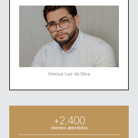
Vinicius Luiz da Silva
+2.400
clientes atendidos