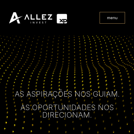
menu
AS ASPIRAÇÕES NOS GUIAM.
AS OPORTUNIDADES NOS
DIRECIONAM.