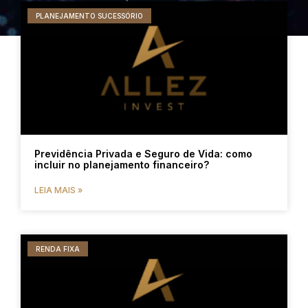
PLANEJAMENTO SUCESSÓRIO
Previdência Privada e Seguro de Vida: como
incluir no planejamento financeiro?
LEIA MAIS »
RENDA FIXA