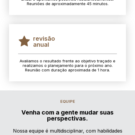
Reuniões de aproximadamente 45 minutos.
revisão
anual
Avaliamos o resultado frente ao objetivo traçado e
realizamos o planejamento para o próximo ano.
Reunião com duração aproximada de 1 hora.
EQUIPE
Venha com a gente mudar suas
perspectivas.
Nossa equipe é multidisciplinar, com habilidades