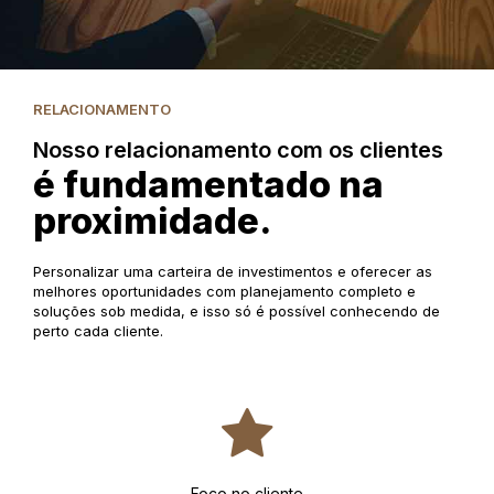
RELACIONAMENTO
Nosso relacionamento com os clientes
é fundamentado na
proximidade.
Personalizar uma carteira de investimentos e oferecer as
melhores oportunidades com planejamento completo e
soluções sob medida, e isso só é possível conhecendo de
perto cada cliente.
Foco no cliente