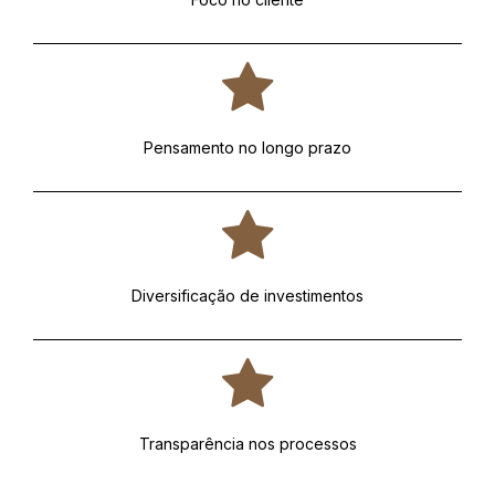
Pensamento no longo prazo
Diversificação de investimentos
Transparência nos processos