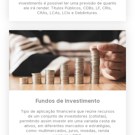
investimento é possível ter uma previsão de quanto
ele irá render. Títulos Públicos, CDBs, LF, CRIs,
CRAs, LCAs, LCIs e Debêntures.
Fundos de Investimento
Tipo de aplicação financeira que reúne recursos
de um conjunto de investidores (cotistas),
permitindo assim investir em uma variada cesta de
ativos, em diferentes mercados e estratégias,
como: multimercados, juros, moedas, renda