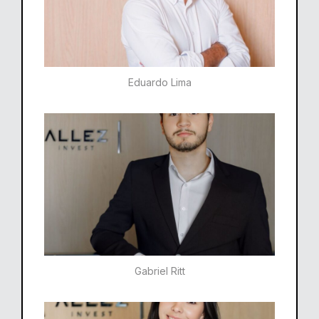
Eduardo Lima
Gabriel Ritt