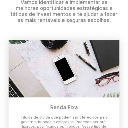
Vamos identificar e implementar as
melhores oportunidades estratégicas e
táticas de investimentos e te ajudar a fazer
as mais rentáveis e seguras escolhas.
Renda Fixa
Títulos de dívida que podem ser oferecidos pelo
governo, bancos e empresas. Podendo ser pré-
fixados, pós-fixados ou híbridos. Nesse tipo de