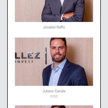
Jonatan Raffo
Juliano Canale
CCO