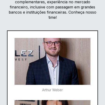
complementares, experiência no mercado
financeiro, inclusive com passagem em grandes
bancos e instituições financeiras. Conheça nosso
time!
Arthur Weber