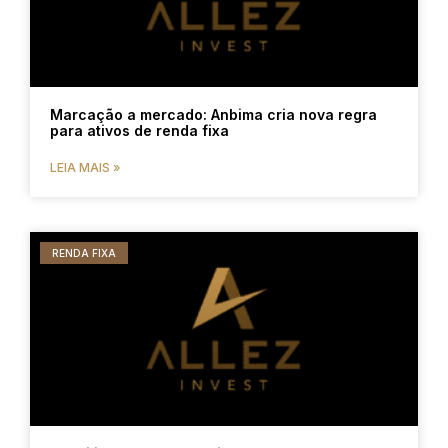
Marcação a mercado: Anbima cria nova regra
para ativos de renda fixa
LEIA MAIS »
RENDA FIXA