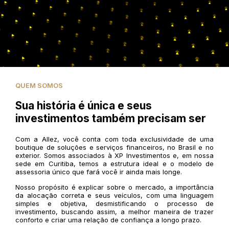
QUEM SOMOS
Sua história é única e seus
investimentos também precisam ser
Com a Allez, você conta com toda exclusividade de uma
boutique de soluções e serviços financeiros, no Brasil e no
exterior. Somos associados à XP Investimentos e, em nossa
sede em Curitiba, temos a estrutura ideal e o modelo de
assessoria único que fará você ir ainda mais longe.
Nosso propósito é explicar sobre o mercado, a importância
da alocação correta e seus veículos, com uma linguagem
simples e objetiva, desmistificando o processo de
investimento, buscando assim, a melhor maneira de trazer
conforto e criar uma relação de confiança a longo prazo.