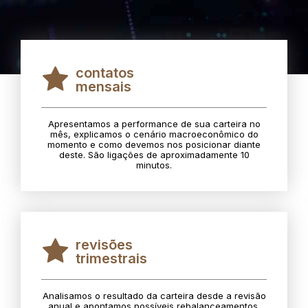
contatos
mensais
Apresentamos a performance de sua carteira no
mês, explicamos o cenário macroeconômico do
momento e como devemos nos posicionar diante
deste. São ligações de aproximadamente 10
minutos.
revisões
trimestrais
Analisamos o resultado da carteira desde a revisão
anual e apontamos possíveis rebalanceamentos.