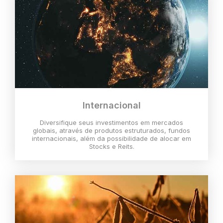
Internacional
Diversifique seus investimentos em mercados
globais, através de produtos estruturados, fundos
internacionais, além da possibilidade de alocar em
Stocks e Reits.