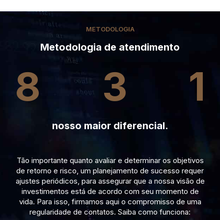
METODOLOGIA
Metodologia de atendimento
8
3
1
nosso maior diferencial.
Tão importante quanto avaliar e determinar os objetivos
de retorno e risco, um planejamento de sucesso requer
ajustes periódicos, para assegurar que a nossa visão de
investimentos está de acordo com seu momento de
vida. Para isso, firmamos aqui o compromisso de uma
regularidade de contatos. Saiba como funciona: