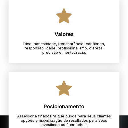
Valores
Ética, honestidade, transparência, confiança,
responsabilidade, profissionalismo, clareza,
precisão e meritocracia.​
Posicionamento
Assessoria financeira que busca para seus clientes
opções e maximização de resultados para seus
investimentos financeiros.