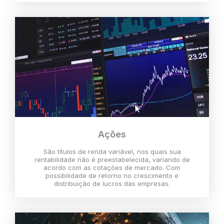
Ações
São títulos de renda variável, nos quais sua
rentabilidade não é preestabelecida, variando de
acordo com as cotações de mercado. Com
possibilidade de retorno no crescimento e
distribuição de lucros das empresas.