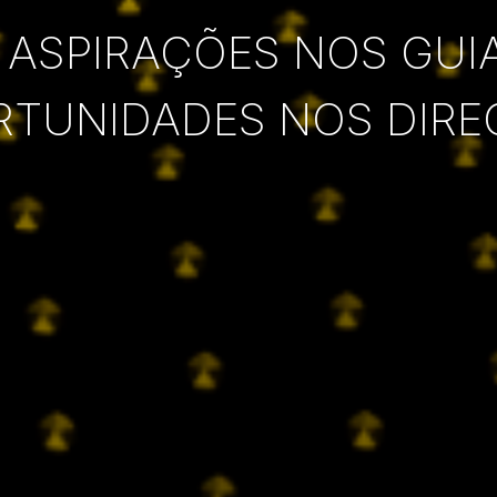
 ASPIRAÇÕES NOS GUI
RTUNIDADES NOS DIRE