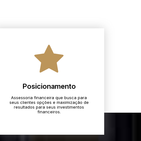
Posicionamento
Assessoria financeira que busca para
seus clientes opções e maximização de
resultados para seus investimentos
financeiros.