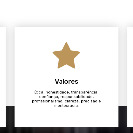
Valores
Ética, honestidade, transparência,
confiança, responsabilidade,
profissionalismo, clareza, precisão e
meritocracia.​