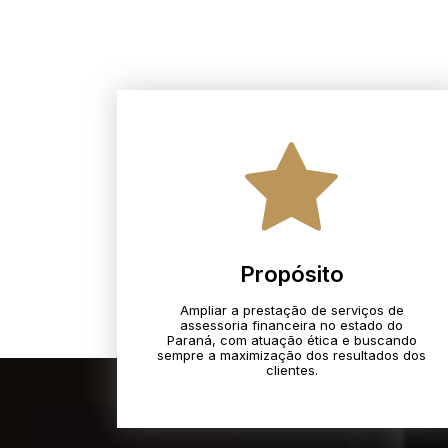
Propósito
Ampliar a prestação de serviços de
assessoria financeira no estado do
Paraná, com atuação ética e buscando
sempre a maximização dos resultados dos
clientes.