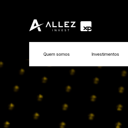
Quem somos
Investimentos