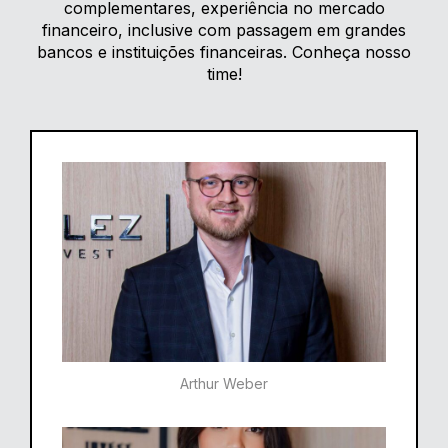
complementares, experiência no mercado
financeiro, inclusive com passagem em grandes
bancos e instituições financeiras. Conheça nosso
time!
Arthur Weber