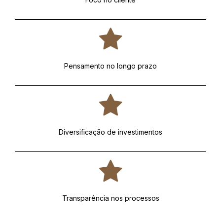
Pensamento no longo prazo
Diversificação de investimentos
Transparência nos processos