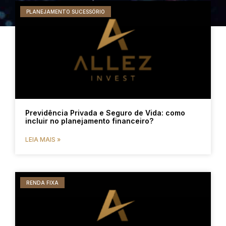
PLANEJAMENTO SUCESSÓRIO
Previdência Privada e Seguro de Vida: como
incluir no planejamento financeiro?
LEIA MAIS »
RENDA FIXA