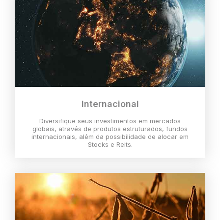
Internacional
Diversifique seus investimentos em mercados
globais, através de produtos estruturados, fundos
internacionais, além da possibilidade de alocar em
Stocks e Reits.