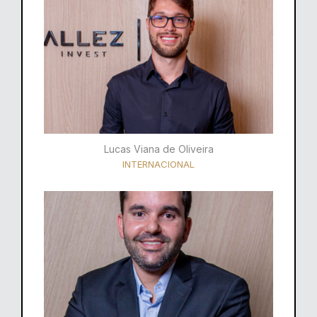
Lucas Viana de Oliveira
INTERNACIONAL