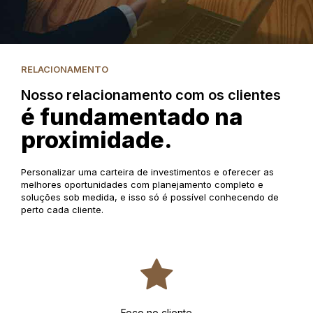
RELACIONAMENTO
Nosso relacionamento com os clientes
é fundamentado na
proximidade.
Personalizar uma carteira de investimentos e oferecer as
melhores oportunidades com planejamento completo e
soluções sob medida, e isso só é possível conhecendo de
perto cada cliente.
Foco no cliente