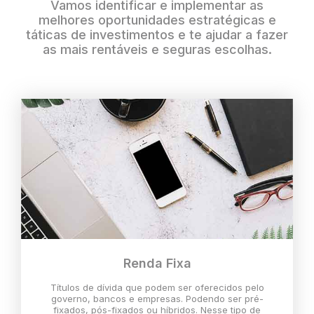
Vamos identificar e implementar as
melhores oportunidades estratégicas e
táticas de investimentos e te ajudar a fazer
as mais rentáveis e seguras escolhas.
Renda Fixa
Títulos de dívida que podem ser oferecidos pelo
governo, bancos e empresas. Podendo ser pré-
fixados, pós-fixados ou híbridos. Nesse tipo de