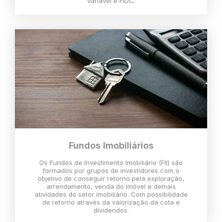
variável e FIDC.
Fundos Imobiliários
Os Fundos de Investimento Imobiliário (FII) são
formados por grupos de investidores com o
objetivo de conseguir retorno pela exploração,
arrendamento, venda do imóvel e demais
atividades do setor imobiliário. Com possibilidade
de retorno através da valorização da cota e
dividendos.