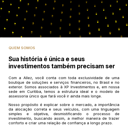
QUEM SOMOS
Sua história é única e seus
investimentos também precisam ser
Com a Allez, você conta com toda exclusividade de uma
boutique de soluções e serviços financeiros, no Brasil e no
exterior. Somos associados à XP Investimentos e, em nossa
sede em Curitiba, temos a estrutura ideal e o modelo de
assessoria único que fará você ir ainda mais longe.
Nosso propósito é explicar sobre o mercado, a importância
da alocação correta e seus veículos, com uma linguagem
simples e objetiva, desmistificando o processo de
investimento, buscando assim, a melhor maneira de trazer
conforto e criar uma relação de confiança a longo prazo.