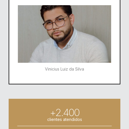
Vinicius Luiz da Silva
+2.400
clientes atendidos