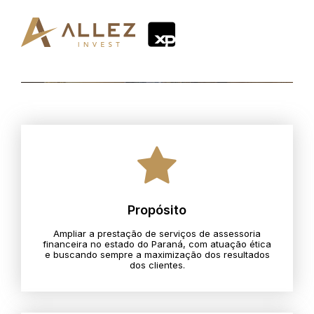
Propósito
Ampliar a prestação de serviços de assessoria
financeira no estado do Paraná, com atuação ética
e buscando sempre a maximização dos resultados
dos clientes.