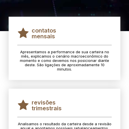
contatos
mensais
Apresentamos a performance de sua carteira no
mês, explicamos o cenário macroeconômico do
momento e como devemos nos posicionar diante
deste. São ligações de aproximadamente 10
minutos.
revisões
trimestrais
Analisamos o resultado da carteira desde a revisão
anual e apontamos possíveis rebalanceamentos.