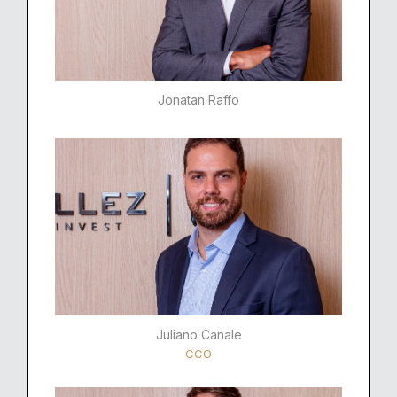
Jonatan Raffo
Juliano Canale
CCO