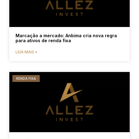
Marcação a mercado: Anbima cria nova regra
para ativos de renda fixa
LEIA MAIS »
RENDA FIXA