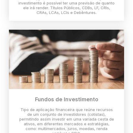
investimento é possível ter uma previsão de quanto
ele irá render. Títulos Públicos, CDBs, LF, CRIs,
CRAs, LCAs, LCIs e Debêntures.
Fundos de Investimento
Tipo de aplicação financeira que reúne recursos
de um conjunto de investidores (cotistas),
permitindo assim investir em uma variada cesta de
ativos, em diferentes mercados e estratégias,
como: multimercados, juros, moedas, renda