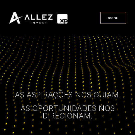
menu
AS ASPIRAÇÕES NOS GUIAM.
AS OPORTUNIDADES NOS
DIRECIONAM.