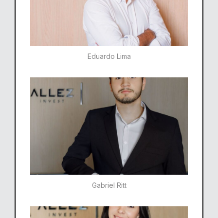
Eduardo Lima
Gabriel Ritt