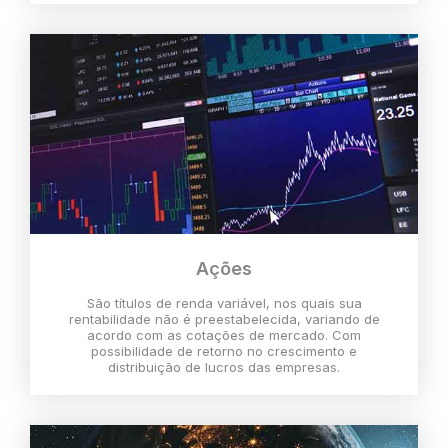
Ações
São títulos de renda variável, nos quais sua
rentabilidade não é preestabelecida, variando de
acordo com as cotações de mercado. Com
possibilidade de retorno no crescimento e
distribuição de lucros das empresas.