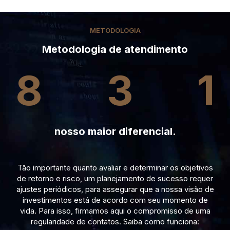
METODOLOGIA
Metodologia de atendimento
8
3
1
nosso maior diferencial.
Tão importante quanto avaliar e determinar os objetivos
de retorno e risco, um planejamento de sucesso requer
ajustes periódicos, para assegurar que a nossa visão de
investimentos está de acordo com seu momento de
vida. Para isso, firmamos aqui o compromisso de uma
regularidade de contatos. Saiba como funciona: