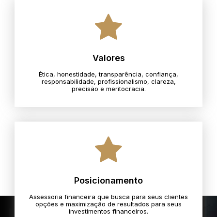
Valores
Ética, honestidade, transparência, confiança,
responsabilidade, profissionalismo, clareza,
precisão e meritocracia.​
Posicionamento
Assessoria financeira que busca para seus clientes
opções e maximização de resultados para seus
investimentos financeiros.