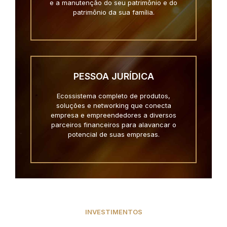
e a manutenção do seu patrimônio e do
patrimônio da sua família.
PESSOA JURÍDICA
Ecossistema completo de produtos,
soluções e networking que conecta
empresa e empreendedores a diversos
parceiros financeiros para alavancar o
potencial de suas empresas.
INVESTIMENTOS