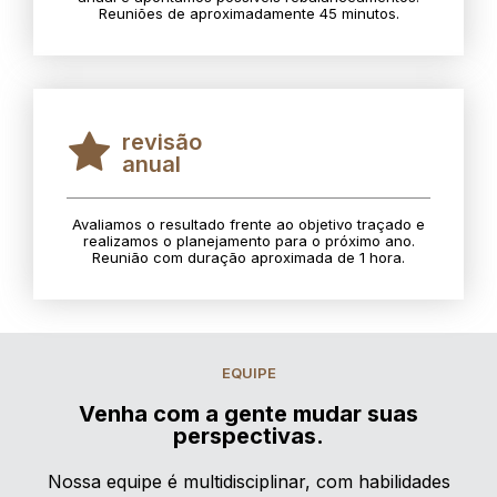
Reuniões de aproximadamente 45 minutos.
revisão
anual
Avaliamos o resultado frente ao objetivo traçado e
realizamos o planejamento para o próximo ano.
Reunião com duração aproximada de 1 hora.
EQUIPE
Venha com a gente mudar suas
perspectivas.
Nossa equipe é multidisciplinar, com habilidades