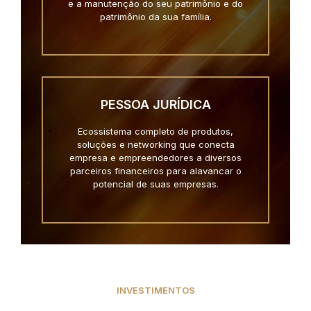
e a manutenção do seu patrimônio e do
patrimônio da sua família.
PESSOA JURÍDICA
Ecossistema completo de produtos,
soluções e networking que conecta
empresa e empreendedores a diversos
parceiros financeiros para alavancar o
potencial de suas empresas.
INVESTIMENTOS