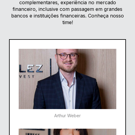
complementares, experiência no mercado
financeiro, inclusive com passagem em grandes
bancos e instituições financeiras. Conheça nosso
time!
Arthur Weber