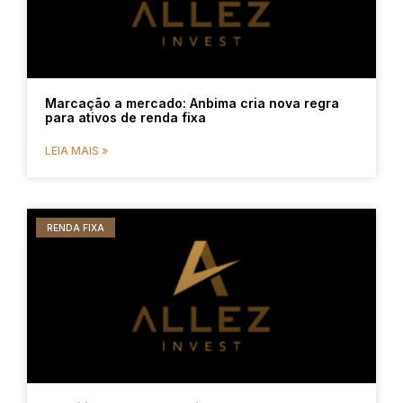
Marcação a mercado: Anbima cria nova regra
para ativos de renda fixa
LEIA MAIS »
RENDA FIXA