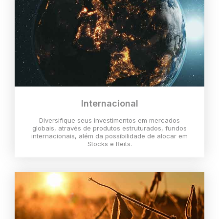
Internacional
Diversifique seus investimentos em mercados
globais, através de produtos estruturados, fundos
internacionais, além da possibilidade de alocar em
Stocks e Reits.