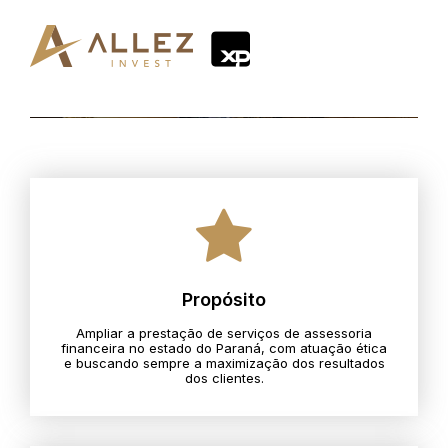
Propósito
Ampliar a prestação de serviços de assessoria
financeira no estado do Paraná, com atuação ética
e buscando sempre a maximização dos resultados
dos clientes.