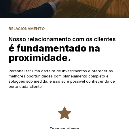
RELACIONAMENTO
Nosso relacionamento com os clientes
é fundamentado na
proximidade.
Personalizar uma carteira de investimentos e oferecer as
melhores oportunidades com planejamento completo e
soluções sob medida, e isso só é possível conhecendo de
perto cada cliente.
Foco no cliente