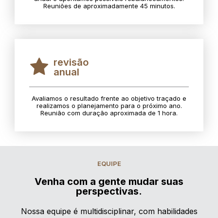
Reuniões de aproximadamente 45 minutos.
revisão
anual
Avaliamos o resultado frente ao objetivo traçado e
realizamos o planejamento para o próximo ano.
Reunião com duração aproximada de 1 hora.
EQUIPE
Venha com a gente mudar suas
perspectivas.
Nossa equipe é multidisciplinar, com habilidades