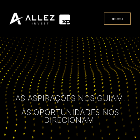
menu
AS ASPIRAÇÕES NOS GUIAM.
AS OPORTUNIDADES NOS
DIRECIONAM.