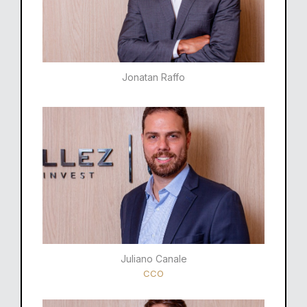
Jonatan Raffo
Juliano Canale
CCO