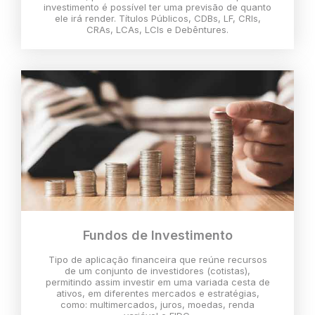
investimento é possível ter uma previsão de quanto
ele irá render. Títulos Públicos, CDBs, LF, CRIs,
CRAs, LCAs, LCIs e Debêntures.
Fundos de Investimento
Tipo de aplicação financeira que reúne recursos
de um conjunto de investidores (cotistas),
permitindo assim investir em uma variada cesta de
ativos, em diferentes mercados e estratégias,
como: multimercados, juros, moedas, renda