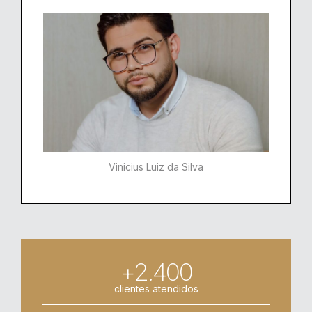
Vinicius Luiz da Silva
+2.400
clientes atendidos