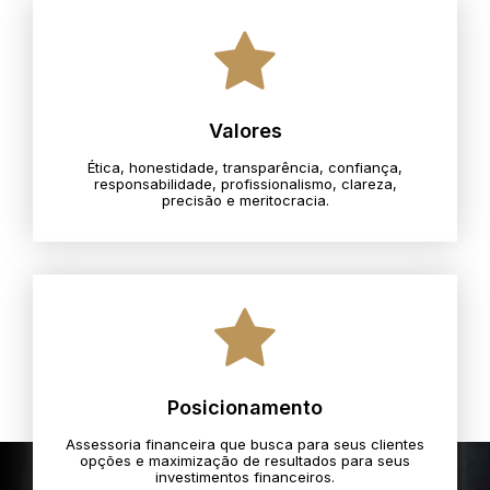
Valores
Ética, honestidade, transparência, confiança,
responsabilidade, profissionalismo, clareza,
precisão e meritocracia.​
Posicionamento
Assessoria financeira que busca para seus clientes
opções e maximização de resultados para seus
investimentos financeiros.