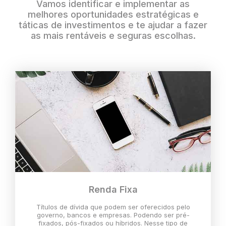
Vamos identificar e implementar as
melhores oportunidades estratégicas e
táticas de investimentos e te ajudar a fazer
as mais rentáveis e seguras escolhas.
Renda Fixa
Títulos de dívida que podem ser oferecidos pelo
governo, bancos e empresas. Podendo ser pré-
fixados, pós-fixados ou híbridos. Nesse tipo de