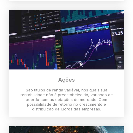
Ações
São títulos de renda variável, nos quais sua
rentabilidade não é preestabelecida, variando de
acordo com as cotações de mercado. Com
possibilidade de retorno no crescimento e
distribuição de lucros das empresas.