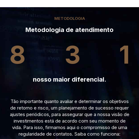
METODOLOGIA
Metodologia de atendimento
8
3
1
nosso maior diferencial.
Tão importante quanto avaliar e determinar os objetivos
de retorno e risco, um planejamento de sucesso requer
ajustes periódicos, para assegurar que a nossa visão de
investimentos está de acordo com seu momento de
vida. Para isso, firmamos aqui o compromisso de uma
regularidade de contatos. Saiba como funciona: