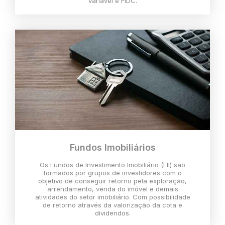
variável e FIDC.
Fundos Imobiliários
Os Fundos de Investimento Imobiliário (FII) são
formados por grupos de investidores com o
objetivo de conseguir retorno pela exploração,
arrendamento, venda do imóvel e demais
atividades do setor imobiliário. Com possibilidade
de retorno através da valorização da cota e
dividendos.