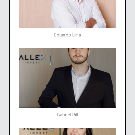
Eduardo Lima
Gabriel Ritt