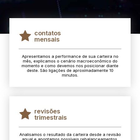
contatos
mensais
Apresentamos a performance de sua carteira no
mês, explicamos o cenário macroeconômico do
momento e como devemos nos posicionar diante
deste. São ligações de aproximadamente 10
minutos.
revisões
trimestrais
Analisamos o resultado da carteira desde a revisão
anual e apontamos possíveis rebalanceamentos.