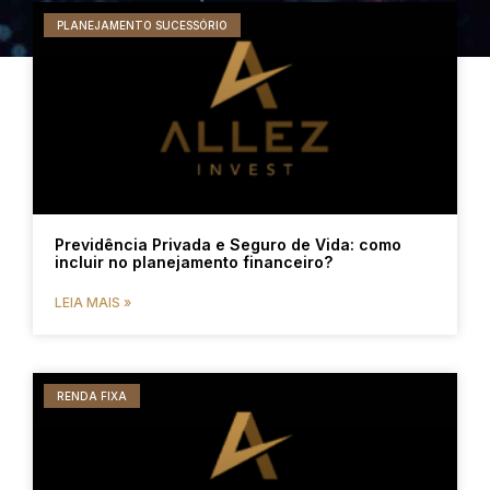
PLANEJAMENTO SUCESSÓRIO
Previdência Privada e Seguro de Vida: como
incluir no planejamento financeiro?
LEIA MAIS »
RENDA FIXA