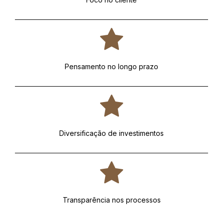
Pensamento no longo prazo
Diversificação de investimentos
Transparência nos processos