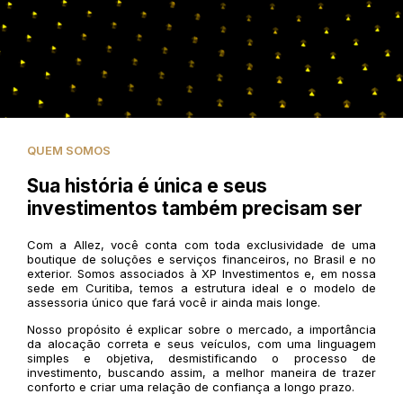
QUEM SOMOS
Sua história é única e seus
investimentos também precisam ser
Com a Allez, você conta com toda exclusividade de uma
boutique de soluções e serviços financeiros, no Brasil e no
exterior. Somos associados à XP Investimentos e, em nossa
sede em Curitiba, temos a estrutura ideal e o modelo de
assessoria único que fará você ir ainda mais longe.
Nosso propósito é explicar sobre o mercado, a importância
da alocação correta e seus veículos, com uma linguagem
simples e objetiva, desmistificando o processo de
investimento, buscando assim, a melhor maneira de trazer
conforto e criar uma relação de confiança a longo prazo.