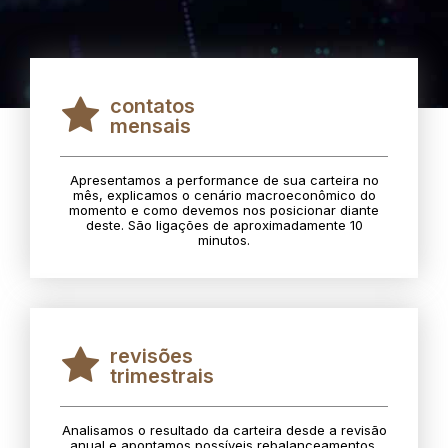
contatos
mensais
Apresentamos a performance de sua carteira no
mês, explicamos o cenário macroeconômico do
momento e como devemos nos posicionar diante
deste. São ligações de aproximadamente 10
minutos.
revisões
trimestrais
Analisamos o resultado da carteira desde a revisão
anual e apontamos possíveis rebalanceamentos.