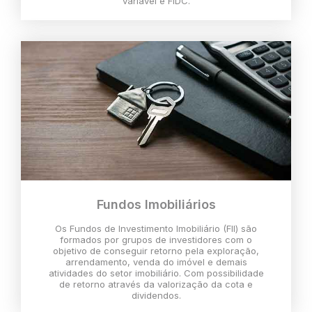
variável e FIDC.
Fundos Imobiliários
Os Fundos de Investimento Imobiliário (FII) são
formados por grupos de investidores com o
objetivo de conseguir retorno pela exploração,
arrendamento, venda do imóvel e demais
atividades do setor imobiliário. Com possibilidade
de retorno através da valorização da cota e
dividendos.