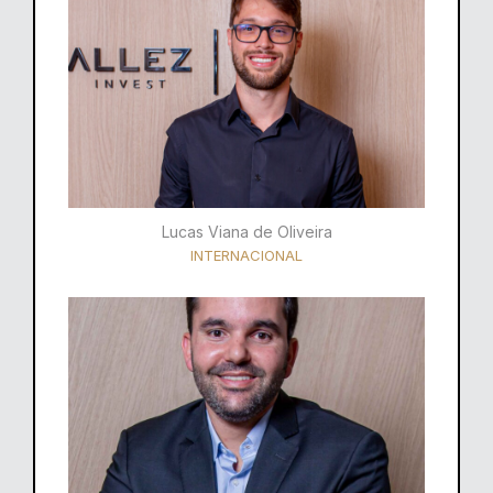
Lucas Viana de Oliveira
INTERNACIONAL