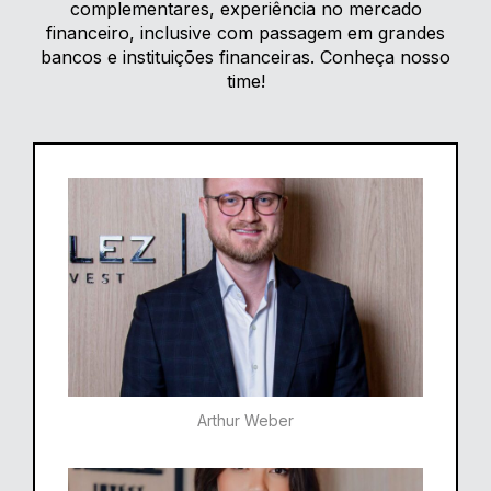
complementares, experiência no mercado
financeiro, inclusive com passagem em grandes
bancos e instituições financeiras. Conheça nosso
time!
Arthur Weber