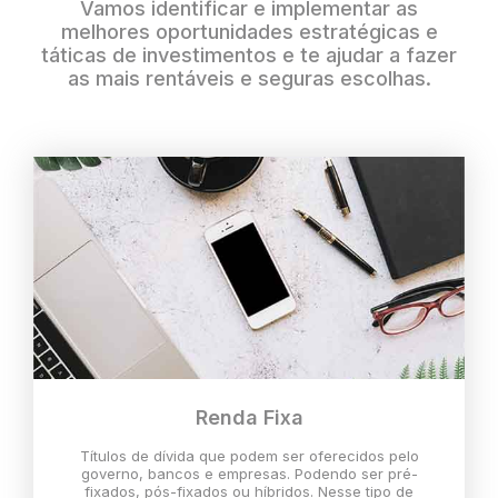
Vamos identificar e implementar as
melhores oportunidades estratégicas e
táticas de investimentos e te ajudar a fazer
as mais rentáveis e seguras escolhas.
Renda Fixa
Títulos de dívida que podem ser oferecidos pelo
governo, bancos e empresas. Podendo ser pré-
fixados, pós-fixados ou híbridos. Nesse tipo de