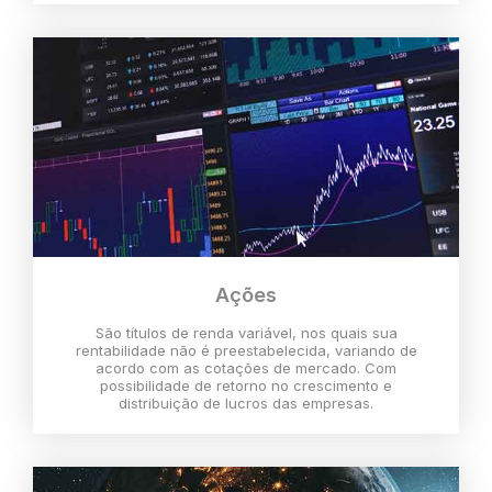
Ações
São títulos de renda variável, nos quais sua
rentabilidade não é preestabelecida, variando de
acordo com as cotações de mercado. Com
possibilidade de retorno no crescimento e
distribuição de lucros das empresas.