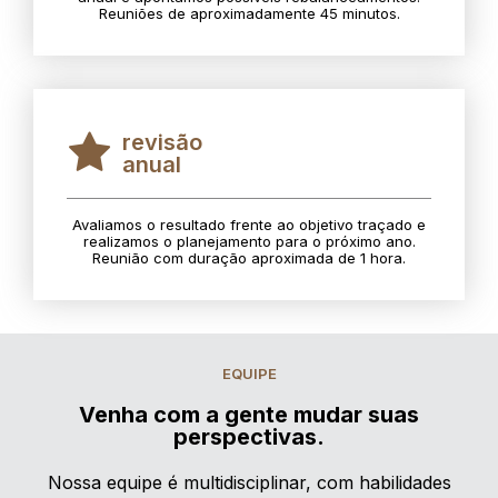
Reuniões de aproximadamente 45 minutos.
revisão
anual
Avaliamos o resultado frente ao objetivo traçado e
realizamos o planejamento para o próximo ano.
Reunião com duração aproximada de 1 hora.
EQUIPE
Venha com a gente mudar suas
perspectivas.
Nossa equipe é multidisciplinar, com habilidades