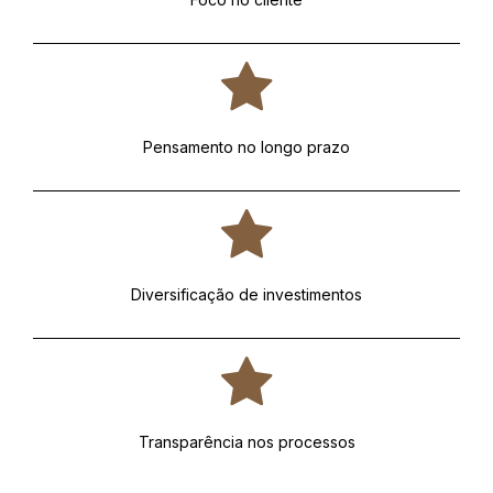
Pensamento no longo prazo
Diversificação de investimentos
Transparência nos processos