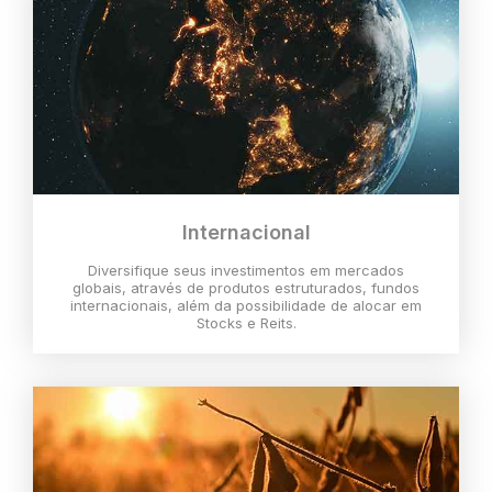
Internacional
Diversifique seus investimentos em mercados
globais, através de produtos estruturados, fundos
internacionais, além da possibilidade de alocar em
Stocks e Reits.