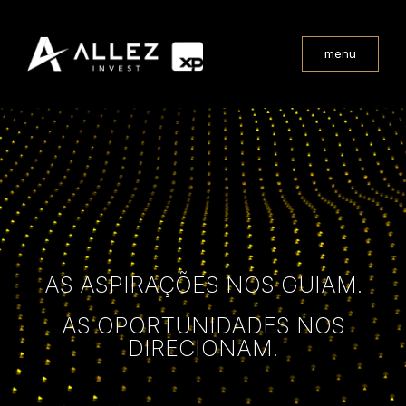
menu
AS ASPIRAÇÕES NOS GUIAM.
AS OPORTUNIDADES NOS
DIRECIONAM.