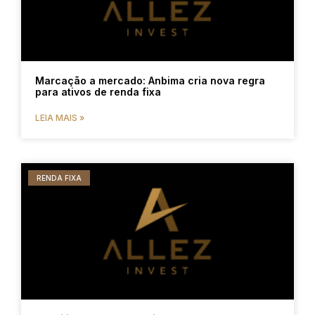
Marcação a mercado: Anbima cria nova regra
para ativos de renda fixa
LEIA MAIS »
RENDA FIXA