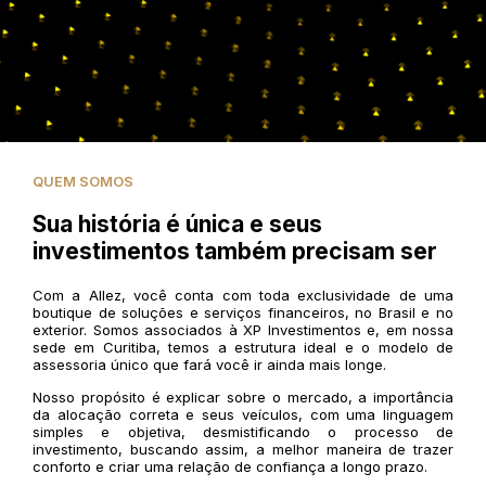
QUEM SOMOS
Sua história é única e seus
investimentos também precisam ser
Com a Allez, você conta com toda exclusividade de uma
boutique de soluções e serviços financeiros, no Brasil e no
exterior. Somos associados à XP Investimentos e, em nossa
sede em Curitiba, temos a estrutura ideal e o modelo de
assessoria único que fará você ir ainda mais longe.
Nosso propósito é explicar sobre o mercado, a importância
da alocação correta e seus veículos, com uma linguagem
simples e objetiva, desmistificando o processo de
investimento, buscando assim, a melhor maneira de trazer
conforto e criar uma relação de confiança a longo prazo.