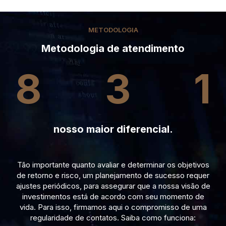
METODOLOGIA
Metodologia de atendimento
8
3
1
nosso maior diferencial.
Tão importante quanto avaliar e determinar os objetivos
de retorno e risco, um planejamento de sucesso requer
ajustes periódicos, para assegurar que a nossa visão de
investimentos está de acordo com seu momento de
vida. Para isso, firmamos aqui o compromisso de uma
regularidade de contatos. Saiba como funciona: