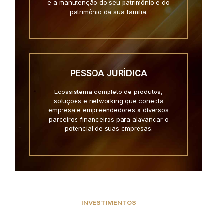
e a manutenção do seu patrimônio e do
patrimônio da sua família.
PESSOA JURÍDICA
Ecossistema completo de produtos,
soluções e networking que conecta
empresa e empreendedores a diversos
parceiros financeiros para alavancar o
potencial de suas empresas.
INVESTIMENTOS