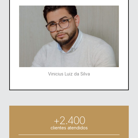
Vinicius Luiz da Silva
+2.400
clientes atendidos