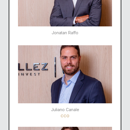
Jonatan Raffo
Juliano Canale
CCO