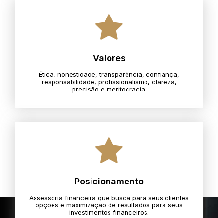
Valores
Ética, honestidade, transparência, confiança,
responsabilidade, profissionalismo, clareza,
precisão e meritocracia.​
Posicionamento
Assessoria financeira que busca para seus clientes
opções e maximização de resultados para seus
investimentos financeiros.