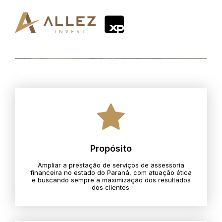
Propósito
Ampliar a prestação de serviços de assessoria
financeira no estado do Paraná, com atuação ética
e buscando sempre a maximização dos resultados
dos clientes.