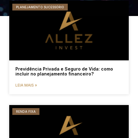
PLANEJAMENTO SUCESSÓRIO
Previdência Privada e Seguro de Vida: como
incluir no planejamento financeiro?
LEIA MAIS »
RENDA FIXA