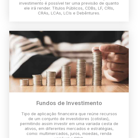
investimento é possível ter uma previsão de quanto
ele irá render. Títulos Públicos, CDBs, LF, CRIs,
CRAs, LCAs, LCIs e Debêntures.
Fundos de Investimento
Tipo de aplicação financeira que reúne recursos
de um conjunto de investidores (cotistas),
permitindo assim investir em uma variada cesta de
ativos, em diferentes mercados e estratégias,
como: multimercados, juros, moedas, renda