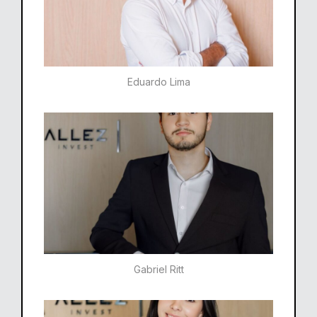
Eduardo Lima
Gabriel Ritt