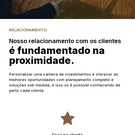
RELACIONAMENTO
Nosso relacionamento com os clientes
é fundamentado na
proximidade.
Personalizar uma carteira de investimentos e oferecer as
melhores oportunidades com planejamento completo e
soluções sob medida, e isso só é possível conhecendo de
perto cada cliente.
Foco no cliente