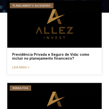
PLANEJAMENTO SUCESSÓRIO
Previdência Privada e Seguro de Vida: como
incluir no planejamento financeiro?
LEIA MAIS »
RENDA FIXA