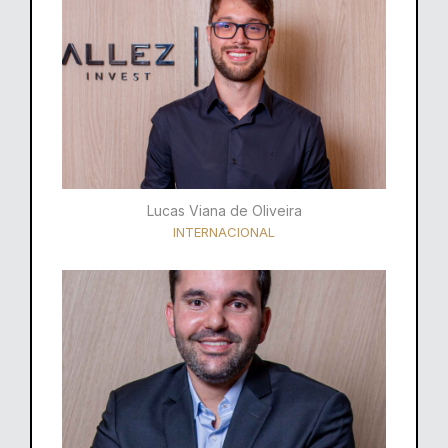
Lucas Viana de Oliveira
INTERNACIONAL