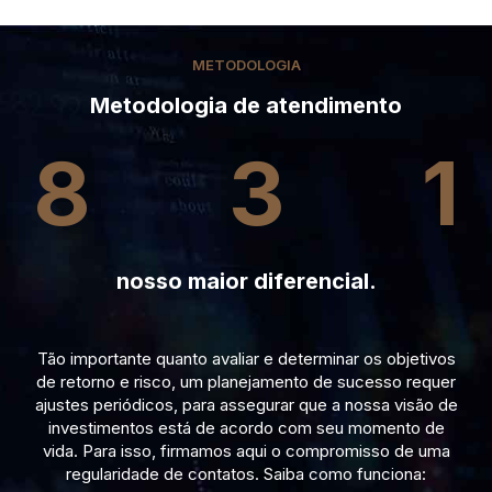
METODOLOGIA
Metodologia de atendimento
8
3
1
nosso maior diferencial.
Tão importante quanto avaliar e determinar os objetivos
de retorno e risco, um planejamento de sucesso requer
ajustes periódicos, para assegurar que a nossa visão de
investimentos está de acordo com seu momento de
vida. Para isso, firmamos aqui o compromisso de uma
regularidade de contatos. Saiba como funciona: