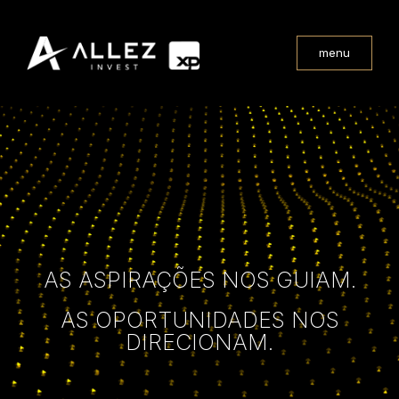
menu
AS ASPIRAÇÕES NOS GUIAM.
AS OPORTUNIDADES NOS
DIRECIONAM.