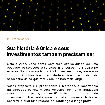
QUEM SOMOS
Sua história é única e seus
investimentos também precisam ser
Com a Allez, você conta com toda exclusividade de uma
boutique de soluções e serviços financeiros, no Brasil e no
exterior. Somos associados à XP Investimentos e, em nossa
sede em Curitiba, temos a estrutura ideal e o modelo de
assessoria único que fará você ir ainda mais longe.
Nosso propósito é explicar sobre o mercado, a importância
da alocação correta e seus veículos, com uma linguagem
simples e objetiva, desmistificando o processo de
investimento, buscando assim, a melhor maneira de trazer
conforto e criar uma relação de confiança a longo prazo.