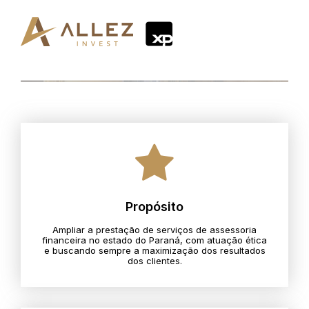
Propósito
Ampliar a prestação de serviços de assessoria
financeira no estado do Paraná, com atuação ética
e buscando sempre a maximização dos resultados
dos clientes.