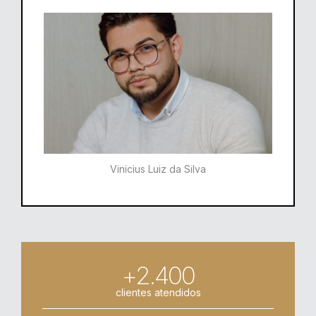
Vinicius Luiz da Silva
+2.400
clientes atendidos