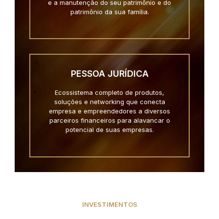
e a manutenção do seu patrimônio e do
patrimônio da sua família.
PESSOA JURÍDICA
Ecossistema completo de produtos,
soluções e networking que conecta
empresa e empreendedores a diversos
parceiros financeiros para alavancar o
potencial de suas empresas.
INVESTIMENTOS