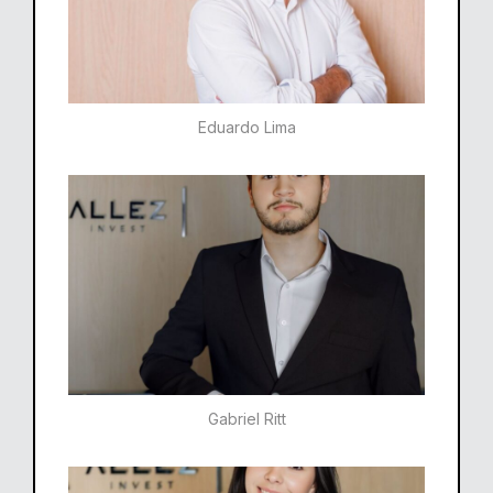
Eduardo Lima
Gabriel Ritt