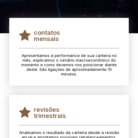
contatos
mensais
Apresentamos a performance de sua carteira no
mês, explicamos o cenário macroeconômico do
momento e como devemos nos posicionar diante
deste. São ligações de aproximadamente 10
minutos.
revisões
trimestrais
Analisamos o resultado da carteira desde a revisão
anual e apontamos possíveis rebalanceamentos.