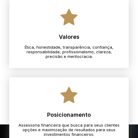
Valores
Ética, honestidade, transparência, confiança,
responsabilidade, profissionalismo, clareza,
precisão e meritocracia.​
Posicionamento
Assessoria financeira que busca para seus clientes
opções e maximização de resultados para seus
investimentos financeiros.