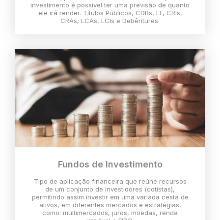
investimento é possível ter uma previsão de quanto
ele irá render. Títulos Públicos, CDBs, LF, CRIs,
CRAs, LCAs, LCIs e Debêntures.
Fundos de Investimento
Tipo de aplicação financeira que reúne recursos
de um conjunto de investidores (cotistas),
permitindo assim investir em uma variada cesta de
ativos, em diferentes mercados e estratégias,
como: multimercados, juros, moedas, renda