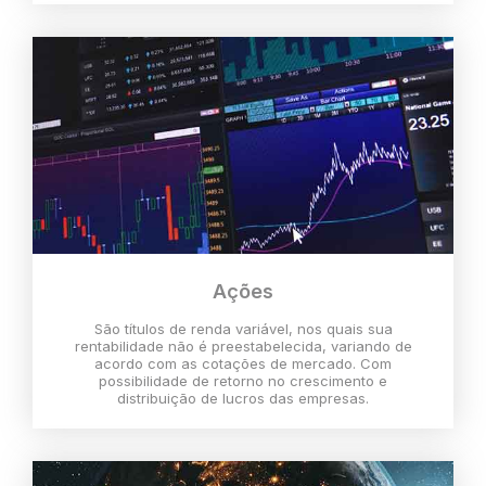
Ações
São títulos de renda variável, nos quais sua
rentabilidade não é preestabelecida, variando de
acordo com as cotações de mercado. Com
possibilidade de retorno no crescimento e
distribuição de lucros das empresas.