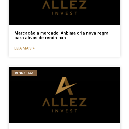
Marcação a mercado: Anbima cria nova regra
para ativos de renda fixa
LEIA MAIS »
RENDA FIXA