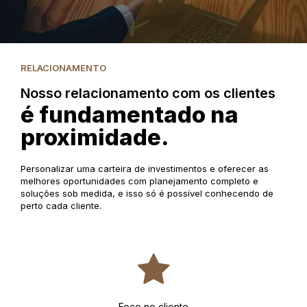
RELACIONAMENTO
Nosso relacionamento com os clientes
é fundamentado na
proximidade.
Personalizar uma carteira de investimentos e oferecer as
melhores oportunidades com planejamento completo e
soluções sob medida, e isso só é possível conhecendo de
perto cada cliente.
Foco no cliente