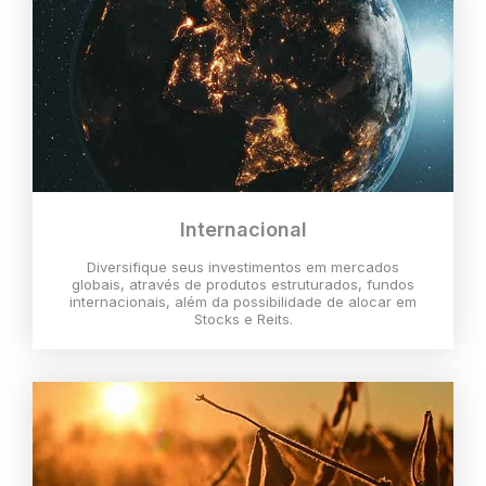
Internacional
Diversifique seus investimentos em mercados
globais, através de produtos estruturados, fundos
internacionais, além da possibilidade de alocar em
Stocks e Reits.