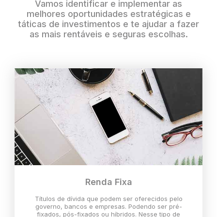
Vamos identificar e implementar as
melhores oportunidades estratégicas e
táticas de investimentos e te ajudar a fazer
as mais rentáveis e seguras escolhas.
Renda Fixa
Títulos de dívida que podem ser oferecidos pelo
governo, bancos e empresas. Podendo ser pré-
fixados, pós-fixados ou híbridos. Nesse tipo de