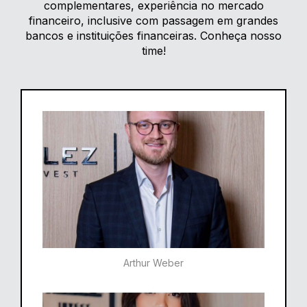
complementares, experiência no mercado
financeiro, inclusive com passagem em grandes
bancos e instituições financeiras. Conheça nosso
time!
Arthur Weber