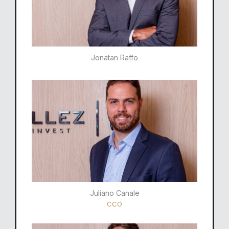
Jonatan Raffo
Juliano Canale
CCO