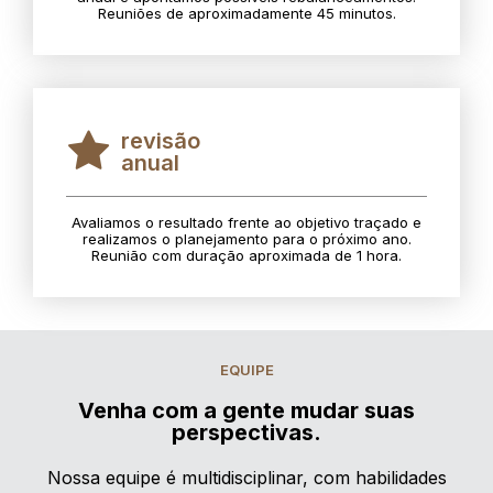
Reuniões de aproximadamente 45 minutos.
revisão
anual
Avaliamos o resultado frente ao objetivo traçado e
realizamos o planejamento para o próximo ano.
Reunião com duração aproximada de 1 hora.
EQUIPE
Venha com a gente mudar suas
perspectivas.
Nossa equipe é multidisciplinar, com habilidades