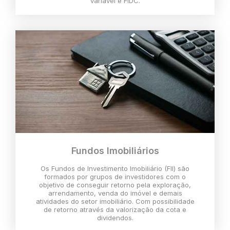
variável e FIDC.
Fundos Imobiliários
Os Fundos de Investimento Imobiliário (FII) são
formados por grupos de investidores com o
objetivo de conseguir retorno pela exploração,
arrendamento, venda do imóvel e demais
atividades do setor imobiliário. Com possibilidade
de retorno através da valorização da cota e
dividendos.