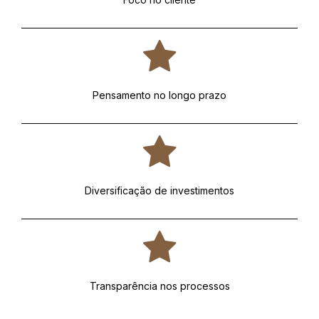
Pensamento no longo prazo
Diversificação de investimentos
Transparência nos processos