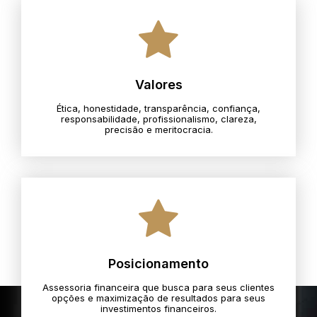
Valores
Ética, honestidade, transparência, confiança,
responsabilidade, profissionalismo, clareza,
precisão e meritocracia.​
Posicionamento
Assessoria financeira que busca para seus clientes
opções e maximização de resultados para seus
investimentos financeiros.