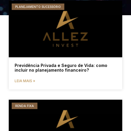
PLANEJAMENTO SUCESSÓRIO
Previdência Privada e Seguro de Vida: como
incluir no planejamento financeiro?
LEIA MAIS »
RENDA FIXA