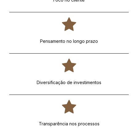
Pensamento no longo prazo
Diversificação de investimentos
Transparência nos processos