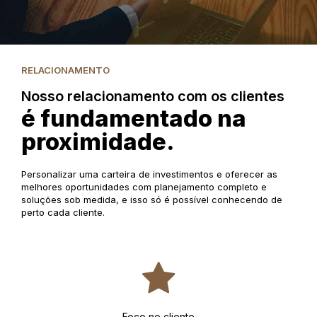
RELACIONAMENTO
Nosso relacionamento com os clientes
é fundamentado na
proximidade.
Personalizar uma carteira de investimentos e oferecer as
melhores oportunidades com planejamento completo e
soluções sob medida, e isso só é possível conhecendo de
perto cada cliente.
Foco no cliente