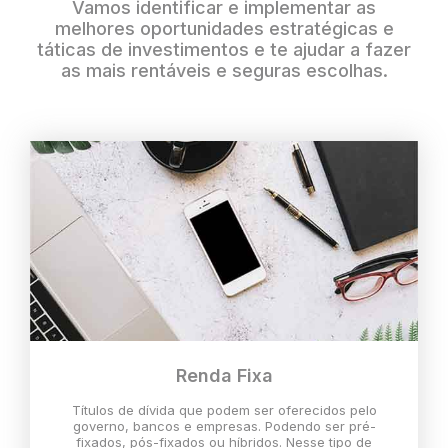
Vamos identificar e implementar as
melhores oportunidades estratégicas e
táticas de investimentos e te ajudar a fazer
as mais rentáveis e seguras escolhas.
Renda Fixa
Títulos de dívida que podem ser oferecidos pelo
governo, bancos e empresas. Podendo ser pré-
fixados, pós-fixados ou híbridos. Nesse tipo de