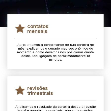
contatos
mensais
Apresentamos a performance de sua carteira no
mês, explicamos o cenário macroeconômico do
momento e como devemos nos posicionar diante
deste. São ligações de aproximadamente 10
minutos.
revisões
trimestrais
Analisamos o resultado da carteira desde a revisão
anual e apontamos possíveis rebalanceamentos.