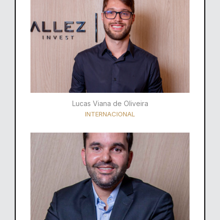
Lucas Viana de Oliveira
INTERNACIONAL