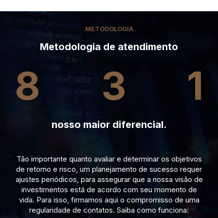
METODOLOGIA
Metodologia de atendimento
8
3
1
nosso maior diferencial.
Tão importante quanto avaliar e determinar os objetivos
de retorno e risco, um planejamento de sucesso requer
ajustes periódicos, para assegurar que a nossa visão de
investimentos está de acordo com seu momento de
vida. Para isso, firmamos aqui o compromisso de uma
regularidade de contatos. Saiba como funciona: