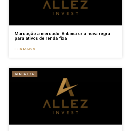
Marcação a mercado: Anbima cria nova regra
para ativos de renda fixa
LEIA MAIS »
RENDA FIXA