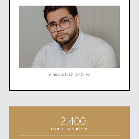
Vinicius Luiz da Silva
+2.400
clientes atendidos