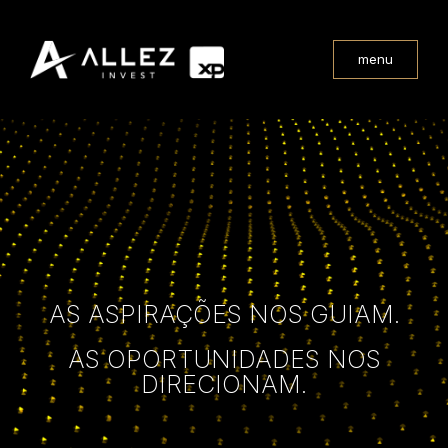
menu
AS ASPIRAÇÕES NOS GUIAM.
AS OPORTUNIDADES NOS
DIRECIONAM.