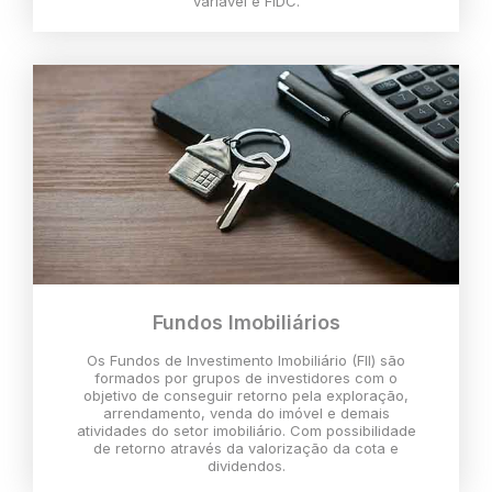
variável e FIDC.
Fundos Imobiliários
Os Fundos de Investimento Imobiliário (FII) são
formados por grupos de investidores com o
objetivo de conseguir retorno pela exploração,
arrendamento, venda do imóvel e demais
atividades do setor imobiliário. Com possibilidade
de retorno através da valorização da cota e
dividendos.