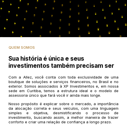
QUEM SOMOS
Sua história é única e seus
investimentos também precisam ser
Com a Allez, você conta com toda exclusividade de uma
boutique de soluções e serviços financeiros, no Brasil e no
exterior. Somos associados à XP Investimentos e, em nossa
sede em Curitiba, temos a estrutura ideal e o modelo de
assessoria único que fará você ir ainda mais longe.
Nosso propósito é explicar sobre o mercado, a importância
da alocação correta e seus veículos, com uma linguagem
simples e objetiva, desmistificando o processo de
investimento, buscando assim, a melhor maneira de trazer
conforto e criar uma relação de confiança a longo prazo.