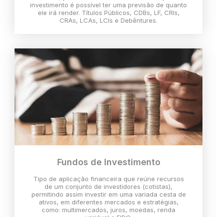
investimento é possível ter uma previsão de quanto
ele irá render. Títulos Públicos, CDBs, LF, CRIs,
CRAs, LCAs, LCIs e Debêntures.
Fundos de Investimento
Tipo de aplicação financeira que reúne recursos
de um conjunto de investidores (cotistas),
permitindo assim investir em uma variada cesta de
ativos, em diferentes mercados e estratégias,
como: multimercados, juros, moedas, renda