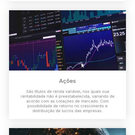
Ações
São títulos de renda variável, nos quais sua
rentabilidade não é preestabelecida, variando de
acordo com as cotações de mercado. Com
possibilidade de retorno no crescimento e
distribuição de lucros das empresas.