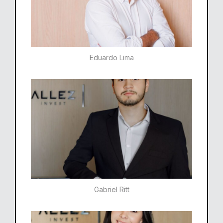
Eduardo Lima
Gabriel Ritt