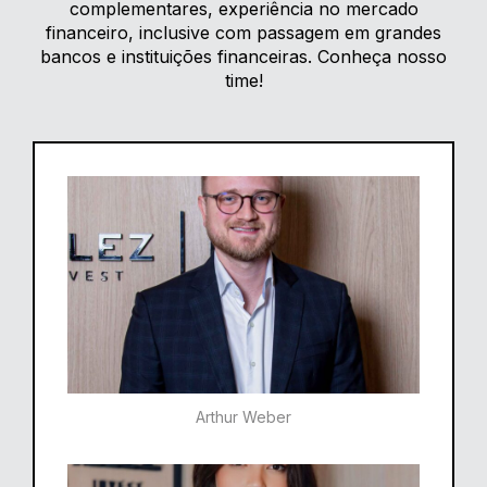
complementares, experiência no mercado
financeiro, inclusive com passagem em grandes
bancos e instituições financeiras. Conheça nosso
time!
Arthur Weber