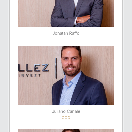
Jonatan Raffo
Juliano Canale
CCO