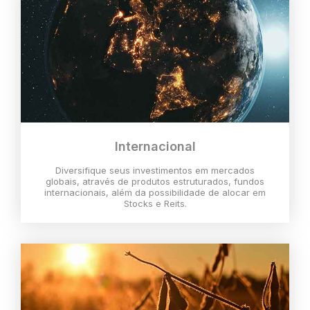
Internacional
Diversifique seus investimentos em mercados
globais, através de produtos estruturados, fundos
internacionais, além da possibilidade de alocar em
Stocks e Reits.