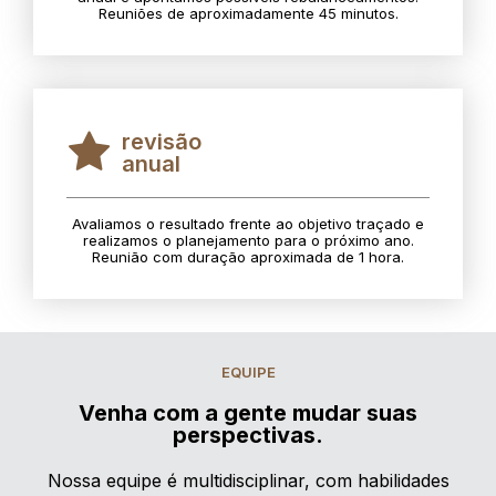
Reuniões de aproximadamente 45 minutos.
revisão
anual
Avaliamos o resultado frente ao objetivo traçado e
realizamos o planejamento para o próximo ano.
Reunião com duração aproximada de 1 hora.
EQUIPE
Venha com a gente mudar suas
perspectivas.
Nossa equipe é multidisciplinar, com habilidades