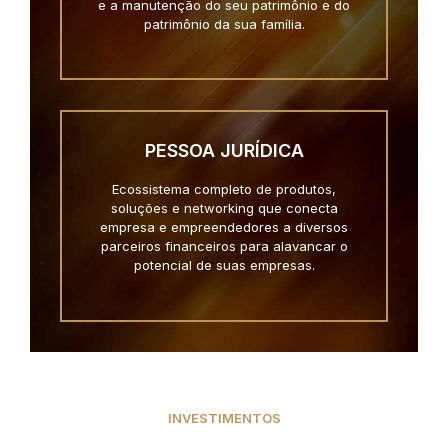
e a manutenção do seu patrimônio e do
patrimônio da sua família.
PESSOA JURÍDICA
Ecossistema completo de produtos,
soluções e networking que conecta
empresa e empreendedores a diversos
parceiros financeiros para alavancar o
potencial de suas empresas.
INVESTIMENTOS