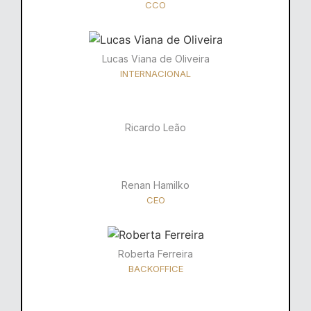
CCO
Lucas Viana de Oliveira
INTERNACIONAL
Ricardo Leão​
Renan Hamilko​
CEO
Roberta Ferreira
BACKOFFICE