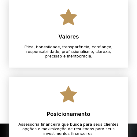
Valores
Ética, honestidade, transparência, confiança,
responsabilidade, profissionalismo, clareza,
precisão e meritocracia.​
Posicionamento
Assessoria financeira que busca para seus clientes
opções e maximização de resultados para seus
investimentos financeiros.