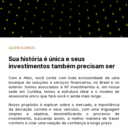
QUEM SOMOS
Sua história é única e seus
investimentos também precisam ser
Com a Allez, você conta com toda exclusividade de uma
boutique de soluções e serviços financeiros, no Brasil e no
exterior. Somos associados à XP Investimentos e, em nossa
sede em Curitiba, temos a estrutura ideal e o modelo de
assessoria único que fará você ir ainda mais longe.
Nosso propósito é explicar sobre o mercado, a importância
da alocação correta e seus veículos, com uma linguagem
simples e objetiva, desmistificando o processo de
investimento, buscando assim, a melhor maneira de trazer
conforto e criar uma relação de confiança a longo prazo.