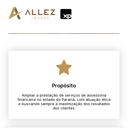
Propósito
Ampliar a prestação de serviços de assessoria
financeira no estado do Paraná, com atuação ética
e buscando sempre a maximização dos resultados
dos clientes.