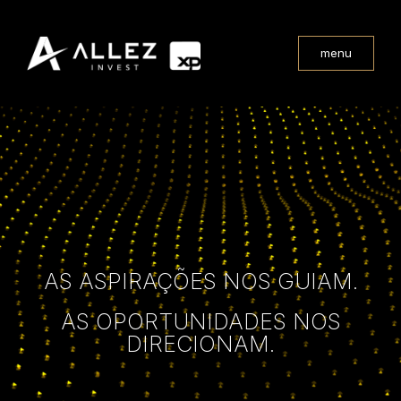
menu
AS ASPIRAÇÕES NOS GUIAM.
AS OPORTUNIDADES NOS
DIRECIONAM.