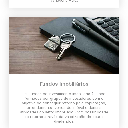
variável e FIDC.
Fundos Imobiliários
Os Fundos de Investimento Imobiliário (FII) são
formados por grupos de investidores com o
objetivo de conseguir retorno pela exploração,
arrendamento, venda do imóvel e demais
atividades do setor imobiliário. Com possibilidade
de retorno através da valorização da cota e
dividendos.