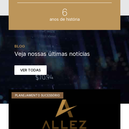
6
anos de história
BLOG
Veja nossas últimas notícias
VER TODAS
PLANEJAMENTO SUCESSÓRIO