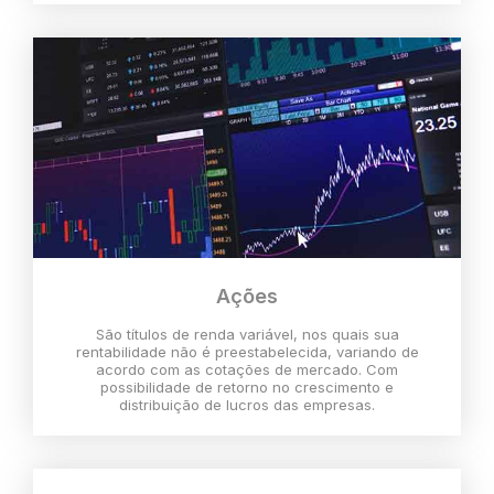
Ações
São títulos de renda variável, nos quais sua
rentabilidade não é preestabelecida, variando de
acordo com as cotações de mercado. Com
possibilidade de retorno no crescimento e
distribuição de lucros das empresas.