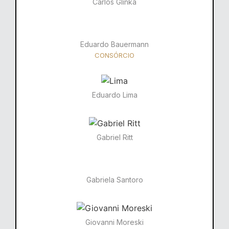
Carlos Glinka
Eduardo Bauermann
CONSÓRCIO
Eduardo Lima
Gabriel Ritt
Gabriela Santoro​
Giovanni Moreski