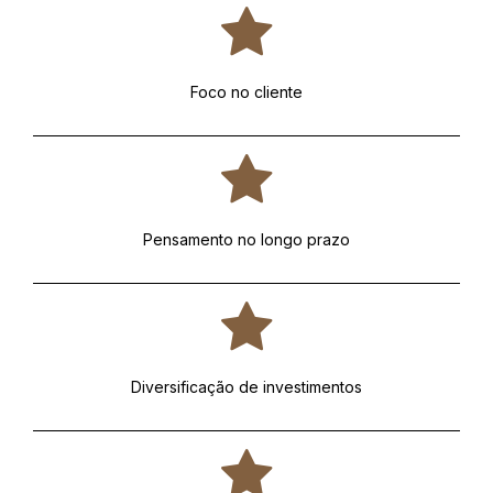
Foco no cliente
Pensamento no longo prazo
Diversificação de investimentos