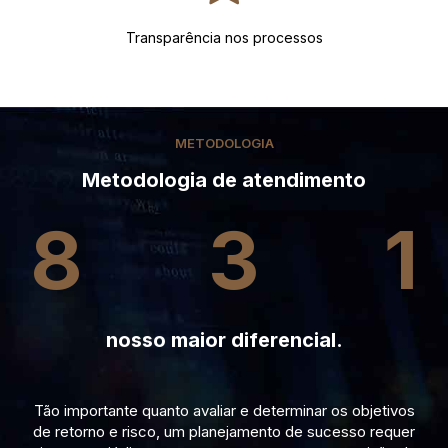
Transparência nos processos
METODOLOGIA
Metodologia de atendimento
8
3
1
nosso maior diferencial.
Tão importante quanto avaliar e determinar os objetivos
de retorno e risco, um planejamento de sucesso requer