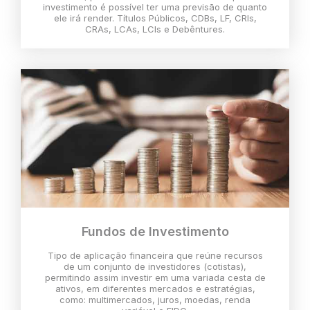
investimento é possível ter uma previsão de quanto
ele irá render. Títulos Públicos, CDBs, LF, CRIs,
CRAs, LCAs, LCIs e Debêntures.
Fundos de Investimento
Tipo de aplicação financeira que reúne recursos
de um conjunto de investidores (cotistas),
permitindo assim investir em uma variada cesta de
ativos, em diferentes mercados e estratégias,
como: multimercados, juros, moedas, renda