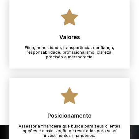
Valores
Ética, honestidade, transparência, confiança,
responsabilidade, profissionalismo, clareza,
precisão e meritocracia.​
Posicionamento
Assessoria financeira que busca para seus clientes
opções e maximização de resultados para seus
investimentos financeiros.