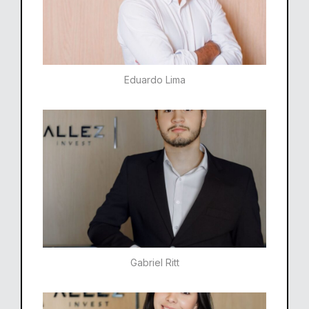
Eduardo Lima
Gabriel Ritt