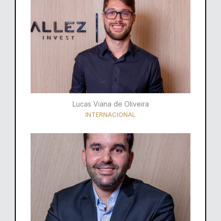
Lucas Viana de Oliveira
INTERNACIONAL