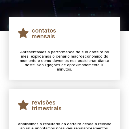
contatos
mensais
Apresentamos a performance de sua carteira no
mês, explicamos o cenário macroeconômico do
momento e como devemos nos posicionar diante
deste. São ligações de aproximadamente 10
minutos.
revisões
trimestrais
Analisamos o resultado da carteira desde a revisão
anual e apontamos possíveis rebalanceamentos.