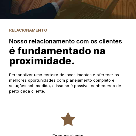
RELACIONAMENTO
Nosso relacionamento com os clientes
é fundamentado na
proximidade.
Personalizar uma carteira de investimentos e oferecer as
melhores oportunidades com planejamento completo e
soluções sob medida, e isso só é possível conhecendo de
perto cada cliente.
Foco no cliente