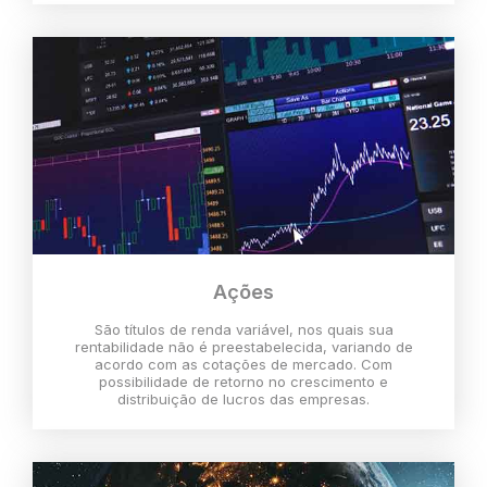
Ações
São títulos de renda variável, nos quais sua
rentabilidade não é preestabelecida, variando de
acordo com as cotações de mercado. Com
possibilidade de retorno no crescimento e
distribuição de lucros das empresas.