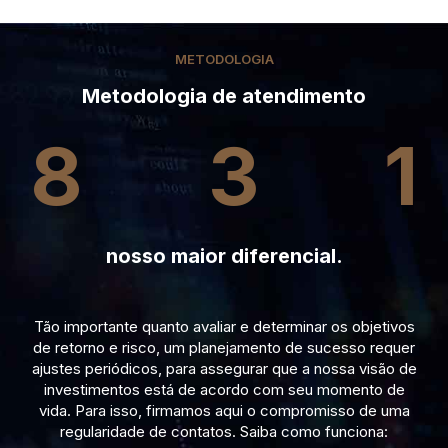
METODOLOGIA
Metodologia de atendimento
8
3
1
nosso maior diferencial.
Tão importante quanto avaliar e determinar os objetivos
de retorno e risco, um planejamento de sucesso requer
ajustes periódicos, para assegurar que a nossa visão de
investimentos está de acordo com seu momento de
vida. Para isso, firmamos aqui o compromisso de uma
regularidade de contatos. Saiba como funciona: