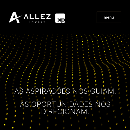
menu
AS ASPIRAÇÕES NOS GUIAM.
AS OPORTUNIDADES NOS
DIRECIONAM.