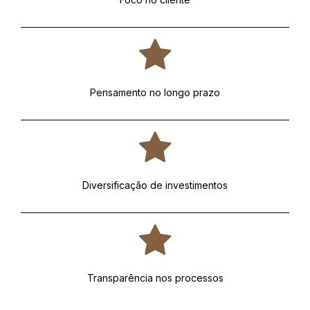
Pensamento no longo prazo
Diversificação de investimentos
Transparência nos processos