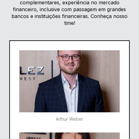
complementares, experiência no mercado
financeiro, inclusive com passagem em grandes
bancos e instituições financeiras. Conheça nosso
time!
Arthur Weber