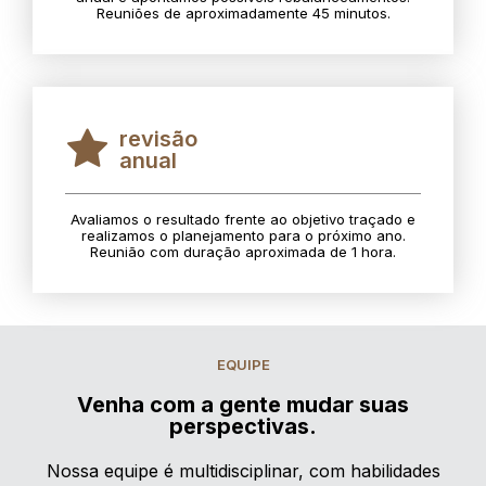
Reuniões de aproximadamente 45 minutos.
revisão
anual
Avaliamos o resultado frente ao objetivo traçado e
realizamos o planejamento para o próximo ano.
Reunião com duração aproximada de 1 hora.
EQUIPE
Venha com a gente mudar suas
perspectivas.
Nossa equipe é multidisciplinar, com habilidades