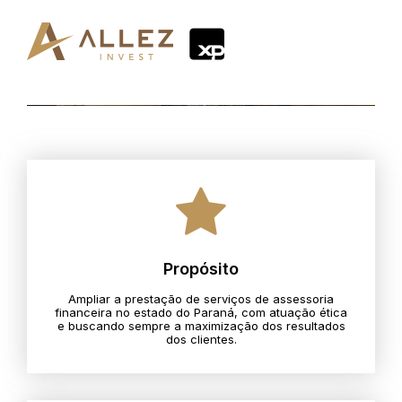
Propósito
Ampliar a prestação de serviços de assessoria
financeira no estado do Paraná, com atuação ética
e buscando sempre a maximização dos resultados
dos clientes.