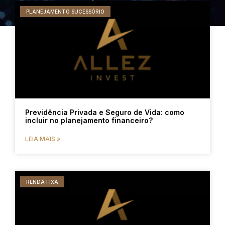
PLANEJAMENTO SUCESSÓRIO
Previdência Privada e Seguro de Vida: como
incluir no planejamento financeiro?
LEIA MAIS »
RENDA FIXA