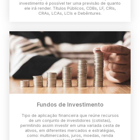
investimento é possível ter uma previsão de quanto
ele irá render. Títulos Públicos, CDBs, LF, CRIs,
CRAs, LCAs, LCIs e Debêntures.
Fundos de Investimento
Tipo de aplicação financeira que reúne recursos
de um conjunto de investidores (cotistas),
permitindo assim investir em uma variada cesta de
ativos, em diferentes mercados e estratégias,
como: multimercados, juros, moedas, renda