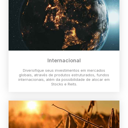
Internacional
Diversifique seus investimentos em mercados
globais, através de produtos estruturados, fundos
internacionais, além da possibilidade de alocar em
Stocks e Reits.