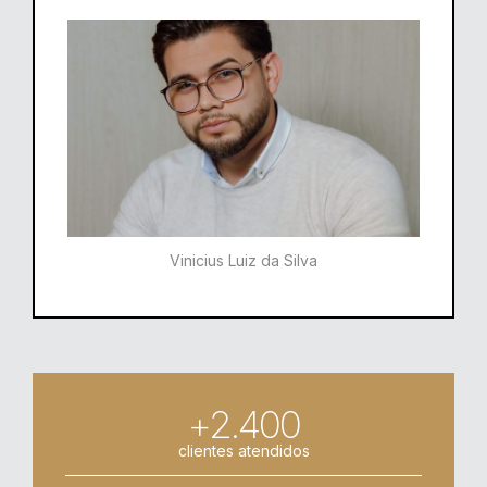
Vinicius Luiz da Silva
+2.400
clientes atendidos