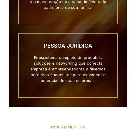
e a manutenção do seu patrimônio e do
patrimônio da sua família.
PESSOA JURÍDICA
Ecossistema completo de produtos,
soluções e networking que conecta
empresa e empreendedores a diversos
parceiros financeiros para alavancar o
potencial de suas empresas.
INVESTIMENTOS