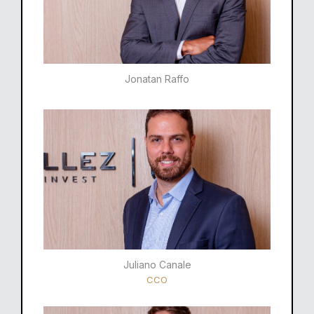
Jonatan Raffo
Juliano Canale
CCO