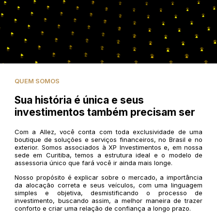
QUEM SOMOS
Sua história é única e seus
investimentos também precisam ser
Com a Allez, você conta com toda exclusividade de uma
boutique de soluções e serviços financeiros, no Brasil e no
exterior. Somos associados à XP Investimentos e, em nossa
sede em Curitiba, temos a estrutura ideal e o modelo de
assessoria único que fará você ir ainda mais longe.
Nosso propósito é explicar sobre o mercado, a importância
da alocação correta e seus veículos, com uma linguagem
simples e objetiva, desmistificando o processo de
investimento, buscando assim, a melhor maneira de trazer
conforto e criar uma relação de confiança a longo prazo.