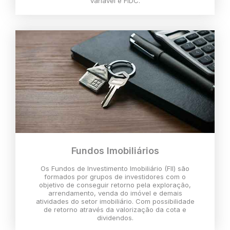
variável e FIDC.
Fundos Imobiliários
Os Fundos de Investimento Imobiliário (FII) são
formados por grupos de investidores com o
objetivo de conseguir retorno pela exploração,
arrendamento, venda do imóvel e demais
atividades do setor imobiliário. Com possibilidade
de retorno através da valorização da cota e
dividendos.