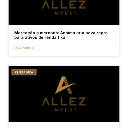
Marcação a mercado: Anbima cria nova regra
para ativos de renda fixa
LEIA MAIS »
RENDA FIXA