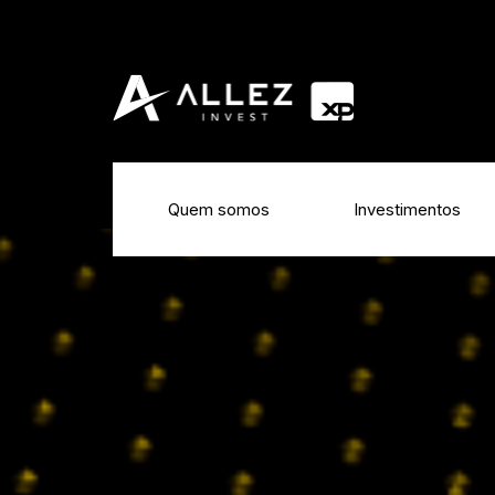
Quem somos
Investimentos