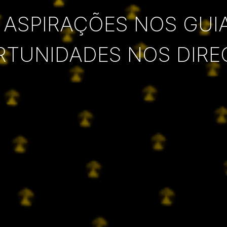
 ASPIRAÇÕES NOS GUI
RTUNIDADES NOS DIRE