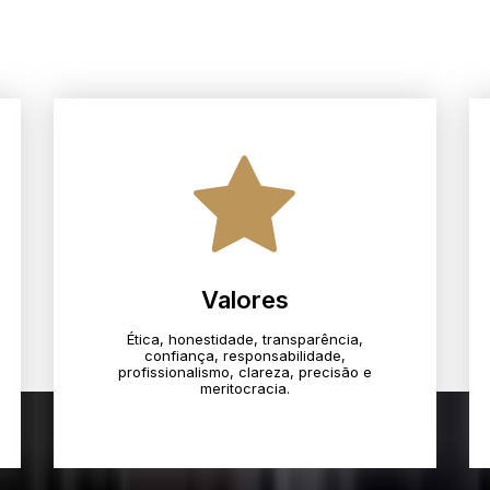
Valores
Ética, honestidade, transparência,
confiança, responsabilidade,
profissionalismo, clareza, precisão e
meritocracia.​