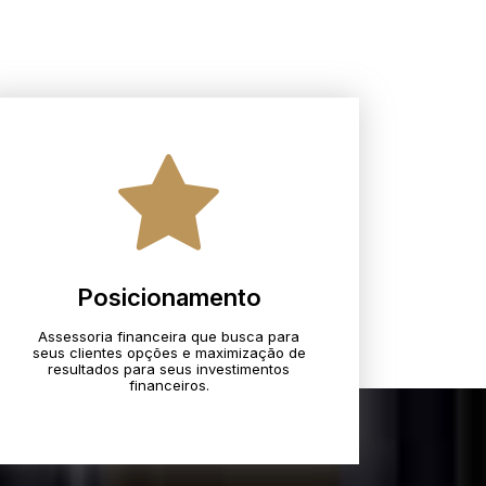
Posicionamento
Assessoria financeira que busca para
seus clientes opções e maximização de
resultados para seus investimentos
financeiros.