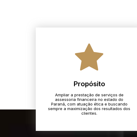
Propósito
Ampliar a prestação de serviços de
assessoria financeira no estado do
Paraná, com atuação ética e buscando
sempre a maximização dos resultados dos
clientes.