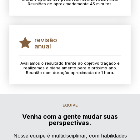
Reuniões de aproximadamente 45 minutos.
revisão
anual
Avaliamos o resultado frente ao objetivo traçado e
realizamos o planejamento para o próximo ano.
Reunião com duração aproximada de 1 hora.
EQUIPE
Venha com a gente mudar suas
perspectivas.
Nossa equipe é multidisciplinar, com habilidades