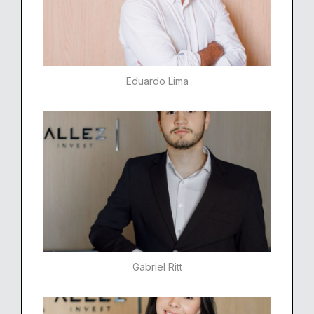
Eduardo Lima
Gabriel Ritt