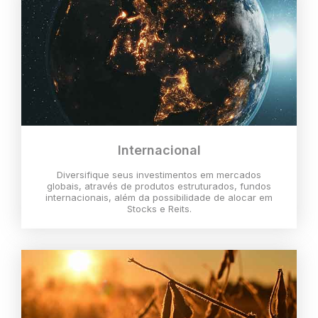
Internacional
Diversifique seus investimentos em mercados
globais, através de produtos estruturados, fundos
internacionais, além da possibilidade de alocar em
Stocks e Reits.