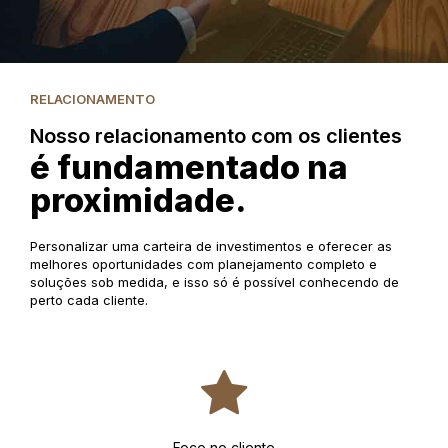
RELACIONAMENTO
Nosso relacionamento com os clientes
é fundamentado na
proximidade.
Personalizar uma carteira de investimentos e oferecer as
melhores oportunidades com planejamento completo e
soluções sob medida, e isso só é possível conhecendo de
perto cada cliente.
Foco no cliente