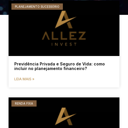
PLANEJAMENTO SUCESSÓRIO
Previdência Privada e Seguro de Vida: como
incluir no planejamento financeiro?
LEIA MAIS »
RENDA FIXA