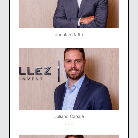
Jonatan Raffo
Juliano Canale
CCO