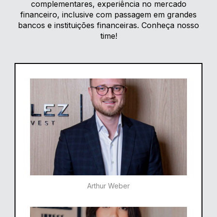
complementares, experiência no mercado
financeiro, inclusive com passagem em grandes
bancos e instituições financeiras. Conheça nosso
time!
Arthur Weber