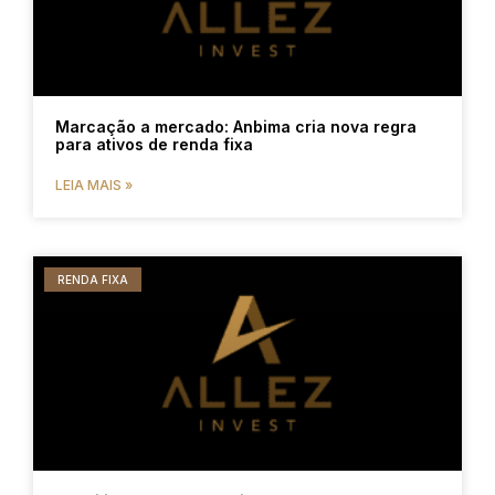
Marcação a mercado: Anbima cria nova regra
para ativos de renda fixa
LEIA MAIS »
RENDA FIXA