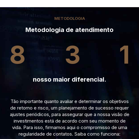
METODOLOGIA
Metodologia de atendimento
8
3
1
nosso maior diferencial.
Tão importante quanto avaliar e determinar os objetivos
de retorno e risco, um planejamento de sucesso requer
ajustes periódicos, para assegurar que a nossa visão de
investimentos está de acordo com seu momento de
vida. Para isso, firmamos aqui o compromisso de uma
regularidade de contatos. Saiba como funciona: