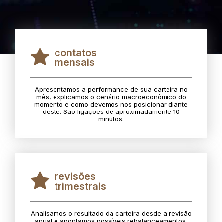
contatos
mensais
Apresentamos a performance de sua carteira no
mês, explicamos o cenário macroeconômico do
momento e como devemos nos posicionar diante
deste. São ligações de aproximadamente 10
minutos.
revisões
trimestrais
Analisamos o resultado da carteira desde a revisão
anual e apontamos possíveis rebalanceamentos.