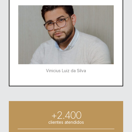
Vinicius Luiz da Silva
+2.400
clientes atendidos