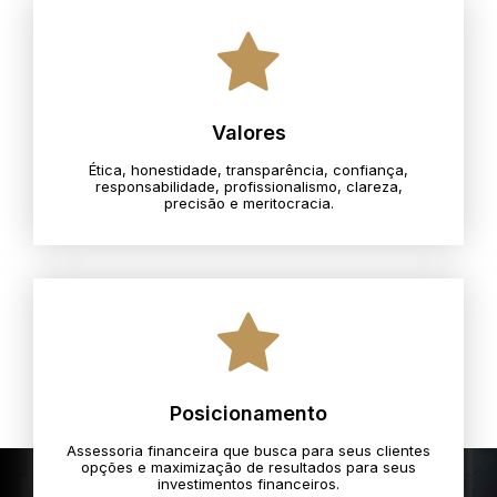
Valores
Ética, honestidade, transparência, confiança,
responsabilidade, profissionalismo, clareza,
precisão e meritocracia.​
Posicionamento
Assessoria financeira que busca para seus clientes
opções e maximização de resultados para seus
investimentos financeiros.