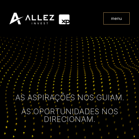
menu
AS ASPIRAÇÕES NOS GUIAM.
AS OPORTUNIDADES NOS
DIRECIONAM.