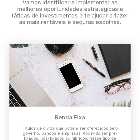
Vamos identificar e implementar as
melhores oportunidades estratégicas e
táticas de investimentos e te ajudar a fazer
as mais rentáveis e seguras escolhas.
Renda Fixa
Títulos de dívida que podem ser oferecidos pelo
governo, bancos e empresas. Podendo ser pré-
fixados, pós-fixados ou híbridos. Nesse tipo de