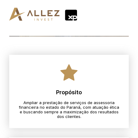
Propósito
Ampliar a prestação de serviços de assessoria
financeira no estado do Paraná, com atuação ética
e buscando sempre a maximização dos resultados
dos clientes.