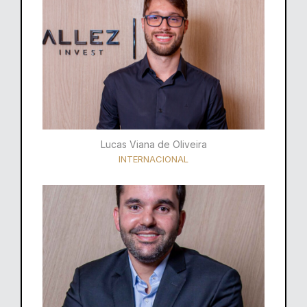
Lucas Viana de Oliveira
INTERNACIONAL