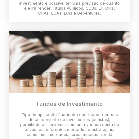
investimento é possível ter uma previsão de quanto
ele irá render. Títulos Públicos, CDBs, LF, CRIs,
CRAs, LCAs, LCIs e Debêntures.
Fundos de Investimento
Tipo de aplicação financeira que reúne recursos
de um conjunto de investidores (cotistas),
permitindo assim investir em uma variada cesta de
ativos, em diferentes mercados e estratégias,
como: multimercados, juros, moedas, renda