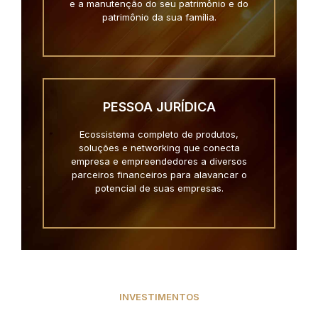
e a manutenção do seu patrimônio e do
patrimônio da sua família.
PESSOA JURÍDICA
Ecossistema completo de produtos,
soluções e networking que conecta
empresa e empreendedores a diversos
parceiros financeiros para alavancar o
potencial de suas empresas.
INVESTIMENTOS