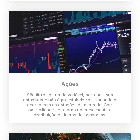
Ações
São títulos de renda variável, nos quais sua
rentabilidade não é preestabelecida, variando de
acordo com as cotações de mercado. Com
possibilidade de retorno no crescimento e
distribuição de lucros das empresas.