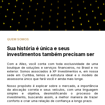
QUEM SOMOS
Sua história é única e seus
investimentos também precisam ser
Com a Allez, você conta com toda exclusividade de uma
boutique de soluções e serviços financeiros, no Brasil e no
exterior. Somos associados à XP Investimentos e, em nossa
sede em Curitiba, temos a estrutura ideal e o modelo de
assessoria único que fará você ir ainda mais longe.
Nosso propósito é explicar sobre o mercado, a importância
da alocação correta e seus veículos, com uma linguagem
simples e objetiva, desmistificando o processo de
investimento, buscando assim, a melhor maneira de trazer
conforto e criar uma relação de confiança a longo prazo.