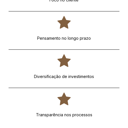
Pensamento no longo prazo
Diversificação de investimentos
Transparência nos processos