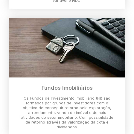
variável e FIDC.
Fundos Imobiliários
Os Fundos de Investimento Imobiliário (FII) são
formados por grupos de investidores com o
objetivo de conseguir retorno pela exploração,
arrendamento, venda do imóvel e demais
atividades do setor imobiliário. Com possibilidade
de retorno através da valorização da cota e
dividendos.