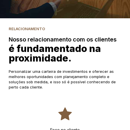
RELACIONAMENTO
Nosso relacionamento com os clientes
é fundamentado na
proximidade.
Personalizar uma carteira de investimentos e oferecer as
melhores oportunidades com planejamento completo e
soluções sob medida, e isso só é possível conhecendo de
perto cada cliente.
Foco no cliente