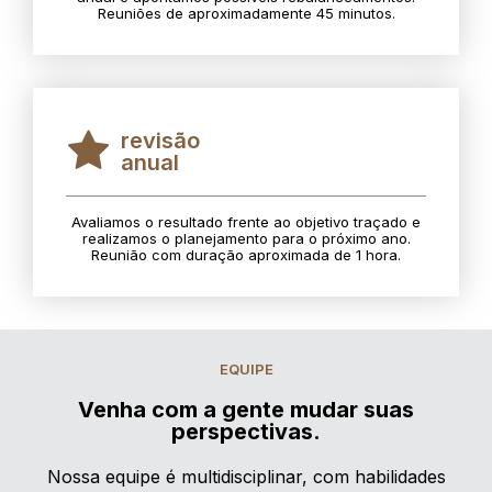
Reuniões de aproximadamente 45 minutos.
revisão
anual
Avaliamos o resultado frente ao objetivo traçado e
realizamos o planejamento para o próximo ano.
Reunião com duração aproximada de 1 hora.
EQUIPE
Venha com a gente mudar suas
perspectivas.
Nossa equipe é multidisciplinar, com habilidades