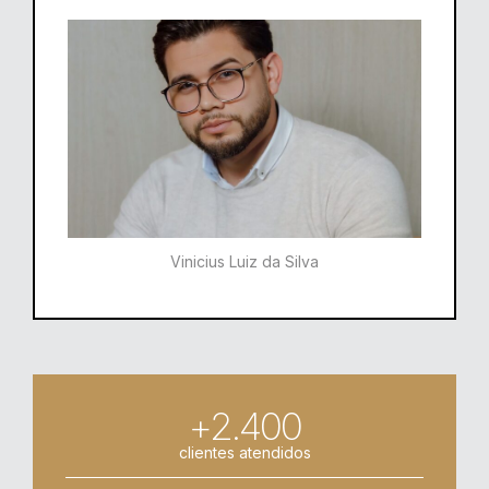
Vinicius Luiz da Silva
+2.400
clientes atendidos