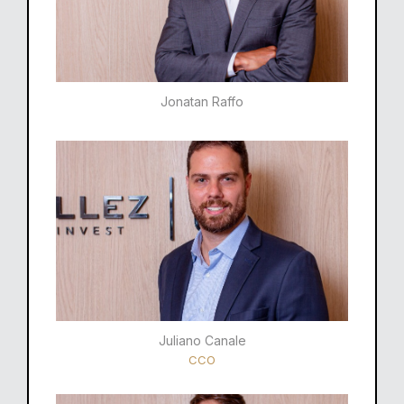
Jonatan Raffo
Juliano Canale
CCO