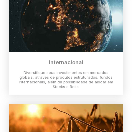
Internacional
Diversifique seus investimentos em mercados
globais, através de produtos estruturados, fundos
internacionais, além da possibilidade de alocar em
Stocks e Reits.