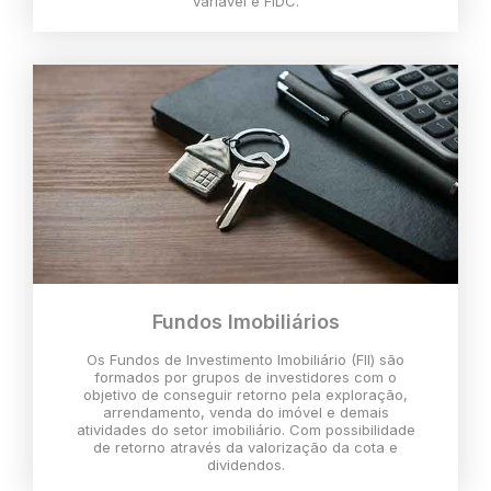
variável e FIDC.
Fundos Imobiliários
Os Fundos de Investimento Imobiliário (FII) são
formados por grupos de investidores com o
objetivo de conseguir retorno pela exploração,
arrendamento, venda do imóvel e demais
atividades do setor imobiliário. Com possibilidade
de retorno através da valorização da cota e
dividendos.