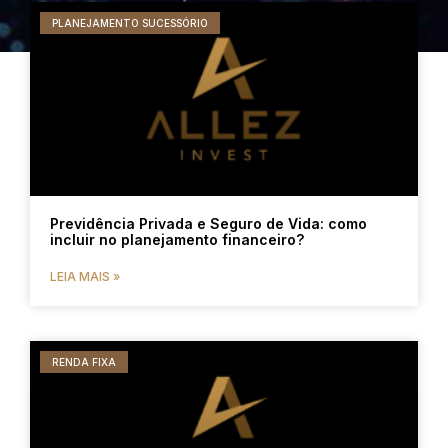
PLANEJAMENTO SUCESSÓRIO
Previdência Privada e Seguro de Vida: como
incluir no planejamento financeiro?
LEIA MAIS »
RENDA FIXA