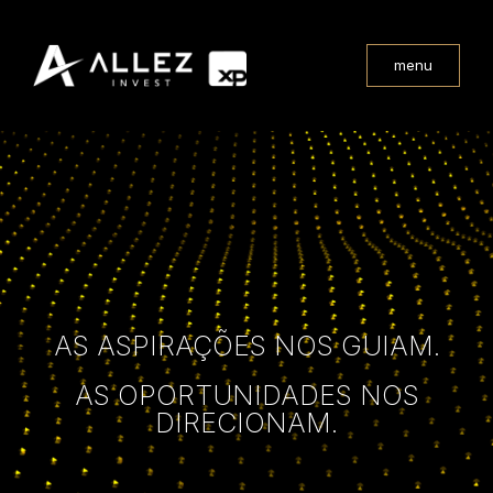
menu
AS ASPIRAÇÕES NOS GUIAM.
AS OPORTUNIDADES NOS
DIRECIONAM.