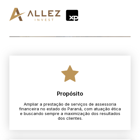
Propósito
Ampliar a prestação de serviços de assessoria
financeira no estado do Paraná, com atuação ética
e buscando sempre a maximização dos resultados
dos clientes.