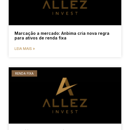
Marcação a mercado: Anbima cria nova regra
para ativos de renda fixa
LEIA MAIS »
RENDA FIXA