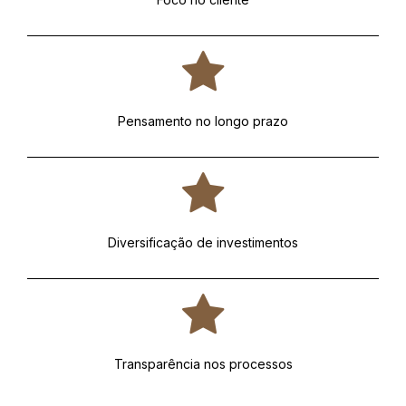
Pensamento no longo prazo
Diversificação de investimentos
Transparência nos processos