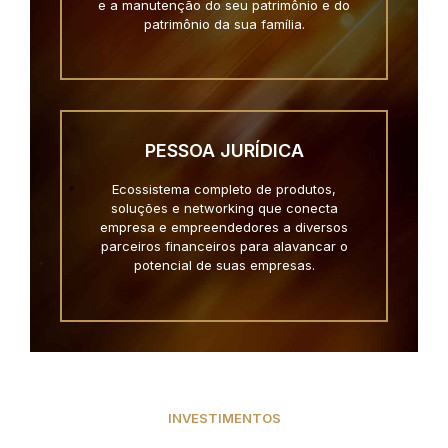
e a manutenção do seu patrimônio e do
patrimônio da sua família.
PESSOA JURÍDICA
Ecossistema completo de produtos,
soluções e networking que conecta
empresa e empreendedores a diversos
parceiros financeiros para alavancar o
potencial de suas empresas.
INVESTIMENTOS