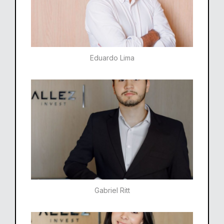
Eduardo Lima
Gabriel Ritt