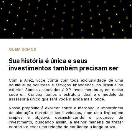
QUEM SOMOS
Sua história é única e seus
investimentos também precisam ser
Com a Allez, você conta com toda exclusividade de uma
boutique de soluções e serviços financeiros, no Brasil e no
exterior. Somos associados à XP Investimentos e, em nossa
sede em Curitiba, temos a estrutura ideal e o modelo de
assessoria único que fará você ir ainda mais longe.
Nosso propósito é explicar sobre o mercado, a importância
da alocação correta e seus veículos, com uma linguagem
simples e objetiva, desmistificando o processo de
investimento, buscando assim, a melhor maneira de trazer
conforto e criar uma relação de confiança a longo prazo.