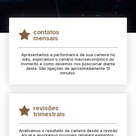
contatos
mensais
Apresentamos a performance de sua carteira no
mês, explicamos o cenário macroeconômico do
momento e como devemos nos posicionar diante
deste. São ligações de aproximadamente 10
minutos.
revisões
trimestrais
Analisamos o resultado da carteira desde a revisão
anual e apontamos possíveis rebalanceamentos.