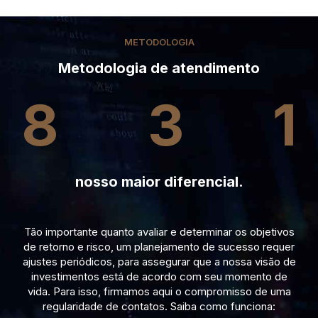
METODOLOGIA
Metodologia de atendimento
8
3
1
nosso maior diferencial.
Tão importante quanto avaliar e determinar os objetivos
de retorno e risco, um planejamento de sucesso requer
ajustes periódicos, para assegurar que a nossa visão de
investimentos está de acordo com seu momento de
vida. Para isso, firmamos aqui o compromisso de uma
regularidade de contatos. Saiba como funciona: