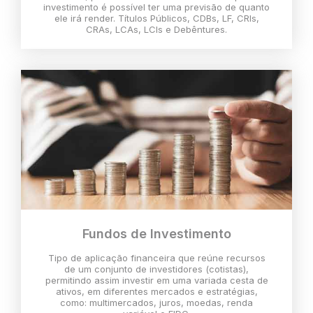
investimento é possível ter uma previsão de quanto
ele irá render. Títulos Públicos, CDBs, LF, CRIs,
CRAs, LCAs, LCIs e Debêntures.
Fundos de Investimento
Tipo de aplicação financeira que reúne recursos
de um conjunto de investidores (cotistas),
permitindo assim investir em uma variada cesta de
ativos, em diferentes mercados e estratégias,
como: multimercados, juros, moedas, renda