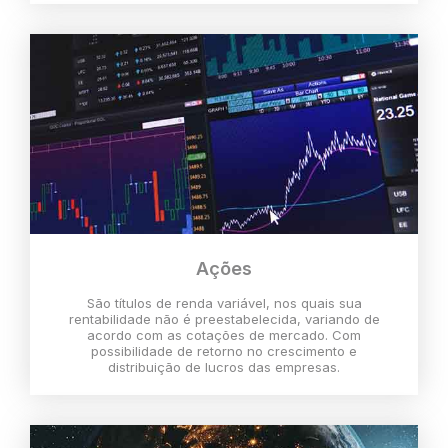
Ações
São títulos de renda variável, nos quais sua
rentabilidade não é preestabelecida, variando de
acordo com as cotações de mercado. Com
possibilidade de retorno no crescimento e
distribuição de lucros das empresas.