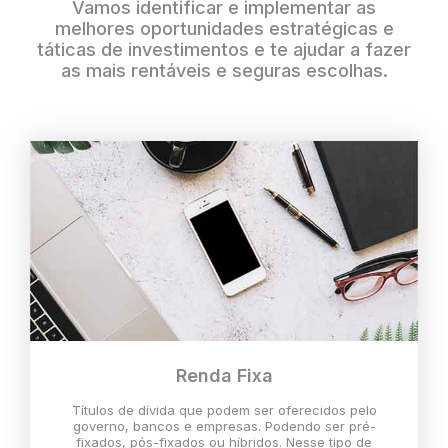
Vamos identificar e implementar as
melhores oportunidades estratégicas e
táticas de investimentos e te ajudar a fazer
as mais rentáveis e seguras escolhas.
Renda Fixa
Títulos de dívida que podem ser oferecidos pelo
governo, bancos e empresas. Podendo ser pré-
fixados, pós-fixados ou híbridos. Nesse tipo de