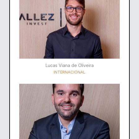
Lucas Viana de Oliveira
INTERNACIONAL