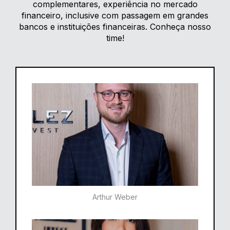
complementares, experiência no mercado
financeiro, inclusive com passagem em grandes
bancos e instituições financeiras. Conheça nosso
time!
Arthur Weber