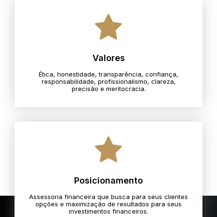
Valores
Ética, honestidade, transparência, confiança,
responsabilidade, profissionalismo, clareza,
precisão e meritocracia.​
Posicionamento
Assessoria financeira que busca para seus clientes
opções e maximização de resultados para seus
investimentos financeiros.