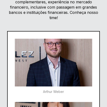
complementares, experiência no mercado
financeiro, inclusive com passagem em grandes
bancos e instituições financeiras. Conheça nosso
time!
Arthur Weber