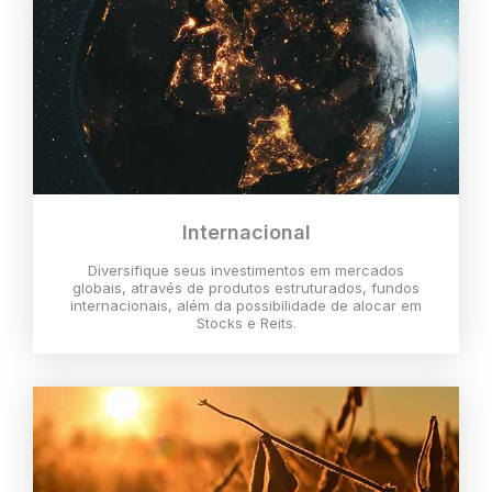
Internacional
Diversifique seus investimentos em mercados
globais, através de produtos estruturados, fundos
internacionais, além da possibilidade de alocar em
Stocks e Reits.