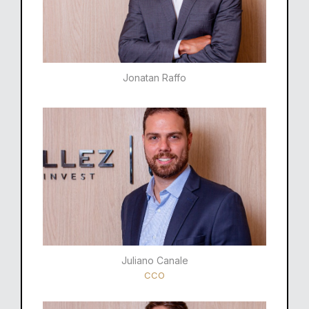
Jonatan Raffo
Juliano Canale
CCO