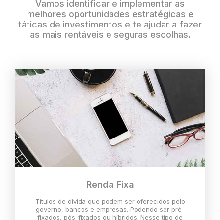
Vamos identificar e implementar as
melhores oportunidades estratégicas e
táticas de investimentos e te ajudar a fazer
as mais rentáveis e seguras escolhas.
Renda Fixa
Títulos de dívida que podem ser oferecidos pelo
governo, bancos e empresas. Podendo ser pré-
fixados, pós-fixados ou híbridos. Nesse tipo de