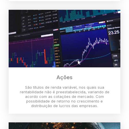
Ações
São títulos de renda variável, nos quais sua
rentabilidade não é preestabelecida, variando de
acordo com as cotações de mercado. Com
possibilidade de retorno no crescimento e
distribuição de lucros das empresas.