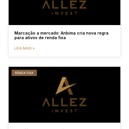
Marcação a mercado: Anbima cria nova regra
para ativos de renda fixa
LEIA MAIS »
RENDA FIXA