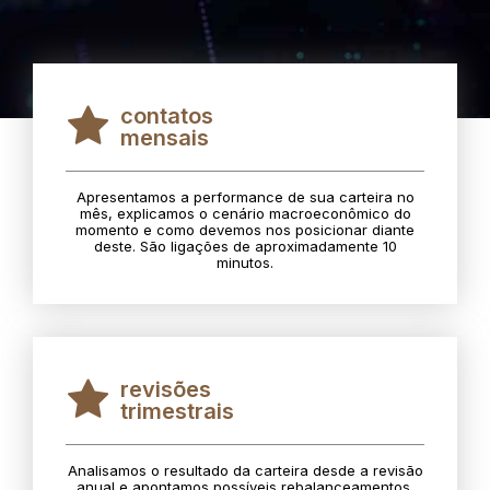
contatos
mensais
Apresentamos a performance de sua carteira no
mês, explicamos o cenário macroeconômico do
momento e como devemos nos posicionar diante
deste. São ligações de aproximadamente 10
minutos.
revisões
trimestrais
Analisamos o resultado da carteira desde a revisão
anual e apontamos possíveis rebalanceamentos.