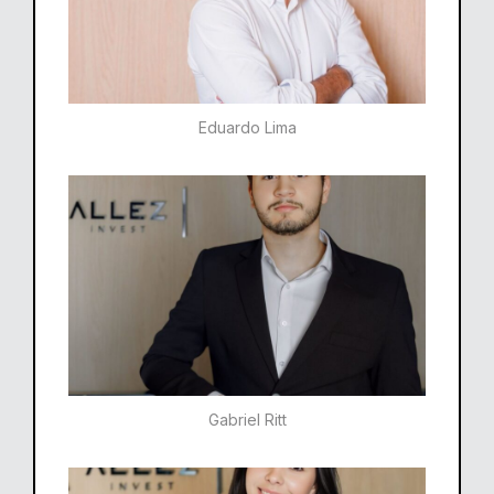
Eduardo Lima
Gabriel Ritt