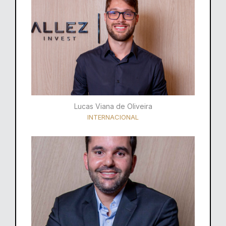
Lucas Viana de Oliveira
INTERNACIONAL