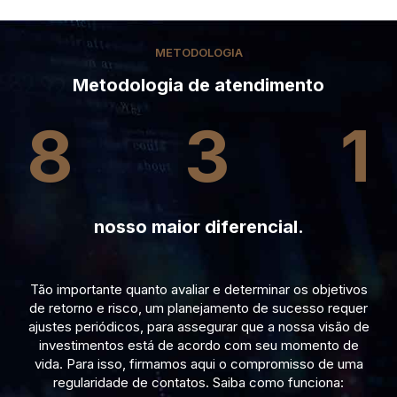
METODOLOGIA
Metodologia de atendimento
8
3
1
nosso maior diferencial.
Tão importante quanto avaliar e determinar os objetivos
de retorno e risco, um planejamento de sucesso requer
ajustes periódicos, para assegurar que a nossa visão de
investimentos está de acordo com seu momento de
vida. Para isso, firmamos aqui o compromisso de uma
regularidade de contatos. Saiba como funciona: