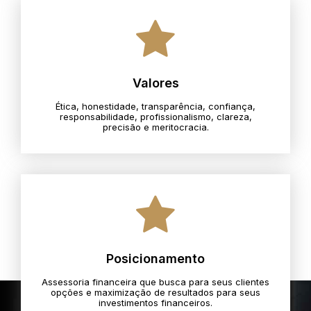
Valores
Ética, honestidade, transparência, confiança,
responsabilidade, profissionalismo, clareza,
precisão e meritocracia.​
Posicionamento
Assessoria financeira que busca para seus clientes
opções e maximização de resultados para seus
investimentos financeiros.