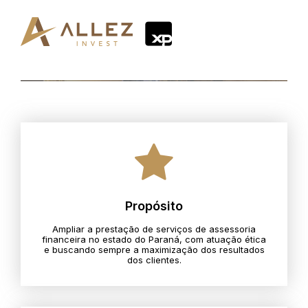
Propósito
Ampliar a prestação de serviços de assessoria
financeira no estado do Paraná, com atuação ética
e buscando sempre a maximização dos resultados
dos clientes.