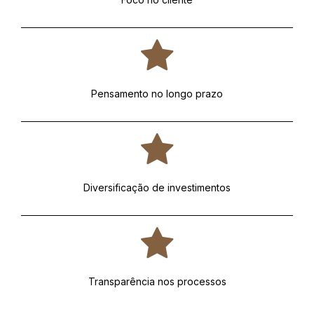
Pensamento no longo prazo
Diversificação de investimentos
Transparência nos processos