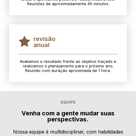
Reuniões de aproximadamente 45 minutos.
revisão
anual
Avaliamos o resultado frente ao objetivo traçado e
realizamos o planejamento para o próximo ano.
Reunião com duração aproximada de 1 hora.
EQUIPE
Venha com a gente mudar suas
perspectivas.
Nossa equipe é multidisciplinar, com habilidades