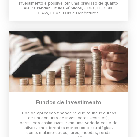
investimento é possível ter uma previsão de quanto
ele irá render. Títulos Públicos, CDBs, LF, CRIs,
CRAs, LCAs, LCIs e Debêntures.
Fundos de Investimento
Tipo de aplicação financeira que reúne recursos
de um conjunto de investidores (cotistas),
permitindo assim investir em uma variada cesta de
ativos, em diferentes mercados e estratégias,
como: multimercados, juros, moedas, renda