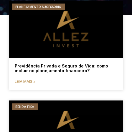
PLANEJAMENTO SUCESSÓRIO
Previdência Privada e Seguro de Vida: como
incluir no planejamento financeiro?
LEIA MAIS »
RENDA FIXA