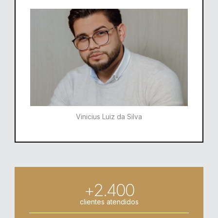
Vinicius Luiz da Silva
+2.400
clientes atendidos