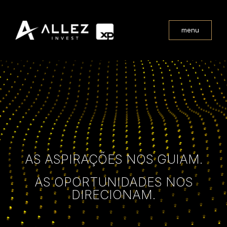
menu
AS ASPIRAÇÕES NOS GUIAM.
AS OPORTUNIDADES NOS
DIRECIONAM.