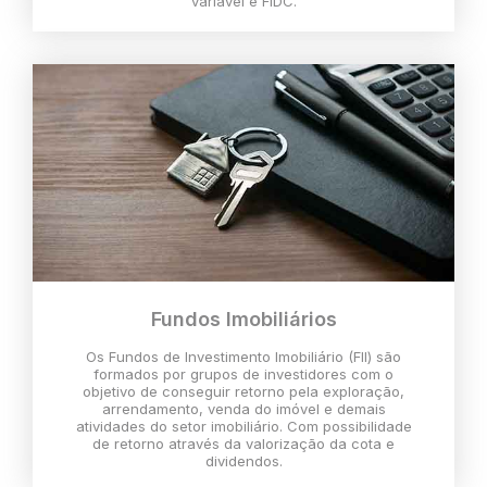
variável e FIDC.
Fundos Imobiliários
Os Fundos de Investimento Imobiliário (FII) são
formados por grupos de investidores com o
objetivo de conseguir retorno pela exploração,
arrendamento, venda do imóvel e demais
atividades do setor imobiliário. Com possibilidade
de retorno através da valorização da cota e
dividendos.