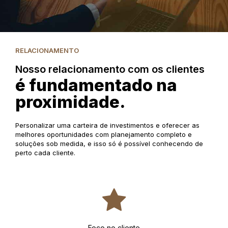
RELACIONAMENTO
Nosso relacionamento com os clientes
é fundamentado na
proximidade.
Personalizar uma carteira de investimentos e oferecer as
melhores oportunidades com planejamento completo e
soluções sob medida, e isso só é possível conhecendo de
perto cada cliente.
Foco no cliente