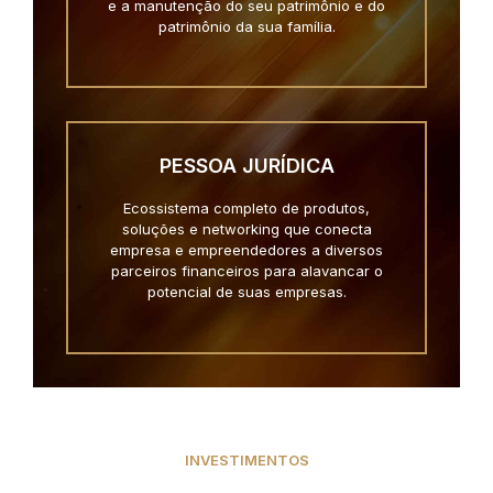
e a manutenção do seu patrimônio e do
patrimônio da sua família.
PESSOA JURÍDICA
Ecossistema completo de produtos,
soluções e networking que conecta
empresa e empreendedores a diversos
parceiros financeiros para alavancar o
potencial de suas empresas.
INVESTIMENTOS