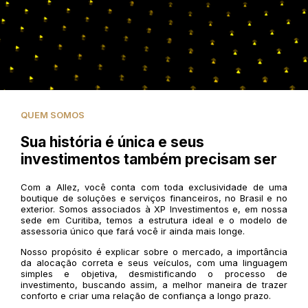
QUEM SOMOS
Sua história é única e seus
investimentos também precisam ser
Com a Allez, você conta com toda exclusividade de uma
boutique de soluções e serviços financeiros, no Brasil e no
exterior. Somos associados à XP Investimentos e, em nossa
sede em Curitiba, temos a estrutura ideal e o modelo de
assessoria único que fará você ir ainda mais longe.
Nosso propósito é explicar sobre o mercado, a importância
da alocação correta e seus veículos, com uma linguagem
simples e objetiva, desmistificando o processo de
investimento, buscando assim, a melhor maneira de trazer
conforto e criar uma relação de confiança a longo prazo.