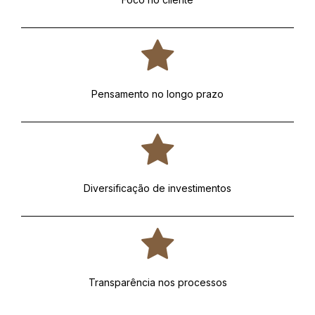
Pensamento no longo prazo
Diversificação de investimentos
Transparência nos processos