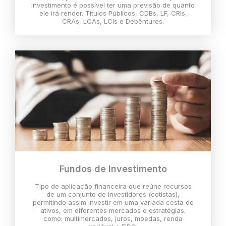
investimento é possível ter uma previsão de quanto
ele irá render. Títulos Públicos, CDBs, LF, CRIs,
CRAs, LCAs, LCIs e Debêntures.
Fundos de Investimento
Tipo de aplicação financeira que reúne recursos
de um conjunto de investidores (cotistas),
permitindo assim investir em uma variada cesta de
ativos, em diferentes mercados e estratégias,
como: multimercados, juros, moedas, renda