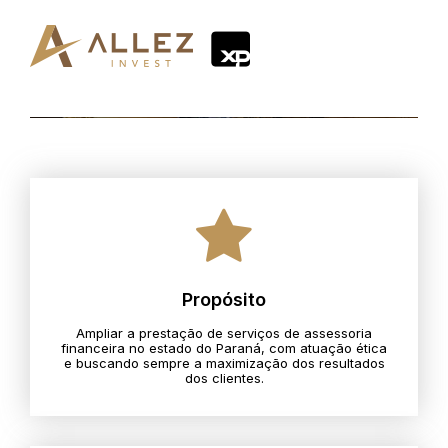
Propósito
Ampliar a prestação de serviços de assessoria
financeira no estado do Paraná, com atuação ética
e buscando sempre a maximização dos resultados
dos clientes.