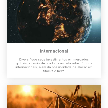
Internacional
Diversifique seus investimentos em mercados
globais, através de produtos estruturados, fundos
internacionais, além da possibilidade de alocar em
Stocks e Reits.