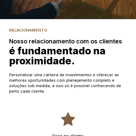
RELACIONAMENTO
Nosso relacionamento com os clientes
é fundamentado na
proximidade.
Personalizar uma carteira de investimentos e oferecer as
melhores oportunidades com planejamento completo e
soluções sob medida, e isso só é possível conhecendo de
perto cada cliente.
Foco no cliente