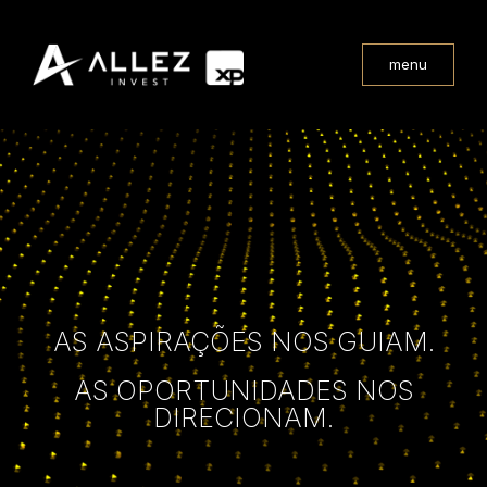
menu
AS ASPIRAÇÕES NOS GUIAM.
AS OPORTUNIDADES NOS
DIRECIONAM.