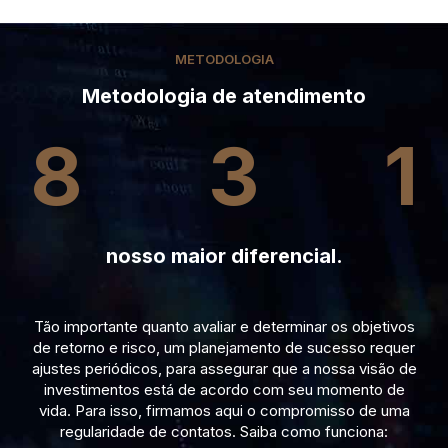
METODOLOGIA
Metodologia de atendimento
8
3
1
nosso maior diferencial.
Tão importante quanto avaliar e determinar os objetivos
de retorno e risco, um planejamento de sucesso requer
ajustes periódicos, para assegurar que a nossa visão de
investimentos está de acordo com seu momento de
vida. Para isso, firmamos aqui o compromisso de uma
regularidade de contatos. Saiba como funciona: