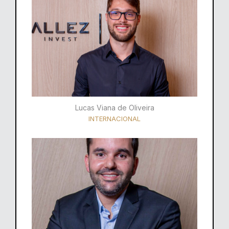
Lucas Viana de Oliveira
INTERNACIONAL