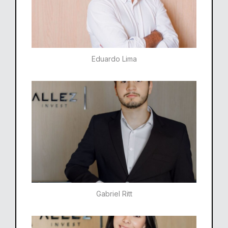
Eduardo Lima
Gabriel Ritt