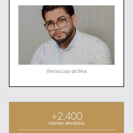
Vinicius Luiz da Silva
+2.400
clientes atendidos