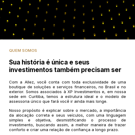
QUEM SOMOS
Sua história é única e seus
investimentos também precisam ser
Com a Allez, você conta com toda exclusividade de uma
boutique de soluções e serviços financeiros, no Brasil e no
exterior. Somos associados à XP Investimentos e, em nossa
sede em Curitiba, temos a estrutura ideal e o modelo de
assessoria único que fará você ir ainda mais longe.
Nosso propósito é explicar sobre o mercado, a importância
da alocação correta e seus veículos, com uma linguagem
simples e objetiva, desmistificando o processo de
investimento, buscando assim, a melhor maneira de trazer
conforto e criar uma relação de confiança a longo prazo.