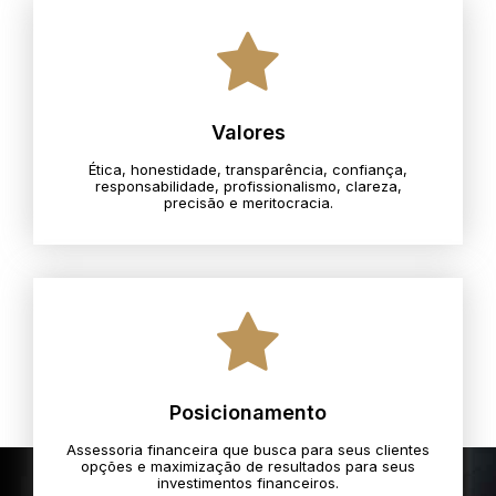
Valores
Ética, honestidade, transparência, confiança,
responsabilidade, profissionalismo, clareza,
precisão e meritocracia.​
Posicionamento
Assessoria financeira que busca para seus clientes
opções e maximização de resultados para seus
investimentos financeiros.