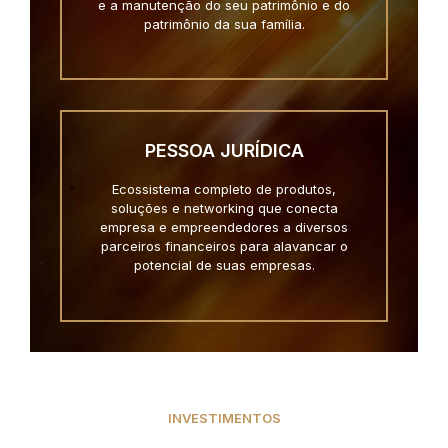
e a manutenção do seu patrimônio e do
patrimônio da sua família.
PESSOA JURÍDICA
Ecossistema completo de produtos,
soluções e networking que conecta
empresa e empreendedores a diversos
parceiros financeiros para alavancar o
potencial de suas empresas.
INVESTIMENTOS