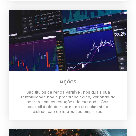
Ações
São títulos de renda variável, nos quais sua
rentabilidade não é preestabelecida, variando de
acordo com as cotações de mercado. Com
possibilidade de retorno no crescimento e
distribuição de lucros das empresas.