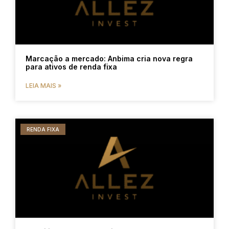
Marcação a mercado: Anbima cria nova regra
para ativos de renda fixa
LEIA MAIS »
RENDA FIXA