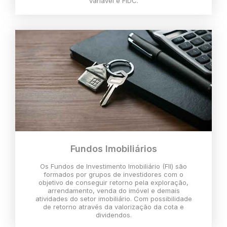
variável e FIDC.
Fundos Imobiliários
Os Fundos de Investimento Imobiliário (FII) são
formados por grupos de investidores com o
objetivo de conseguir retorno pela exploração,
arrendamento, venda do imóvel e demais
atividades do setor imobiliário. Com possibilidade
de retorno através da valorização da cota e
dividendos.