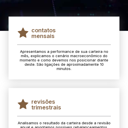
contatos
mensais
Apresentamos a performance de sua carteira no
mês, explicamos o cenário macroeconômico do
momento e como devemos nos posicionar diante
deste. São ligações de aproximadamente 10
minutos.
revisões
trimestrais
Analisamos o resultado da carteira desde a revisão
anual e apontamos possíveis rebalanceamentos.