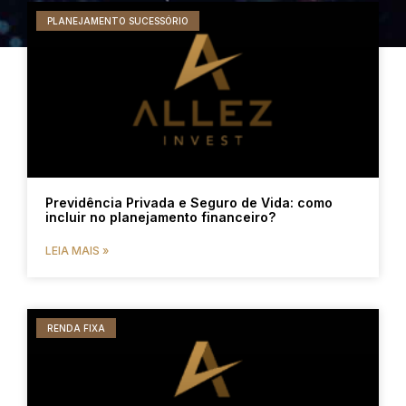
PLANEJAMENTO SUCESSÓRIO
Previdência Privada e Seguro de Vida: como
incluir no planejamento financeiro?
LEIA MAIS »
RENDA FIXA