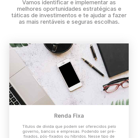
Vamos identificar e implementar as
melhores oportunidades estratégicas e
táticas de investimentos e te ajudar a fazer
as mais rentáveis e seguras escolhas.
Renda Fixa
Títulos de dívida que podem ser oferecidos pelo
governo, bancos e empresas. Podendo ser pré-
fixados, pós-fixados ou híbridos. Nesse tipo de