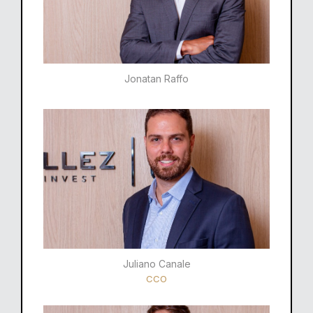
Jonatan Raffo
Juliano Canale
CCO