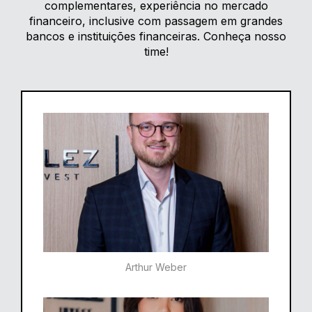
complementares, experiência no mercado
financeiro, inclusive com passagem em grandes
bancos e instituições financeiras. Conheça nosso
time!
Arthur Weber