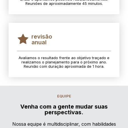
Reuniões de aproximadamente 45 minutos.
revisão
anual
Avaliamos o resultado frente ao objetivo traçado e
realizamos o planejamento para o próximo ano.
Reunião com duração aproximada de 1 hora.
EQUIPE
Venha com a gente mudar suas
perspectivas.
Nossa equipe é multidisciplinar, com habilidades