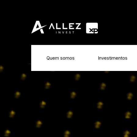
Quem somos
Investimentos