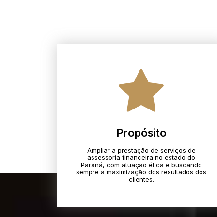
Propósito
Ampliar a prestação de serviços de
assessoria financeira no estado do
Paraná, com atuação ética e buscando
sempre a maximização dos resultados dos
clientes.