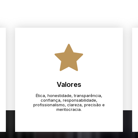
Valores
Ética, honestidade, transparência,
confiança, responsabilidade,
profissionalismo, clareza, precisão e
meritocracia.​