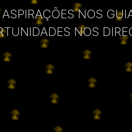
 ASPIRAÇÕES NOS GUI
RTUNIDADES NOS DIRE