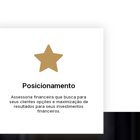
Posicionamento
Assessoria financeira que busca para
seus clientes opções e maximização de
resultados para seus investimentos
financeiros.