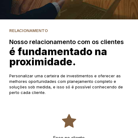
RELACIONAMENTO
Nosso relacionamento com os clientes
é fundamentado na
proximidade.
Personalizar uma carteira de investimentos e oferecer as
melhores oportunidades com planejamento completo e
soluções sob medida, e isso só é possível conhecendo de
perto cada cliente.
Foco no cliente