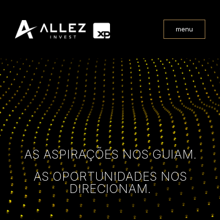
menu
AS ASPIRAÇÕES NOS GUIAM.
AS OPORTUNIDADES NOS
DIRECIONAM.