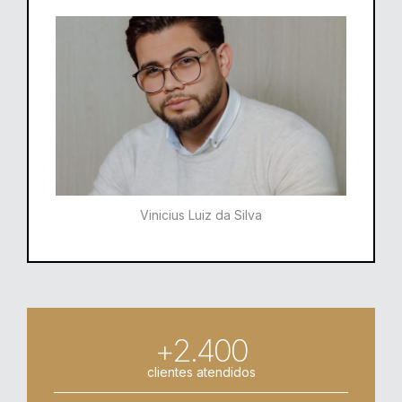
Vinicius Luiz da Silva
+2.400
clientes atendidos