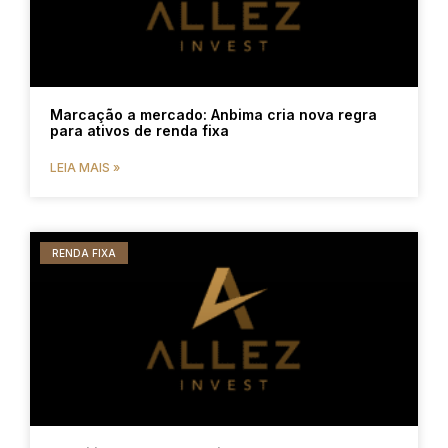
Marcação a mercado: Anbima cria nova regra
para ativos de renda fixa
LEIA MAIS »
RENDA FIXA