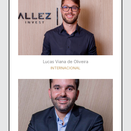
Lucas Viana de Oliveira
INTERNACIONAL