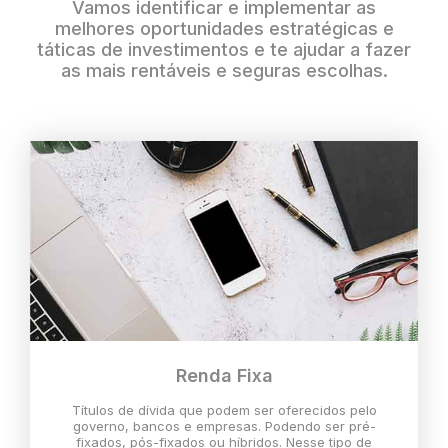
Vamos identificar e implementar as
melhores oportunidades estratégicas e
táticas de investimentos e te ajudar a fazer
as mais rentáveis e seguras escolhas.
Renda Fixa
Títulos de dívida que podem ser oferecidos pelo
governo, bancos e empresas. Podendo ser pré-
fixados, pós-fixados ou híbridos. Nesse tipo de