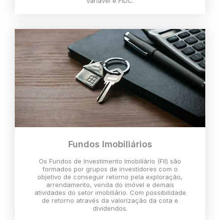
variável e FIDC.
Fundos Imobiliários
Os Fundos de Investimento Imobiliário (FII) são
formados por grupos de investidores com o
objetivo de conseguir retorno pela exploração,
arrendamento, venda do imóvel e demais
atividades do setor imobiliário. Com possibilidade
de retorno através da valorização da cota e
dividendos.