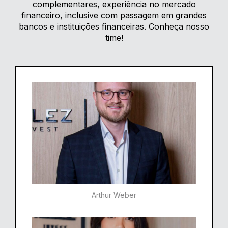
complementares, experiência no mercado
financeiro, inclusive com passagem em grandes
bancos e instituições financeiras. Conheça nosso
time!
Arthur Weber