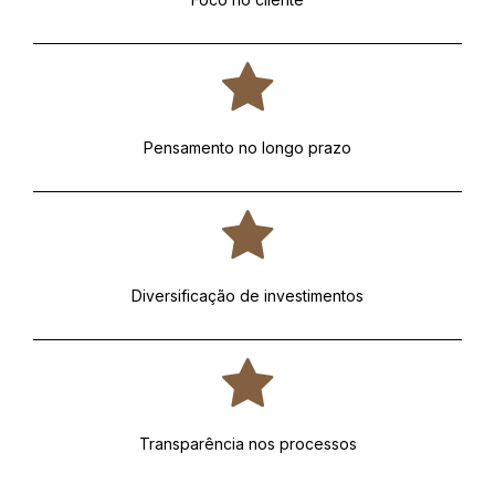
Pensamento no longo prazo
Diversificação de investimentos
Transparência nos processos