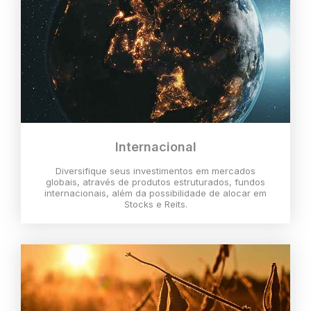
Internacional
Diversifique seus investimentos em mercados
globais, através de produtos estruturados, fundos
internacionais, além da possibilidade de alocar em
Stocks e Reits.