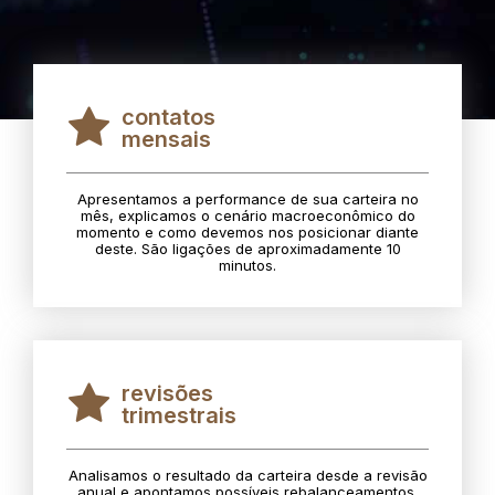
contatos
mensais
Apresentamos a performance de sua carteira no
mês, explicamos o cenário macroeconômico do
momento e como devemos nos posicionar diante
deste. São ligações de aproximadamente 10
minutos.
revisões
trimestrais
Analisamos o resultado da carteira desde a revisão
anual e apontamos possíveis rebalanceamentos.