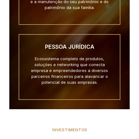
e a manutenção do seu patrimônio e do
patrimônio da sua família.
PESSOA JURÍDICA
Ecossistema completo de produtos,
soluções e networking que conecta
empresa e empreendedores a diversos
parceiros financeiros para alavancar o
potencial de suas empresas.
INVESTIMENTOS