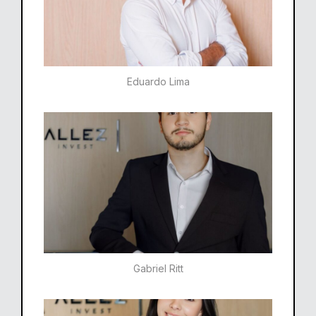
Eduardo Lima
Gabriel Ritt