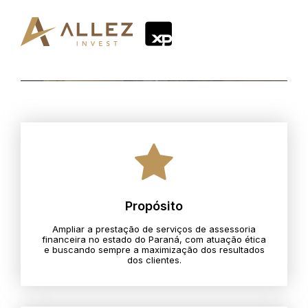
Propósito
Ampliar a prestação de serviços de assessoria
financeira no estado do Paraná, com atuação ética
e buscando sempre a maximização dos resultados
dos clientes.