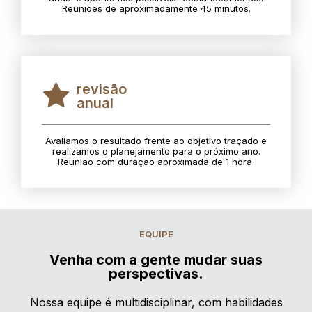
Reuniões de aproximadamente 45 minutos.
revisão
anual
Avaliamos o resultado frente ao objetivo traçado e
realizamos o planejamento para o próximo ano.
Reunião com duração aproximada de 1 hora.
EQUIPE
Venha com a gente mudar suas
perspectivas.
Nossa equipe é multidisciplinar, com habilidades