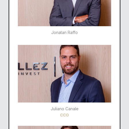
Jonatan Raffo
Juliano Canale
CCO