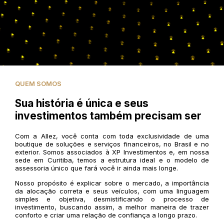
QUEM SOMOS
Sua história é única e seus
investimentos também precisam ser
Com a Allez, você conta com toda exclusividade de uma
boutique de soluções e serviços financeiros, no Brasil e no
exterior. Somos associados à XP Investimentos e, em nossa
sede em Curitiba, temos a estrutura ideal e o modelo de
assessoria único que fará você ir ainda mais longe.
Nosso propósito é explicar sobre o mercado, a importância
da alocação correta e seus veículos, com uma linguagem
simples e objetiva, desmistificando o processo de
investimento, buscando assim, a melhor maneira de trazer
conforto e criar uma relação de confiança a longo prazo.