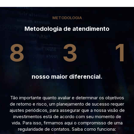
METODOLOGIA
Metodologia de atendimento
8
3
1
nosso maior diferencial.
Tão importante quanto avaliar e determinar os objetivos
de retorno e risco, um planejamento de sucesso requer
ajustes periódicos, para assegurar que a nossa visão de
investimentos está de acordo com seu momento de
vida. Para isso, firmamos aqui o compromisso de uma
regularidade de contatos. Saiba como funciona: