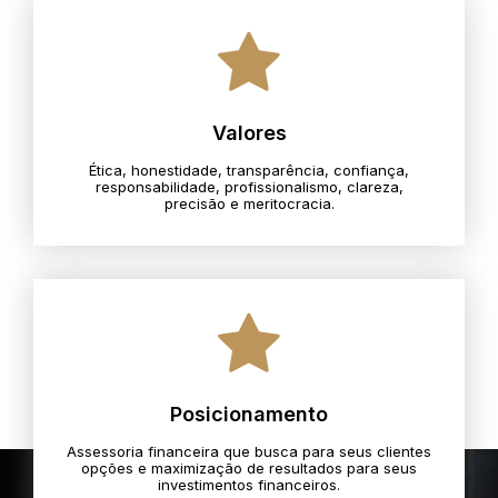
Valores
Ética, honestidade, transparência, confiança,
responsabilidade, profissionalismo, clareza,
precisão e meritocracia.​
Posicionamento
Assessoria financeira que busca para seus clientes
opções e maximização de resultados para seus
investimentos financeiros.