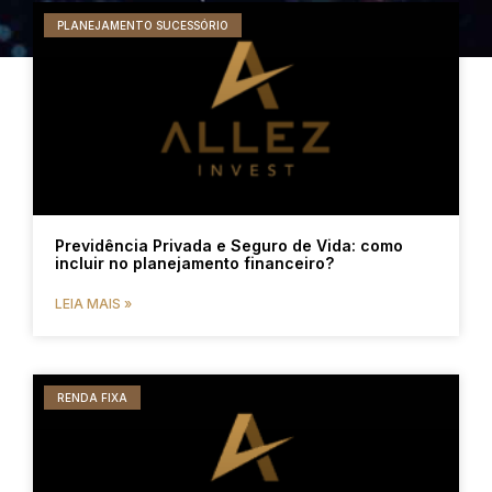
PLANEJAMENTO SUCESSÓRIO
Previdência Privada e Seguro de Vida: como
incluir no planejamento financeiro?
LEIA MAIS »
RENDA FIXA