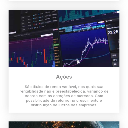
Ações
São títulos de renda variável, nos quais sua
rentabilidade não é preestabelecida, variando de
acordo com as cotações de mercado. Com
possibilidade de retorno no crescimento e
distribuição de lucros das empresas.