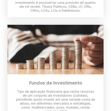
investimento é possível ter uma previsão de quanto
ele irá render. Títulos Públicos, CDBs, LF, CRIs,
CRAs, LCAs, LCIs e Debêntures.
Fundos de Investimento
Tipo de aplicação financeira que reúne recursos
de um conjunto de investidores (cotistas),
permitindo assim investir em uma variada cesta de
ativos, em diferentes mercados e estratégias,
como: multimercados, juros, moedas, renda