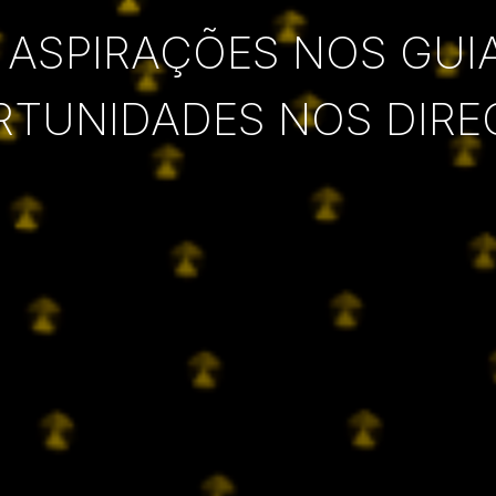
 ASPIRAÇÕES NOS GUI
RTUNIDADES NOS DIRE