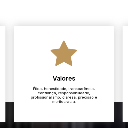
Valores
Ética, honestidade, transparência,
confiança, responsabilidade,
profissionalismo, clareza, precisão e
meritocracia.​