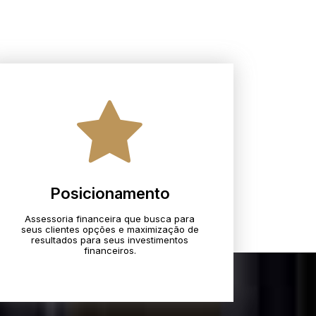
Posicionamento
Assessoria financeira que busca para
seus clientes opções e maximização de
resultados para seus investimentos
financeiros.