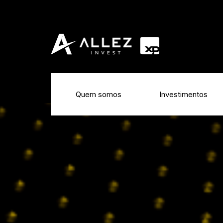
Quem somos
Investimentos