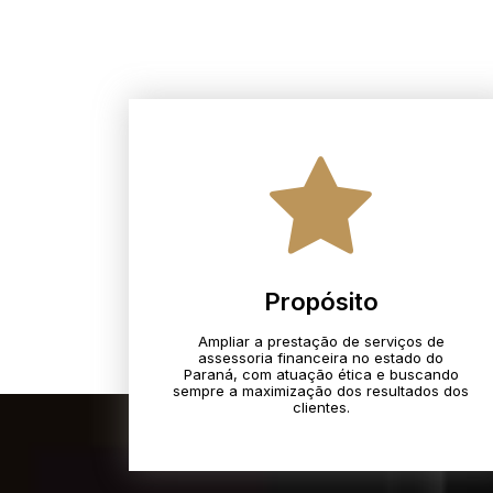
Propósito
Ampliar a prestação de serviços de
assessoria financeira no estado do
Paraná, com atuação ética e buscando
sempre a maximização dos resultados dos
clientes.