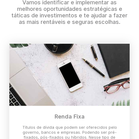
Vamos identificar e implementar as
melhores oportunidades estratégicas e
táticas de investimentos e te ajudar a fazer
as mais rentáveis e seguras escolhas.
Renda Fixa
Títulos de dívida que podem ser oferecidos pelo
governo, bancos e empresas. Podendo ser pré-
fixados, pós-fixados ou híbridos. Nesse tipo de