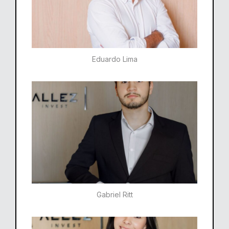
Eduardo Lima
Gabriel Ritt