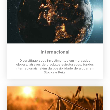
Internacional
Diversifique seus investimentos em mercados
globais, através de produtos estruturados, fundos
internacionais, além da possibilidade de alocar em
Stocks e Reits.