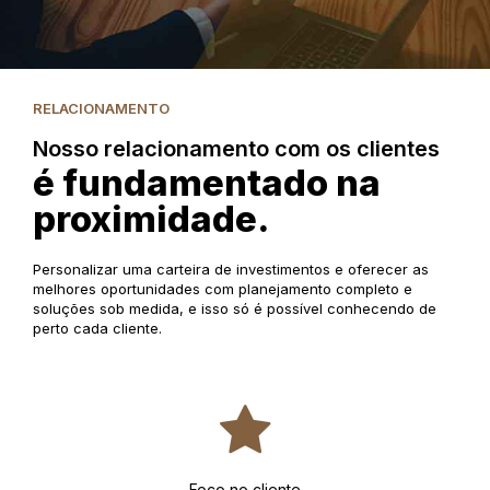
RELACIONAMENTO
Nosso relacionamento com os clientes
é fundamentado na
proximidade.
Personalizar uma carteira de investimentos e oferecer as
melhores oportunidades com planejamento completo e
soluções sob medida, e isso só é possível conhecendo de
perto cada cliente.
Foco no cliente