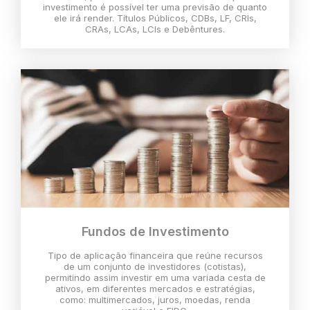
investimento é possível ter uma previsão de quanto
ele irá render. Títulos Públicos, CDBs, LF, CRIs,
CRAs, LCAs, LCIs e Debêntures.
Fundos de Investimento
Tipo de aplicação financeira que reúne recursos
de um conjunto de investidores (cotistas),
permitindo assim investir em uma variada cesta de
ativos, em diferentes mercados e estratégias,
como: multimercados, juros, moedas, renda