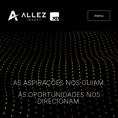
menu
AS ASPIRAÇÕES NOS GUIAM.
AS OPORTUNIDADES NOS
DIRECIONAM.