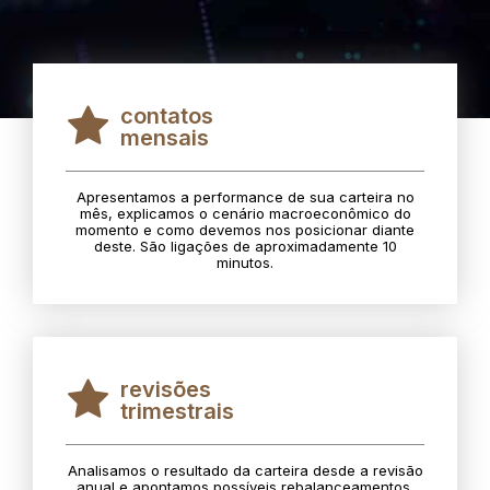
contatos
mensais
Apresentamos a performance de sua carteira no
mês, explicamos o cenário macroeconômico do
momento e como devemos nos posicionar diante
deste. São ligações de aproximadamente 10
minutos.
revisões
trimestrais
Analisamos o resultado da carteira desde a revisão
anual e apontamos possíveis rebalanceamentos.