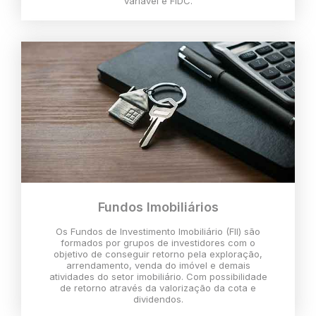
variável e FIDC.
Fundos Imobiliários
Os Fundos de Investimento Imobiliário (FII) são
formados por grupos de investidores com o
objetivo de conseguir retorno pela exploração,
arrendamento, venda do imóvel e demais
atividades do setor imobiliário. Com possibilidade
de retorno através da valorização da cota e
dividendos.