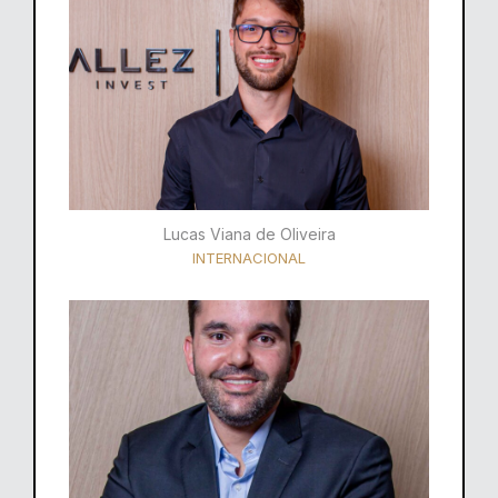
Lucas Viana de Oliveira
INTERNACIONAL