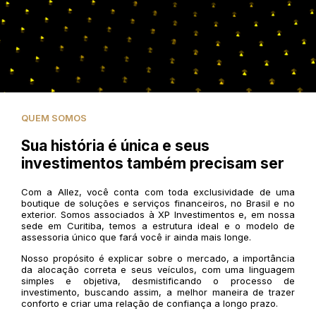
QUEM SOMOS
Sua história é única e seus
investimentos também precisam ser
Com a Allez, você conta com toda exclusividade de uma
boutique de soluções e serviços financeiros, no Brasil e no
exterior. Somos associados à XP Investimentos e, em nossa
sede em Curitiba, temos a estrutura ideal e o modelo de
assessoria único que fará você ir ainda mais longe.
Nosso propósito é explicar sobre o mercado, a importância
da alocação correta e seus veículos, com uma linguagem
simples e objetiva, desmistificando o processo de
investimento, buscando assim, a melhor maneira de trazer
conforto e criar uma relação de confiança a longo prazo.