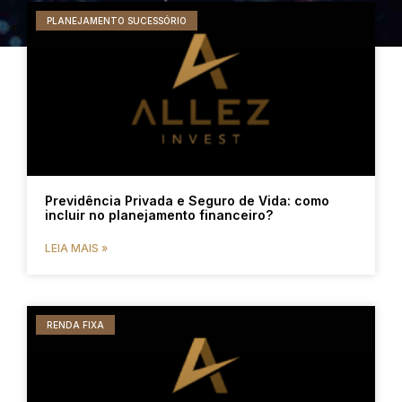
PLANEJAMENTO SUCESSÓRIO
Previdência Privada e Seguro de Vida: como
incluir no planejamento financeiro?
LEIA MAIS »
RENDA FIXA