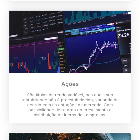
Ações
São títulos de renda variável, nos quais sua
rentabilidade não é preestabelecida, variando de
acordo com as cotações de mercado. Com
possibilidade de retorno no crescimento e
distribuição de lucros das empresas.