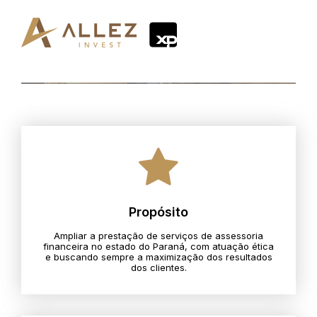
Propósito
Ampliar a prestação de serviços de assessoria
financeira no estado do Paraná, com atuação ética
e buscando sempre a maximização dos resultados
dos clientes.