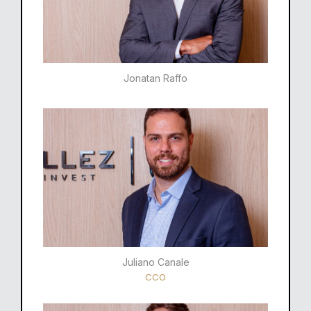
Jonatan Raffo
Juliano Canale
CCO