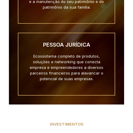
e a manutenção do seu patrimônio e do
patrimônio da sua família.
PESSOA JURÍDICA
Ecossistema completo de produtos,
soluções e networking que conecta
empresa e empreendedores a diversos
parceiros financeiros para alavancar o
potencial de suas empresas.
INVESTIMENTOS