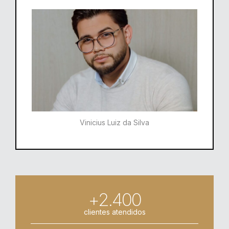
Vinicius Luiz da Silva
+2.400
clientes atendidos