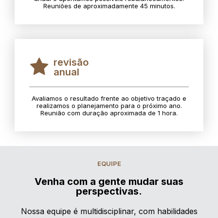
Reuniões de aproximadamente 45 minutos.
revisão
anual
Avaliamos o resultado frente ao objetivo traçado e
realizamos o planejamento para o próximo ano.
Reunião com duração aproximada de 1 hora.
EQUIPE
Venha com a gente mudar suas
perspectivas.
Nossa equipe é multidisciplinar, com habilidades