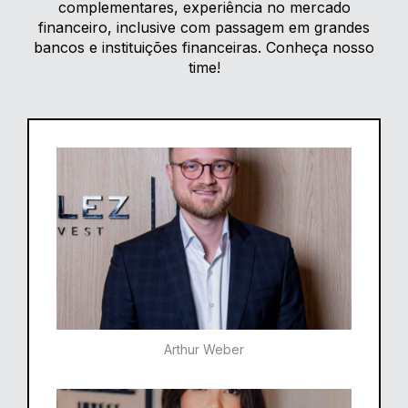
complementares, experiência no mercado
financeiro, inclusive com passagem em grandes
bancos e instituições financeiras. Conheça nosso
time!
Arthur Weber