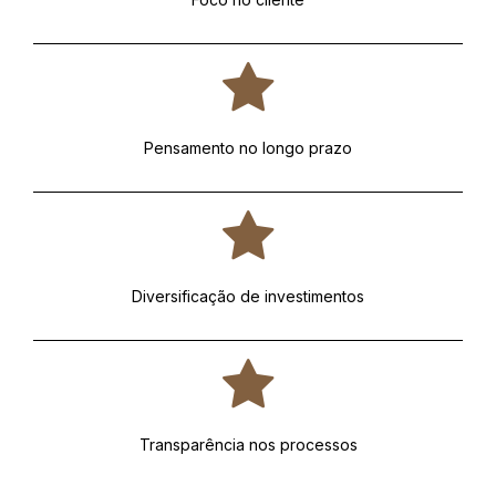
Pensamento no longo prazo
Diversificação de investimentos
Transparência nos processos