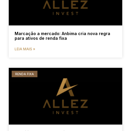
Marcação a mercado: Anbima cria nova regra
para ativos de renda fixa
LEIA MAIS »
RENDA FIXA