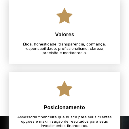
Valores
Ética, honestidade, transparência, confiança,
responsabilidade, profissionalismo, clareza,
precisão e meritocracia.​
Posicionamento
Assessoria financeira que busca para seus clientes
opções e maximização de resultados para seus
investimentos financeiros.