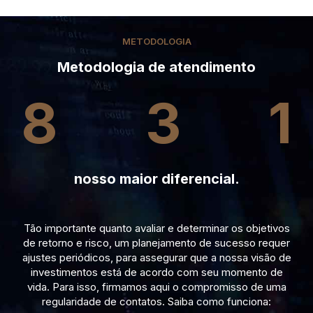
METODOLOGIA
Metodologia de atendimento
8
3
1
nosso maior diferencial.
Tão importante quanto avaliar e determinar os objetivos
de retorno e risco, um planejamento de sucesso requer
ajustes periódicos, para assegurar que a nossa visão de
investimentos está de acordo com seu momento de
vida. Para isso, firmamos aqui o compromisso de uma
regularidade de contatos. Saiba como funciona: