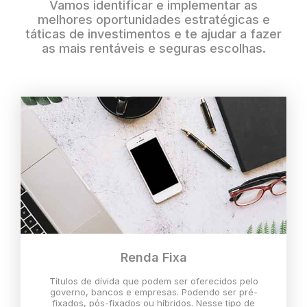
Vamos identificar e implementar as
melhores oportunidades estratégicas e
táticas de investimentos e te ajudar a fazer
as mais rentáveis e seguras escolhas.
Renda Fixa
Títulos de dívida que podem ser oferecidos pelo
governo, bancos e empresas. Podendo ser pré-
fixados, pós-fixados ou híbridos. Nesse tipo de