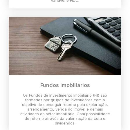
variável e FIDC.
Fundos Imobiliários
Os Fundos de Investimento Imobiliário (FII) são
formados por grupos de investidores com o
objetivo de conseguir retorno pela exploração,
arrendamento, venda do imóvel e demais
atividades do setor imobiliário. Com possibilidade
de retorno através da valorização da cota e
dividendos.