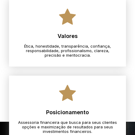
Valores
Ética, honestidade, transparência, confiança,
responsabilidade, profissionalismo, clareza,
precisão e meritocracia.​
Posicionamento
Assessoria financeira que busca para seus clientes
opções e maximização de resultados para seus
investimentos financeiros.