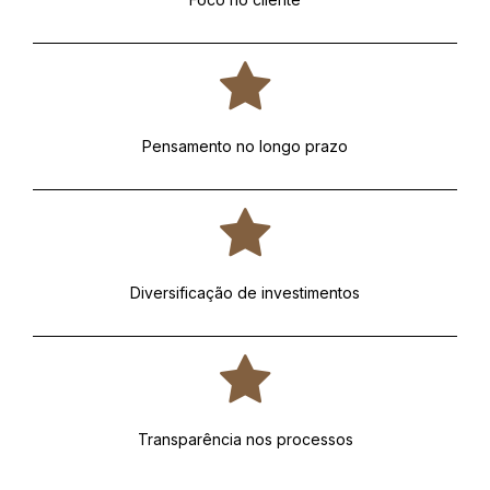
Pensamento no longo prazo
Diversificação de investimentos
Transparência nos processos