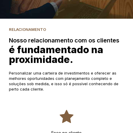
RELACIONAMENTO
Nosso relacionamento com os clientes
é fundamentado na
proximidade.
Personalizar uma carteira de investimentos e oferecer as
melhores oportunidades com planejamento completo e
soluções sob medida, e isso só é possível conhecendo de
perto cada cliente.
Foco no cliente