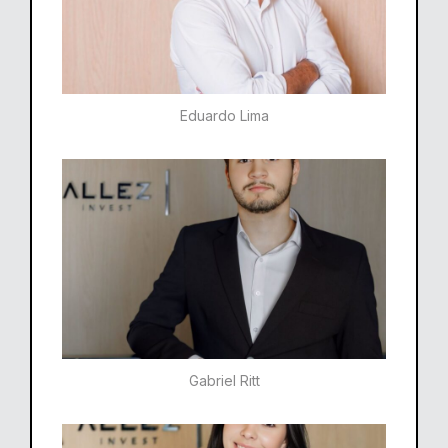
Eduardo Lima
Gabriel Ritt