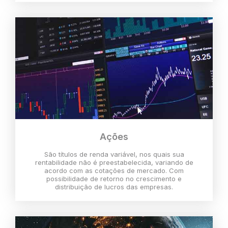
Ações
São títulos de renda variável, nos quais sua
rentabilidade não é preestabelecida, variando de
acordo com as cotações de mercado. Com
possibilidade de retorno no crescimento e
distribuição de lucros das empresas.