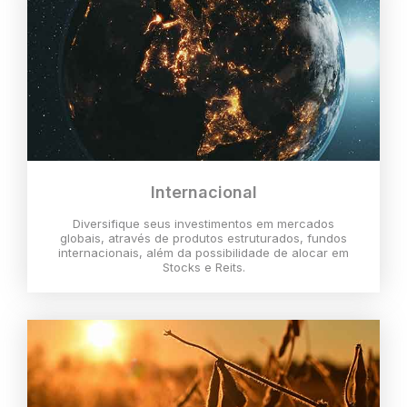
Internacional
Diversifique seus investimentos em mercados
globais, através de produtos estruturados, fundos
internacionais, além da possibilidade de alocar em
Stocks e Reits.