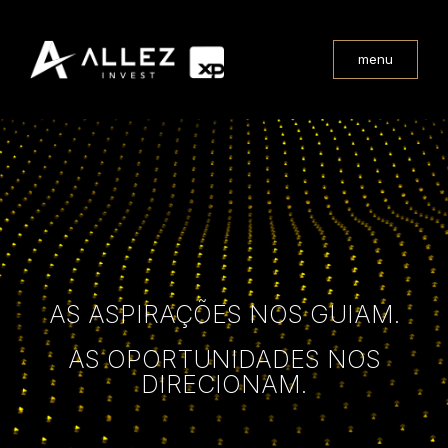
menu
AS ASPIRAÇÕES NOS GUIAM.
AS OPORTUNIDADES NOS
DIRECIONAM.