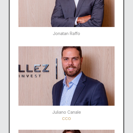
Jonatan Raffo
Juliano Canale
CCO