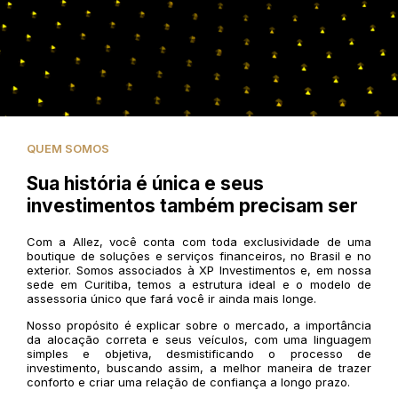
QUEM SOMOS
Sua história é única e seus
investimentos também precisam ser
Com a Allez, você conta com toda exclusividade de uma
boutique de soluções e serviços financeiros, no Brasil e no
exterior. Somos associados à XP Investimentos e, em nossa
sede em Curitiba, temos a estrutura ideal e o modelo de
assessoria único que fará você ir ainda mais longe.
Nosso propósito é explicar sobre o mercado, a importância
da alocação correta e seus veículos, com uma linguagem
simples e objetiva, desmistificando o processo de
investimento, buscando assim, a melhor maneira de trazer
conforto e criar uma relação de confiança a longo prazo.