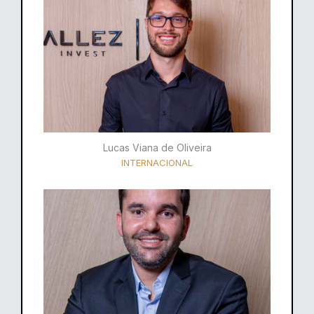
Lucas Viana de Oliveira
INTERNACIONAL