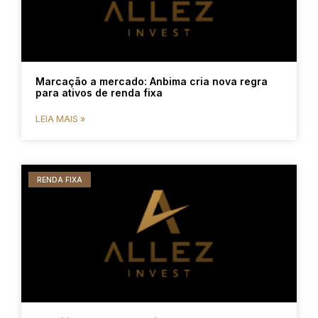
Marcação a mercado: Anbima cria nova regra
para ativos de renda fixa
LEIA MAIS »
RENDA FIXA