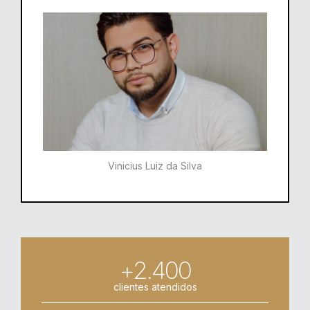
Vinicius Luiz da Silva
+2.400
clientes atendidos