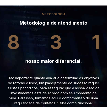
METODOLOGIA
Metodologia de atendimento
8
3
1
nosso maior diferencial.
Tão importante quanto avaliar e determinar os objetivos
de retorno e risco, um planejamento de sucesso requer
ajustes periódicos, para assegurar que a nossa visão de
investimentos está de acordo com seu momento de
vida. Para isso, firmamos aqui o compromisso de uma
regularidade de contatos. Saiba como funciona: