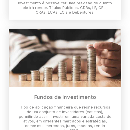
investimento é possível ter uma previsão de quanto
ele irá render. Títulos Públicos, CDBs, LF, CRIs,
CRAs, LCAs, LCIs e Debêntures.
Fundos de Investimento
Tipo de aplicação financeira que reúne recursos
de um conjunto de investidores (cotistas),
permitindo assim investir em uma variada cesta de
ativos, em diferentes mercados e estratégias,
como: multimercados, juros, moedas, renda