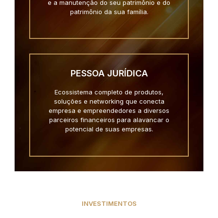
e a manutenção do seu patrimônio e do
patrimônio da sua família.
PESSOA JURÍDICA
Ecossistema completo de produtos,
soluções e networking que conecta
empresa e empreendedores a diversos
parceiros financeiros para alavancar o
potencial de suas empresas.
INVESTIMENTOS