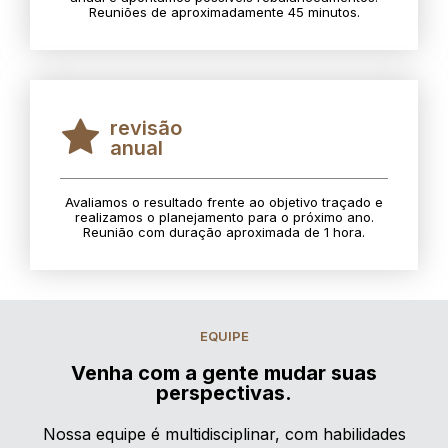
Reuniões de aproximadamente 45 minutos.
revisão
anual
Avaliamos o resultado frente ao objetivo traçado e
realizamos o planejamento para o próximo ano.
Reunião com duração aproximada de 1 hora.
EQUIPE
Venha com a gente mudar suas
perspectivas.
Nossa equipe é multidisciplinar, com habilidades