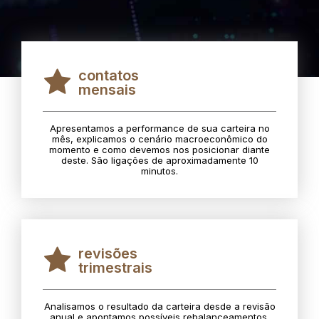
contatos
mensais
Apresentamos a performance de sua carteira no
mês, explicamos o cenário macroeconômico do
momento e como devemos nos posicionar diante
deste. São ligações de aproximadamente 10
minutos.
revisões
trimestrais
Analisamos o resultado da carteira desde a revisão
anual e apontamos possíveis rebalanceamentos.