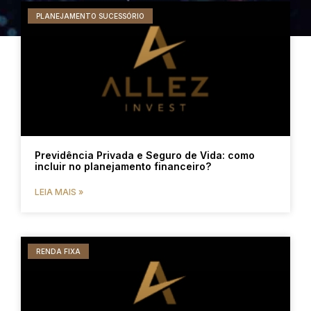
PLANEJAMENTO SUCESSÓRIO
Previdência Privada e Seguro de Vida: como
incluir no planejamento financeiro?
LEIA MAIS »
RENDA FIXA