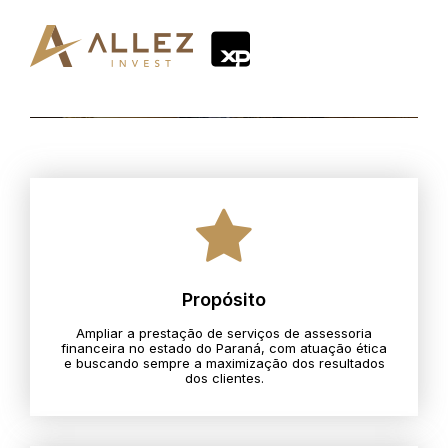
Propósito
Ampliar a prestação de serviços de assessoria
financeira no estado do Paraná, com atuação ética
e buscando sempre a maximização dos resultados
dos clientes.