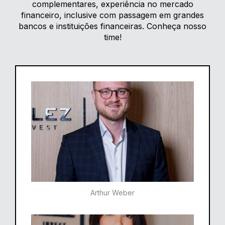
complementares, experiência no mercado
financeiro, inclusive com passagem em grandes
bancos e instituições financeiras. Conheça nosso
time!
Arthur Weber