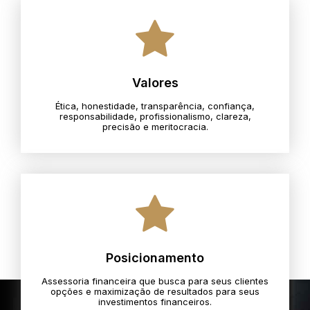
Valores
Ética, honestidade, transparência, confiança,
responsabilidade, profissionalismo, clareza,
precisão e meritocracia.​
Posicionamento
Assessoria financeira que busca para seus clientes
opções e maximização de resultados para seus
investimentos financeiros.