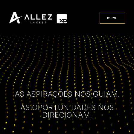
menu
AS ASPIRAÇÕES NOS GUIAM.
AS OPORTUNIDADES NOS
DIRECIONAM.