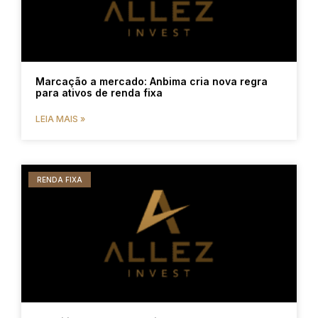
Marcação a mercado: Anbima cria nova regra
para ativos de renda fixa
LEIA MAIS »
RENDA FIXA