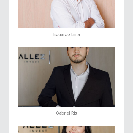
Eduardo Lima
Gabriel Ritt