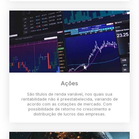
Ações
São títulos de renda variável, nos quais sua
rentabilidade não é preestabelecida, variando de
acordo com as cotações de mercado. Com
possibilidade de retorno no crescimento e
distribuição de lucros das empresas.