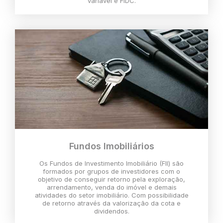
variável e FIDC.
Fundos Imobiliários
Os Fundos de Investimento Imobiliário (FII) são
formados por grupos de investidores com o
objetivo de conseguir retorno pela exploração,
arrendamento, venda do imóvel e demais
atividades do setor imobiliário. Com possibilidade
de retorno através da valorização da cota e
dividendos.