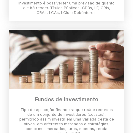
investimento é possível ter uma previsão de quanto
ele irá render. Títulos Públicos, CDBs, LF, CRIs,
CRAs, LCAs, LCIs e Debêntures.
Fundos de Investimento
Tipo de aplicação financeira que reúne recursos
de um conjunto de investidores (cotistas),
permitindo assim investir em uma variada cesta de
ativos, em diferentes mercados e estratégias,
como: multimercados, juros, moedas, renda