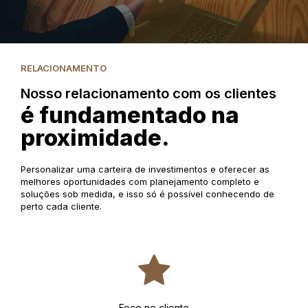
RELACIONAMENTO
Nosso relacionamento com os clientes
é fundamentado na
proximidade.
Personalizar uma carteira de investimentos e oferecer as
melhores oportunidades com planejamento completo e
soluções sob medida, e isso só é possível conhecendo de
perto cada cliente.
Foco no cliente