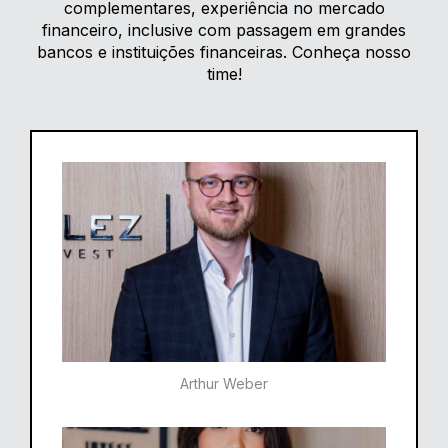
complementares, experiência no mercado
financeiro, inclusive com passagem em grandes
bancos e instituições financeiras. Conheça nosso
time!
Arthur Weber