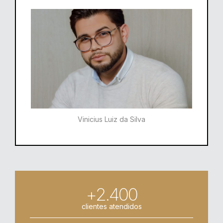
Vinicius Luiz da Silva
+2.400
clientes atendidos