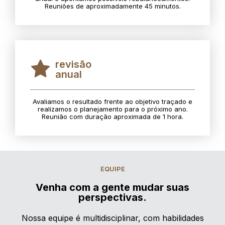
Reuniões de aproximadamente 45 minutos.
revisão
anual
Avaliamos o resultado frente ao objetivo traçado e
realizamos o planejamento para o próximo ano.
Reunião com duração aproximada de 1 hora.
EQUIPE
Venha com a gente mudar suas
perspectivas.
Nossa equipe é multidisciplinar, com habilidades