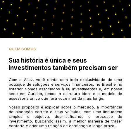
QUEM SOMOS
Sua história é única e seus
investimentos também precisam ser
Com a Allez, você conta com toda exclusividade de uma
boutique de soluções e serviços financeiros, no Brasil e no
exterior. Somos associados à XP Investimentos e, em nossa
sede em Curitiba, temos a estrutura ideal e o modelo de
assessoria único que fará você ir ainda mais longe.
Nosso propósito é explicar sobre o mercado, a importância
da alocação correta e seus veículos, com uma linguagem
simples e objetiva, desmistificando o processo de
investimento, buscando assim, a melhor maneira de trazer
conforto e criar uma relação de confiança a longo prazo.