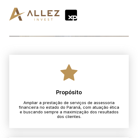
Propósito
Ampliar a prestação de serviços de assessoria
financeira no estado do Paraná, com atuação ética
e buscando sempre a maximização dos resultados
dos clientes.