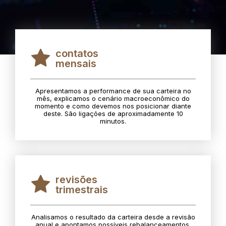
contatos
mensais
Apresentamos a performance de sua carteira no
mês, explicamos o cenário macroeconômico do
momento e como devemos nos posicionar diante
deste. São ligações de aproximadamente 10
minutos.
revisões
trimestrais
Analisamos o resultado da carteira desde a revisão
anual e apontamos possíveis rebalanceamentos.