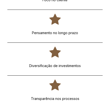
Pensamento no longo prazo
Diversificação de investimentos
Transparência nos processos