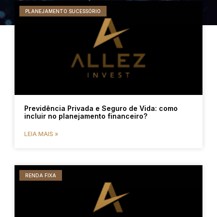
PLANEJAMENTO SUCESSÓRIO
Previdência Privada e Seguro de Vida: como
incluir no planejamento financeiro?
LEIA MAIS »
RENDA FIXA