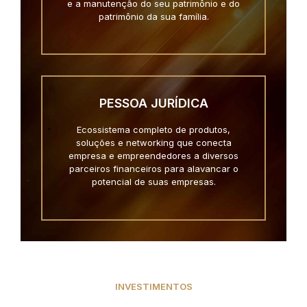
e a manutenção do seu patrimônio e do
patrimônio da sua família.
PESSOA JURÍDICA
Ecossistema completo de produtos,
soluções e networking que conecta
empresa e empreendedores a diversos
parceiros financeiros para alavancar o
potencial de suas empresas.
INVESTIMENTOS