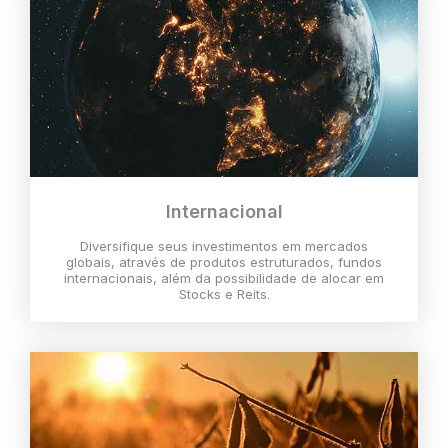
Internacional
Diversifique seus investimentos em mercados
globais, através de produtos estruturados, fundos
internacionais, além da possibilidade de alocar em
Stocks e Reits.