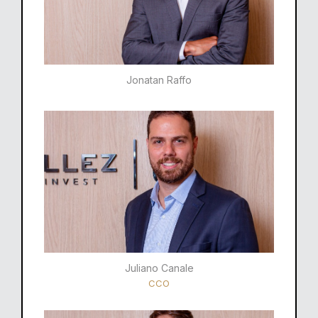
Jonatan Raffo
Juliano Canale
CCO