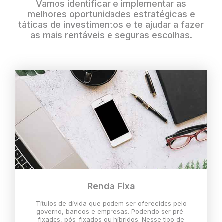
Vamos identificar e implementar as
melhores oportunidades estratégicas e
táticas de investimentos e te ajudar a fazer
as mais rentáveis e seguras escolhas.
Renda Fixa
Títulos de dívida que podem ser oferecidos pelo
governo, bancos e empresas. Podendo ser pré-
fixados, pós-fixados ou híbridos. Nesse tipo de