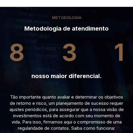
METODOLOGIA
Metodologia de atendimento
8
3
1
nosso maior diferencial.
Tão importante quanto avaliar e determinar os objetivos
de retorno e risco, um planejamento de sucesso requer
ajustes periódicos, para assegurar que a nossa visão de
investimentos está de acordo com seu momento de
vida. Para isso, firmamos aqui o compromisso de uma
regularidade de contatos. Saiba como funciona: